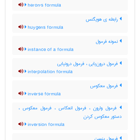
heron's formula
رابطه ی هویگنس
huygens formula
نمونه فرمول
instance of a formula
فرمول درون‌یابی ، فرمول درونیابی
interpolation formula
فرمول معکوس
inverse formula
فرمول وارون ، فرمول انعکاس ، فرمول معکوس ،
دستور معکوس کردن
inversion formula
فرمول ینسن