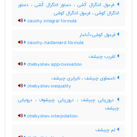
فرمول انتگرال کُشی ، دستور انتگرال کُشی ، دستور
انتگرال کوشی ، فرمول انتگرال کوشی
cauchy integral formula
فرمول کوشی-آدامار
cauchy-hadamard formula
تقریب چبیشف
chebyshev approximation
نامساوی چبیشف ، نابرابری چبیشف
chebyshev inequality
درون‌یابی چبیشف ، درون‌یابی چبیشوف ، درونیابی
چبیشف
chebyshev interpolation
لم چبیشف