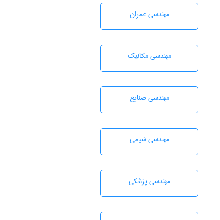
مهندسی عمران
مهندسی مکانیک
مهندسی صنايع
مهندسي شيمی
مهندسی پزشکی