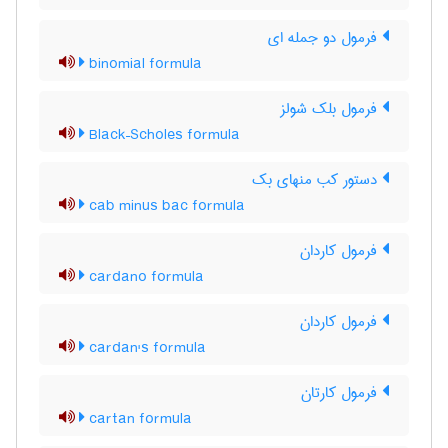
فرمول دو جمله ای
binomial formula
فرمول بلک شولز
Black–Scholes formula
دستور کب منهای بک
cab minus bac formula
فرمول کاردان
cardano formula
فرمول کاردان
cardan's formula
فرمول کارتان
cartan formula