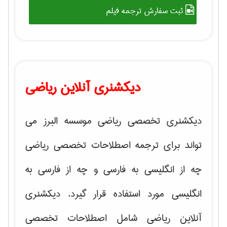
ثبت سفارش ترجمه فیلم
دیکشنری آنلاین ریاضی
دیکشنری تخصصی ریاضی موسسه البرز می
تواند برای ترجمه اصطلاحات تخصصی ریاضی
چه از انگلیسی به فارسی و چه از فارسی به
انگلیسی مورد استفاده قرار گیرد. دیکشنری
آنلاین ریاضی شامل اصطلاحات تخصصی