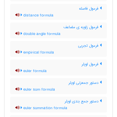
فرمول فاصله
distance formula
فرمول زاویه ی مضاعف
double angle formula
فرمول تجربی
empirical formula
فرمول اویلر
euler formula
دستور جمعزنی اویلر
euler sum formula
دستور جمع بندی اویلر
euler summation formula