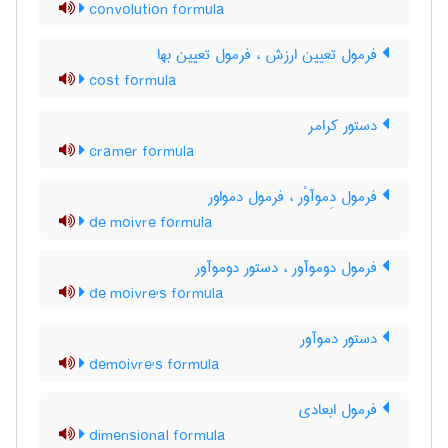
convolution formula
فرمول تعیین ارزش ، فرمول تعیین بها
cost formula
دستور کرامر
cramer formula
فرمول دِموآوْر ، فرمول دمواور
de moivre formula
فرمول دوموآور ، دستور دوموآور
de moivre's formula
دستور دموآور
demoivre's formula
فرمول ابعادی
dimensional formula