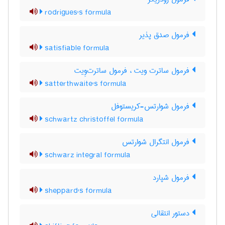
rodrigues's formula
فرمول صدق پذیر
satisfiable formula
فرمول ساترت ویت ، فرمول ساترت‌وِیت
satterthwaite's formula
فرمول شوارتس-کریستوفل
schwartz christoffel formula
فرمول انتگرال شوارتس
schwarz integral formula
فرمول شپارد
sheppard's formula
دستور انتقالی