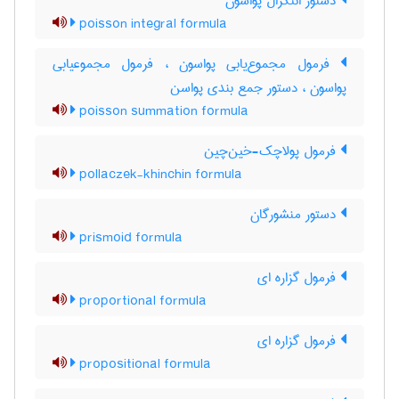
دستور انتگرال پواسون
poisson integral formula
فرمول مجموع‌یابی پواسون ، فرمول مجموعیابی
پواسون ، دستور جمع بندی پواسن
poisson summation formula
فرمول پولاچک-خین‌چین
pollaczek-khinchin formula
دستور منشورگان
prismoid formula
فرمول گزاره ای
proportional formula
فرمول گزاره ای
propositional formula