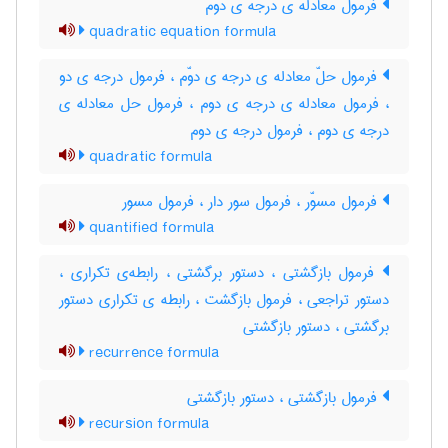
فرمول معادله ی درجه ی دوم
quadratic equation formula
فرمول حلّ معادله ی درجه ی دوّم ، فرمول درجه ی دو
، فرمول معادله ی درجه ی دوم ، فرمول حل معادله ی
درجه ی دوم ، فرمول درجه ی دوم
quadratic formula
فرمول مسوّر ، فرمول سور دار ، فرمول مسور
quantified formula
فرمول بازگشتی ، دستور برگشتی ، رابطه‌ی تکراری ،
دستور تراجعی ، فرمول بازگشت ، رابطه ی تکراری دستور
برگشتی ، دستور بازگشتی
recurrence formula
فرمول بازگشتی ، دستور بازگشتی
recursion formula