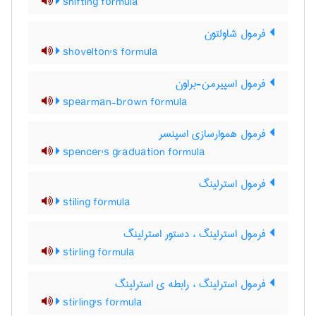
shifting formula
فرمول شاولتون
shovelton's formula
فرمول اسپیرمن-براون
spearman-brown formula
فرمول هموارسازی اسپنسر
spencer's graduation formula
فرمول استرلینگ
stiling formula
فرمول استرلینگ ، دستور استرلینگ
stirling formula
فرمول استرلینگ ، رابطه ی استرلینگ
stirling's formula