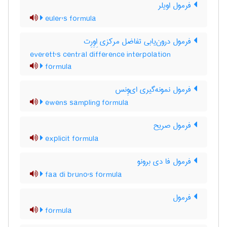
فرمول اویلر
euler's formula
فرمول درون‌یابی تفاضل مرکزی اِوِرِت
everett's central difference interpolation
formula
فرمول نمونه‌گیری ای‌وِنس
ewens sampling formula
فرمول صریح
explicit formula
فرمول فا دی برونو
faa di bruno's formula
فرمول
formula