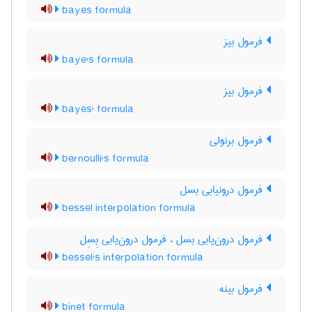
bayes formula
فرمول بیز
baye's formula
فرمول بیز
bayes' formula
فرمول برنولی
bernoulli's formula
فرمول درونیابی بسل
bessel interpolation formula
فرمول درون‌یابی بسل ، فرمول درون‌یابی بِسِل
bessel's interpolation formula
فرمول بینه
binet formula