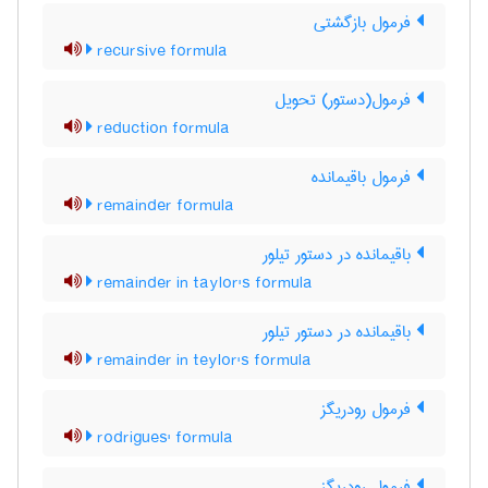
فرمول بازگشتی
recursive formula
فرمول(دستور) تحویل
reduction formula
فرمول باقیمانده
remainder formula
باقیمانده در دستور تیلور
remainder in taylor's formula
باقیمانده در دستور تیلور
remainder in teylor's formula
فرمول رودریگز
rodrigues' formula
فرمول رودریگز