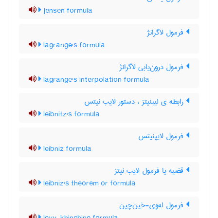
jensen formula
فرمول لاگرانژ
lagrange's formula
فرمول درون‌یابی لاگرانژ
lagrange's interpolation formula
رابطه ی لیبنیتز ، دستور لایب نیتس
leibnitz's formula
فرمول لایپنیتس
leibniz formula
قضیه یا فرمول لایب نیتز
leibniz's theorem or formula
فرمول له‌وی-خین‌چین