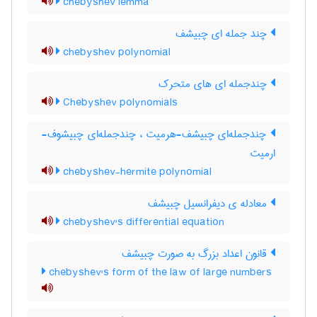
chebyshev lemma
چند جمله ای چبیشف
chebyshev polynomial
چندجمله ای های متحرک
Chebyshev polynomials
چندجمله‌ای چبیشف-هرمیت ، چندجمله‌ای چبیشوف-
ارمیت
chebyshev-hermite polynomial
معادله ی دیفرانسیل چبیشف
chebyshev's differential equation
قانون اعداد بزرگ به صورت چبیشف
chebyshev's form of the law of large numbers