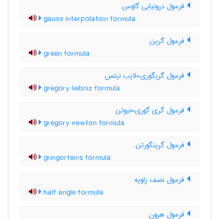
فرمول درونیابی گاوس
gauss interpolation formula
فرمول گرین
green formula
فرمول گریگوری-لایب نیتس
gregory leibniz formula
فرمول گری گوری-نیوتن
gregory newton formula
فرمول گرینگورتن
gringorten's formula
فرمول نصف زاویه
half angle formula
فرمول هرون