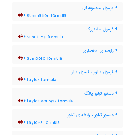
فرمول مجموعیابی
summation formula
فرمول ساندبرگ
sundberg formula
رابطه ی اختصاری
symbolic formula
فرمول تیلور ، فرمول تیلر
taylor formula
دستور تیلور یانگ
taylor young's formula
دستور تیلور ، رابطه ی تیلور
taylor's formula