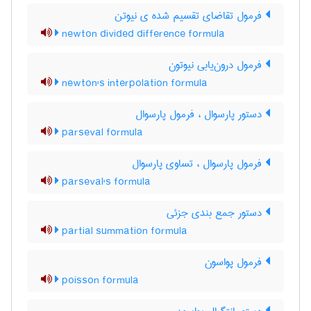
فرمول تقاضای تقسیم شده ی نیوتن
newton divided difference formula
فرمول درون‌یابی نیوتون
newton's interpolation formula
دستور پارسوال ، فرمول پارسوال
parseval formula
فرمول پارسوال ، تساوی پارسوال
parseval's formula
دستور جمع بندی جزئی
partial summation formula
فرمول پواسون
poisson formula