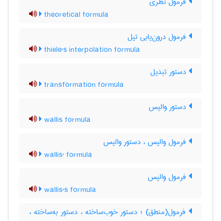
فرمول نظری
theoretical formula
فرمول درون‌یابی تیل
thiele's interpolation formula
دستور تبدیل
transformation formula
دستور والیس
wallis formula
فرمول والیس ، دستور والیس
wallis' formula
فرمول والیس
wallis's formula
فرمول(منطق) ؛ دستور خوب‌ساخته ، دستور به‌ساخته ،