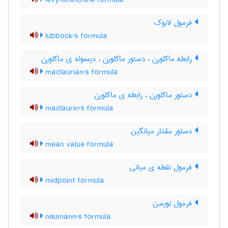
levy-khinchine formula
فرمول لابوک
lubbock's formula
رابطه ماکلورن ، دستور ماکلورن ، دیسوله ی ماکلورن
maclaurian's formula
دستور ماکلورن ، رابطه ی ماکلورن
maclaurin's formula
دستور مقدار میانگین
mean value formula
فرمول نقطه ی میانی
midpoint formula
فرمول نویمن
neumann's formula