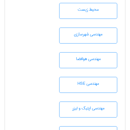
محيط زيست
مهندسی شهرسازی
مهندسی هوافضا
مهندسی HSE
مهندسی اپتیک و لیزر