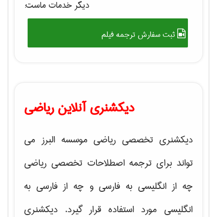
دیگر خدمات ماست:
ثبت سفارش ترجمه فیلم
دیکشنری آنلاین ریاضی
دیکشنری تخصصی ریاضی موسسه البرز می
تواند برای ترجمه اصطلاحات تخصصی ریاضی
چه از انگلیسی به فارسی و چه از فارسی به
انگلیسی مورد استفاده قرار گیرد. دیکشنری