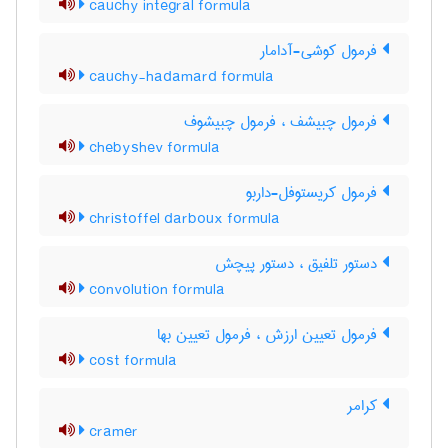
cauchy integral formula
فرمول کوشی-آدامار
cauchy-hadamard formula
فرمول چبیشف ، فرمول چبیشوف
chebyshev formula
فرمول کریستوفل-داربو
christoffel darboux formula
دستور تلفیق ، دستور پیچش
convolution formula
فرمول تعیین ارزش ، فرمول تعیین بها
cost formula
کرامر
cramer