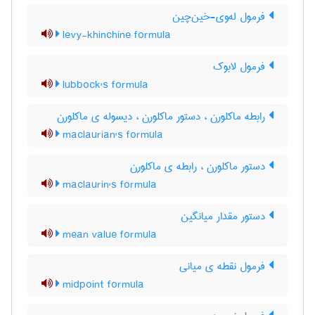
فرمول له‌وی-خین‌چین
levy-khinchine formula
فرمول لابوک
lubbock's formula
رابطه ماکلورن ، دستور ماکلورن ، دیسوله ی ماکلورن
maclaurian's formula
دستور ماکلورن ، رابطه ی ماکلورن
maclaurin's formula
دستور مقدار میانگین
mean value formula
فرمول نقطه ی میانی
midpoint formula