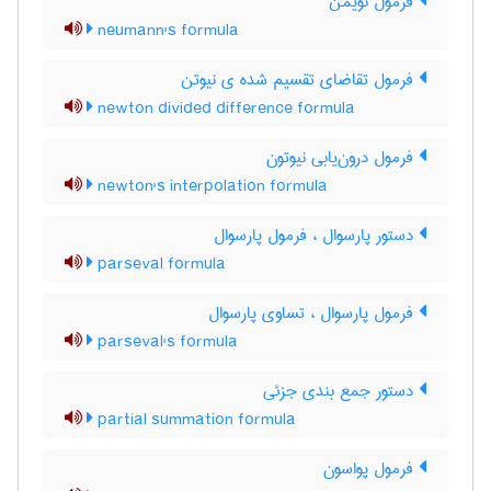
فرمول نویمن
neumann's formula
فرمول تقاضای تقسیم شده ی نیوتن
newton divided difference formula
فرمول درون‌یابی نیوتون
newton's interpolation formula
دستور پارسوال ، فرمول پارسوال
parseval formula
فرمول پارسوال ، تساوی پارسوال
parseval's formula
دستور جمع بندی جزئی
partial summation formula
فرمول پواسون