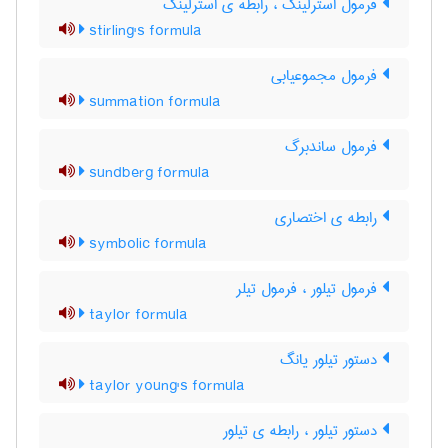
فرمول استرلینگ ، رابطه ی استرلینگ
stirling's formula
فرمول مجموعیابی
summation formula
فرمول ساندبرگ
sundberg formula
رابطه ی اختصاری
symbolic formula
فرمول تیلور ، فرمول تیلر
taylor formula
دستور تیلور یانگ
taylor young's formula
دستور تیلور ، رابطه ی تیلور