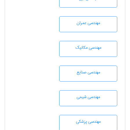
مهندسی عمران
مهندسی مکانیک
مهندسی صنايع
مهندسي شيمی
مهندسی پزشکی