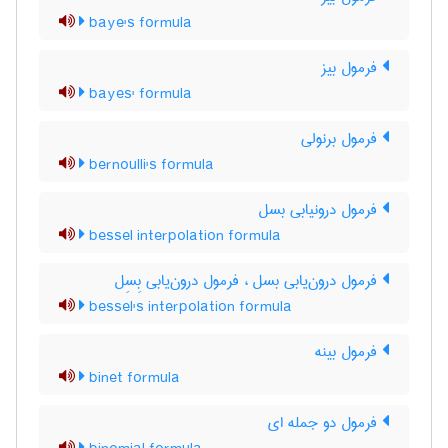
baye's formula
فرمول بیز
bayes' formula
فرمول برنولی
bernoulli's formula
فرمول درونیابی بسل
bessel interpolation formula
فرمول درون‌یابی بسل ، فرمول درون‌یابی بِسِل
bessel's interpolation formula
فرمول بینه
binet formula
فرمول دو جمله ای