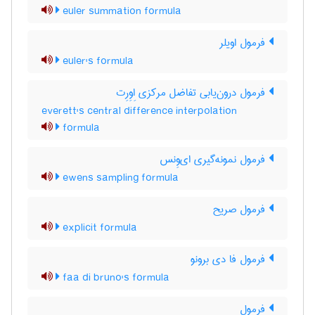
euler summation formula
فرمول اویلر
euler's formula
فرمول درون‌یابی تفاضل مرکزی اِوِرِت
everett's central difference interpolation
formula
فرمول نمونه‌گیری ای‌وِنس
ewens sampling formula
فرمول صریح
explicit formula
فرمول فا دی برونو
faa di bruno's formula
فرمول