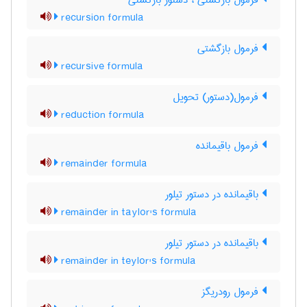
فرمول بازگشتی ، دستور بازگشتی
recursion formula
فرمول بازگشتی
recursive formula
فرمول(دستور) تحویل
reduction formula
فرمول باقیمانده
remainder formula
باقیمانده در دستور تیلور
remainder in taylor's formula
باقیمانده در دستور تیلور
remainder in teylor's formula
فرمول رودریگز