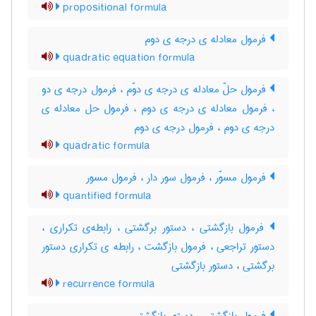
propositional formula
فرمول معادله ی درجه ی دوم
quadratic equation formula
فرمول حلّ معادله ی درجه ی دوّم ، فرمول درجه ی دو
، فرمول معادله ی درجه ی دوم ، فرمول حل معادله ی
درجه ی دوم ، فرمول درجه ی دوم
quadratic formula
فرمول مسوّر ، فرمول سور دار ، فرمول مسور
quantified formula
فرمول بازگشتی ، دستور برگشتی ، رابطه‌ی تکراری ،
دستور تراجعی ، فرمول بازگشت ، رابطه ی تکراری دستور
برگشتی ، دستور بازگشتی
recurrence formula