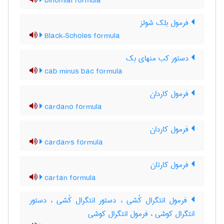
binomial formula
فرمول بلک شولز
Black–Scholes formula
دستور کب منهای بک
cab minus bac formula
فرمول کاردان
cardano formula
فرمول کاردان
cardan's formula
فرمول کارتان
cartan formula
فرمول انتگرال کُشی ، دستور انتگرال کُشی ، دستور
انتگرال کوشی ، فرمول انتگرال کوشی