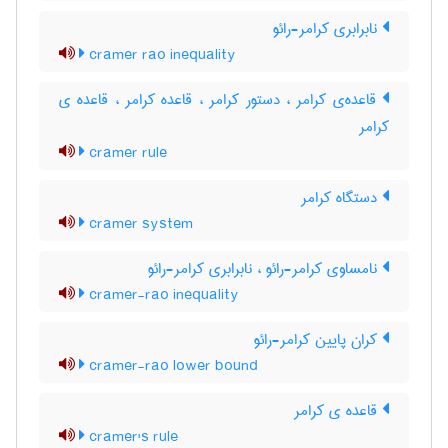
نابرابری کرامر-رائو
cramer rao inequality
قاعده‌ی کرامر ، دستور کرامر ، قاعده کرامر ، قاعده ی
کرامر
cramer rule
دستگاه کرامر
cramer system
نامساوی کرامر-رائو ، نابرابری کرامر-رائو
cramer-rao inequality
کران پایین کرامر-رائو
cramer-rao lower bound
قاعده ی کرامر
cramer's rule