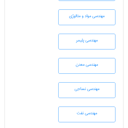
مهندسی مواد و متالوژی
مهندسی پليمر
مهندسی معدن
مهندسي نساجی
مهندسی نفت