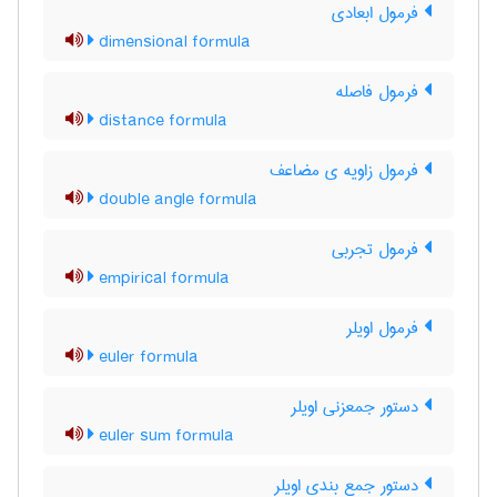
فرمول ابعادی
dimensional formula
فرمول فاصله
distance formula
فرمول زاویه ی مضاعف
double angle formula
فرمول تجربی
empirical formula
فرمول اویلر
euler formula
دستور جمعزنی اویلر
euler sum formula
دستور جمع بندی اویلر