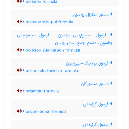
poisson formula
دستور انتگرال پواسون
poisson integral formula
فرمول مجموع‌یابی پواسون ، فرمول مجموعیابی
پواسون ، دستور جمع بندی پواسن
poisson summation formula
فرمول پولاچک-خین‌چین
pollaczek-khinchin formula
دستور منشورگان
prismoid formula
فرمول گزاره ای
proportional formula
فرمول گزاره ای