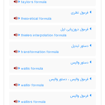
taylor's formula
فرمول نظری
theoretical formula
فرمول درون‌یابی تیل
thiele's interpolation formula
دستور تبدیل
transformation formula
دستور والیس
wallis formula
فرمول والیس ، دستور والیس
wallis' formula
فرمول والیس
wallis's formula