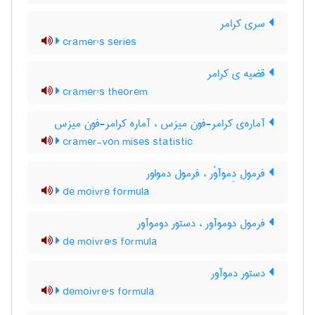
سری کرامر
cramer's series
قضیه ی کرامر
cramer's theorem
آماره‌ی کرامر-فون میزس ، آماره کرامر-فون میزس
cramer-von mises statistic
فرمول دِموآوْر ، فرمول دمواور
de moivre formula
فرمول دوموآور ، دستور دوموآور
de moivre's formula
دستور دموآور
demoivre's formula