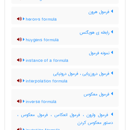
فرمول هرون
heron's formula
رابطه ی هویگنس
huygens formula
نمونه فرمول
instance of a formula
فرمول درون‌یابی ، فرمول درونیابی
interpolation formula
فرمول معکوس
inverse formula
فرمول وارون ، فرمول انعکاس ، فرمول معکوس ،
دستور معکوس کردن