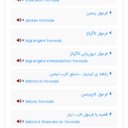
inversion formula
فرمول ینسن
jensen formula
فرمول لاگرانژ
lagrange's formula
فرمول درون‌یابی لاگرانژ
lagrange's interpolation formula
رابطه ی لیبنیتز ، دستور لایب نیتس
leibnitz's formula
فرمول لایپنیتس
leibniz formula
قضیه یا فرمول لایب نیتز
leibniz's theorem or formula