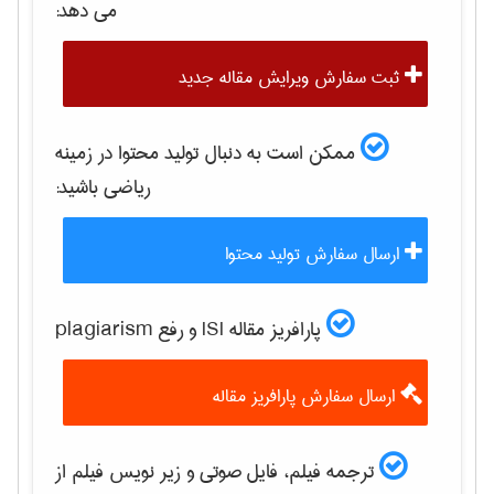
می دهد:
ثبت سفارش ویرایش مقاله جدید
ممکن است به دنبال تولید محتوا در زمینه
رياضی
باشید:
ارسال سفارش تولید محتوا
پارافریز مقاله ISI و رفع plagiarism
ارسال سفارش پارافریز مقاله
ترجمه فیلم، فایل صوتی و زیر نویس فیلم از