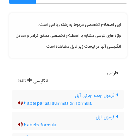
این اصطلاح تخصصی مربوط به رشته
رياضی
است.
واژه های فارسی مشابه با اصطلاح تخصصی
دستور کرامر
و معادل
انگلیسی آنها در لیست زیر قابل مشاهده است
فارسی
انگلیسی
تلفظ
فرمول جمع جزئی آبل
abel partial summation formula
فرمول آبل
abel's formula