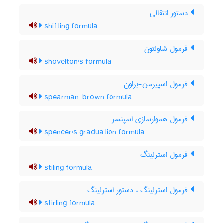
دستور انتقالی
shifting formula
فرمول شاولتون
shovelton's formula
فرمول اسپیرمن-براون
spearman-brown formula
فرمول هموارسازی اسپنسر
spencer's graduation formula
فرمول استرلینگ
stiling formula
فرمول استرلینگ ، دستور استرلینگ
stirling formula