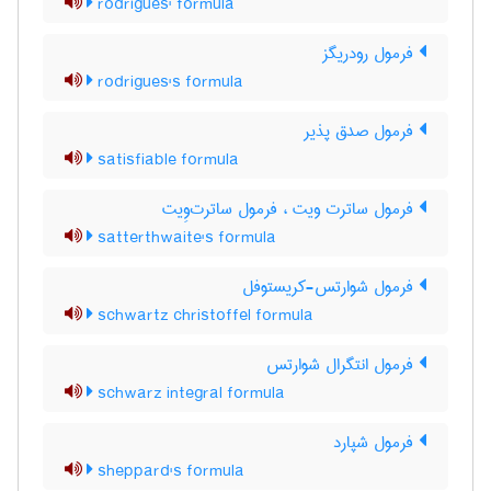
rodrigues' formula
فرمول رودریگز
rodrigues's formula
فرمول صدق پذیر
satisfiable formula
فرمول ساترت ویت ، فرمول ساترت‌وِیت
satterthwaite's formula
فرمول شوارتس-کریستوفل
schwartz christoffel formula
فرمول انتگرال شوارتس
schwarz integral formula
فرمول شپارد
sheppard's formula