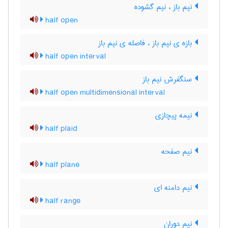
نیم باز ، نیم گشوده
half open
بازه ی نیم باز ، فاصله ی نیم باز
half open interval
سنگفرش نیم باز
half open multidimensional interval
نیمه پیچازی
half plaid
نیم صفحه
half plane
نیم دامنه ای
half range
نیم دوران