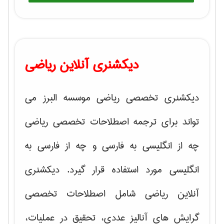
دیکشنری آنلاین ریاضی
دیکشنری تخصصی ریاضی موسسه البرز می
تواند برای ترجمه اصطلاحات تخصصی ریاضی
چه از انگلیسی به فارسی و چه از فارسی به
انگلیسی مورد استفاده قرار گیرد. دیکشنری
آنلاین ریاضی شامل اصطلاحات تخصصی
گرایش های
آنالیز عددی، تحقیق در عملیات،