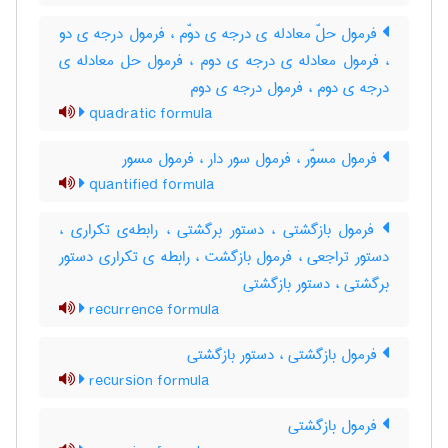
فرمول حلّ معادله ی درجه ی دوّم ، فرمول درجه ی دو
، فرمول معادله ی درجه ی دوم ، فرمول حل معادله ی
درجه ی دوم ، فرمول درجه ی دوم
quadratic formula
فرمول مسوّر ، فرمول سور دار ، فرمول مسور
quantified formula
فرمول بازگشتی ، دستور برگشتی ، رابطه‌ی تکراری ،
دستور تراجعی ، فرمول بازگشت ، رابطه ی تکراری دستور
برگشتی ، دستور بازگشتی
recurrence formula
فرمول بازگشتی ، دستور بازگشتی
recursion formula
فرمول بازگشتی