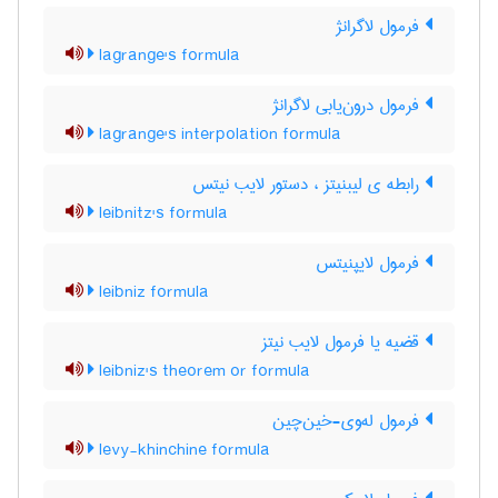
فرمول لاگرانژ
lagrange's formula
فرمول درون‌یابی لاگرانژ
lagrange's interpolation formula
رابطه ی لیبنیتز ، دستور لایب نیتس
leibnitz's formula
فرمول لایپنیتس
leibniz formula
قضیه یا فرمول لایب نیتز
leibniz's theorem or formula
فرمول له‌وی-خین‌چین
levy-khinchine formula