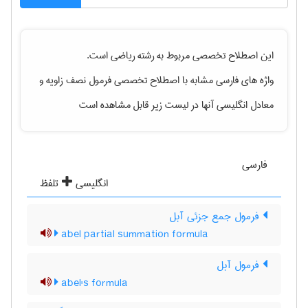
این اصطلاح تخصصی مربوط به رشته
رياضی
است.
واژه های فارسی مشابه با اصطلاح تخصصی
فرمول نصف زاویه
و
معادل انگلیسی آنها در لیست زیر قابل مشاهده است
فارسی
انگلیسی
تلفظ
فرمول جمع جزئی آبل
abel partial summation formula
فرمول آبل
abel's formula