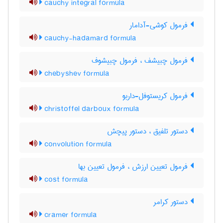
cauchy integral formula
فرمول کوشی-آدامار
cauchy-hadamard formula
فرمول چبیشف ، فرمول چبیشوف
chebyshev formula
فرمول کریستوفل-داربو
christoffel darboux formula
دستور تلفیق ، دستور پیچش
convolution formula
فرمول تعیین ارزش ، فرمول تعیین بها
cost formula
دستور کرامر
cramer formula