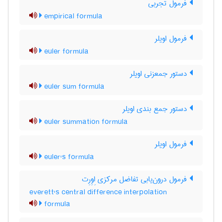
فرمول تجربی
empirical formula
فرمول اویلر
euler formula
دستور جمعزنی اویلر
euler sum formula
دستور جمع بندی اویلر
euler summation formula
فرمول اویلر
euler's formula
فرمول درون‌یابی تفاضل مرکزی اِوِرِت
everett's central difference interpolation
formula