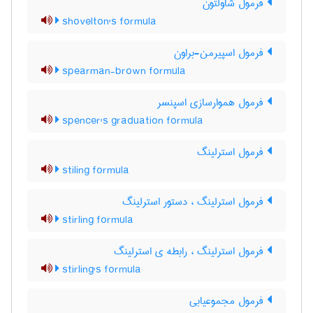
فرمول شاولتون
shovelton's formula
فرمول اسپیرمن-براون
spearman-brown formula
فرمول هموارسازی اسپنسر
spencer's graduation formula
فرمول استرلینگ
stiling formula
فرمول استرلینگ ، دستور استرلینگ
stirling formula
فرمول استرلینگ ، رابطه ی استرلینگ
stirling's formula
فرمول مجموعیابی