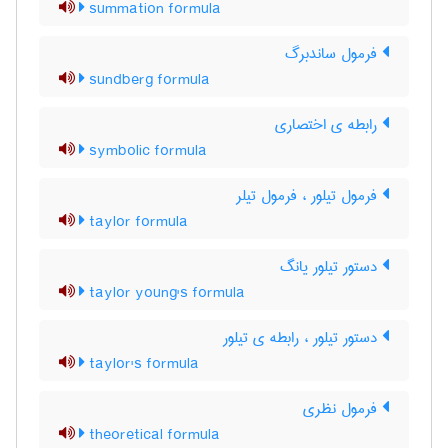
summation formula
فرمول ساندبرگ
sundberg formula
رابطه ی اختصاری
symbolic formula
فرمول تیلور ، فرمول تیلر
taylor formula
دستور تیلور یانگ
taylor young's formula
دستور تیلور ، رابطه ی تیلور
taylor's formula
فرمول نظری
theoretical formula