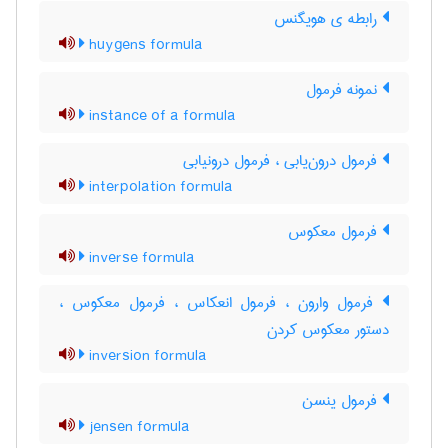
رابطه ی هویگنس
huygens formula
نمونه فرمول
instance of a formula
فرمول درون‌یابی ، فرمول درونیابی
interpolation formula
فرمول معکوس
inverse formula
فرمول وارون ، فرمول انعکاس ، فرمول معکوس ،
دستور معکوس کردن
inversion formula
فرمول ینسن
jensen formula