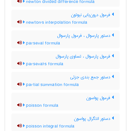
newton divided difference formula
فرمول درون‌یابی نیوتون
newton's interpolation formula
دستور پارسوال ، فرمول پارسوال
parseval formula
فرمول پارسوال ، تساوی پارسوال
parseval's formula
دستور جمع بندی جزئی
partial summation formula
فرمول پواسون
poisson formula
دستور انتگرال پواسون
poisson integral formula