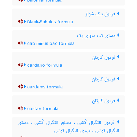
binomial formula
فرمول بلک شولز
Black–Scholes formula
دستور کب منهای بک
cab minus bac formula
فرمول کاردان
cardano formula
فرمول کاردان
cardan's formula
فرمول کارتان
cartan formula
فرمول انتگرال کُشی ، دستور انتگرال کُشی ، دستور
انتگرال کوشی ، فرمول انتگرال کوشی