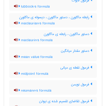
فرمول لابوک
lubbock's formula
رابطه ماکلورن ، دستور ماکلورن ، دیسوله ی ماکلورن
maclaurian's formula
دستور ماکلورن ، رابطه ی ماکلورن
maclaurin's formula
دستور مقدار میانگین
mean value formula
فرمول نقطه ی میانی
midpoint formula
فرمول نویمن
neumann's formula
فرمول تقاضای تقسیم شده ی نیوتن