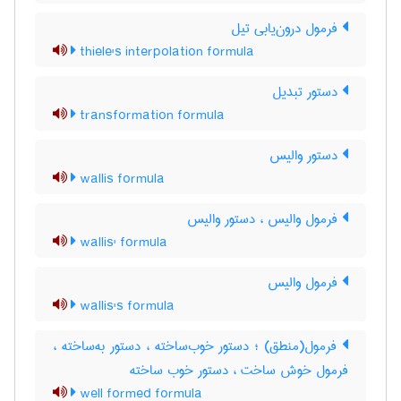
فرمول درون‌یابی تیل
thiele's interpolation formula
دستور تبدیل
transformation formula
دستور والیس
wallis formula
فرمول والیس ، دستور والیس
wallis' formula
فرمول والیس
wallis's formula
فرمول(منطق) ؛ دستور خوب‌ساخته ، دستور به‌ساخته ،
فرمول خوش ساخت ، دستور خوب ساخته
well formed formula