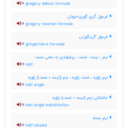
gregory leibniz formula
فرمول گری گوری-نیوتن
gregory newton formula
فرمول گرینگورتن
gringorten's formula
نیم ، نیمه ، نصف ، پیشوندی به معنی نصف
half
نیم زاویه ، نصف زاویه ، نیم (نیمه - نصف) زاویه
half angle
جانشانی نیم (نیمه - نصف) زاویه
half angle substituiton
نیم بسته
half closed