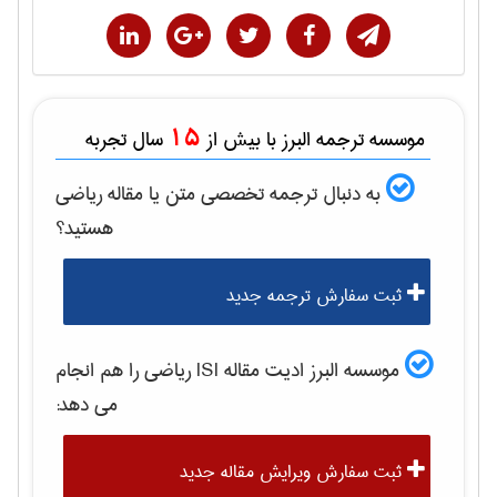
15
موسسه ترجمه البرز با بیش از
سال تجربه
به دنبال ترجمه تخصصی متن یا مقاله
رياضی
هستید؟
ثبت سفارش ترجمه جدید
موسسه البرز ادیت مقاله ISI
رياضی
را هم انجام
می دهد:
ثبت سفارش ویرایش مقاله جدید