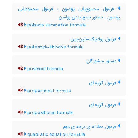
فرمول مجموع‌یابی پواسون ، فرمول مجموعیابی
پواسون ، دستور جمع بندی پواسن
poisson summation formula
فرمول پولاچک-خین‌چین
pollaczek-khinchin formula
دستور منشورگان
prismoid formula
فرمول گزاره ای
proportional formula
فرمول گزاره ای
propositional formula
فرمول معادله ی درجه ی دوم
quadratic equation formula