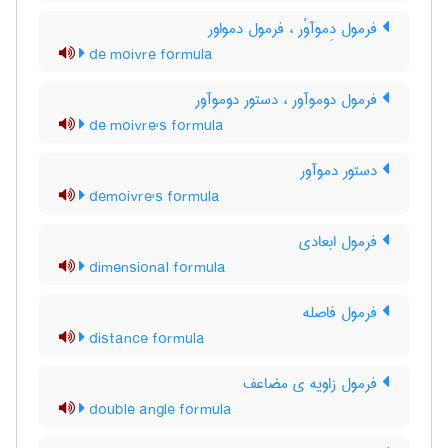
فرمول دِموآوْر ، فرمول دمواور
de moivre formula
فرمول دوموآور ، دستور دوموآور
de moivre's formula
دستور دموآور
demoivre's formula
فرمول ابعادی
dimensional formula
فرمول فاصله
distance formula
فرمول زاویه ی مضاعف
double angle formula