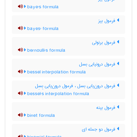
baye's formula
فرمول بیز
bayes' formula
فرمول برنولی
bernoulli's formula
فرمول درونیابی بسل
bessel interpolation formula
فرمول درون‌یابی بسل ، فرمول درون‌یابی بِسِل
bessel's interpolation formula
فرمول بینه
binet formula
فرمول دو جمله ای