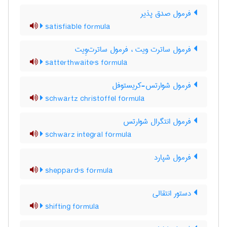
فرمول صدق پذیر
satisfiable formula
فرمول ساترت ویت ، فرمول ساترت‌وِیت
satterthwaite's formula
فرمول شوارتس-کریستوفل
schwartz christoffel formula
فرمول انتگرال شوارتس
schwarz integral formula
فرمول شپارد
sheppard's formula
دستور انتقالی
shifting formula