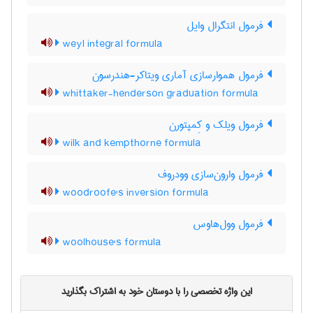
فرمول انتگرال وایل
weyl integral formula
فرمول هموارسازی آماری ویتاکر-هندرسون
whittaker-henderson graduation formula
فرمول ویلک و کِمپتورن
wilk and kempthorne formula
فرمول وارون‌سازی وودروف
woodroofe's inversion formula
فرمول وول‌هاوس
woolhouse's formula
این واژه تخصصی را با دوستان خود به اشتراک بگذارید