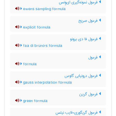
فرمول نمونه‌گیری ای‌وِنس
ewens sampling formula
فرمول صریح
explicit formula
فرمول فا دی برونو
faa di bruno's formula
فرمول
formula
فرمول درونیابی گاوس
gauss interpolation formula
فرمول گرین
green formula
فرمول گریگوری-لایب نیتس