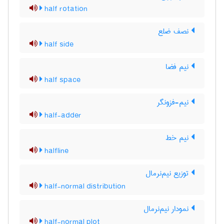
half rotation
نصف ضلع
half side
نیم فضا
half space
نیم-فزونگر
half-adder
نیم خط
halfline
توزیع نیم‌نرمال
half-normal distribution
نمودار نیم‌نرمال
half-normal plot