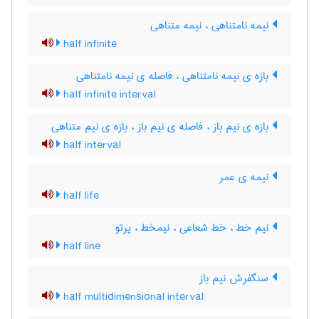
نیمه نامتناهی ، نیمه متناهی
half infinite
بازه ی نیمه نامتناهی ، فاصله ی نیمه نامتناهی
half infinite interval
بازه ی نیم باز ، فاصله ی نیم باز ، بازه ی نیم متناهی
half interval
نیمه ی عمر
half life
نیم خط ، خط شعاعی ، نیمخط ، پرتو
half line
سنگفرش نیم باز
half multidimensional interval