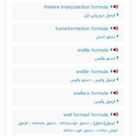
thiele's interpolation formula
فرمول درون‌یابی تیل
transformation formula
دستور تبدیل
wallis formula
دستور والیس
wallis' formula
فرمول والیس ، دستور والیس
wallis's formula
فرمول والیس
well formed formula
فرمول(منطق) ؛ دستور خوب‌ساخته ، دستور به‌ساخته ، فرمول
خوش ساخت ، دستور خوب ساخته