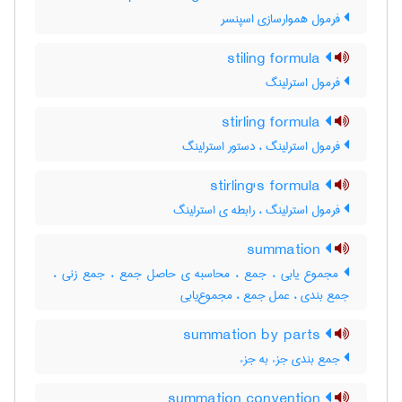
فرمول هموارسازی اسپنسر
stiling formula
فرمول استرلینگ
stirling formula
فرمول استرلینگ ، دستور استرلینگ
stirling's formula
فرمول استرلینگ ، رابطه ی استرلینگ
summation
مجموع یابی ، جمع ، محاسبه ی حاصل جمع ، جمع زنی ،
جمع بندی ، عمل جمع ، مجموع‌یابی
summation by parts
جمع بندی جزء به جزء
summation convention