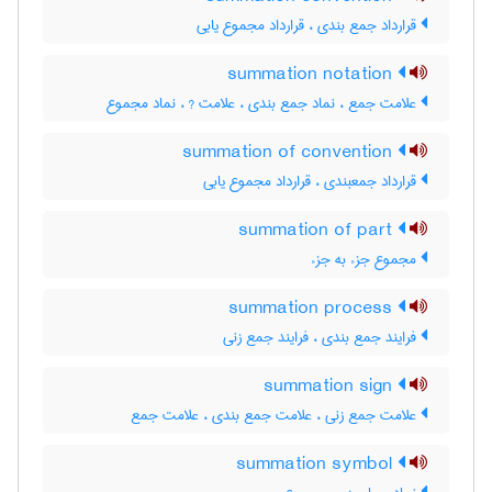
قرارداد جمع بندی ، قرارداد مجموع یابی
summation notation
علامت جمع ، نماد جمع بندی ، علامت ? ، نماد مجموع
summation of convention
قرارداد جمعبندی ، قرارداد مجموع یابی
summation of part
مجموع جزء به جزء
summation process
فرایند جمع بندی ، فرایند جمع زنی
summation sign
علامت جمع زنی ، علامت جمع بندی ، علامت جمع
summation symbol