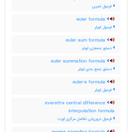
فرمول تجربی
euler formula
فرمول اویلر
euler sum formula
دستور جمعزنی اویلر
euler summation formula
دستور جمع بندی اویلر
euler's formula
فرمول اویلر
everett's central difference
interpolation formula
فرمول درون‌یابی تفاضل مرکزی اِوِرِت