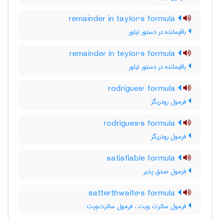
remainder in taylor's formula
باقیمانده در دستور تیلور
remainder in teylor's formula
باقیمانده در دستور تیلور
rodrigues' formula
فرمول رودریگز
rodrigues's formula
فرمول رودریگز
satisfiable formula
فرمول صدق پذیر
satterthwaite's formula
فرمول ساترت ویت ، فرمول ساترت‌وِیت