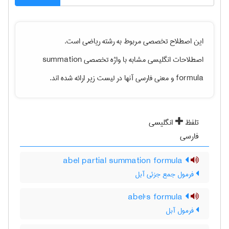
این اصطلاح تخصصی مربوط به رشته
رياضی
است.
اصطلاحات انگلیسی مشابه با واژه تخصصی
summation
formula
و معنی فارسی آنها در لیست زیر ارائه شده اند.
تلفظ
انگلیسی
فارسی
abel partial summation formula
فرمول جمع جزئی آبل
abel's formula
فرمول آبل