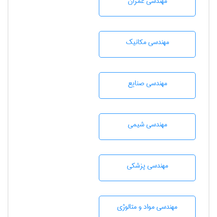
مهندسی عمران
مهندسی مکانیک
مهندسی صنايع
مهندسي شيمی
مهندسی پزشکی
مهندسی مواد و متالوژی