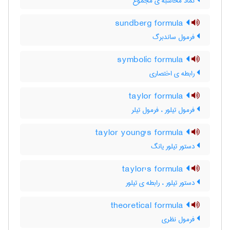
نماد محاسبه ی مجموع
sundberg formula
فرمول ساندبرگ
symbolic formula
رابطه ی اختصاری
taylor formula
فرمول تیلور ، فرمول تیلر
taylor young's formula
دستور تیلور یانگ
taylor's formula
دستور تیلور ، رابطه ی تیلور
theoretical formula
فرمول نظری