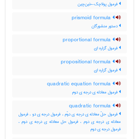
فرمول پولاچک-خین‌چین
prismoid formula
دستور منشورگان
proportional formula
فرمول گزاره ای
propositional formula
فرمول گزاره ای
quadratic equation formula
فرمول معادله ی درجه ی دوم
quadratic formula
فرمول حلّ معادله ی درجه ی دوّم ، فرمول درجه ی دو ، فرمول
معادله ی درجه ی دوم ، فرمول حل معادله ی درجه ی دوم ،
فرمول درجه ی دوم