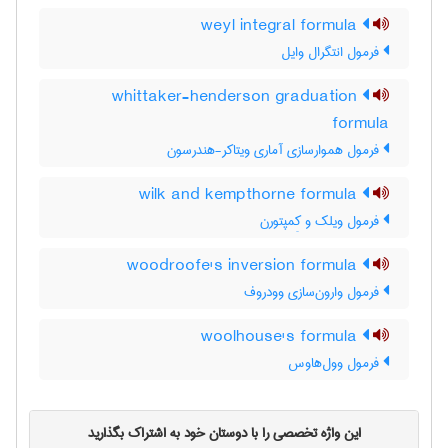
weyl integral formula
فرمول انتگرال وایل
whittaker-henderson graduation
formula
فرمول هموارسازی آماری ویتاکر-هندرسون
wilk and kempthorne formula
فرمول ویلک و کِمپتورن
woodroofe's inversion formula
فرمول وارون‌سازی وودروف
woolhouse's formula
فرمول وول‌هاوس
این واژه تخصصی را با دوستان خود به اشتراک بگذارید