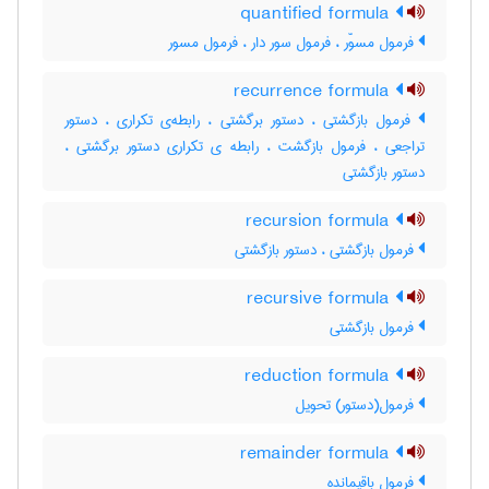
quantified formula
فرمول مسوّر ، فرمول سور دار ، فرمول مسور
recurrence formula
فرمول بازگشتی ، دستور برگشتی ، رابطه‌ی تکراری ، دستور
تراجعی ، فرمول بازگشت ، رابطه ی تکراری دستور برگشتی ،
دستور بازگشتی
recursion formula
فرمول بازگشتی ، دستور بازگشتی
recursive formula
فرمول بازگشتی
reduction formula
فرمول(دستور) تحویل
remainder formula
فرمول باقیمانده