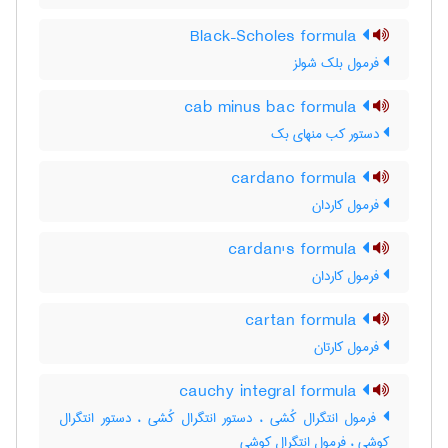
Black–Scholes formula
فرمول بلک شولز
cab minus bac formula
دستور کب منهای بک
cardano formula
فرمول کاردان
cardan's formula
فرمول کاردان
cartan formula
فرمول کارتان
cauchy integral formula
فرمول انتگرال کُشی ، دستور انتگرال کُشی ، دستور انتگرال
کوشی ، فرمول انتگرال کوشی