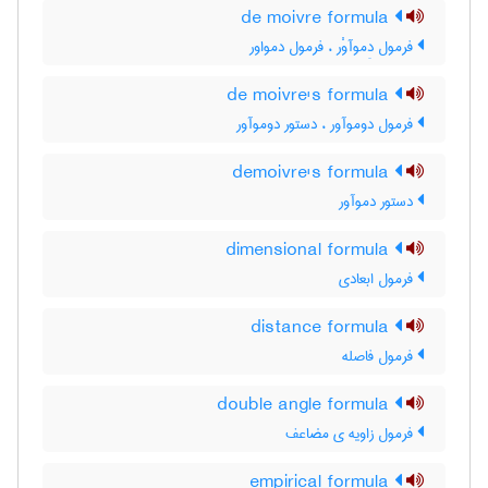
de moivre formula
فرمول دِموآوْر ، فرمول دمواور
de moivre's formula
فرمول دوموآور ، دستور دوموآور
demoivre's formula
دستور دموآور
dimensional formula
فرمول ابعادی
distance formula
فرمول فاصله
double angle formula
فرمول زاویه ی مضاعف
empirical formula