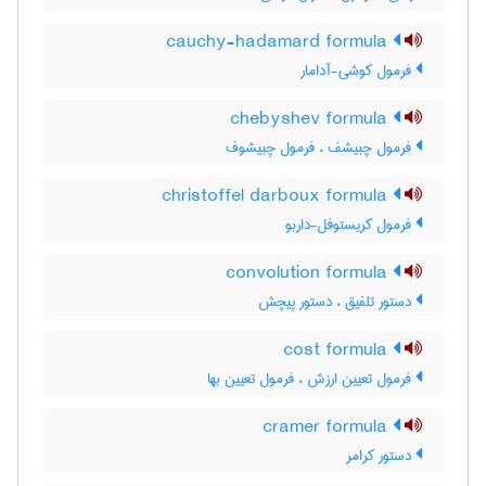
cauchy-hadamard formula
فرمول کوشی-آدامار
chebyshev formula
فرمول چبیشف ، فرمول چبیشوف
christoffel darboux formula
فرمول کریستوفل-داربو
convolution formula
دستور تلفیق ، دستور پیچش
cost formula
فرمول تعیین ارزش ، فرمول تعیین بها
cramer formula
دستور کرامر