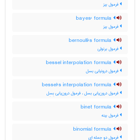
فرمول بیز
bayes' formula
فرمول بیز
bernoulli's formula
فرمول برنولی
bessel interpolation formula
فرمول درونیابی بسل
bessel's interpolation formula
فرمول درون‌یابی بسل ، فرمول درون‌یابی بِسِل
binet formula
فرمول بینه
binomial formula
فرمول دو جمله ای