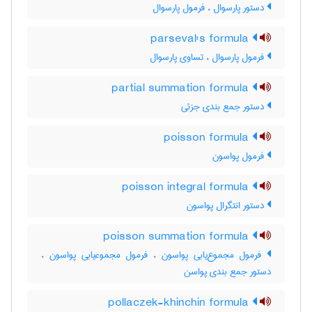
دستور پارسوال ، فرمول پارسوال
parseval's formula
فرمول پارسوال ، تساوی پارسوال
partial summation formula
دستور جمع بندی جزئی
poisson formula
فرمول پواسون
poisson integral formula
دستور انتگرال پواسون
poisson summation formula
فرمول مجموع‌یابی پواسون ، فرمول مجموعیابی پواسون ،
دستور جمع بندی پواسن
pollaczek-khinchin formula