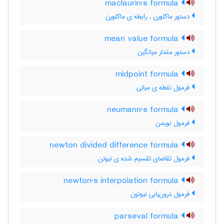
maclaurin's formula
دستور ماکلورن ، رابطه ی ماکلورن
mean value formula
دستور مقدار میانگین
midpoint formula
فرمول نقطه ی میانی
neumann's formula
فرمول نویمن
newton divided difference formula
فرمول تقاضای تقسیم شده ی نیوتن
newton's interpolation formula
فرمول درون‌یابی نیوتون
parseval formula