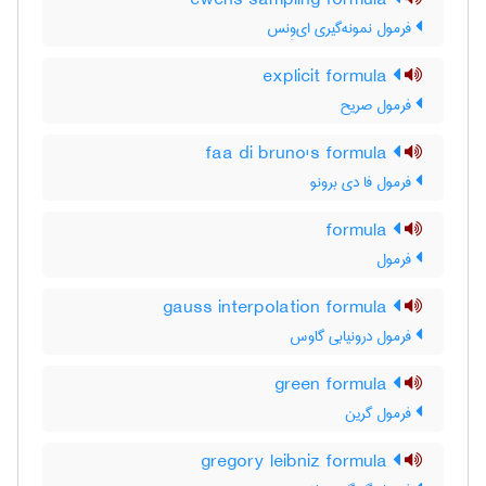
ewens sampling formula
فرمول نمونه‌گیری ای‌وِنس
explicit formula
فرمول صریح
faa di bruno's formula
فرمول فا دی برونو
formula
فرمول
gauss interpolation formula
فرمول درونیابی گاوس
green formula
فرمول گرین
gregory leibniz formula