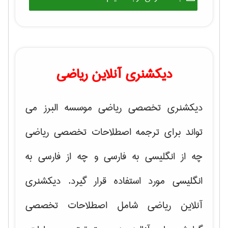
دیکشنری آنلاین ریاضی
دیکشنری تخصصی ریاضی موسسه البرز می
تواند برای ترجمه اصطلاحات تخصصی ریاضی
چه از انگلیسی به فارسی و چه از فارسی به
انگلیسی مورد استفاده قرار گیرد. دیکشنری
آنلاین ریاضی شامل اصطلاحات تخصصی