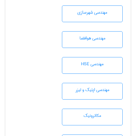
مهندسی شهرسازی
مهندسی هوافضا
مهندسی HSE
مهندسی اپتیک و لیزر
مکاترونیک