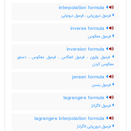
interpolation formula
فرمول درون‌یابی ، فرمول درونیابی
inverse formula
فرمول معکوس
inversion formula
فرمول وارون ، فرمول انعکاس ، فرمول معکوس ، دستور
معکوس کردن
jensen formula
فرمول ینسن
lagrange's formula
فرمول لاگرانژ
lagrange's interpolation formula
فرمول درون‌یابی لاگرانژ