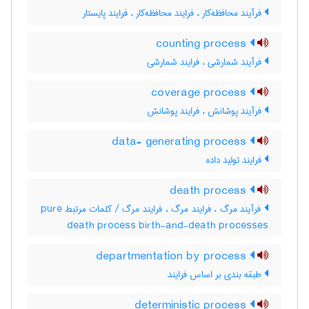
فرآیند محافظه‌کار ، فرایند محافظه‌کار ، فرایند پایستار
counting process
فرآیند شمارشی ، فرایند شمارشی
coverage process
فرآیند پوشانش ، فرایند پوشانش
data- generating process
فرایند تولید داده
death process
فرآیند مرگ ، فرایند مرگ ، فرایند مرگ / کلمات مرتبط pure
death process birth-and-death processes
departmentation by process
طبقه بندی بر اساس فرایند
deterministic process