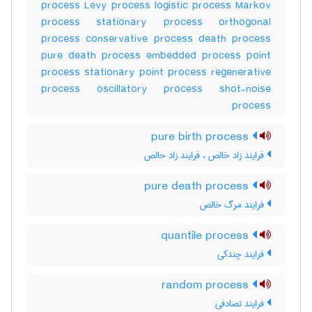
process Levy process logistic process Markov
process stationary process orthogonal
process conservative process death process
pure death process embedded process point
process stationary point process regenerative
process oscillatory process shot-noise
process
pure birth process
فرایند زاد خالص ، فرایند زاد حالص
pure death process
فرایند مرگ خالص
quantile process
فرایند چندکی
random process
فرایند تصادفی