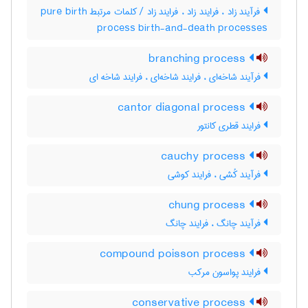
فرآیند زاد ، فرایند زاد ، فرایند زاد / کلمات مرتبط pure birth
process birth-and-death processes
branching process
فرآیند شاخه‌ای ، فرایند شاخه‌ای ، فرایند شاخه ای
cantor diagonal process
فرایند قطری کانتور
cauchy process
فرآیند کُشی ، فرایند کوشی
chung process
فرآیند چانگ ، فرایند چانگ
compound poisson process
فرایند پواسون مرکب
conservative process