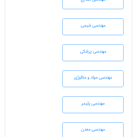
مهندسي شيمی
مهندسی پزشکی
مهندسی مواد و متالوژی
مهندسی پليمر
مهندسی معدن