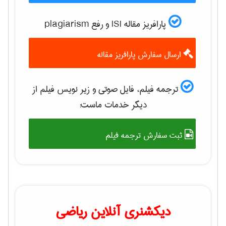
پارافریز مقاله ISI و رفع plagiarism
ارسال سفارش پارافریز مقاله
ترجمه فیلم، فایل صوتی و زیر نویس فیلم از
دیگر خدمات ماست:
ثبت سفارش ترجمه فیلم
دیکشنری آنلاین ریاضی