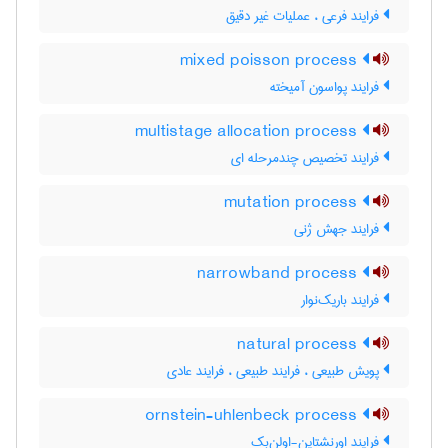
فرایند فرعی ، عملیات غیر دقیق
mixed poisson process
فرایند پواسون آمیخته
multistage allocation process
فرایند تخصیص چندمرحله ای
mutation process
فرایند جهش ژنی
narrowband process
فرایند باریک‌نوار
natural process
پویش طبیعی ، فرایند طبیعی ، فرایند عادی
ornstein-uhlenbeck process
فرایند اورنشتاین-اولن‌بک