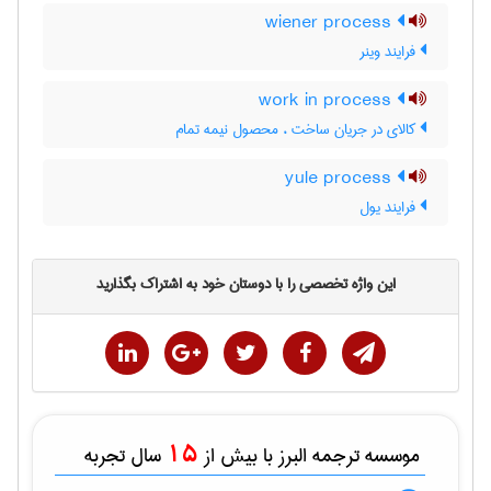
wiener process
فرایند وینر
work in process
کالای در جریان ساخت ، محصول نیمه تمام
yule process
فرایند یول
این واژه تخصصی را با دوستان خود به اشتراک بگذارید
15
موسسه ترجمه البرز با بیش از
سال تجربه