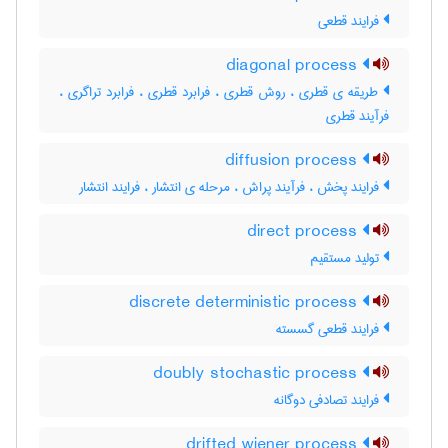
فرایند قطعی
diagonal process
طریقه ی قطری ، روش قطری ، فرابرد قطری ، فرابرد تراگری ،
فرآیند قطری
diffusion process
فرایند پخش ، فرآیند پراش ، مرحله ی انتشار ، فرایند انتشار
direct process
تولید مستقیم
discrete deterministic process
فرایند قطعی گسسته
doubly stochastic process
فرایند تصادفی دوگانه
drifted wiener process