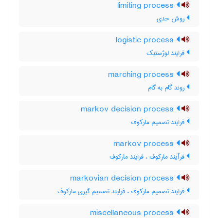
limiting process
روش حدی
logistic process
فرایند لوژستیک
marching process
روند گام به گام
markov decision process
فرایند تصمیم مارکوف
markov process
فرآیند مارکوف ، فرایند مارکوف
markovian decision process
فرایند تصمیم مارکوف ، فرایند تصمیم گیری مارکوف
miscellaneous process