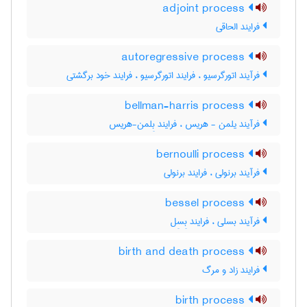
adjoint process
فرایند الحاقی
autoregressive process
فرآیند اتورگرسیو ، فرایند اتورگرسیو ، فرایند خود برگشتی
bellman-harris process
فرآیند یلمن - هریس ، فرایند بِلمن-هریس
bernoulli process
فرآیند برنولی ، فرایند برنولی
bessel process
فرآیند بسلی ، فرایند بِسِل
birth and death process
فرایند زاد و مرگ
birth process