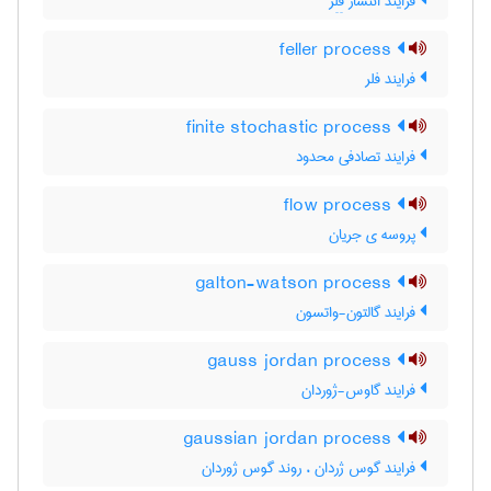
فرایند انتشار فِلِر
feller process
فرایند فلر
finite stochastic process
فرایند تصادفی محدود
flow process
پروسه ی جریان
galton-watson process
فرایند گالتون-واتسون
gauss jordan process
فرایند گاوس-ژوردان
gaussian jordan process
فرایند گوس ژردان ، روند گوس ژوردان