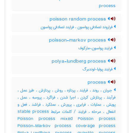
process
poisson random process
فراروند تصادفی پواسون ، فرایند تصادفی پواسون
poisson-markov process
فرایند پواسون-مارکوف
polya-lundberg process
فرایند پولیا-لوندبرگ
process
جریان ، روند ، فرایند ، پردازه ، روش ، پردازش ، طرز عمل ،
فرآیند ، پردازش کردن ، اجرا شدن ، فراگرد ، پروسه ، عمل ،
پویش ، عملیات ، فرابری ، پرورش ، عملکرد ، فراشد ، فعل و
انفعال ، مرحله ، فرایند / کلمات مرتبط stable process
Poisson process mixed Poisson process
Poisson-Markov process coverage process