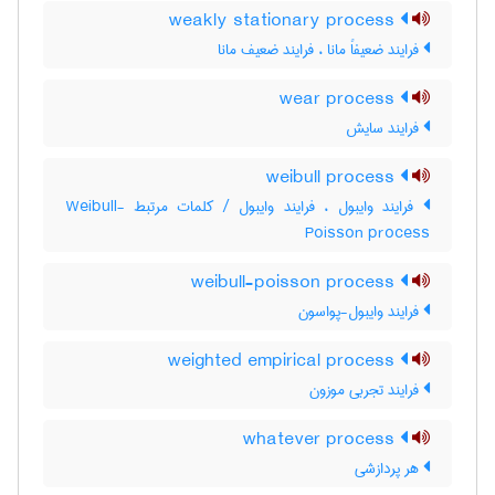
weakly stationary process
فرایند ضعیفاً مانا ، فرایند ضعیف مانا
wear process
فرایند سایش
weibull process
فرایند وایبول ، فرایند وایبول / کلمات مرتبط Weibull-
Poisson process
weibull-poisson process
فرایند وایبول-پواسون
weighted empirical process
فرایند تجربی موزون
whatever process
هر پردازشی