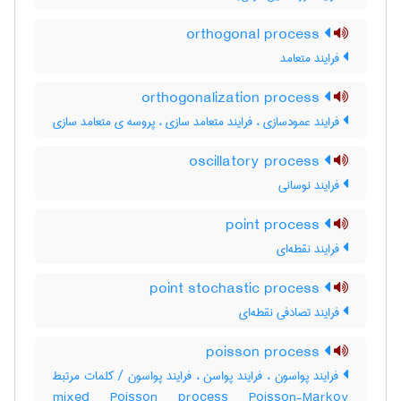
orthogonal process
فرایند متعامد
orthogonalization process
فرایند عمودسازی ، فرایند متعامد سازی ، پروسه ی متعامد سازی
oscillatory process
فرایند نوسانی
point process
فرایند نقطه‌ای
point stochastic process
فرایند تصادفی نقطه‌ای
poisson process
فرایند پواسون ، فرایند پواسن ، فرایند پواسون / کلمات مرتبط
mixed Poisson process Poisson-Markov