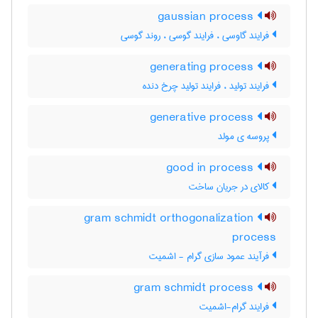
gaussian process
فرایند گاوسی ، فرایند گوسی ، روند گوسی
generating process
فرایند تولید ، فرایند تولید چرخ دنده
generative process
پروسه ی مولد
good in process
کالای در جریان ساخت
gram schmidt orthogonalization
process
فرآیند عمود سازی گرام - اشمیت
gram schmidt process
فرایند گرام-اشمیت