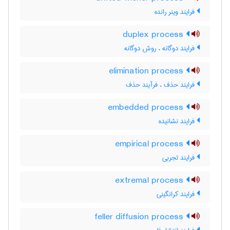
فرایند وینر رانده
duplex process
فرایند دوگانه ، روش دوگانه
elimination process
فرایند حذف ، فرآیند حذف
embedded process
فرایند نشانیده
empirical process
فرایند تجربی
extremal process
فرایند کرانگینی
feller diffusion process