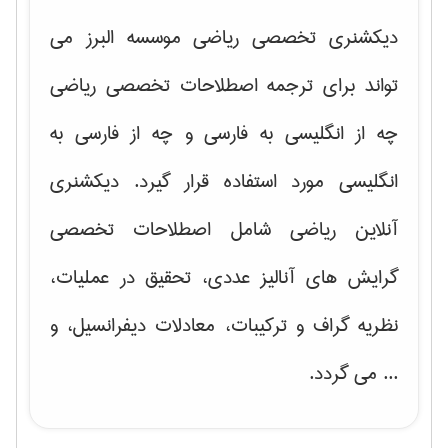
دیکشنری تخصصی ریاضی موسسه البرز می
تواند برای ترجمه اصطلاحات تخصصی ریاضی
چه از انگلیسی به فارسی و چه از فارسی به
انگلیسی مورد استفاده قرار گیرد. دیکشنری
آنلاین ریاضی شامل اصطلاحات تخصصی
گرایش های
آنالیز عددی، تحقیق در عملیات،
نظریه گراف و تركیبات، معادلات دیفرانسیل
، و
... می گردد.