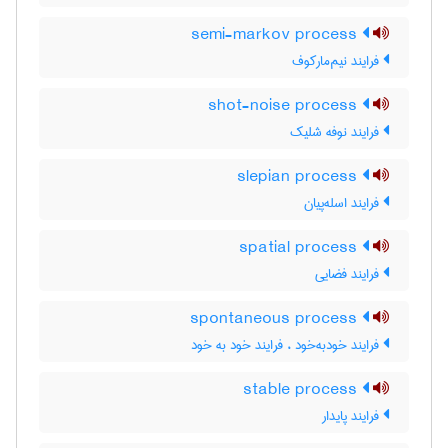
semi-markov process
فرایند نیم‌مارکوف
shot-noise process
فرایند نوفه شلیک
slepian process
فرایند اسله‌پیان
spatial process
فرایند فضایی
spontaneous process
فرایند خودبه‌خود ، فرایند خود به خود
stable process
فرایند پایدار