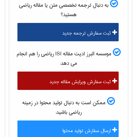
به دنبال ترجمه تخصصی متن یا مقاله
رياضی
هستید؟
ثبت سفارش ترجمه جدید
موسسه البرز ادیت مقاله ISI
رياضی
را هم انجام
می دهد:
ثبت سفارش ویرایش مقاله جدید
ممکن است به دنبال تولید محتوا در زمینه
رياضی
باشید:
ارسال سفارش تولید محتوا