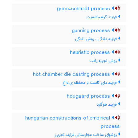
gram-schmidt process
فرایند گرام-اشمیت
gunning process
فرایند تفنگی ، روش تفنگی
heuristic process
روش تجربه یافت
hot chamber die casting process
فرایند دای کاست با محفظه ی داغ
hougaard process
فرایند هوگارد
hungarian constructions of empirical
process
روشهای ساخت مجارستانی فرایند تجربی