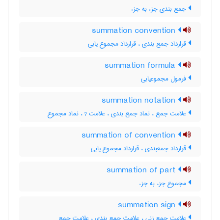
جمع بندی جزء به جزء
summation convention
قرارداد جمع بندی ، قرارداد مجموع یابی
summation formula
فرمول مجموعیابی
summation notation
علامت جمع ، نماد جمع بندی ، علامت ? ، نماد مجموع
summation of convention
قرارداد جمعبندی ، قرارداد مجموع یابی
summation of part
مجموع جزء به جزء
summation sign
علامت جمع زنی ، علامت جمع بندی ، علامت جمع