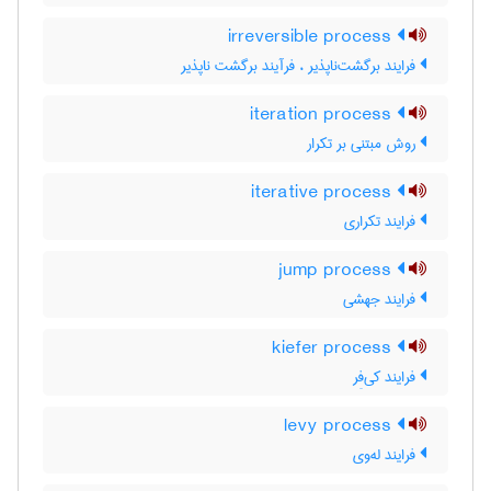
irreversible process
فرایند برگشت‌ناپذیر ، فرآیند برگشت ناپذیر
iteration process
روش مبتنی بر تکرار
iterative process
فرایند تکراری
jump process
فرایند جهشی
kiefer process
فرایند کی‌فِر
levy process
فرایند له‌وی