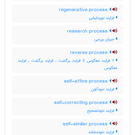
regenerative process
فرایند نوپیدایشی
research process
جریان بررسی
reverse process
1 فرایند معکوس 2 فرایند برگشت ، فرایند برگشت ، فرایند
معکوس
self-affine process
فرایند خودآفین
self-correcting process
فرایند خودتصحیح
self-similar process
فرایند خودمشابه