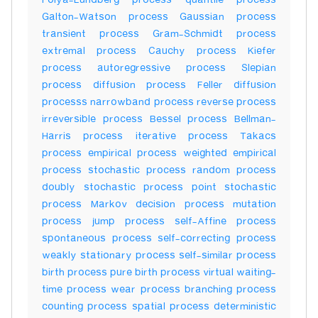
Polya-Lundberg process quantile process
Galton-Watson process Gaussian process
transient process Gram-Schmidt process
extremal process Cauchy process Kiefer
process autoregressive process Slepian
process diffusion process Feller diffusion
processs narrowband process reverse process
irreversible process Bessel process Bellman-
Harris process iterative process Takacs
process empirical process weighted empirical
process stochastic process random process
doubly stochastic process point stochastic
process Markov decision process mutation
process jump process self-Affine process
spontaneous process self-correcting process
weakly stationary process self-similar process
birth process pure birth process virtual waiting-
time process wear process branching process
counting process spatial process deterministic