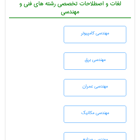
لغات و اصطلاحات تخصصی رشته های فنی و
مهندسی
مهندسی كامپيوتر
مهندسی برق
مهندسی عمران
مهندسی مکانیک
مهندسی صنايع