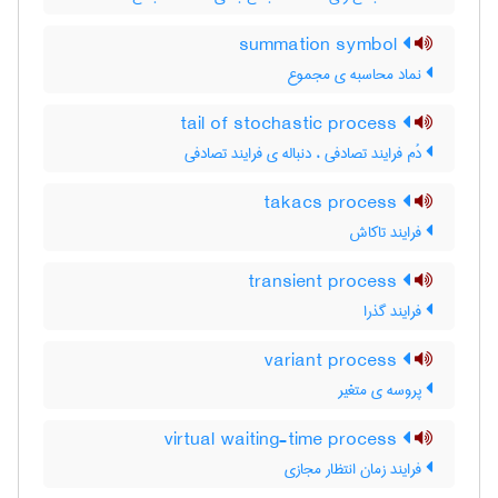
summation symbol
نماد محاسبه ی مجموع
tail of stochastic process
دُم فرایند تصادفی ، دنباله ی فرایند تصادفی
takacs process
فرایند تاکاش
transient process
فرایند گذرا
variant process
پروسه ی متغیر
virtual waiting-time process
فرایند زمان انتظار مجازی