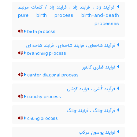
فرآیند زاد ، فرایند زاد ، فرایند زاد / کلمات مرتبط
pure birth process birth-and-death
processes
birth process
فرآیند شاخه‌ای ، فرایند شاخه‌ای ، فرایند شاخه ای
branching process
فرایند قطری کانتور
cantor diagonal process
فرآیند کُشی ، فرایند کوشی
cauchy process
فرآیند چانگ ، فرایند چانگ
chung process
فرایند پواسون مرکب