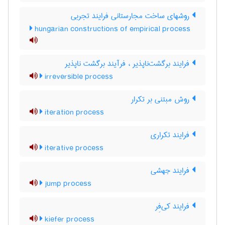
روشهای ساخت مجارستانی فرایند تجربی
hungarian constructions of empirical process
فرایند برگشت‌ناپذیر ، فرآیند برگشت ناپذیر
irreversible process
روش مبتنی بر تکرار
iteration process
فرایند تکراری
iterative process
فرایند جهشی
jump process
فرایند کی‌فِر
kiefer process