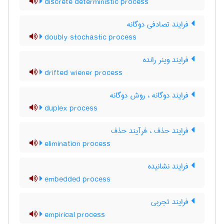
discrete deterministic process
فرایند تصادفی دوگانه
doubly stochastic process
فرایند وینر رانده
drifted wiener process
فرایند دوگانه ، روش دوگانه
duplex process
فرایند حذف ، فرآیند حذف
elimination process
فرایند نشانیده
embedded process
فرایند تجربی
empirical process