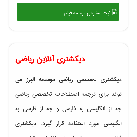
ثبت سفارش ترجمه فیلم
دیکشنری آنلاین ریاضی
دیکشنری تخصصی ریاضی موسسه البرز می
تواند برای ترجمه اصطلاحات تخصصی ریاضی
چه از انگلیسی به فارسی و چه از فارسی به
انگلیسی مورد استفاده قرار گیرد. دیکشنری