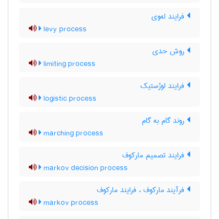
فرایند له‌وی
levy process
روش حدی
limiting process
فرایند لوژستیک
logistic process
روند گام به گام
marching process
فرایند تصمیم مارکوف
markov decision process
فرآیند مارکوف ، فرایند مارکوف
markov process