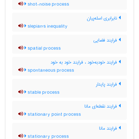
shot-noise process
نابرابری اسله‌پیان
slepian's inequality
فرایند فضایی
spatial process
فرایند خودبه‌خود ، فرایند خود به خود
spontaneous process
فرایند پایدار
stable process
فرایند نقطه‌ای مانا
stationary point process
فرایند مانا
stationary process