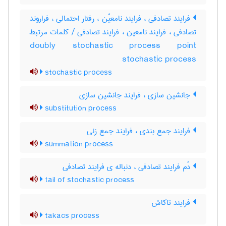
فرایند تصادفی ، فرایند نامعیّن ، رفتار احتمالی ، فراروند
تصادفی ، فرایند نامعین ، فرایند تصادفی / کلمات مرتبط
doubly stochastic process point
stochastic process
stochastic process
جانشین سازی ، فرایند جانشین سازی
substitution process
فرایند جمع بندی ، فرایند جمع زنی
summation process
دُم فرایند تصادفی ، دنباله ی فرایند تصادفی
tail of stochastic process
فرایند تاکاش
takacs process