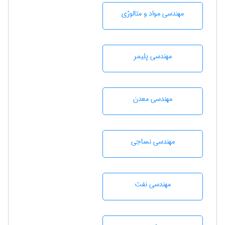
مهندسی مواد و متالوژی
مهندسی پليمر
مهندسی معدن
مهندسي نساجی
مهندسی نفت