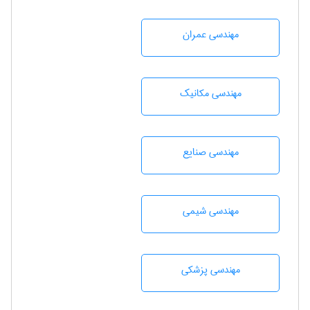
مهندسی عمران
مهندسی مکانیک
مهندسی صنايع
مهندسي شيمی
مهندسی پزشکی