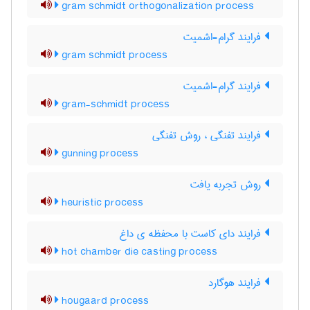
gram schmidt orthogonalization process
فرایند گرام-اشمیت
gram schmidt process
فرایند گرام-اشمیت
gram-schmidt process
فرایند تفنگی ، روش تفنگی
gunning process
روش تجربه یافت
heuristic process
فرایند دای کاست با محفظه ی داغ
hot chamber die casting process
فرایند هوگارد
hougaard process