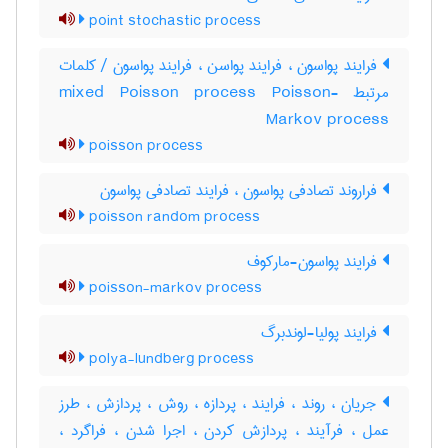
point stochastic process
فرایند پواسون ، فرایند پواسن ، فرایند پواسون / کلمات
مرتبط mixed Poisson process Poisson-
Markov process
poisson process
فراروند تصادفی پواسون ، فرایند تصادفی پواسون
poisson random process
فرایند پواسون-مارکوف
poisson-markov process
فرایند پولیا-لوندبرگ
polya-lundberg process
جریان ، روند ، فرایند ، پردازه ، روش ، پردازش ، طرز
عمل ، فرآیند ، پردازش کردن ، اجرا شدن ، فراگرد ،