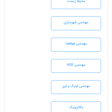
محيط زيست
مهندسی شهرسازی
مهندسی هوافضا
مهندسی HSE
مهندسی اپتیک و لیزر
مکاترونیک