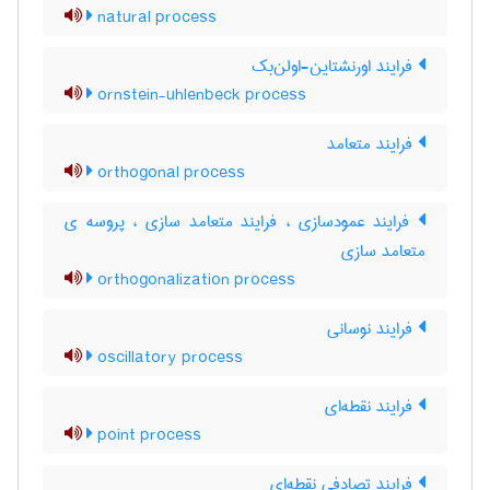
natural process
فرایند اورنشتاین-اولن‌بک
ornstein-uhlenbeck process
فرایند متعامد
orthogonal process
فرایند عمودسازی ، فرایند متعامد سازی ، پروسه ی
متعامد سازی
orthogonalization process
فرایند نوسانی
oscillatory process
فرایند نقطه‌ای
point process
فرایند تصادفی نقطه‌ای