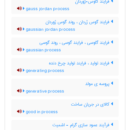
فرایند گاوس-ژوردان
gauss jordan process
فرایند گوس ژردان ، روند گوس ژوردان
gaussian jordan process
فرایند گاوسی ، فرایند گوسی ، روند گوسی
gaussian process
فرایند تولید ، فرایند تولید چرخ دنده
generating process
پروسه ی مولد
generative process
کالای در جریان ساخت
good in process
فرآیند عمود سازی گرام - اشمیت