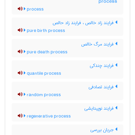
process
process
فرایند زاد خالص ، فرایند زاد حالص
pure birth process
فرایند مرگ خالص
pure death process
فرایند چندکی
quantile process
فرایند تصادفی
random process
فرایند نوپیدایشی
regenerative process
جریان بررسی