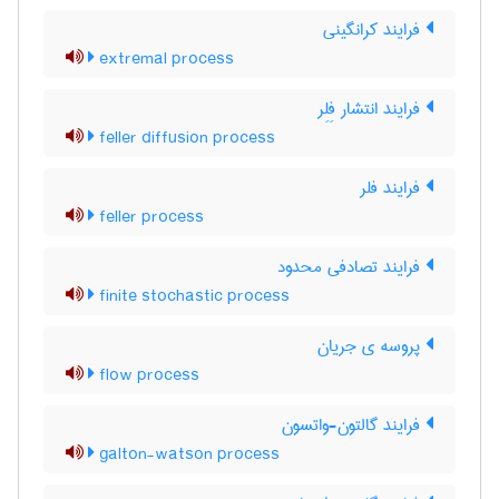
فرایند کرانگینی
extremal process
فرایند انتشار فِلِر
feller diffusion process
فرایند فلر
feller process
فرایند تصادفی محدود
finite stochastic process
پروسه ی جریان
flow process
فرایند گالتون-واتسون
galton-watson process