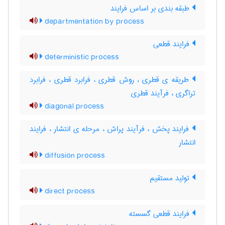
طبقه بندی بر اساس فرایند
departmentation by process
فرایند قطعی
deterministic process
طریقه ی قطری ، روش قطری ، فرابرد قطری ، فرابرد
تراگری ، فرآیند قطری
diagonal process
فرایند پخش ، فرآیند پراش ، مرحله ی انتشار ، فرایند
انتشار
diffusion process
تولید مستقیم
direct process
فرایند قطعی گسسته