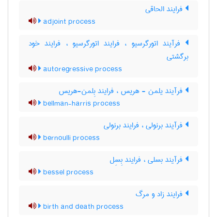
فرایند الحاقی
adjoint process
فرآیند اتورگرسیو ، فرایند اتورگرسیو ، فرایند خود
برگشتی
autoregressive process
فرآیند یلمن - هریس ، فرایند بِلمن-هریس
bellman-harris process
فرآیند برنولی ، فرایند برنولی
bernoulli process
فرآیند بسلی ، فرایند بِسِل
bessel process
فرایند زاد و مرگ
birth and death process