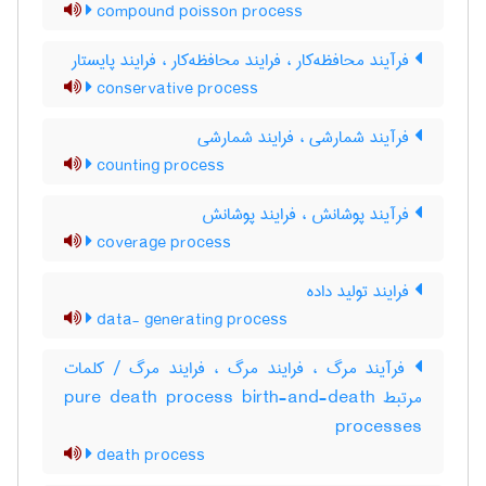
compound poisson process
فرآیند محافظه‌کار ، فرایند محافظه‌کار ، فرایند پایستار
conservative process
فرآیند شمارشی ، فرایند شمارشی
counting process
فرآیند پوشانش ، فرایند پوشانش
coverage process
فرایند تولید داده
data- generating process
فرآیند مرگ ، فرایند مرگ ، فرایند مرگ / کلمات
مرتبط pure death process birth-and-death
processes
death process