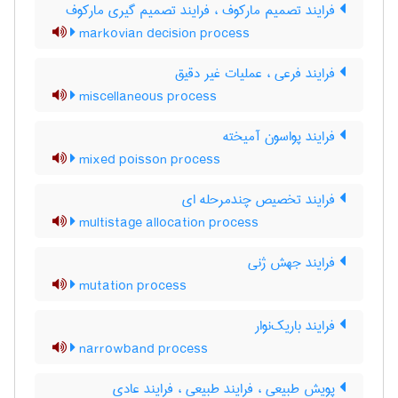
فرایند تصمیم مارکوف ، فرایند تصمیم گیری مارکوف
markovian decision process
فرایند فرعی ، عملیات غیر دقیق
miscellaneous process
فرایند پواسون آمیخته
mixed poisson process
فرایند تخصیص چندمرحله ای
multistage allocation process
فرایند جهش ژنی
mutation process
فرایند باریک‌نوار
narrowband process
پویش طبیعی ، فرایند طبیعی ، فرایند عادی