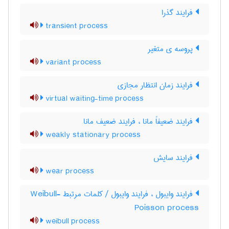
فرایند گذرا
transient process
پروسه ی متغیر
variant process
فرایند زمان انتظار مجازی
virtual waiting-time process
فرایند ضعیفاً مانا ، فرایند ضعیف مانا
weakly stationary process
فرایند سایش
wear process
فرایند وایبول ، فرایند وایبول / کلمات مرتبط Weibull-
Poisson process
weibull process