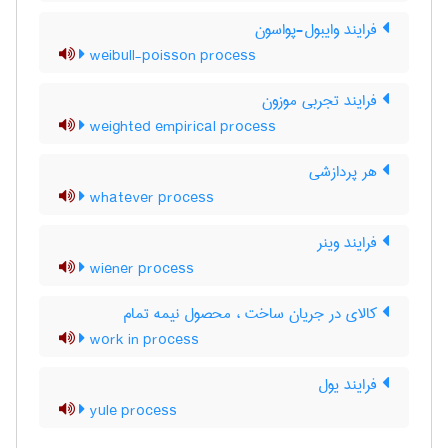
فرایند وایبول-پواسون
weibull-poisson process
فرایند تجربی موزون
weighted empirical process
هر پردازشی
whatever process
فرایند وینر
wiener process
کالای در جریان ساخت ، محصول نیمه تمام
work in process
فرایند یول
yule process