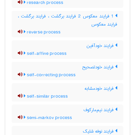
research process
1 فرایند معکوس 2 فرایند برگشت ، فرایند برگشت ،
فرایند معکوس
reverse process
فرایند خودآفین
self-affine process
فرایند خودتصحیح
self-correcting process
فرایند خودمشابه
self-similar process
فرایند نیم‌مارکوف
semi-markov process
فرایند نوفه شلیک