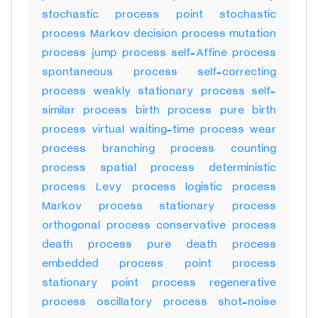
stochastic process point stochastic
process Markov decision process mutation
process jump process self-Affine process
spontaneous process self-correcting
process weakly stationary process self-
similar process birth process pure birth
process virtual waiting-time process wear
process branching process counting
process spatial process deterministic
process Levy process logistic process
Markov process stationary process
orthogonal process conservative process
death process pure death process
embedded process point process
stationary point process regenerative
process oscillatory process shot-noise