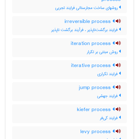
روشهای ساخت مجارستانی فرایند تجربی
irreversible process
فرایند برگشت‌ناپذیر ، فرآیند برگشت ناپذیر
iteration process
روش مبتنی بر تکرار
iterative process
فرایند تکراری
jump process
فرایند جهشی
kiefer process
فرایند کی‌فِر
levy process