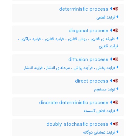
deterministic process
فرایند قطعی
diagonal process
طریقه ی قطری ، روش قطری ، فرابرد قطری ، فرابرد تراگری ،
فرآیند قطری
diffusion process
فرایند پخش ، فرآیند پراش ، مرحله ی انتشار ، فرایند انتشار
direct process
تولید مستقیم
discrete deterministic process
فرایند قطعی گسسته
doubly stochastic process
فرایند تصادفی دوگانه