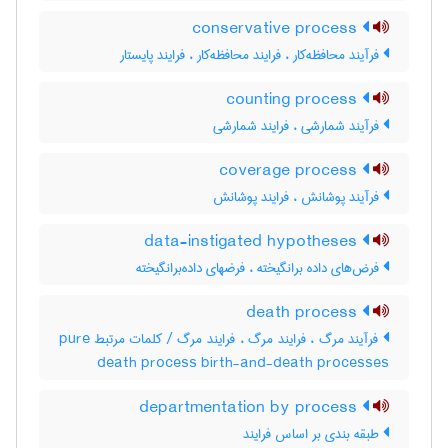
conservative process
فرآیند محافظه‌کار ، فرایند محافظه‌کار ، فرایند پایستار
counting process
فرآیند شمارشی ، فرایند شمارشی
coverage process
فرآیند پوشانش ، فرایند پوشانش
data-instigated hypotheses
فرض‌های داده برانگیخته ، فرضهای داده‌برانگیخته
death process
فرآیند مرگ ، فرایند مرگ ، فرایند مرگ / کلمات مرتبط pure
death process birth-and-death processes
departmentation by process
طبقه بندی بر اساس فرایند