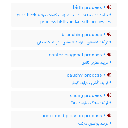
birth process
فرآیند زاد ، فرایند زاد ، فرایند زاد / کلمات مرتبط pure birth
process birth-and-death processes
branching process
فرآیند شاخه‌ای ، فرایند شاخه‌ای ، فرایند شاخه ای
cantor diagonal process
فرایند قطری کانتور
cauchy process
فرآیند کُشی ، فرایند کوشی
chung process
فرآیند چانگ ، فرایند چانگ
compound poisson process
فرایند پواسون مرکب