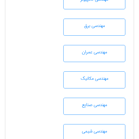
مهندسی برق
مهندسی عمران
مهندسی مکانیک
مهندسی صنايع
مهندسي شيمی