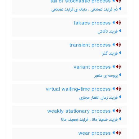
tail of stochastic process
دُم فرایند تصادفی ، دنباله ی فرایند تصادفی
takacs process
فرایند تاکاش
transient process
فرایند گذرا
variant process
پروسه ی متغیر
virtual waiting-time process
فرایند زمان انتظار مجازی
weakly stationary process
فرایند ضعیفاً مانا ، فرایند ضعیف مانا
wear process