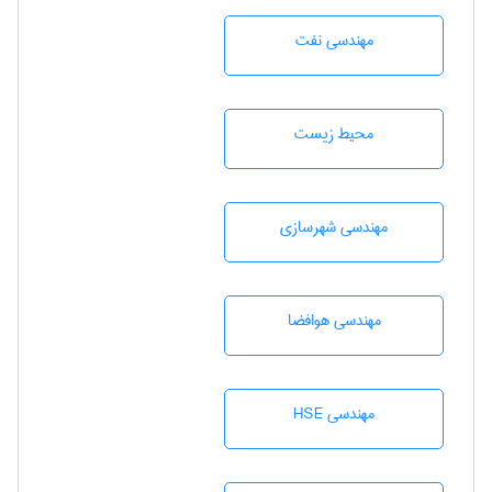
مهندسی نفت
محيط زيست
مهندسی شهرسازی
مهندسی هوافضا
مهندسی HSE