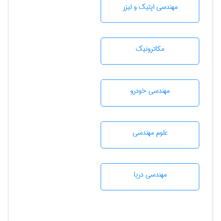
مهندسی اپتیک و لیزر
مکاترونیک
مهندسی خودرو
علوم مهندسی
مهندسی دریا