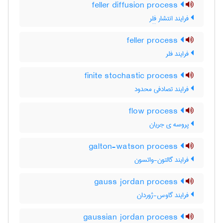
feller diffusion process
فرایند انتشار فِلِر
feller process
فرایند فلر
finite stochastic process
فرایند تصادفی محدود
flow process
پروسه ی جریان
galton-watson process
فرایند گالتون-واتسون
gauss jordan process
فرایند گاوس-ژوردان
gaussian jordan process