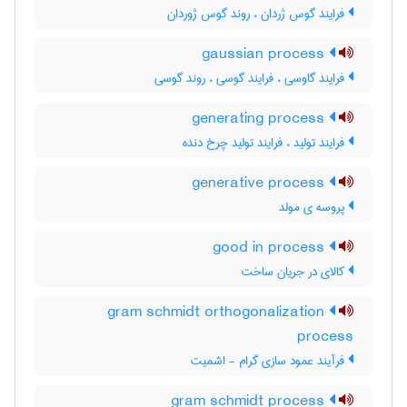
فرایند گوس ژردان ، روند گوس ژوردان
gaussian process
فرایند گاوسی ، فرایند گوسی ، روند گوسی
generating process
فرایند تولید ، فرایند تولید چرخ دنده
generative process
پروسه ی مولد
good in process
کالای در جریان ساخت
gram schmidt orthogonalization
process
فرآیند عمود سازی گرام - اشمیت
gram schmidt process