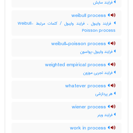
فرایند سایش
weibull process
فرایند وایبول ، فرایند وایبول / کلمات مرتبط Weibull-
Poisson process
weibull-poisson process
فرایند وایبول-پواسون
weighted empirical process
فرایند تجربی موزون
whatever process
هر پردازشی
wiener process
فرایند وینر
work in process