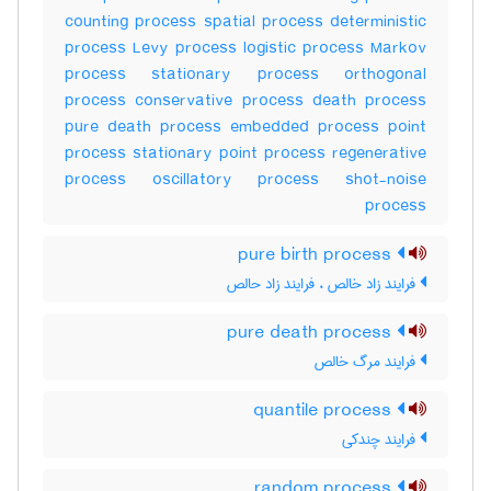
counting process spatial process deterministic
process Levy process logistic process Markov
process stationary process orthogonal
process conservative process death process
pure death process embedded process point
process stationary point process regenerative
process oscillatory process shot-noise
process
pure birth process
فرایند زاد خالص ، فرایند زاد حالص
pure death process
فرایند مرگ خالص
quantile process
فرایند چندکی
random process