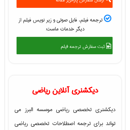
ارسال سفارش پارافریز مقاله
ترجمه فیلم، فایل صوتی و زیر نویس فیلم از
دیگر خدمات ماست:
ثبت سفارش ترجمه فیلم
دیکشنری آنلاین ریاضی
دیکشنری تخصصی ریاضی موسسه البرز می
تواند برای ترجمه اصطلاحات تخصصی ریاضی