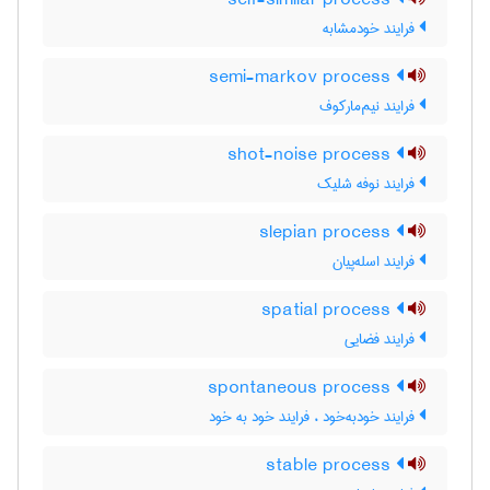
self-similar process
فرایند خودمشابه
semi-markov process
فرایند نیم‌مارکوف
shot-noise process
فرایند نوفه شلیک
slepian process
فرایند اسله‌پیان
spatial process
فرایند فضایی
spontaneous process
فرایند خودبه‌خود ، فرایند خود به خود
stable process