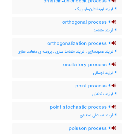
ornstein-uhlenbeck process
فرایند اورنشتاین-اولن‌بک
orthogonal process
فرایند متعامد
orthogonalization process
فرایند عمودسازی ، فرایند متعامد سازی ، پروسه ی متعامد سازی
oscillatory process
فرایند نوسانی
point process
فرایند نقطه‌ای
point stochastic process
فرایند تصادفی نقطه‌ای
poisson process