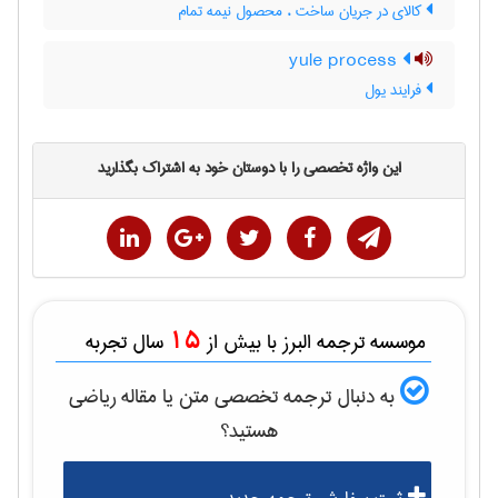
کالای در جریان ساخت ، محصول نیمه تمام
yule process
فرایند یول
این واژه تخصصی را با دوستان خود به اشتراک بگذارید
15
موسسه ترجمه البرز با بیش از
سال تجربه
به دنبال ترجمه تخصصی متن یا مقاله
رياضی
هستید؟