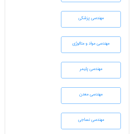
مهندسی پزشکی
مهندسی مواد و متالوژی
مهندسی پليمر
مهندسی معدن
مهندسي نساجی