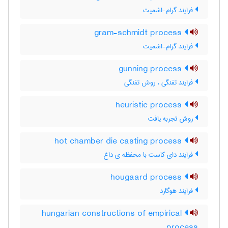
فرایند گرام-اشمیت
gram-schmidt process
فرایند گرام-اشمیت
gunning process
فرایند تفنگی ، روش تفنگی
heuristic process
روش تجربه یافت
hot chamber die casting process
فرایند دای کاست با محفظه ی داغ
hougaard process
فرایند هوگارد
hungarian constructions of empirical
process