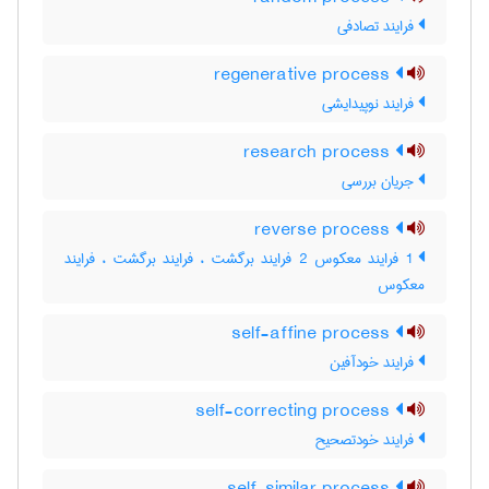
فرایند تصادفی
regenerative process
فرایند نوپیدایشی
research process
جریان بررسی
reverse process
1 فرایند معکوس 2 فرایند برگشت ، فرایند برگشت ، فرایند
معکوس
self-affine process
فرایند خودآفین
self-correcting process
فرایند خودتصحیح