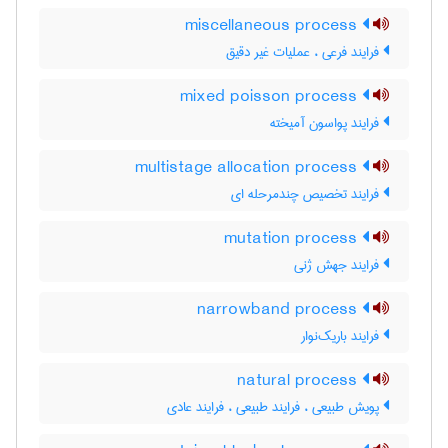
miscellaneous process
فرایند فرعی ، عملیات غیر دقیق
mixed poisson process
فرایند پواسون آمیخته
multistage allocation process
فرایند تخصیص چندمرحله ای
mutation process
فرایند جهش ژنی
narrowband process
فرایند باریک‌نوار
natural process
پویش طبیعی ، فرایند طبیعی ، فرایند عادی