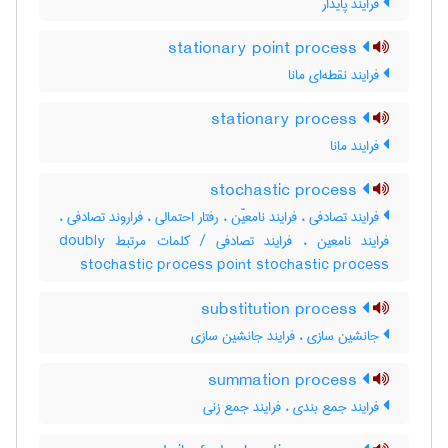
فرایند پایدار
stationary point process
فرایند نقطه‌ای مانا
stationary process
فرایند مانا
stochastic process
فرایند تصادفی ، فرایند نامعیّن ، رفتار احتمالی ، فراروند تصادفی ،
فرایند نامعین ، فرایند تصادفی / کلمات مرتبط doubly
stochastic process point stochastic process
substitution process
جانشین سازی ، فرایند جانشین سازی
summation process
فرایند جمع بندی ، فرایند جمع زنی