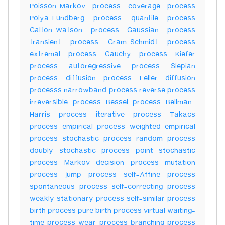
Poisson-Markov process coverage process
Polya-Lundberg process quantile process
Galton-Watson process Gaussian process
transient process Gram-Schmidt process
extremal process Cauchy process Kiefer
process autoregressive process Slepian
process diffusion process Feller diffusion
processs narrowband process reverse process
irreversible process Bessel process Bellman-
Harris process iterative process Takacs
process empirical process weighted empirical
process stochastic process random process
doubly stochastic process point stochastic
process Markov decision process mutation
process jump process self-Affine process
spontaneous process self-correcting process
weakly stationary process self-similar process
birth process pure birth process virtual waiting-
time process wear process branching process