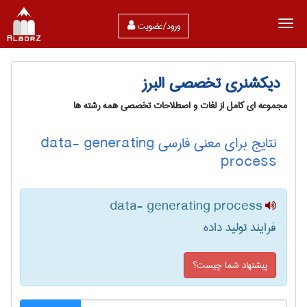
ورود/عضویت
دیکشنری تخصصی البرز
مجموعه ای کامل از لغات و اصطلاحات تخصصی همه رشته ها
نتایج برای معنی فارسی data- generating
process
data- generating process
فرایند تولید داده
پیشنهاد شما چیست؟