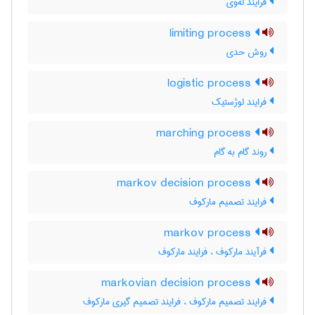
فرایند له‌وی
limiting process
روش حدی
logistic process
فرایند لوژستیک
marching process
روند گام به گام
markov decision process
فرایند تصمیم مارکوف
markov process
فرآیند مارکوف ، فرایند مارکوف
markovian decision process
فرایند تصمیم مارکوف ، فرایند تصمیم گیری مارکوف