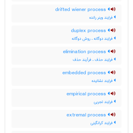
drifted wiener process
فرایند وینر رانده
duplex process
فرایند دوگانه ، روش دوگانه
elimination process
فرایند حذف ، فرآیند حذف
embedded process
فرایند نشانیده
empirical process
فرایند تجربی
extremal process
فرایند کرانگینی