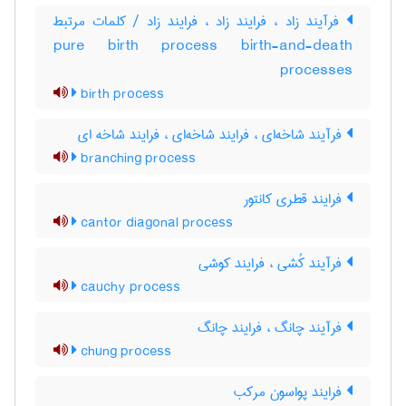
فرآیند زاد ، فرایند زاد ، فرایند زاد / کلمات مرتبط
pure birth process birth-and-death
processes
birth process
فرآیند شاخه‌ای ، فرایند شاخه‌ای ، فرایند شاخه ای
branching process
فرایند قطری کانتور
cantor diagonal process
فرآیند کُشی ، فرایند کوشی
cauchy process
فرآیند چانگ ، فرایند چانگ
chung process
فرایند پواسون مرکب