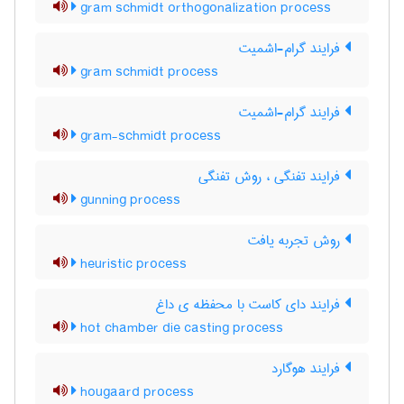
gram schmidt orthogonalization process
فرایند گرام-اشمیت
gram schmidt process
فرایند گرام-اشمیت
gram-schmidt process
فرایند تفنگی ، روش تفنگی
gunning process
روش تجربه یافت
heuristic process
فرایند دای کاست با محفظه ی داغ
hot chamber die casting process
فرایند هوگارد
hougaard process