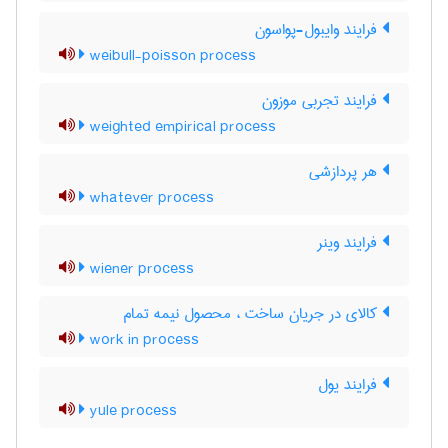
فرایند وایبول-پواسون
weibull-poisson process
فرایند تجربی موزون
weighted empirical process
هر پردازشی
whatever process
فرایند وینر
wiener process
کالای در جریان ساخت ، محصول نیمه تمام
work in process
فرایند یول
yule process