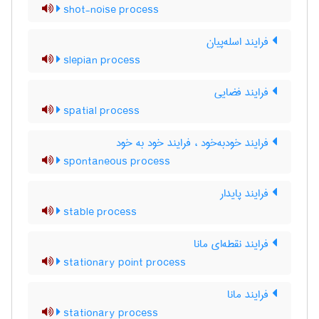
shot-noise process
فرایند اسله‌پیان
slepian process
فرایند فضایی
spatial process
فرایند خودبه‌خود ، فرایند خود به خود
spontaneous process
فرایند پایدار
stable process
فرایند نقطه‌ای مانا
stationary point process
فرایند مانا
stationary process