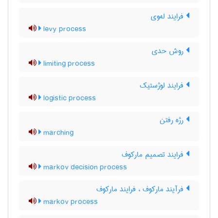
فرایند له‌وی
levy process
روش حدی
limiting process
فرایند لوژستیک
logistic process
رژه رفتن
marching
فرایند تصمیم مارکوف
markov decision process
فرآیند مارکوف ، فرایند مارکوف
markov process