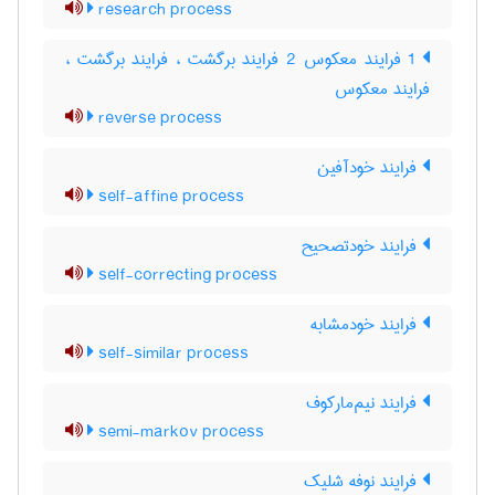
research process
1 فرایند معکوس 2 فرایند برگشت ، فرایند برگشت ،
فرایند معکوس
reverse process
فرایند خودآفین
self-affine process
فرایند خودتصحیح
self-correcting process
فرایند خودمشابه
self-similar process
فرایند نیم‌مارکوف
semi-markov process
فرایند نوفه شلیک