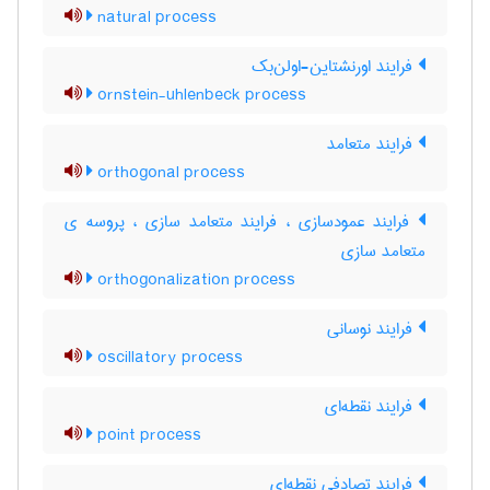
natural process
فرایند اورنشتاین-اولن‌بک
ornstein-uhlenbeck process
فرایند متعامد
orthogonal process
فرایند عمودسازی ، فرایند متعامد سازی ، پروسه ی
متعامد سازی
orthogonalization process
فرایند نوسانی
oscillatory process
فرایند نقطه‌ای
point process
فرایند تصادفی نقطه‌ای