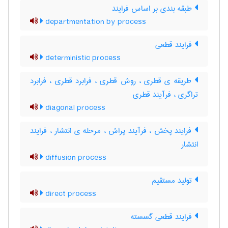
طبقه بندی بر اساس فرایند
departmentation by process
فرایند قطعی
deterministic process
طریقه ی قطری ، روش قطری ، فرابرد قطری ، فرابرد
تراگری ، فرآیند قطری
diagonal process
فرایند پخش ، فرآیند پراش ، مرحله ی انتشار ، فرایند
انتشار
diffusion process
تولید مستقیم
direct process
فرایند قطعی گسسته