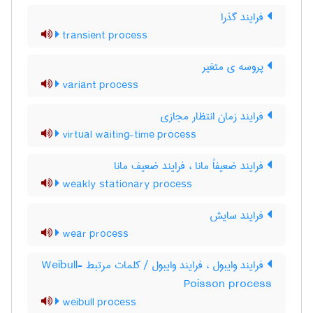
فرایند گذرا
transient process
پروسه ی متغیر
variant process
فرایند زمان انتظار مجازی
virtual waiting-time process
فرایند ضعیفاً مانا ، فرایند ضعیف مانا
weakly stationary process
فرایند سایش
wear process
فرایند وایبول ، فرایند وایبول / کلمات مرتبط Weibull-
Poisson process
weibull process