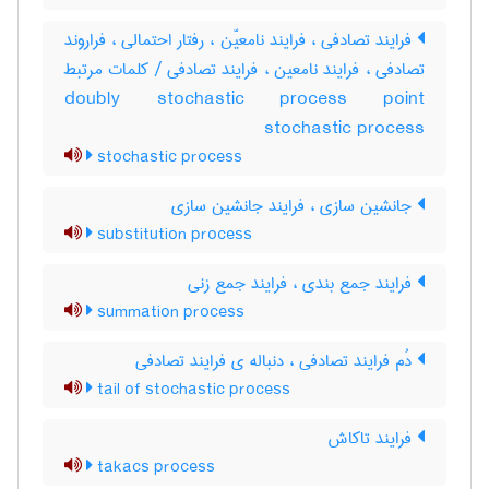
فرایند تصادفی ، فرایند نامعیّن ، رفتار احتمالی ، فراروند
تصادفی ، فرایند نامعین ، فرایند تصادفی / کلمات مرتبط
doubly stochastic process point
stochastic process
stochastic process
جانشین سازی ، فرایند جانشین سازی
substitution process
فرایند جمع بندی ، فرایند جمع زنی
summation process
دُم فرایند تصادفی ، دنباله ی فرایند تصادفی
tail of stochastic process
فرایند تاکاش
takacs process