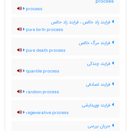
process
process
فرایند زاد خالص ، فرایند زاد حالص
pure birth process
فرایند مرگ خالص
pure death process
فرایند چندکی
quantile process
فرایند تصادفی
random process
فرایند نوپیدایشی
regenerative process
جریان بررسی