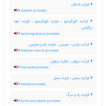
فرایند الحاقی
adjoint process
فرآیند اتورگرسیو ، فرایند اتورگرسیو ، فرایند خود
برگشتی
autoregressive process
فرآیند یلمن - هریس ، فرایند بِلمن-هریس
bellman-harris process
فرآیند برنولی ، فرایند برنولی
bernoulli process
فرآیند بسلی ، فرایند بِسِل
bessel process
فرایند زاد و مرگ
birth and death process