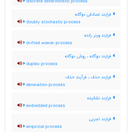
discrete deterministic process
فرایند تصادفی دوگانه
doubly stochastic process
فرایند وینر رانده
drifted wiener process
فرایند دوگانه ، روش دوگانه
duplex process
فرایند حذف ، فرآیند حذف
elimination process
فرایند نشانیده
embedded process
فرایند تجربی
empirical process