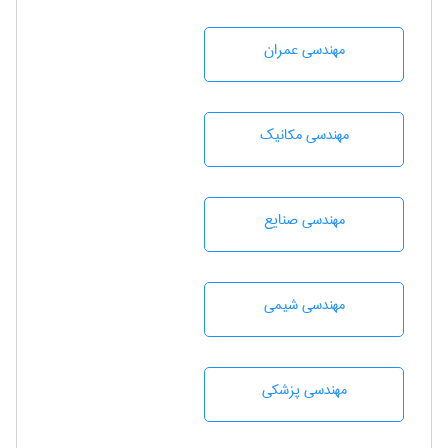
مهندسی عمران
مهندسی مکانیک
مهندسی صنايع
مهندسي شيمی
مهندسی پزشکی