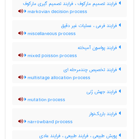
فرایند تصمیم مارکوف ، فرایند تصمیم گیری مارکوف
markovian decision process
فرایند فرعی ، عملیات غیر دقیق
miscellaneous process
فرایند پواسون آمیخته
mixed poisson process
فرایند تخصیص چندمرحله ای
multistage allocation process
فرایند جهش ژنی
mutation process
فرایند باریک‌نوار
narrowband process
پویش طبیعی ، فرایند طبیعی ، فرایند عادی