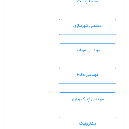
محيط زيست
مهندسی شهرسازی
مهندسی هوافضا
مهندسی HSE
مهندسی اپتیک و لیزر
مکاترونیک