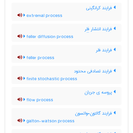
فرایند کرانگینی
extremal process
فرایند انتشار فِلِر
feller diffusion process
فرایند فلر
feller process
فرایند تصادفی محدود
finite stochastic process
پروسه ی جریان
flow process
فرایند گالتون-واتسون
galton-watson process