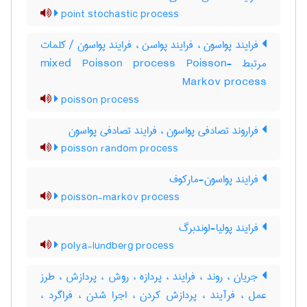
point stochastic process
فرایند پواسون ، فرایند پواسن ، فرایند پواسون / کلمات
مرتبط mixed Poisson process Poisson-
Markov process
poisson process
فراروند تصادفی پواسون ، فرایند تصادفی پواسون
poisson random process
فرایند پواسون-مارکوف
poisson-markov process
فرایند پولیا-لوندبرگ
polya-lundberg process
جریان ، روند ، فرایند ، پردازه ، روش ، پردازش ، طرز
عمل ، فرآیند ، پردازش کردن ، اجرا شدن ، فراگرد ،