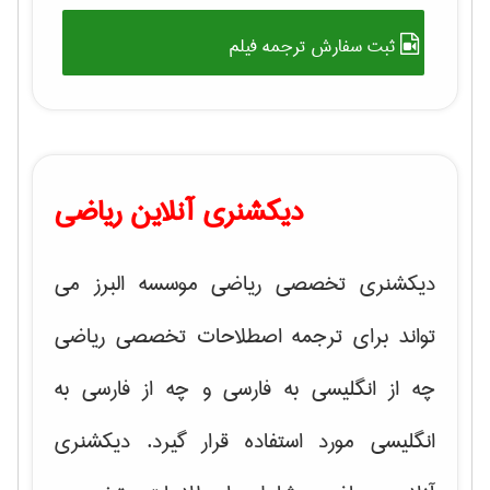
ثبت سفارش ترجمه فیلم
دیکشنری آنلاین ریاضی
دیکشنری تخصصی ریاضی موسسه البرز می
تواند برای ترجمه اصطلاحات تخصصی ریاضی
چه از انگلیسی به فارسی و چه از فارسی به
انگلیسی مورد استفاده قرار گیرد. دیکشنری