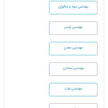
مهندسی مواد و متالوژی
مهندسی پليمر
مهندسی معدن
مهندسي نساجی
مهندسی نفت