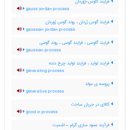
فرایند گاوس-ژوردان
gauss jordan process
فرایند گوس ژردان ، روند گوس ژوردان
gaussian jordan process
فرایند گاوسی ، فرایند گوسی ، روند گوسی
gaussian process
فرایند تولید ، فرایند تولید چرخ دنده
generating process
پروسه ی مولد
generative process
کالای در جریان ساخت
good in process
فرآیند عمود سازی گرام - اشمیت