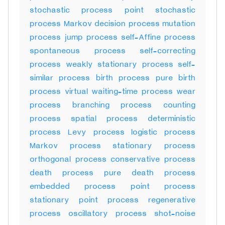
stochastic process point stochastic
process Markov decision process mutation
process jump process self-Affine process
spontaneous process self-correcting
process weakly stationary process self-
similar process birth process pure birth
process virtual waiting-time process wear
process branching process counting
process spatial process deterministic
process Levy process logistic process
Markov process stationary process
orthogonal process conservative process
death process pure death process
embedded process point process
stationary point process regenerative
process oscillatory process shot-noise