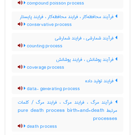
compound poisson process
فرآیند محافظه‌کار ، فرایند محافظه‌کار ، فرایند پایستار
conservative process
فرآیند شمارشی ، فرایند شمارشی
counting process
فرآیند پوشانش ، فرایند پوشانش
coverage process
فرایند تولید داده
data- generating process
فرآیند مرگ ، فرایند مرگ ، فرایند مرگ / کلمات
مرتبط pure death process birth-and-death
processes
death process