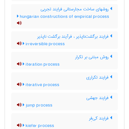
روشهای ساخت مجارستانی فرایند تجربی
hungarian constructions of empirical process
فرایند برگشت‌ناپذیر ، فرآیند برگشت ناپذیر
irreversible process
روش مبتنی بر تکرار
iteration process
فرایند تکراری
iterative process
فرایند جهشی
jump process
فرایند کی‌فِر
kiefer process