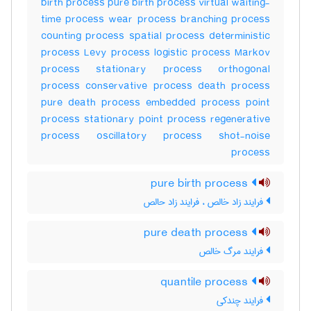
birth process pure birth process virtual waiting-
time process wear process branching process
counting process spatial process deterministic
process Levy process logistic process Markov
process stationary process orthogonal
process conservative process death process
pure death process embedded process point
process stationary point process regenerative
process oscillatory process shot-noise
process
pure birth process
فرایند زاد خالص ، فرایند زاد حالص
pure death process
فرایند مرگ خالص
quantile process
فرایند چندکی