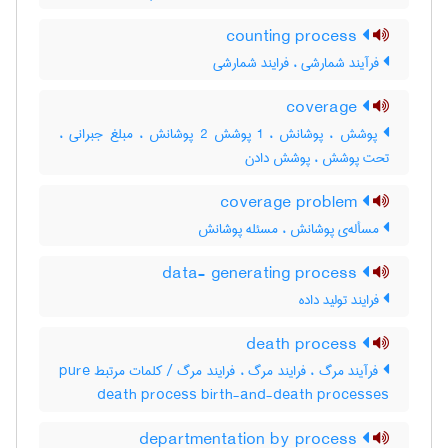
counting process
فرآیند شمارشی ، فرایند شمارشی
coverage
پوشش ، پوشانش ، 1 پوشش 2 پوشانش ، مبلغ جبرانی ،
تحت پوشش ، پوشش دادن
coverage problem
مسأله‌ی پوشانش ، مسئله پوشانش
data- generating process
فرایند تولید داده
death process
فرآیند مرگ ، فرایند مرگ ، فرایند مرگ / کلمات مرتبط pure
death process birth-and-death processes
departmentation by process