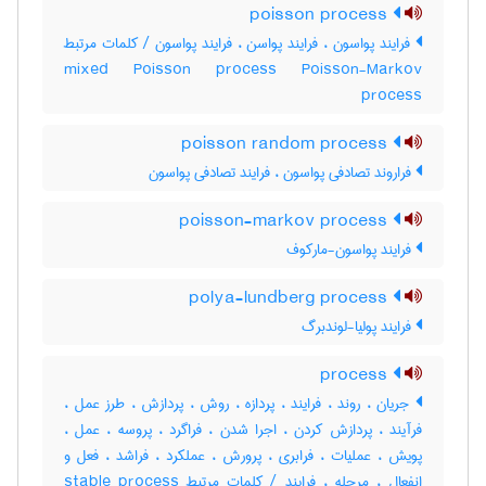
poisson process
فرایند پواسون ، فرایند پواسن ، فرایند پواسون / کلمات مرتبط
mixed Poisson process Poisson-Markov
process
poisson random process
فراروند تصادفی پواسون ، فرایند تصادفی پواسون
poisson-markov process
فرایند پواسون-مارکوف
polya-lundberg process
فرایند پولیا-لوندبرگ
process
جریان ، روند ، فرایند ، پردازه ، روش ، پردازش ، طرز عمل ،
فرآیند ، پردازش کردن ، اجرا شدن ، فراگرد ، پروسه ، عمل ،
پویش ، عملیات ، فرابری ، پرورش ، عملکرد ، فراشد ، فعل و
انفعال ، مرحله ، فرایند / کلمات مرتبط stable process