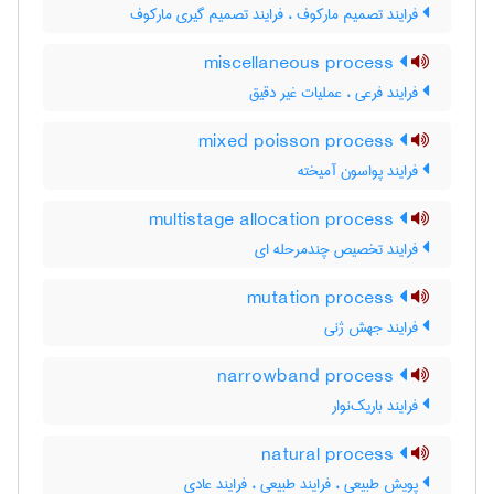
فرایند تصمیم مارکوف ، فرایند تصمیم گیری مارکوف
miscellaneous process
فرایند فرعی ، عملیات غیر دقیق
mixed poisson process
فرایند پواسون آمیخته
multistage allocation process
فرایند تخصیص چندمرحله ای
mutation process
فرایند جهش ژنی
narrowband process
فرایند باریک‌نوار
natural process
پویش طبیعی ، فرایند طبیعی ، فرایند عادی