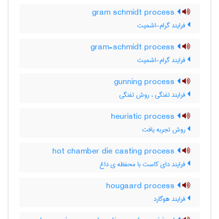
gram schmidt process
فرایند گرام-اشمیت
gram-schmidt process
فرایند گرام-اشمیت
gunning process
فرایند تفنگی ، روش تفنگی
heuristic process
روش تجربه یافت
hot chamber die casting process
فرایند دای کاست با محفظه ی داغ
hougaard process
فرایند هوگارد