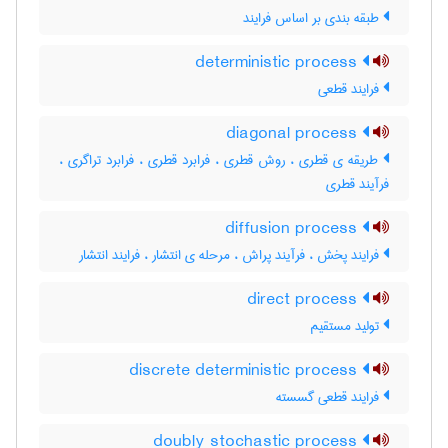
طبقه بندی بر اساس فرایند
deterministic process
فرایند قطعی
diagonal process
طریقه ی قطری ، روش قطری ، فرابرد قطری ، فرابرد تراگری ،
فرآیند قطری
diffusion process
فرایند پخش ، فرآیند پراش ، مرحله ی انتشار ، فرایند انتشار
direct process
تولید مستقیم
discrete deterministic process
فرایند قطعی گسسته
doubly stochastic process