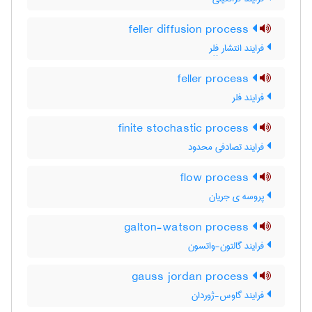
feller diffusion process
فرایند انتشار فِلِر
feller process
فرایند فلر
finite stochastic process
فرایند تصادفی محدود
flow process
پروسه ی جریان
galton-watson process
فرایند گالتون-واتسون
gauss jordan process
فرایند گاوس-ژوردان