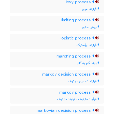
levy process
فرایند له‌وی
limiting process
روش حدی
logistic process
فرایند لوژستیک
marching process
روند گام به گام
markov decision process
فرایند تصمیم مارکوف
markov process
فرآیند مارکوف ، فرایند مارکوف
markovian decision process