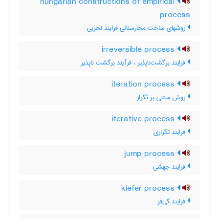
hungarian constructions of empirical
process
روشهای ساخت مجارستانی فرایند تجربی
irreversible process
فرایند برگشت‌ناپذیر ، فرآیند برگشت ناپذیر
iteration process
روش مبتنی بر تکرار
iterative process
فرایند تکراری
jump process
فرایند جهشی
kiefer process
فرایند کی‌فِر