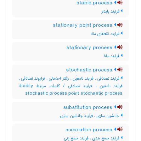
stable process
فرایند پایدار
stationary point process
فرایند نقطه‌ای مانا
stationary process
فرایند مانا
stochastic process
فرایند تصادفی ، فرایند نامعیّن ، رفتار احتمالی ، فراروند تصادفی ،
فرایند نامعین ، فرایند تصادفی / کلمات مرتبط doubly
stochastic process point stochastic process
substitution process
جانشین سازی ، فرایند جانشین سازی
summation process
فرایند جمع بندی ، فرایند جمع زنی