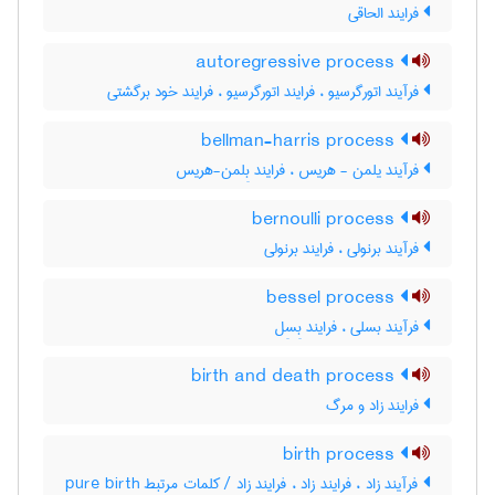
فرایند الحاقی
autoregressive process
فرآیند اتورگرسیو ، فرایند اتورگرسیو ، فرایند خود برگشتی
bellman-harris process
فرآیند یلمن - هریس ، فرایند بِلمن-هریس
bernoulli process
فرآیند برنولی ، فرایند برنولی
bessel process
فرآیند بسلی ، فرایند بِسِل
birth and death process
فرایند زاد و مرگ
birth process
فرآیند زاد ، فرایند زاد ، فرایند زاد / کلمات مرتبط pure birth