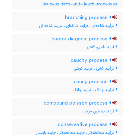
process birth-and-death processes
branching process
فرآیند شاخه‌ای ، فرایند شاخه‌ای ، فرایند شاخه ای
cantor diagonal process
فرایند قطری کانتور
cauchy process
فرآیند کُشی ، فرایند کوشی
chung process
فرآیند چانگ ، فرایند چانگ
compound poisson process
فرایند پواسون مرکب
conservative process
فرآیند محافظه‌کار ، فرایند محافظه‌کار ، فرایند پایستار