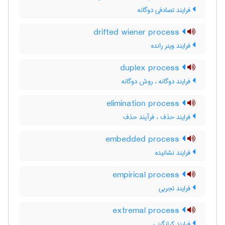
فرایند تصادفی دوگانه
drifted wiener process
فرایند وینر رانده
duplex process
فرایند دوگانه ، روش دوگانه
elimination process
فرایند حذف ، فرآیند حذف
embedded process
فرایند نشانیده
empirical process
فرایند تجربی
extremal process
فرایند کرانگینی