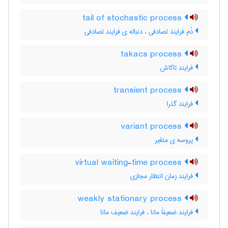
tail of stochastic process
دُم فرایند تصادفی ، دنباله ی فرایند تصادفی
takacs process
فرایند تاکاش
transient process
فرایند گذرا
variant process
پروسه ی متغیر
virtual waiting-time process
فرایند زمان انتظار مجازی
weakly stationary process
فرایند ضعیفاً مانا ، فرایند ضعیف مانا