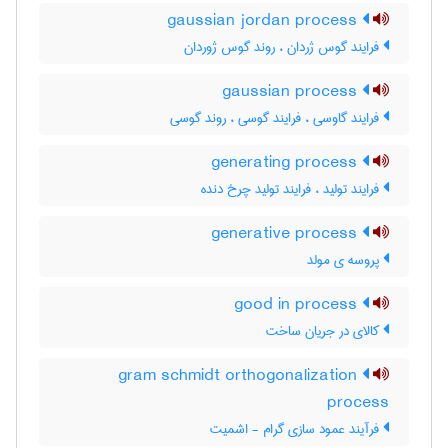
gaussian jordan process
فرایند گوس ژردان ، روند گوس ژوردان
gaussian process
فرایند گاوسی ، فرایند گوسی ، روند گوسی
generating process
فرایند تولید ، فرایند تولید چرخ دنده
generative process
پروسه ی مولد
good in process
کالای در جریان ساخت
gram schmidt orthogonalization
process
فرآیند عمود سازی گرام - اشمیت