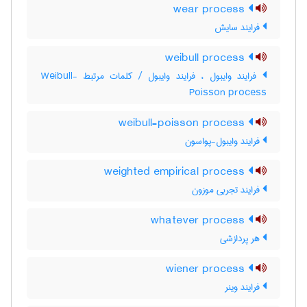
wear process
فرایند سایش
weibull process
فرایند وایبول ، فرایند وایبول / کلمات مرتبط Weibull-
Poisson process
weibull-poisson process
فرایند وایبول-پواسون
weighted empirical process
فرایند تجربی موزون
whatever process
هر پردازشی
wiener process
فرایند وینر