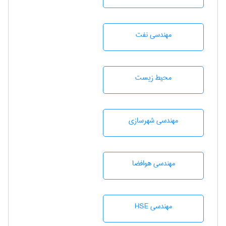
مهندسی نفت
محيط زيست
مهندسی شهرسازی
مهندسی هوافضا
مهندسی HSE