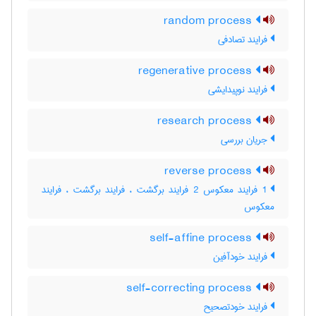
random process
فرایند تصادفی
regenerative process
فرایند نوپیدایشی
research process
جریان بررسی
reverse process
1 فرایند معکوس 2 فرایند برگشت ، فرایند برگشت ، فرایند
معکوس
self-affine process
فرایند خودآفین
self-correcting process
فرایند خودتصحیح