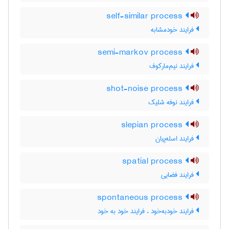
self-similar process
فرایند خودمشابه
semi-markov process
فرایند نیم‌مارکوف
shot-noise process
فرایند نوفه شلیک
slepian process
فرایند اسله‌پیان
spatial process
فرایند فضایی
spontaneous process
فرایند خودبه‌خود ، فرایند خود به خود