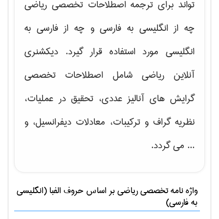
تواند برای ترجمه اصطلاحات تخصصی ریاضی
چه از انگلیسی به فارسی و چه از فارسی به
انگلیسی مورد استفاده قرار گیرد. دیکشنری
آنلاین ریاضی شامل اصطلاحات تخصصی
گرایش های
آنالیز عددی، تحقیق در عملیات،
نظریه گراف و تركیبات، معادلات دیفرانسیل
، و
... می گردد.
واژه نامه تخصصی
رياضی
بر اساس حروف الفبا (انگلیسی
به فارسی)