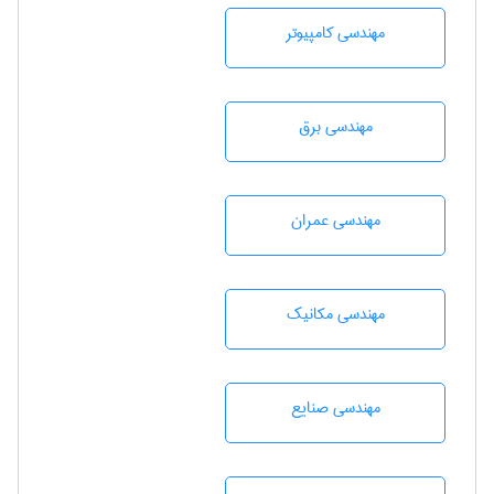
مهندسی كامپيوتر
مهندسی برق
مهندسی عمران
مهندسی مکانیک
مهندسی صنايع