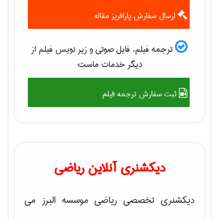
ارسال سفارش پارافریز مقاله
ترجمه فیلم، فایل صوتی و زیر نویس فیلم از
دیگر خدمات ماست:
ثبت سفارش ترجمه فیلم
دیکشنری آنلاین ریاضی
دیکشنری تخصصی ریاضی موسسه البرز می