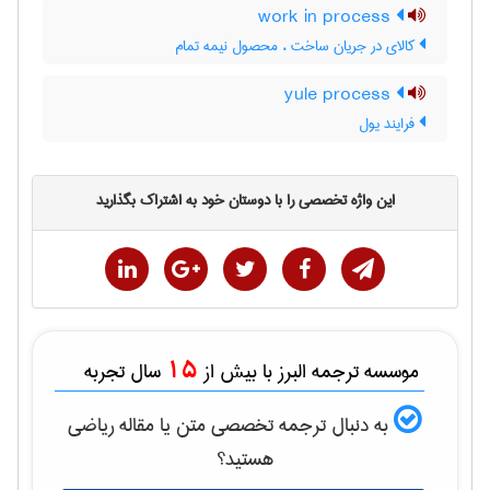
work in process
کالای در جریان ساخت ، محصول نیمه تمام
yule process
فرایند یول
این واژه تخصصی را با دوستان خود به اشتراک بگذارید
15
موسسه ترجمه البرز با بیش از
سال تجربه
به دنبال ترجمه تخصصی متن یا مقاله
رياضی
هستید؟