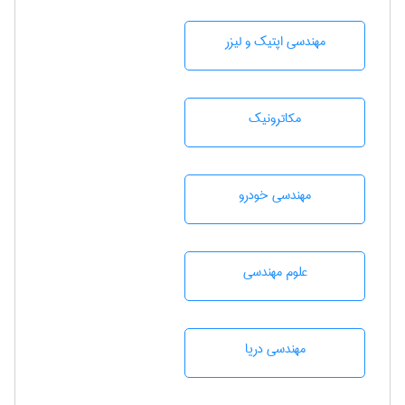
مهندسی اپتیک و لیزر
مکاترونیک
مهندسی خودرو
علوم مهندسی
مهندسی دریا