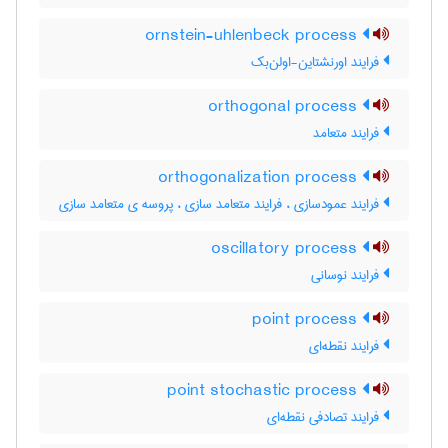
ornstein-uhlenbeck process
فرایند اورنشتاین-اولن‌بک
orthogonal process
فرایند متعامد
orthogonalization process
فرایند عمودسازی ، فرایند متعامد سازی ، پروسه ی متعامد سازی
oscillatory process
فرایند نوسانی
point process
فرایند نقطه‌ای
point stochastic process
فرایند تصادفی نقطه‌ای