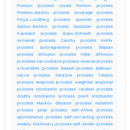
Poisson process mixed Poisson process
Poisson-Markov process coverage process
Polya-Lundberg process quantile process
Galton-Watson process Gaussian process
transient process Gram-Schmidt process
extremal process Cauchy process Kiefer
process autoregressive process Slepian
process diffusion process Feller diffusion
processs narrowband process reverse process
irreversible process Bessel process Bellman-
Harris process iterative process Takacs
process empirical process weighted empirical
process stochastic process random process
doubly stochastic process point stochastic
process Markov decision process mutation
process jump process self-Affine process
spontaneous process self-correcting process
weakly stationary process self-similar process