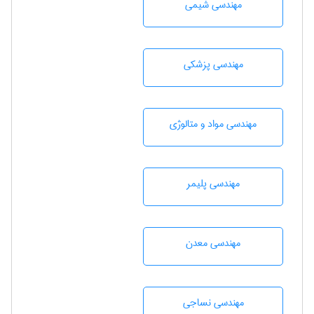
مهندسي شيمی
مهندسی پزشکی
مهندسی مواد و متالوژی
مهندسی پليمر
مهندسی معدن
مهندسي نساجی