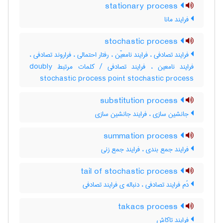
stationary process
فرایند مانا
stochastic process
فرایند تصادفی ، فرایند نامعیّن ، رفتار احتمالی ، فراروند تصادفی ،
فرایند نامعین ، فرایند تصادفی / کلمات مرتبط doubly
stochastic process point stochastic process
substitution process
جانشین سازی ، فرایند جانشین سازی
summation process
فرایند جمع بندی ، فرایند جمع زنی
tail of stochastic process
دُم فرایند تصادفی ، دنباله ی فرایند تصادفی
takacs process
فرایند تاکاش