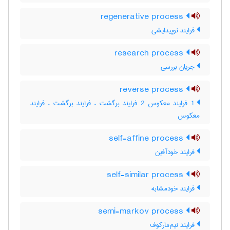
regenerative process
فرایند نوپیدایشی
research process
جریان بررسی
reverse process
1 فرایند معکوس 2 فرایند برگشت ، فرایند برگشت ، فرایند
معکوس
self-affine process
فرایند خودآفین
self-similar process
فرایند خودمشابه
semi-markov process
فرایند نیم‌مارکوف