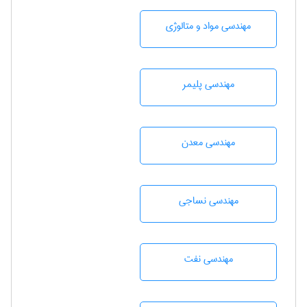
مهندسی مواد و متالوژی
مهندسی پليمر
مهندسی معدن
مهندسي نساجی
مهندسی نفت