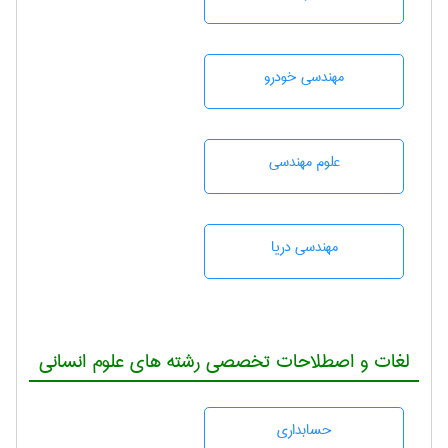
مهندسی خودرو
علوم مهندسی
مهندسی دریا
لغات و اصطلاحات تخصصی رشته های علوم انسانی
حسابداری