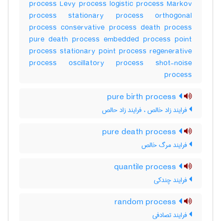
process Levy process logistic process Markov
process stationary process orthogonal
process conservative process death process
pure death process embedded process point
process stationary point process regenerative
process oscillatory process shot-noise
process
pure birth process
فرایند زاد خالص ، فرایند زاد حالص
pure death process
فرایند مرگ خالص
quantile process
فرایند چندکی
random process
فرایند تصادفی