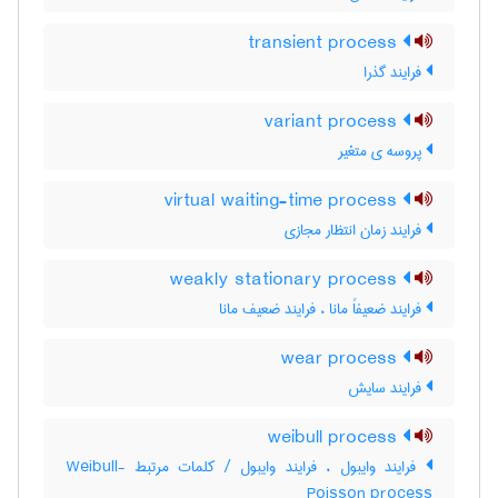
transient process
فرایند گذرا
variant process
پروسه ی متغیر
virtual waiting-time process
فرایند زمان انتظار مجازی
weakly stationary process
فرایند ضعیفاً مانا ، فرایند ضعیف مانا
wear process
فرایند سایش
weibull process
فرایند وایبول ، فرایند وایبول / کلمات مرتبط Weibull-
Poisson process