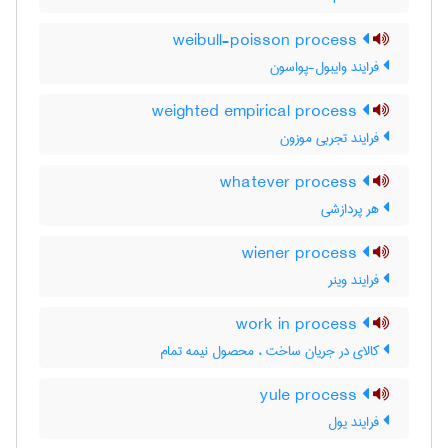
weibull-poisson process
فرایند وایبول-پواسون
weighted empirical process
فرایند تجربی موزون
whatever process
هر پردازشی
wiener process
فرایند وینر
work in process
کالای در جریان ساخت ، محصول نیمه تمام
yule process
فرایند یول