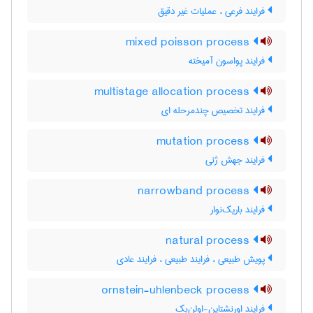
فرایند فرعی ، عملیات غیر دقیق
mixed poisson process
فرایند پواسون آمیخته
multistage allocation process
فرایند تخصیص چندمرحله ای
mutation process
فرایند جهش ژنی
narrowband process
فرایند باریک‌نوار
natural process
پویش طبیعی ، فرایند طبیعی ، فرایند عادی
ornstein-uhlenbeck process
فرایند اورنشتاین-اولن‌بک