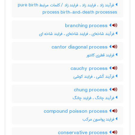
فرآیند زاد ، فرایند زاد ، فرایند زاد / کلمات مرتبط pure birth
process birth-and-death processes
branching process
فرآیند شاخه‌ای ، فرایند شاخه‌ای ، فرایند شاخه ای
cantor diagonal process
فرایند قطری کانتور
cauchy process
فرآیند کُشی ، فرایند کوشی
chung process
فرآیند چانگ ، فرایند چانگ
compound poisson process
فرایند پواسون مرکب
conservative process