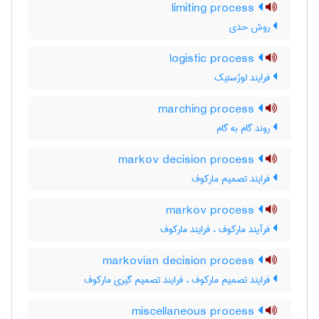
limiting process
روش حدی
logistic process
فرایند لوژستیک
marching process
روند گام به گام
markov decision process
فرایند تصمیم مارکوف
markov process
فرآیند مارکوف ، فرایند مارکوف
markovian decision process
فرایند تصمیم مارکوف ، فرایند تصمیم گیری مارکوف
miscellaneous process