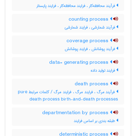
فرآیند محافظه‌کار ، فرایند محافظه‌کار ، فرایند پایستار
counting process
فرآیند شمارشی ، فرایند شمارشی
coverage process
فرآیند پوشانش ، فرایند پوشانش
data- generating process
فرایند تولید داده
death process
فرآیند مرگ ، فرایند مرگ ، فرایند مرگ / کلمات مرتبط pure
death process birth-and-death processes
departmentation by process
طبقه بندی بر اساس فرایند
deterministic process