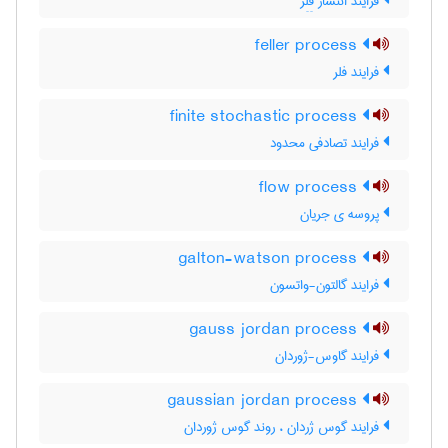
فرایند انتشار فِلِر
feller process
فرایند فلر
finite stochastic process
فرایند تصادفی محدود
flow process
پروسه ی جریان
galton-watson process
فرایند گالتون-واتسون
gauss jordan process
فرایند گاوس-ژوردان
gaussian jordan process
فرایند گوس ژردان ، روند گوس ژوردان