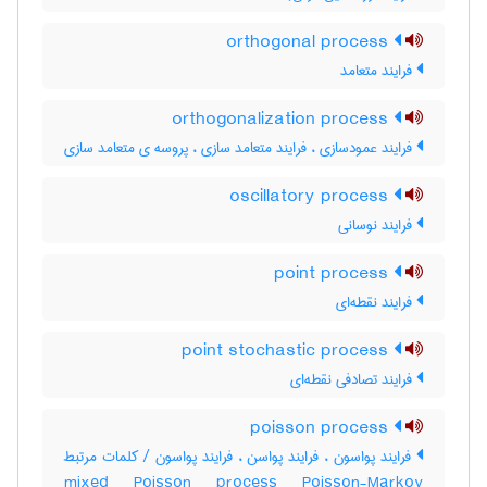
orthogonal process
فرایند متعامد
orthogonalization process
فرایند عمودسازی ، فرایند متعامد سازی ، پروسه ی متعامد سازی
oscillatory process
فرایند نوسانی
point process
فرایند نقطه‌ای
point stochastic process
فرایند تصادفی نقطه‌ای
poisson process
فرایند پواسون ، فرایند پواسن ، فرایند پواسون / کلمات مرتبط
mixed Poisson process Poisson-Markov