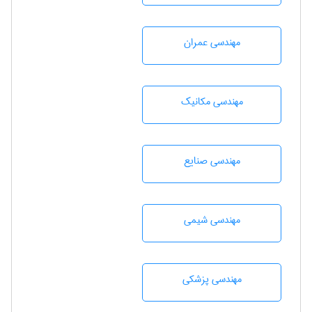
مهندسی عمران
مهندسی مکانیک
مهندسی صنايع
مهندسي شيمی
مهندسی پزشکی