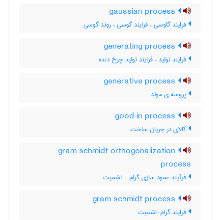
gaussian process
فرایند گاوسی ، فرایند گوسی ، روند گوسی
generating process
فرایند تولید ، فرایند تولید چرخ دنده
generative process
پروسه ی مولد
good in process
کالای در جریان ساخت
gram schmidt orthogonalization
process
فرآیند عمود سازی گرام - اشمیت
gram schmidt process
فرایند گرام-اشمیت