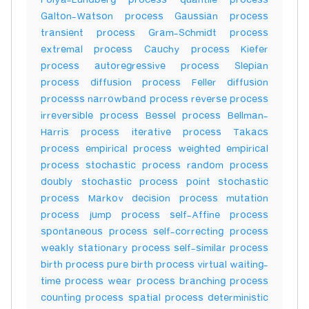
Polya-Lundberg process quantile process
Galton-Watson process Gaussian process
transient process Gram-Schmidt process
extremal process Cauchy process Kiefer
process autoregressive process Slepian
process diffusion process Feller diffusion
processs narrowband process reverse process
irreversible process Bessel process Bellman-
Harris process iterative process Takacs
process empirical process weighted empirical
process stochastic process random process
doubly stochastic process point stochastic
process Markov decision process mutation
process jump process self-Affine process
spontaneous process self-correcting process
weakly stationary process self-similar process
birth process pure birth process virtual waiting-
time process wear process branching process
counting process spatial process deterministic