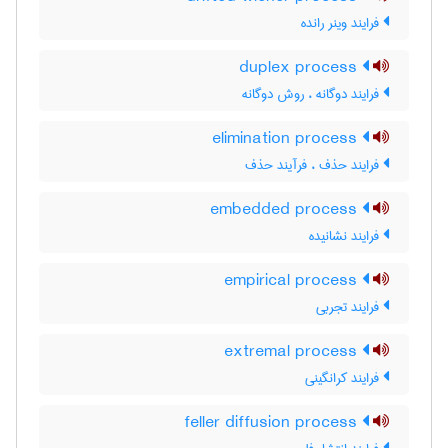
فرایند وینر رانده
duplex process
فرایند دوگانه ، روش دوگانه
elimination process
فرایند حذف ، فرآیند حذف
embedded process
فرایند نشانیده
empirical process
فرایند تجربی
extremal process
فرایند کرانگینی
feller diffusion process