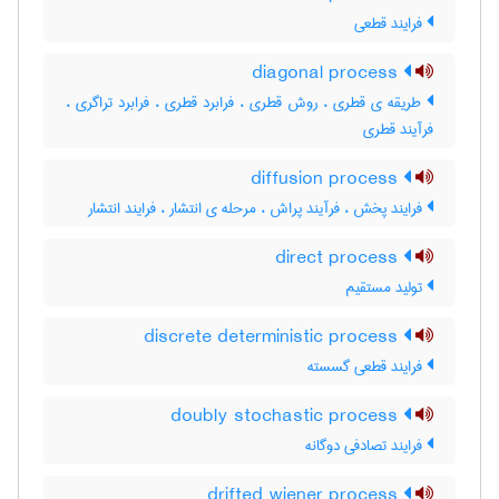
فرایند قطعی
diagonal process
طریقه ی قطری ، روش قطری ، فرابرد قطری ، فرابرد تراگری ،
فرآیند قطری
diffusion process
فرایند پخش ، فرآیند پراش ، مرحله ی انتشار ، فرایند انتشار
direct process
تولید مستقیم
discrete deterministic process
فرایند قطعی گسسته
doubly stochastic process
فرایند تصادفی دوگانه
drifted wiener process