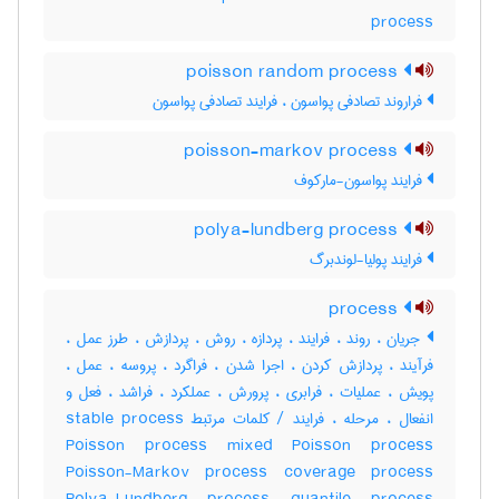
process
poisson random process
فراروند تصادفی پواسون ، فرایند تصادفی پواسون
poisson-markov process
فرایند پواسون-مارکوف
polya-lundberg process
فرایند پولیا-لوندبرگ
process
جریان ، روند ، فرایند ، پردازه ، روش ، پردازش ، طرز عمل ،
فرآیند ، پردازش کردن ، اجرا شدن ، فراگرد ، پروسه ، عمل ،
پویش ، عملیات ، فرابری ، پرورش ، عملکرد ، فراشد ، فعل و
انفعال ، مرحله ، فرایند / کلمات مرتبط stable process
Poisson process mixed Poisson process
Poisson-Markov process coverage process