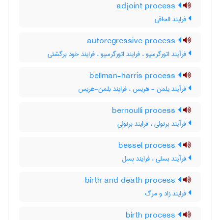
adjoint process
فرایند الحاقی
autoregressive process
فرآیند اتورگرسیو ، فرایند اتورگرسیو ، فرایند خود برگشتی
bellman-harris process
فرآیند یلمن - هریس ، فرایند بِلمن-هریس
bernoulli process
فرآیند برنولی ، فرایند برنولی
bessel process
فرآیند بسلی ، فرایند بِسِل
birth and death process
فرایند زاد و مرگ
birth process