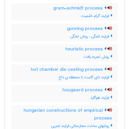
gram-schmidt process
فرایند گرام-اشمیت
gunning process
فرایند تفنگی ، روش تفنگی
heuristic process
روش تجربه یافت
hot chamber die casting process
فرایند دای کاست با محفظه ی داغ
hougaard process
فرایند هوگارد
hungarian constructions of empirical
process
روشهای ساخت مجارستانی فرایند تجربی