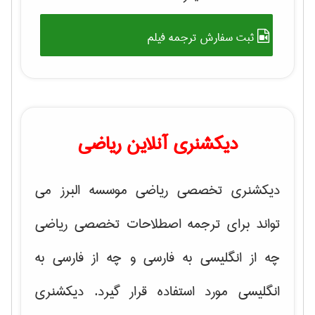
ثبت سفارش ترجمه فیلم
دیکشنری آنلاین ریاضی
دیکشنری تخصصی ریاضی موسسه البرز می
تواند برای ترجمه اصطلاحات تخصصی ریاضی
چه از انگلیسی به فارسی و چه از فارسی به
انگلیسی مورد استفاده قرار گیرد. دیکشنری