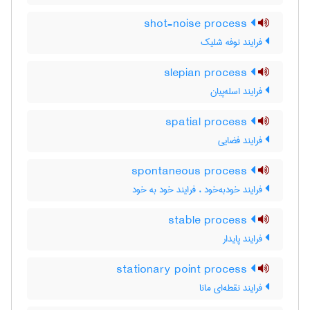
shot-noise process
فرایند نوفه شلیک
slepian process
فرایند اسله‌پیان
spatial process
فرایند فضایی
spontaneous process
فرایند خودبه‌خود ، فرایند خود به خود
stable process
فرایند پایدار
stationary point process
فرایند نقطه‌ای مانا