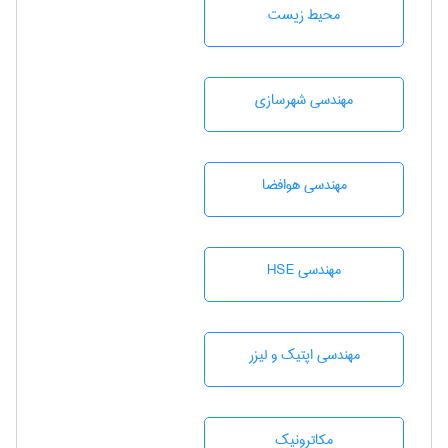
محيط زيست
مهندسی شهرسازی
مهندسی هوافضا
مهندسی HSE
مهندسی اپتیک و لیزر
مکاترونیک