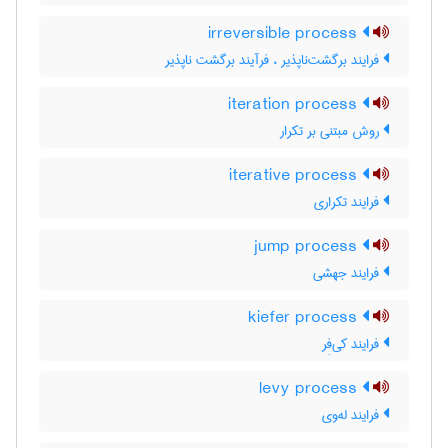
irreversible process
فرایند برگشت‌ناپذیر ، فرآیند برگشت ناپذیر
iteration process
روش مبتنی بر تکرار
iterative process
فرایند تکراری
jump process
فرایند جهشی
kiefer process
فرایند کی‌فِر
levy process
فرایند له‌وی