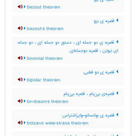
bezout theorem
قضیه ی بزو
bezout's theorem
قضیه ی دو جمله ای ، دستور دو جمله ای ، دو جمله
ای نیوتن ، قضیه دوجمله‌ای
binomial theorem
قضیه ی دو قطبی
bipolar theorem
قضیه‌ی برن‌بام ، قضیه برن‌بام
birnbaum's theorem
قضیه ی بولتسانو-وایراشتراس
bolzano weierstrass theorem