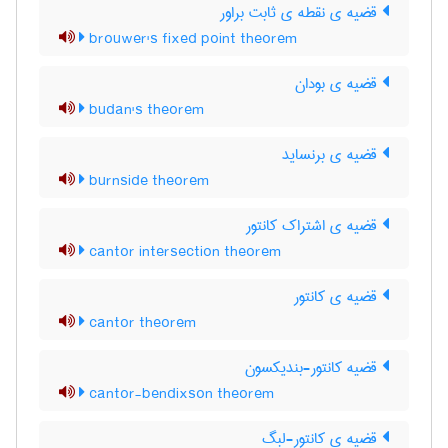
قضیه ی نقطه ی ثابت براور
brouwer's fixed point theorem
قضیه ی بودان
budan's theorem
قضیه ی برنساید
burnside theorem
قضیه ی اشتراک کانتور
cantor intersection theorem
قضیه ی کانتور
cantor theorem
قضیه کانتور-بندیکسون
cantor-bendixson theorem
قضیه ی کانتور-لبگ