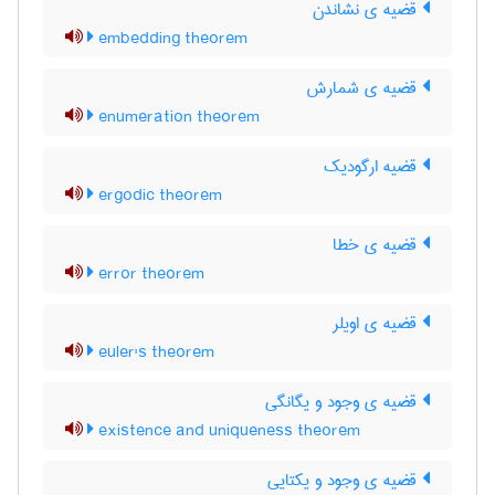
قضیه ی نشاندن
embedding theorem
قضیه ی شمارش
enumeration theorem
قضیه ارگودیک
ergodic theorem
قضیه ی خطا
error theorem
قضیه ی اویلر
euler's theorem
قضیه ی وجود و یگانگی
existence and uniqueness theorem
قضیه ی وجود و یکتایی