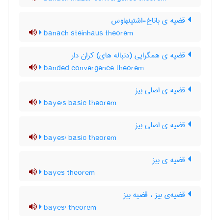
قضیه ی باناخ-اشتینهاوس
banach steinhaus theorem
قضیه ی همگرایی (دنباله های) کران دار
banded convergence theorem
قضیه ی اصلی بیز
baye's basic theorem
قضیه ی اصلی بیز
bayes' basic theorem
قضیه ی بیز
bayes theorem
قضیه‌ی بیز ، قضیه بیز
bayes' theorem