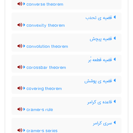
converse theorem
قضیه ی تحدب
convexity theorem
قضیه پیچش
convolution theorem
قضیه قطعه بُر
corossbar theorem
قضیه ی پوشش
covering theorem
قاعده ی کرامر
cramer's rule
سری کرامر
cramer's series