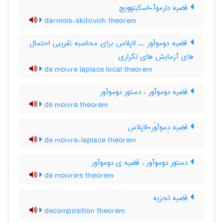
قضیه دارموآ-اسکیتوویچ
darmois-skitovich theorem
قضیه دوموآور ــ لاپلاس برای محاسبه تقریبی احتمال
های آزمایش های تکراری
de moivre laplace local theorem
قضیه دوموآور ، دستور دوموآور
de moivre theorem
قضیه دِموآوْر-لاپلاس
de moivre-laplace theorem
دستور دوموآور ، قضیه ی دوموآور
de moivre's theorem
قضیه تجزیه
decomposition theorem