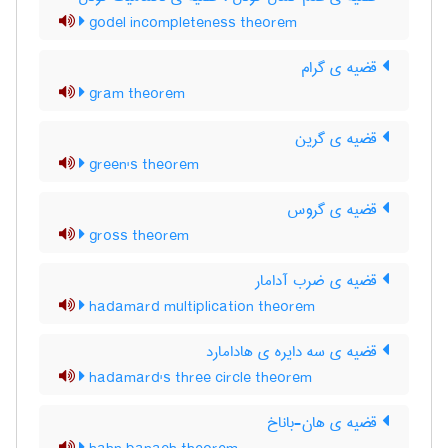
godel incompleteness theorem
قضیه ی گرام
gram theorem
قضیه ی گرین
green's theorem
قضیه ی گروس
gross theorem
قضیه ی ضرب آدامار
hadamard multiplication theorem
قضیه ی سه دایره ی هادامارد
hadamard's three circle theorem
قضیه ی هان-باناخ