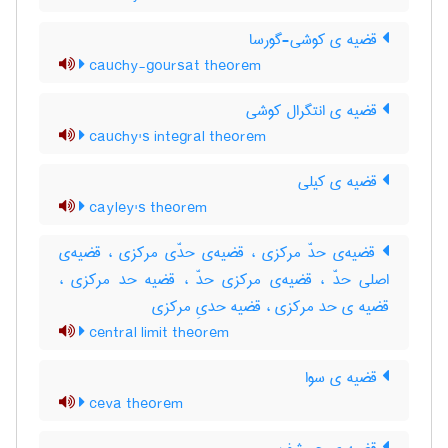
قضیه ی کوشی-گورسا
cauchy-goursat theorem
قضیه ی انتگرال کوشی
cauchy's integral theorem
قضیه ی کیلی
cayley's theorem
قضیه‌ی حدّ مرکزی ، قضیه‌ی حدّی مرکزی ، قضیه‌ی
اصلی حدّ ، قضیه‌ی مرکزی حدّ ، قضیه حد مرکزی ،
قضیه ی حد مرکزی ، قضیه حدیِ مرکزی
central limit theorem
قضیه ی سوا
ceva theorem