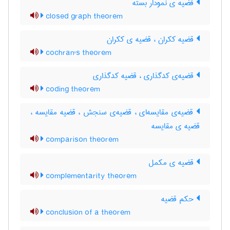
قضیه ی نمودار بسته
closed graph theorem
قضیه ککران ، قضیه ی ککران
cochran's theorem
قضیه‌ی کدگذاری ، قضیه کدگذاری
coding theorem
قضیه‌ی مقایسه‌ای ، قضیه‌ی سنجش ، قضیه مقایسه ،
قضیه ی مقایسه
comparison theorem
قضیه ی مکمل
complementarity theorem
حکم قضیه
conclusion of a theorem