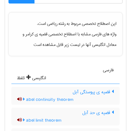
این اصطلاح تخصصی مربوط به رشته
رياضی
است.
واژه های فارسی مشابه با اصطلاح تخصصی
قضیه ی کرامر
و
معادل انگلیسی آنها در لیست زیر قابل مشاهده است
فارسی
انگلیسی
تلفظ
قضیه ی پیوستگی آبل
abel continuity theorem
قضیه ی حد آبل
abel limit theorem