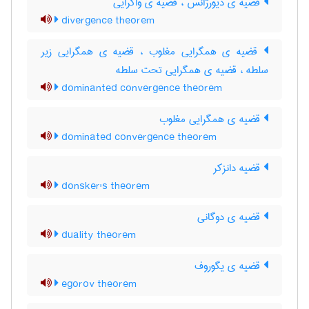
قضیه ی دیورژانس ، قضیه ی واگرایی
divergence theorem
قضیه ی همگرایی مغلوب ، قضیه ی همگرایی زیر
سلطه ، قضیه ی همگرایی تحت سلطه
dominanted convergence theorem
قضیه ی همگرایی مغلوب
dominated convergence theorem
قضیه دانزکر
donsker's theorem
قضیه ی دوگانی
duality theorem
قضیه ی یگوروف
egorov theorem