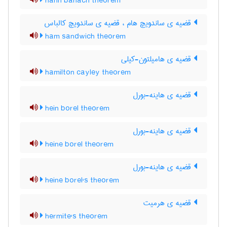
hahn banach theorem
قضیه ی ساندویچ هام ، قضیه ی ساندویچ کالباس
ham sandwich theorem
قضیه ی هامیلتون-کیلی
hamilton cayley theorem
قضیه ی هاینه-بورل
hein borel theorem
قضیه ی هاینه-بورل
heine borel theorem
قضیه ی هاینه-بورل
heine borel's theorem
قضیه ی هرمیت
hermite's theorem