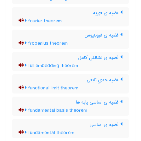
قضیه ی فوریه
fourier theorem
قضیه ی فروبنیوس
frobenius theorem
قضیه ی نشاندن کامل
full embedding theorem
قضیه حدیِ تابعی
functional limit theorem
قضیه ی اساسی پایه ها
fundamental basis theorem
قضیه ی اساسی
fundamental theorem