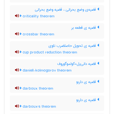
قضیه‌ی وضع بحرانی ، قضیه وضع بحرانی
criticality theorem
قضیه ی قطعه بر
crossbar theorem
قضیه ی تحویل حاصلضرب ناوی
cup product reduction theorem
قضیه دانی‌یل-کولموگوروف
daniell-kolmogorov theorem
قضیه ی داربو
darboux theorem
قضیه ی داربو
darboux's theorem