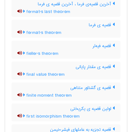
آخرین قضیه‌ی فرما ، آخرین قضیه ی فرما
fermat's last theorem
قضیه ی فرما
fermat's theorem
قضیه فیه‌لر
fieller's theorem
قضیه ی مقدار پایانی
final value theorem
قضیه ی گشتاور متناهی
finite moment theorem
اولین قضیه ی یکریختی
first isomorphism theorem
قضیه تجزیه به عاملهای فیشر-نیمن