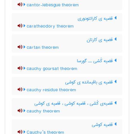
cantor-lebesgue theorem
قضیه ی کاراتئودوری
caratheodory theorem
قضیه ی کارتان
cartan theorem
قضیه کُشی ــ گورسا
cauchy goursat theorem
قضیه ی باقیمانده ی کوشی
cauchy residue theorem
قضیه‌ی کُشی ، قضیه کوشی ، قضیه ی کوشی
cauchy theorem
قضیه کوشی
Cauchy’s theorem