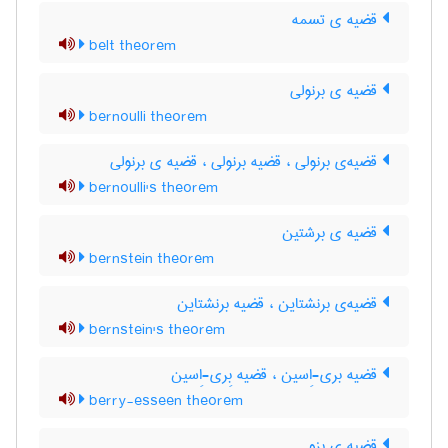
قضیه ی تسمه
belt theorem
قضیه ی برنولی
bernoulli theorem
قضیه‌ی برنولی ، قضیه برنولی ، قضیه ی برنولی
bernoulli's theorem
قضیه ی برشتین
bernstein theorem
قضیه‌ی برنشتاین ، قضیه برنشتاین
bernstein's theorem
قضیه بری-اِسین ، قضیه بِری-اِسین
berry-esseen theorem
قضیه ی بزو