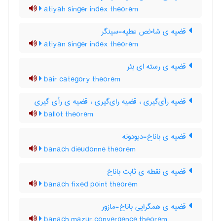
atiyah singer index theorem
قضیه ی شاخص عطیه-سینگر
atiyan singer index theorem
قضیه ی رسته ای بئر
bair category theorem
قضیه رأی‌گیری ، قضیه رای‌گیری ، قضیه ی رأی گیری
ballot theorem
قضیه ی باناخ-دیودونه
banach dieudonne theorem
قضیه ی نقطه ی ثابت باناخ
banach fixed point theorem
قضیه ی همگرایی باناخ-مازور
banach mazur convergence theorem