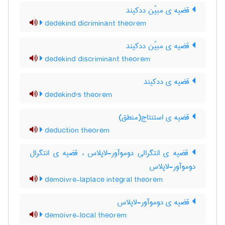
قضیه ی مبیّن ددکیند
dedekind dicriminant theorem
قضیه ی مبیّن ددکیند
dedekind discriminant theorem
قضیه ی ددکیند
dedekind's theorem
قضیه ی استنتاج(منطق)
deduction theorem
قضیه ی انتگرالی دوموآور-لاپلاس ، قضیه ی انتگرال
دوموآور-لاپلاس
demoivre-laplace integral theorem
قضیه ی دوموآور-لاپلاس
demoivre-local theorem