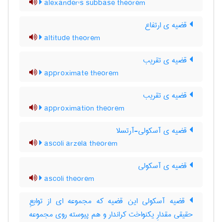
alexander's subbase theorem
قضیه ی ارتفاع
altitude theorem
قضیه ی تقریب
approximate theorem
قضیه ی تقریب
approximation theorem
قضیه ی آسکولی-آرتسلا
ascoli arzela theorem
قضیه ی آسکولی
ascoli theorem
قضیه آسکولی این قضیه که مجموعه ای از توابعِ
حقیقی مقدارِ یکنواخت کراندار و هم پیوسته روی مجموعه