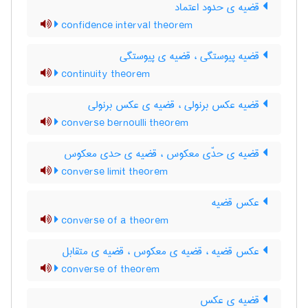
قضیه ی حدود اعتماد
confidence interval theorem
قضیه پیوستگی ، قضیه ی پیوستگی
continuity theorem
قضیه عکس برنولی ، قضیه ی عکس برنولی
converse bernoulli theorem
قضیه ی حدّی معکوس ، قضیه ی حدی معکوس
converse limit theorem
عکس قضیه
converse of a theorem
عکس قضیه ، قضیه ی معکوس ، قضیه ی متقابل
converse of theorem
قضیه ی عکس