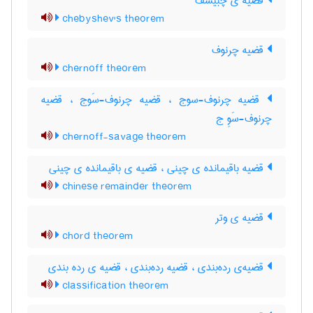
قضیه ی چبیشف
chebyshev's theorem
قضیه چرنوف
chernoff theorem
قضیه چرنوف-سوج ، قضیه چرنوف-سَوج ، قضیه
چرنوف-سَوِ ج
chernoff-savage theorem
قضیه باقیمانده ی چینی ، قضیه ی باقیمانده ی چینی
chinese remainder theorem
قضیه ی وتر
chord theorem
قضیه‌ی رده‌بندی ، قضیه رده‌بندی ، قضیه ی رده بندی
classification theorem