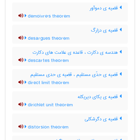
قضیه ی دموآور
demoivre's theorem
قضیه ی دزارگ
desargues theorem
هندسه ی دکارت ، قاعده ی علامت های دکارت
descartes theorem
قضیه ی حدّی مستقیم ، قضیه ی حدی مستقیم
direct limit theorem
قضیه ی یکای دیریکله
dirichlet unit theorem
قضیه ی دگرشکلی
distorsion theorem