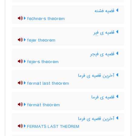
قضیه فشنه
fechner's theorem
قضیه ی فِیِر
fejer theorem
قضیه ی فیجر
fejer's theorem
آخرین قضیه ی فرما
fermat last theorem
قضیه ی فرما
fermat theorem
آخرین قضیه ی فرما
FERMATS LAST THEOREM