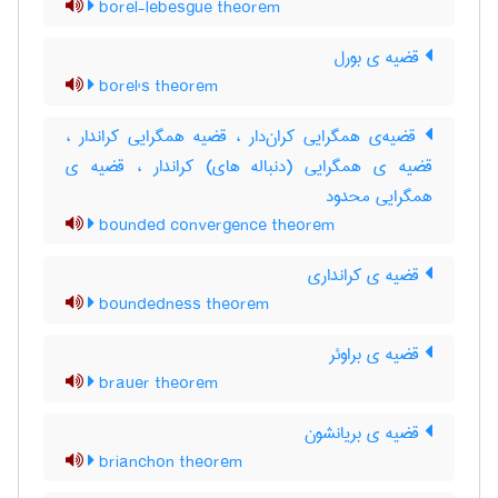
borel-lebesgue theorem
قضیه ی بورل
borel's theorem
قضیه‌ی همگرایی کران‌دار ، قضیه همگرایی کراندار ،
قضیه ی همگرایی (دنباله های) کراندار ، قضیه ی
همگرایی محدود
bounded convergence theorem
قضیه ی کرانداری
boundedness theorem
قضیه ی براوئر
brauer theorem
قضیه ی بریانشون
brianchon theorem