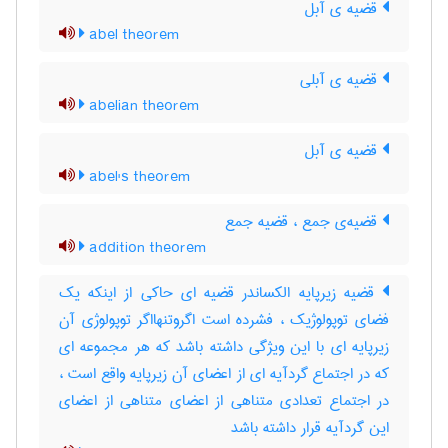
قضیه ی آبل
abel theorem
قضیه ی آبلی
abelian theorem
قضیه ی آبل
abel's theorem
قضیه‌ی جمع ، قضیه جمع
addition theorem
قضیه زیرپایه الکساندر قضیه ای حاکی از اینکه یک
فضای توپولوژیک ، فشرده است اگروتنهااگر توپولوژی آن
زیرپایه ای با این ویژگی داشته باشد که هر مجموعه ای
که در اجتماع گردآیه ای از اعضای آن زیرپایه واقع است ،
در اجتماع تعدادی متناهی از اعضای متناهی از اعضای
این گردآیه قرار داشته باشد