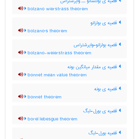
قضیه ی بولتسانو ــ وایرشتراس
bolzano wierstrass theorem
قضیه ی بولزانو
bolzano's theorem
قضیه بولزانو-وایرشتراس
bolzano-weierstrass theorem
قضیه ی مقدار میانگین بونه
bonnet mean value theorem
قضیه ی بونه
bonnet theorem
قضیه ی بورل-لبگ
borel lebesgue theorem
قضیه بورل-لبگ