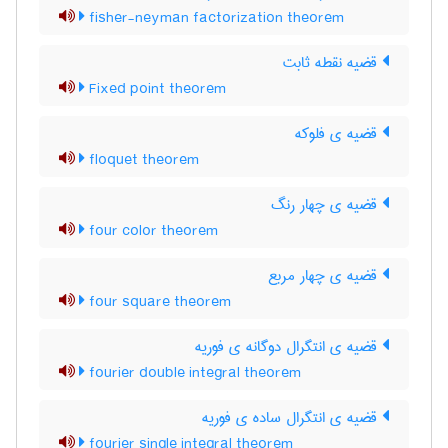
fisher-neyman factorization theorem
قضیه نقطه ثابت
Fixed point theorem
قضیه ی فلوکه
floquet theorem
قضیه ی چهار رنگ
four color theorem
قضیه ی چهار مربع
four square theorem
قضیه ی انتگرال دوگانه ی فوریه
fourier double integral theorem
قضیه ی انتگرال ساده ی فوریه
fourier single integral theorem