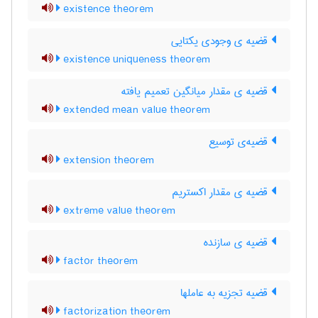
existence theorem
قضیه ی وجودی یکتایی
existence uniqueness theorem
قضیه ی مقدار میانگین تعمیم یافته
extended mean value theorem
قضیه‌ی توسیع
extension theorem
قضیه ی مقدار اکستریم
extreme value theorem
قضیه ی سازنده
factor theorem
قضیه تجزیه به عاملها
factorization theorem