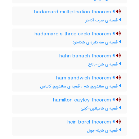
hadamard multiplication theorem
قضیه ی ضرب آدامار
hadamard's three circle theorem
قضیه ی سه دایره ی هادامارد
hahn banach theorem
قضیه ی هان-باناخ
ham sandwich theorem
قضیه ی ساندویچ هام ، قضیه ی ساندویچ کالباس
hamilton cayley theorem
قضیه ی هامیلتون-کیلی
hein borel theorem
قضیه ی هاینه-بورل