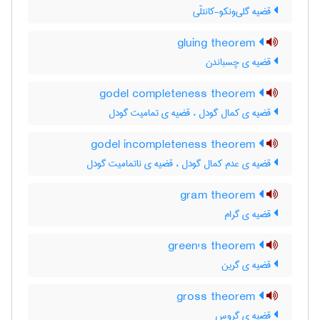
قضیه گلی‌ونکو-کانتلّی
gluing theorem
قضیه ی چسباندن
godel completeness theorem
قضیه ی کمال گودل ، قضیه ی تمامیت گودل
godel incompleteness theorem
قضیه ی عدم کمال گودل ، قضیه ی ناتمامیت گودل
gram theorem
قضیه ی گرام
green's theorem
قضیه ی گرین
gross theorem
قضیه ی گروس