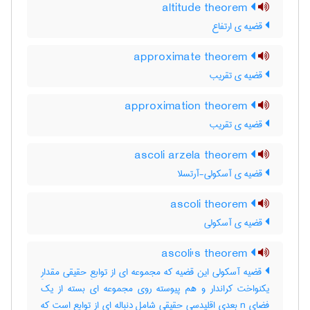
altitude theorem
قضیه ی ارتفاع
approximate theorem
قضیه ی تقریب
approximation theorem
قضیه ی تقریب
ascoli arzela theorem
قضیه ی آسکولی-آرتسلا
ascoli theorem
قضیه ی آسکولی
ascoli's theorem
قضیه آسکولی این قضیه که مجموعه ای از توابعِ حقیقی مقدارِ
یکنواخت کراندار و هم پیوسته روی مجموعه ای بسته از یک
فضای n بعدی اقلیدسی حقیقی شامل دنباله ای از توابع است که