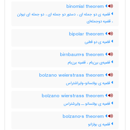
binomial theorem
قضیه ی دو جمله ای ، دستور دو جمله ای ، دو جمله ای نیوتن
، قضیه دوجمله‌ای
bipolar theorem
قضیه ی دو قطبی
birnbaum's theorem
قضیه‌ی برن‌بام ، قضیه برن‌بام
bolzano weierstrass theorem
قضیه ی بولتسانو-وایراشتراس
bolzano wierstrass theorem
قضیه ی بولتسانو ــ وایرشتراس
bolzano's theorem
قضیه ی بولزانو