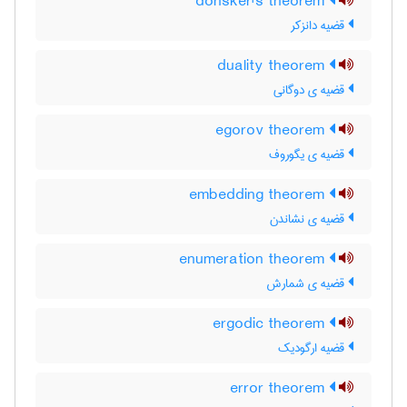
donsker's theorem
قضیه دانزکر
duality theorem
قضیه ی دوگانی
egorov theorem
قضیه ی یگوروف
embedding theorem
قضیه ی نشاندن
enumeration theorem
قضیه ی شمارش
ergodic theorem
قضیه ارگودیک
error theorem