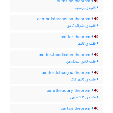
burnside theorem
قضیه ی برنساید
cantor intersection theorem
قضیه ی اشتراک کانتور
cantor theorem
قضیه ی کانتور
cantor-bendixson theorem
قضیه کانتور-بندیکسون
cantor-lebesgue theorem
قضیه ی کانتور-لبگ
caratheodory theorem
قضیه ی کاراتئودوری
cartan theorem