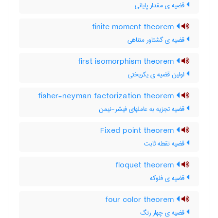
قضیه ی مقدار پایانی
finite moment theorem
قضیه ی گشتاور متناهی
first isomorphism theorem
اولین قضیه ی یکریختی
fisher-neyman factorization theorem
قضیه تجزیه به عاملهای فیشر-نیمن
Fixed point theorem
قضیه نقطه ثابت
floquet theorem
قضیه ی فلوکه
four color theorem
قضیه ی چهار رنگ