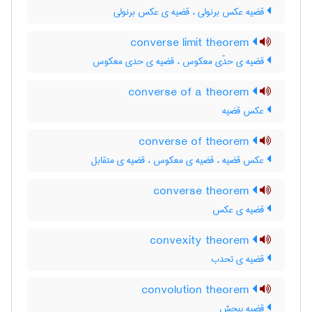
قضیه عکس برنولی ، قضیه ی عکس برنولی
converse limit theorem
قضیه ی حدّی معکوس ، قضیه ی حدی معکوس
converse of a theorem
عکس قضیه
converse of theorem
عکس قضیه ، قضیه ی معکوس ، قضیه ی متقابل
converse theorem
قضیه ی عکس
convexity theorem
قضیه ی تحدب
convolution theorem
قضیه پیچش