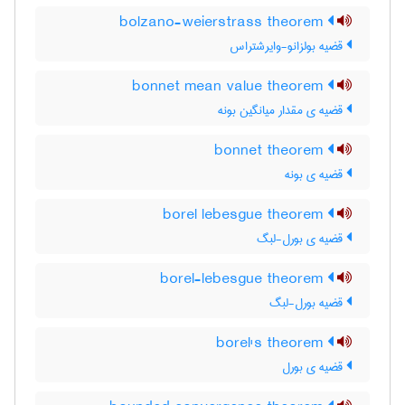
bolzano-weierstrass theorem
قضیه بولزانو-وایرشتراس
bonnet mean value theorem
قضیه ی مقدار میانگین بونه
bonnet theorem
قضیه ی بونه
borel lebesgue theorem
قضیه ی بورل-لبگ
borel-lebesgue theorem
قضیه بورل-لبگ
borel's theorem
قضیه ی بورل