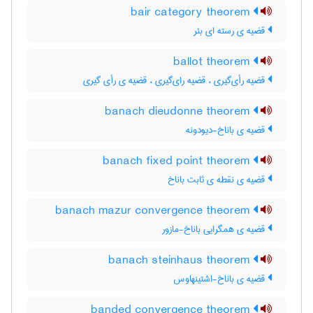
bair category theorem
قضیه ی رسته ای بئر
ballot theorem
قضیه رأی‌گیری ، قضیه رای‌گیری ، قضیه ی رأی گیری
banach dieudonne theorem
قضیه ی باناخ-دیودونه
banach fixed point theorem
قضیه ی نقطه ی ثابت باناخ
banach mazur convergence theorem
قضیه ی همگرایی باناخ-مازور
banach steinhaus theorem
قضیه ی باناخ-اشتینهاوس
banded convergence theorem