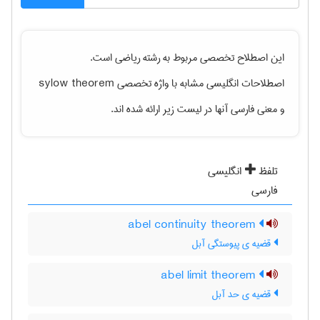
این اصطلاح تخصصی مربوط به رشته
رياضی
است.
اصطلاحات انگلیسی مشابه با واژه تخصصی
sylow theorem
و معنی فارسی آنها در لیست زیر ارائه شده اند.
تلفظ
انگلیسی
فارسی
abel continuity theorem
قضیه ی پیوستگی آبل
abel limit theorem
قضیه ی حد آبل