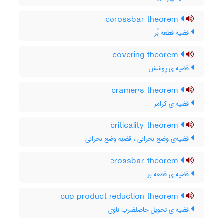
corossbar theorem
قضیه قطعه بُر
covering theorem
قضیه ی پوشش
cramer's theorem
قضیه ی کرامر
criticality theorem
قضیه‌ی وضع بحرانی ، قضیه وضع بحرانی
crossbar theorem
قضیه ی قطعه بر
cup product reduction theorem
قضیه ی تحویل حاصلضرب ناوی