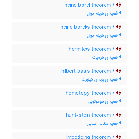
heine borel theorem
قضیه ی هاینه-بورل
heine borel's theorem
قضیه ی هاینه-بورل
hermite's theorem
قضیه ی هرمیت
hilbert basis theorem
قضیه ی پایه ی هیلبرت
homotopy theorem
قضیه ی هوموتوپی
hunt-stein theorem
قضیه هانت-استاین
imbedding theorem