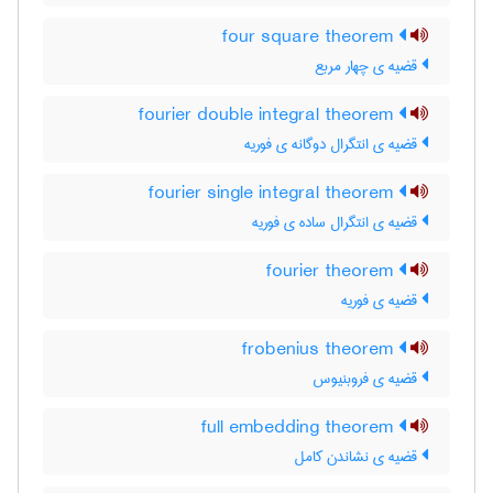
four square theorem
قضیه ی چهار مربع
fourier double integral theorem
قضیه ی انتگرال دوگانه ی فوریه
fourier single integral theorem
قضیه ی انتگرال ساده ی فوریه
fourier theorem
قضیه ی فوریه
frobenius theorem
قضیه ی فروبنیوس
full embedding theorem
قضیه ی نشاندن کامل