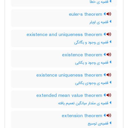
قضیه ی خطا
euler's theorem
قضیه ی اویلر
existence and uniqueness theorem
قضیه ی وجود و یگانگی
existence theorem
قضیه ی وجود و یکتایی
existence uniqueness theorem
قضیه ی وجودی یکتایی
extended mean value theorem
قضیه ی مقدار میانگین تعمیم یافته
extension theorem
قضیه‌ی توسیع