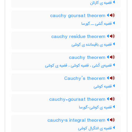
قضیه ی کارتان
cauchy goursat theorem
قضیه کُشی ــ گورسا
cauchy residue theorem
قضیه ی باقیمانده ی کوشی
cauchy theorem
قضیه‌ی کُشی ، قضیه کوشی ، قضیه ی کوشی
Cauchy’s theorem
قضیه کوشی
cauchy-goursat theorem
قضیه ی کوشی-گورسا
cauchy's integral theorem
قضیه ی انتگرال کوشی