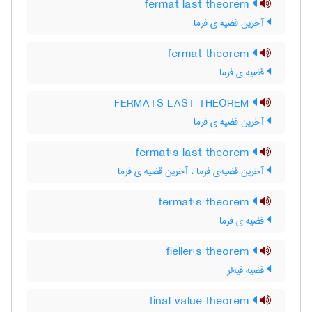
fermat last theorem
آخرین قضیه ی فرما
fermat theorem
قضیه ی فرما
FERMATS LAST THEOREM
آخرین قضیه ی فرما
fermat's last theorem
آخرین قضیه‌ی فرما ، آخرین قضیه ی فرما
fermat's theorem
قضیه ی فرما
fieller's theorem
قضیه فیه‌لر
final value theorem