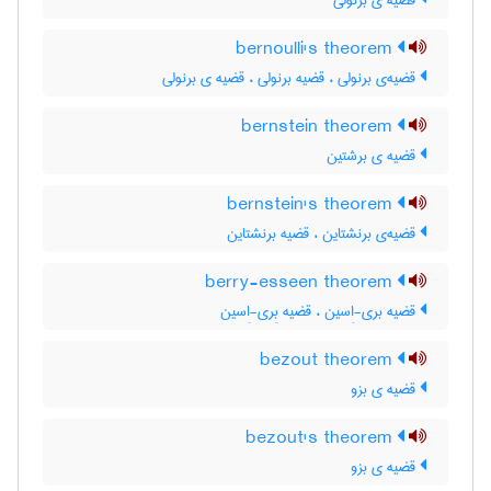
قضیه ی برنولی
bernoulli's theorem
قضیه‌ی برنولی ، قضیه برنولی ، قضیه ی برنولی
bernstein theorem
قضیه ی برشتین
bernstein's theorem
قضیه‌ی برنشتاین ، قضیه برنشتاین
berry-esseen theorem
قضیه بری-اِسین ، قضیه بِری-اِسین
bezout theorem
قضیه ی بزو
bezout's theorem
قضیه ی بزو