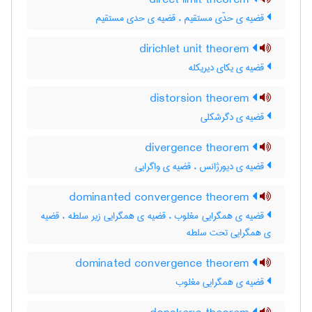
direct limit theorem
قضیه ی حدّی مستقیم ، قضیه ی حدی مستقیم
dirichlet unit theorem
قضیه ی یکای دیریکله
distorsion theorem
قضیه ی دگرشکلی
divergence theorem
قضیه ی دیورژانس ، قضیه ی واگرایی
dominanted convergence theorem
قضیه ی همگرایی مغلوب ، قضیه ی همگرایی زیر سلطه ، قضیه
ی همگرایی تحت سلطه
dominated convergence theorem
قضیه ی همگرایی مغلوب