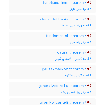
functional limit theorem
قضیه حدیِ تابعی
fundamental basis theorem
قضیه ی اساسی پایه ها
fundamental theorem
قضیه ی اساسی
gauss theorem
قضیه گاوس ، قضیه ی گوس
gauss-markov theorem
قضیه گاوس-مارکوف
generalized roll's theorem
قضیه ی رل تعمیم یافته
glivenko-cantelli theorem