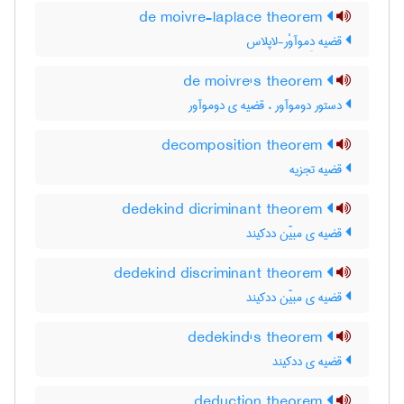
de moivre-laplace theorem
قضیه دِموآوْر-لاپلاس
de moivre's theorem
دستور دوموآور ، قضیه ی دوموآور
decomposition theorem
قضیه تجزیه
dedekind dicriminant theorem
قضیه ی مبیّن ددکیند
dedekind discriminant theorem
قضیه ی مبیّن ددکیند
dedekind's theorem
قضیه ی ددکیند
deduction theorem