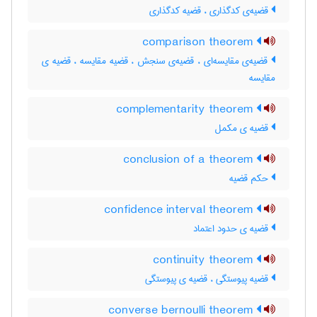
قضیه‌ی کدگذاری ، قضیه کدگذاری
comparison theorem
قضیه‌ی مقایسه‌ای ، قضیه‌ی سنجش ، قضیه مقایسه ، قضیه ی
مقایسه
complementarity theorem
قضیه ی مکمل
conclusion of a theorem
حکم قضیه
confidence interval theorem
قضیه ی حدود اعتماد
continuity theorem
قضیه پیوستگی ، قضیه ی پیوستگی
converse bernoulli theorem