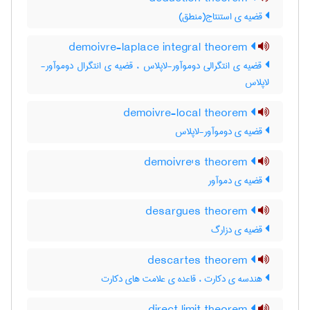
قضیه ی استنتاج(منطق)
demoivre-laplace integral theorem
قضیه ی انتگرالی دوموآور-لاپلاس ، قضیه ی انتگرال دوموآور-
لاپلاس
demoivre-local theorem
قضیه ی دوموآور-لاپلاس
demoivre's theorem
قضیه ی دموآور
desargues theorem
قضیه ی دزارگ
descartes theorem
هندسه ی دکارت ، قاعده ی علامت های دکارت