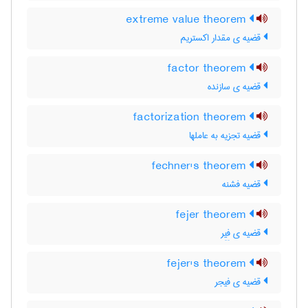
extreme value theorem
قضیه ی مقدار اکستریم
factor theorem
قضیه ی سازنده
factorization theorem
قضیه تجزیه به عاملها
fechner's theorem
قضیه فشنه
fejer theorem
قضیه ی فِیِر
fejer's theorem
قضیه ی فیجر