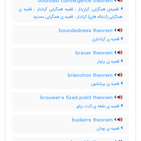
bounded convergence theorem
قضیه‌ی همگرایی کران‌دار ، قضیه همگرایی کراندار ، قضیه ی
همگرایی (دنباله های) کراندار ، قضیه ی همگرایی محدود
boundedness theorem
قضیه ی کرانداری
brauer theorem
قضیه ی براوئر
brianchon theorem
قضیه ی بریانشون
brouwer's fixed point theorem
قضیه ی نقطه ی ثابت براور
budan's theorem
قضیه ی بودان