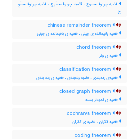
قضیه چرنوف-سوج ، قضیه چرنوف-سَوج ، قضیه چرنوف-سَوِ
ج
chinese remainder theorem
قضیه باقیمانده ی چینی ، قضیه ی باقیمانده ی چینی
chord theorem
قضیه ی وتر
classification theorem
قضیه‌ی رده‌بندی ، قضیه رده‌بندی ، قضیه ی رده بندی
closed graph theorem
قضیه ی نمودار بسته
cochran's theorem
قضیه ککران ، قضیه ی ککران
coding theorem