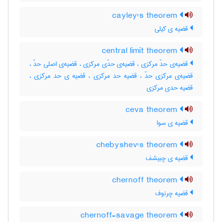
cayley's theorem
قضیه ی کیلی
central limit theorem
قضیه‌ی حدّ مرکزی ، قضیه‌ی حدّی مرکزی ، قضیه‌ی اصلی حدّ ،
قضیه‌ی مرکزی حدّ ، قضیه حد مرکزی ، قضیه ی حد مرکزی ،
قضیه حدیِ مرکزی
ceva theorem
قضیه ی سوا
chebyshev's theorem
قضیه ی چبیشف
chernoff theorem
قضیه چرنوف
chernoff-savage theorem