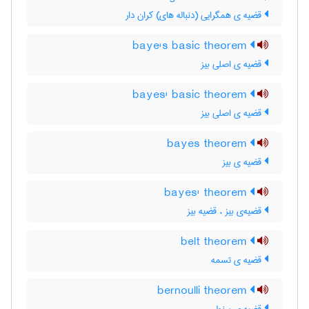
قضیه ی همگرایی (دنباله های) کران دار
baye's basic theorem
قضیه ی اصلی بیز
bayes' basic theorem
قضیه ی اصلی بیز
bayes theorem
قضیه ی بیز
bayes' theorem
قضیه‌ی بیز ، قضیه بیز
belt theorem
قضیه ی تسمه
bernoulli theorem