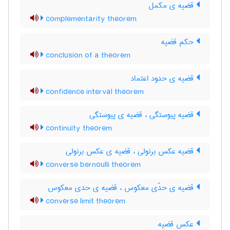
قضیه ی مکمل
complementarity theorem
حکم قضیه
conclusion of a theorem
قضیه ی حدود اعتماد
confidence interval theorem
قضیه پیوستگی ، قضیه ی پیوستگی
continuity theorem
قضیه عکس برنولی ، قضیه ی عکس برنولی
converse bernoulli theorem
قضیه ی حدّی معکوس ، قضیه ی حدی معکوس
converse limit theorem
عکس قضیه