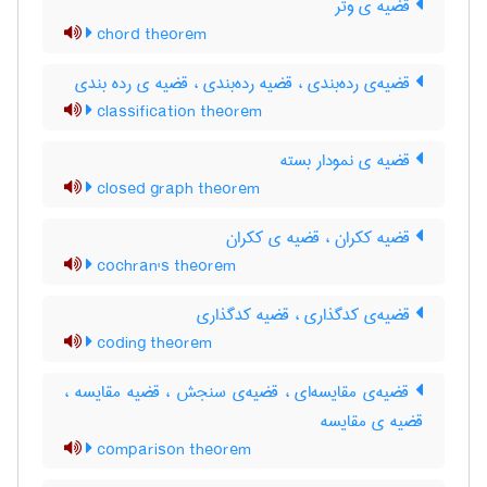
قضیه ی وتر
chord theorem
قضیه‌ی رده‌بندی ، قضیه رده‌بندی ، قضیه ی رده بندی
classification theorem
قضیه ی نمودار بسته
closed graph theorem
قضیه ککران ، قضیه ی ککران
cochran's theorem
قضیه‌ی کدگذاری ، قضیه کدگذاری
coding theorem
قضیه‌ی مقایسه‌ای ، قضیه‌ی سنجش ، قضیه مقایسه ،
قضیه ی مقایسه
comparison theorem