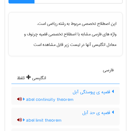
این اصطلاح تخصصی مربوط به رشته
رياضی
است.
واژه های فارسی مشابه با اصطلاح تخصصی
قضیه چرنوف
و
معادل انگلیسی آنها در لیست زیر قابل مشاهده است
فارسی
انگلیسی
تلفظ
قضیه ی پیوستگی آبل
abel continuity theorem
قضیه ی حد آبل
abel limit theorem