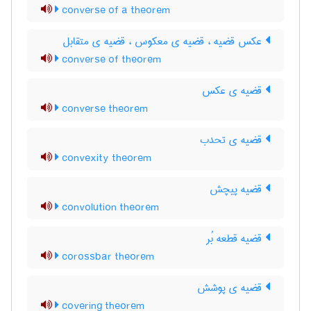
converse of a theorem
عکس قضیه ، قضیه ی معکوس ، قضیه ی متقابل
converse of theorem
قضیه ی عکس
converse theorem
قضیه ی تحدب
convexity theorem
قضیه پیچش
convolution theorem
قضیه قطعه بُر
corossbar theorem
قضیه ی پوشش
covering theorem