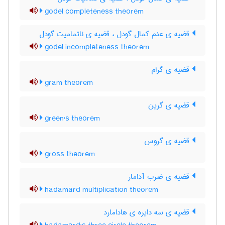
godel completeness theorem
قضیه ی عدم کمال گودل ، قضیه ی ناتمامیت گودل
godel incompleteness theorem
قضیه ی گرام
gram theorem
قضیه ی گرین
green's theorem
قضیه ی گروس
gross theorem
قضیه ی ضرب آدامار
hadamard multiplication theorem
قضیه ی سه دایره ی هادامارد