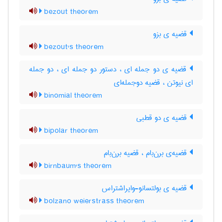
bezout theorem
قضیه ی بزو
bezout's theorem
قضیه ی دو جمله ای ، دستور دو جمله ای ، دو جمله
ای نیوتن ، قضیه دوجمله‌ای
binomial theorem
قضیه ی دو قطبی
bipolar theorem
قضیه‌ی برن‌بام ، قضیه برن‌بام
birnbaum's theorem
قضیه ی بولتسانو-وایراشتراس
bolzano weierstrass theorem