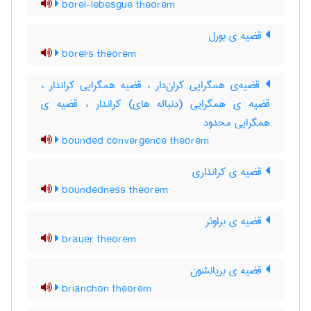
borel-lebesgue theorem
قضیه ی بورل
borel's theorem
قضیه‌ی همگرایی کران‌دار ، قضیه همگرایی کراندار ،
قضیه ی همگرایی (دنباله های) کراندار ، قضیه ی
همگرایی محدود
bounded convergence theorem
قضیه ی کرانداری
boundedness theorem
قضیه ی براوئر
brauer theorem
قضیه ی بریانشون
brianchon theorem