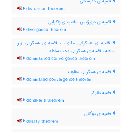
قضیه ی دگرشکلی
distorsion theorem
قضیه ی دیورژانس ، قضیه ی واگرایی
divergence theorem
قضیه ی همگرایی مغلوب ، قضیه ی همگرایی زیر
سلطه ، قضیه ی همگرایی تحت سلطه
dominanted convergence theorem
قضیه ی همگرایی مغلوب
dominated convergence theorem
قضیه دانزکر
donsker's theorem
قضیه ی دوگانی
duality theorem