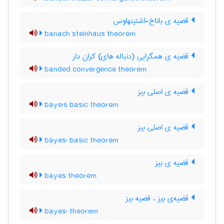
قضیه ی باناخ-اشتینهاوس
banach steinhaus theorem
قضیه ی همگرایی (دنباله های) کران دار
banded convergence theorem
قضیه ی اصلی بیز
baye's basic theorem
قضیه ی اصلی بیز
bayes' basic theorem
قضیه ی بیز
bayes theorem
قضیه‌ی بیز ، قضیه بیز
bayes' theorem