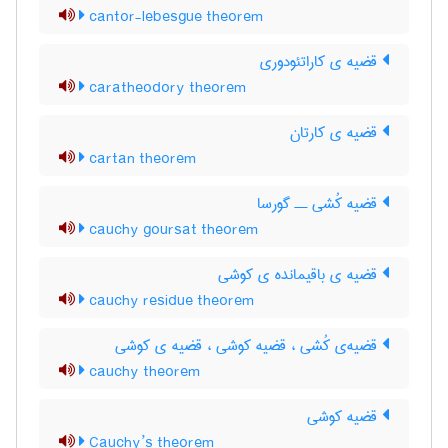
cantor-lebesgue theorem
قضیه ی کاراتئودوری
caratheodory theorem
قضیه ی کارتان
cartan theorem
قضیه کُشی ــ گورسا
cauchy goursat theorem
قضیه ی باقیمانده ی کوشی
cauchy residue theorem
قضیه‌ی کُشی ، قضیه کوشی ، قضیه ی کوشی
cauchy theorem
قضیه کوشی
Cauchy’s theorem