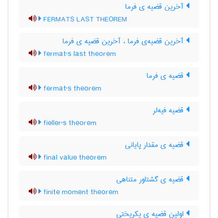
آخرین قضیه ی فرما
FERMATS LAST THEOREM
آخرین قضیه‌ی فرما ، آخرین قضیه ی فرما
fermat's last theorem
قضیه ی فرما
fermat's theorem
قضیه فیه‌لر
fieller's theorem
قضیه ی مقدار پایانی
final value theorem
قضیه ی گشتاور متناهی
finite moment theorem
اولین قضیه ی یکریختی