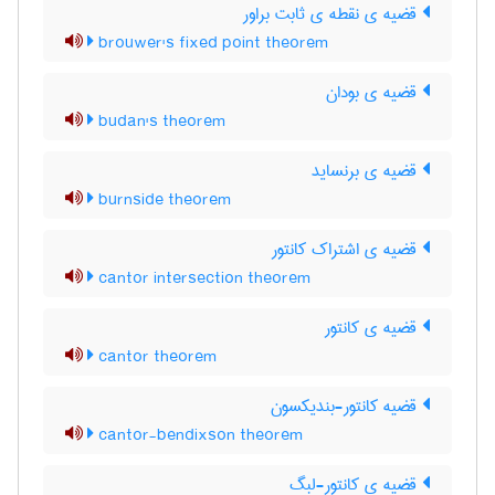
قضیه ی نقطه ی ثابت براور
brouwer's fixed point theorem
قضیه ی بودان
budan's theorem
قضیه ی برنساید
burnside theorem
قضیه ی اشتراک کانتور
cantor intersection theorem
قضیه ی کانتور
cantor theorem
قضیه کانتور-بندیکسون
cantor-bendixson theorem
قضیه ی کانتور-لبگ