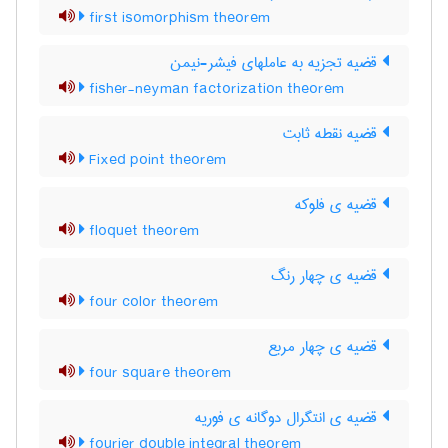
first isomorphism theorem
قضیه تجزیه به عاملهای فیشر-نیمن
fisher-neyman factorization theorem
قضیه نقطه ثابت
Fixed point theorem
قضیه ی فلوکه
floquet theorem
قضیه ی چهار رنگ
four color theorem
قضیه ی چهار مربع
four square theorem
قضیه ی انتگرال دوگانه ی فوریه
fourier double integral theorem