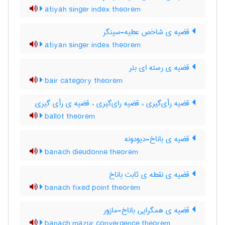
atiyah singer index theorem
قضیه ی شاخص عطیه-سینگر
atiyan singer index theorem
قضیه ی رسته ای بئر
bair category theorem
قضیه رأی‌گیری ، قضیه رای‌گیری ، قضیه ی رأی گیری
ballot theorem
قضیه ی باناخ-دیودونه
banach dieudonne theorem
قضیه ی نقطه ی ثابت باناخ
banach fixed point theorem
قضیه ی همگرایی باناخ-مازور
banach mazur convergence theorem