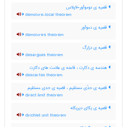
قضیه ی دوموآور-لاپلاس
demoivre-local theorem
قضیه ی دموآور
demoivre's theorem
قضیه ی دزارگ
desargues theorem
هندسه ی دکارت ، قاعده ی علامت های دکارت
descartes theorem
قضیه ی حدّی مستقیم ، قضیه ی حدی مستقیم
direct limit theorem
قضیه ی یکای دیریکله
dirichlet unit theorem