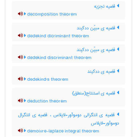
قضیه تجزیه
decomposition theorem
قضیه ی مبیّن ددکیند
dedekind dicriminant theorem
قضیه ی مبیّن ددکیند
dedekind discriminant theorem
قضیه ی ددکیند
dedekind's theorem
قضیه ی استنتاج(منطق)
deduction theorem
قضیه ی انتگرالی دوموآور-لاپلاس ، قضیه ی انتگرال
دوموآور-لاپلاس
demoivre-laplace integral theorem