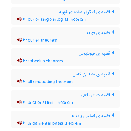
قضیه ی انتگرال ساده ی فوریه
fourier single integral theorem
قضیه ی فوریه
fourier theorem
قضیه ی فروبنیوس
frobenius theorem
قضیه ی نشاندن کامل
full embedding theorem
قضیه حدیِ تابعی
functional limit theorem
قضیه ی اساسی پایه ها
fundamental basis theorem