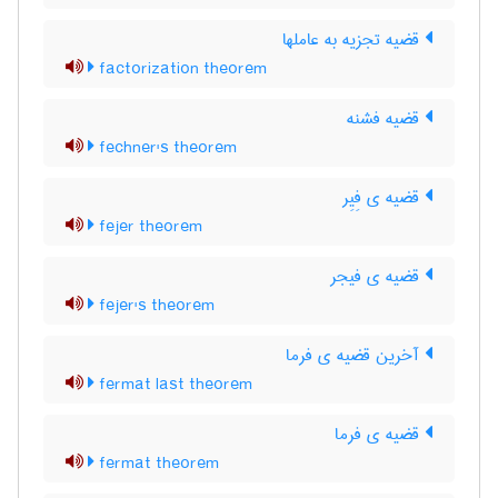
قضیه تجزیه به عاملها
factorization theorem
قضیه فشنه
fechner's theorem
قضیه ی فِیِر
fejer theorem
قضیه ی فیجر
fejer's theorem
آخرین قضیه ی فرما
fermat last theorem
قضیه ی فرما
fermat theorem