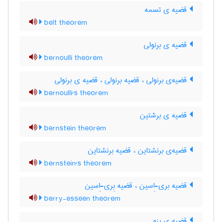
قضیه ی تسمه
belt theorem
قضیه ی برنولی
bernoulli theorem
قضیه‌ی برنولی ، قضیه برنولی ، قضیه ی برنولی
bernoulli's theorem
قضیه ی برشتین
bernstein theorem
قضیه‌ی برنشتاین ، قضیه برنشتاین
bernstein's theorem
قضیه بری-اِسین ، قضیه بِری-اِسین
berry-esseen theorem
قضیه ی بزو