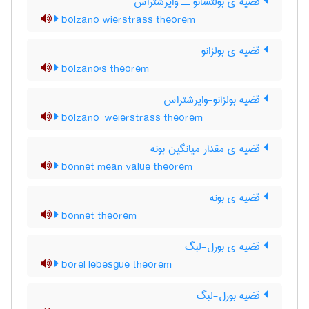
قضیه ی بولتسانو ــ وایرشتراس
bolzano wierstrass theorem
قضیه ی بولزانو
bolzano's theorem
قضیه بولزانو-وایرشتراس
bolzano-weierstrass theorem
قضیه ی مقدار میانگین بونه
bonnet mean value theorem
قضیه ی بونه
bonnet theorem
قضیه ی بورل-لبگ
borel lebesgue theorem
قضیه بورل-لبگ