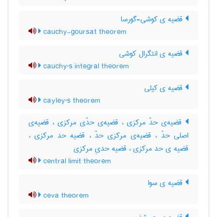
قضیه ی کوشی-گورسا
cauchy-goursat theorem
قضیه ی انتگرال کوشی
cauchy's integral theorem
قضیه ی کیلی
cayley's theorem
قضیه‌ی حدّ مرکزی ، قضیه‌ی حدّی مرکزی ، قضیه‌ی
اصلی حدّ ، قضیه‌ی مرکزی حدّ ، قضیه حد مرکزی ،
قضیه ی حد مرکزی ، قضیه حدیِ مرکزی
central limit theorem
قضیه ی سوا
ceva theorem