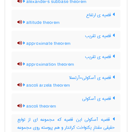
alexander's subbase theorem
قضیه ی ارتفاع
altitude theorem
قضیه ی تقریب
approximate theorem
قضیه ی تقریب
approximation theorem
قضیه ی آسکولی-آرتسلا
ascoli arzela theorem
قضیه ی آسکولی
ascoli theorem
قضیه آسکولی این قضیه که مجموعه ای از توابعِ
حقیقی مقدارِ یکنواخت کراندار و هم پیوسته روی مجموعه