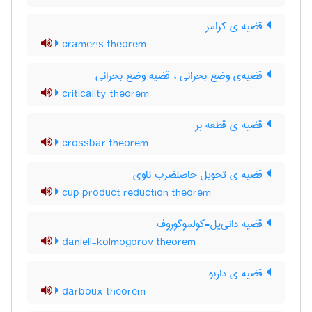
قضیه ی کرامر
cramer's theorem
قضیه‌ی وضع بحرانی ، قضیه وضع بحرانی
criticality theorem
قضیه ی قطعه بر
crossbar theorem
قضیه ی تحویل حاصلضرب ناوی
cup product reduction theorem
قضیه دانی‌یل-کولموگوروف
daniell-kolmogorov theorem
قضیه ی داربو
darboux theorem