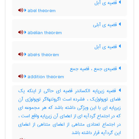
قضیه ی آبل
abel theorem
قضیه ی آبلی
abelian theorem
قضیه ی آبل
abel's theorem
قضیه‌ی جمع ، قضیه جمع
addition theorem
قضیه زیرپایه الکساندر قضیه ای حاکی از اینکه یک
فضای توپولوژیک ، فشرده است اگروتنهااگر توپولوژی آن
زیرپایه ای با این ویژگی داشته باشد که هر مجموعه ای
که در اجتماع گردآیه ای از اعضای آن زیرپایه واقع است ،
در اجتماع تعدادی متناهی از اعضای متناهی از اعضای
این گردآیه قرار داشته باشد