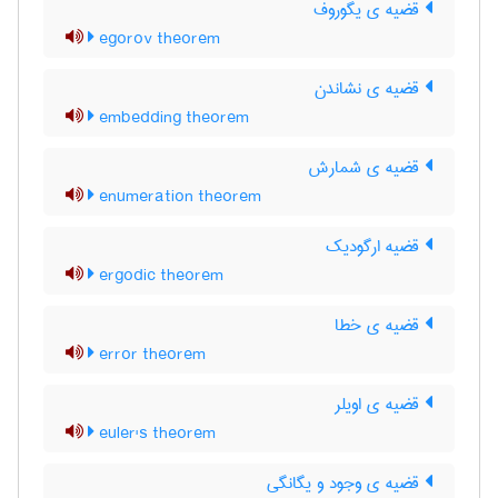
قضیه ی یگوروف
egorov theorem
قضیه ی نشاندن
embedding theorem
قضیه ی شمارش
enumeration theorem
قضیه ارگودیک
ergodic theorem
قضیه ی خطا
error theorem
قضیه ی اویلر
euler's theorem
قضیه ی وجود و یگانگی