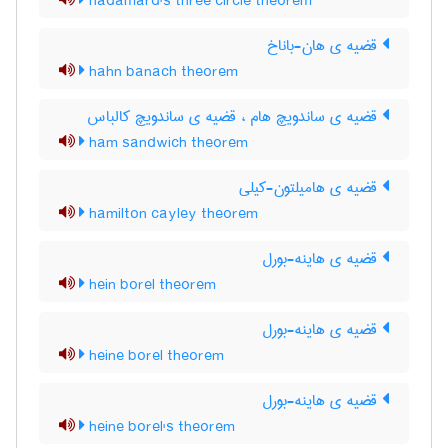
hadamard's three circle theorem
قضیه ی هان-باناخ
hahn banach theorem
قضیه ی ساندویچ هام ، قضیه ی ساندویچ کالباس
ham sandwich theorem
قضیه ی هامیلتون-کیلی
hamilton cayley theorem
قضیه ی هاینه-بورل
hein borel theorem
قضیه ی هاینه-بورل
heine borel theorem
قضیه ی هاینه-بورل
heine borel's theorem