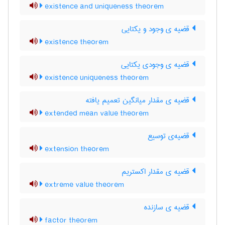
existence and uniqueness theorem
قضیه ی وجود و یکتایی
existence theorem
قضیه ی وجودی یکتایی
existence uniqueness theorem
قضیه ی مقدار میانگین تعمیم یافته
extended mean value theorem
قضیه‌ی توسیع
extension theorem
قضیه ی مقدار اکستریم
extreme value theorem
قضیه ی سازنده
factor theorem