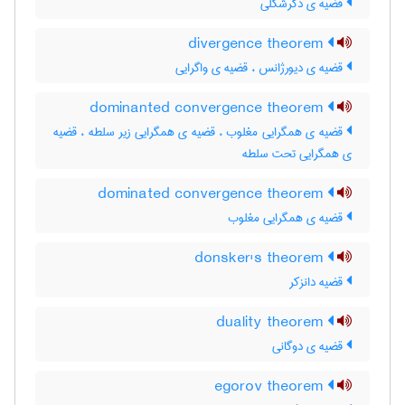
قضیه ی دگرشکلی
divergence theorem
قضیه ی دیورژانس ، قضیه ی واگرایی
dominanted convergence theorem
قضیه ی همگرایی مغلوب ، قضیه ی همگرایی زیر سلطه ، قضیه
ی همگرایی تحت سلطه
dominated convergence theorem
قضیه ی همگرایی مغلوب
donsker's theorem
قضیه دانزکر
duality theorem
قضیه ی دوگانی
egorov theorem