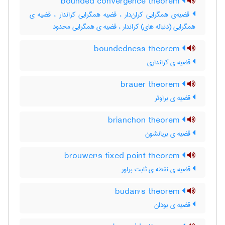
bounded convergence theorem
قضیه‌ی همگرایی کران‌دار ، قضیه همگرایی کراندار ، قضیه ی
همگرایی (دنباله های) کراندار ، قضیه ی همگرایی محدود
boundedness theorem
قضیه ی کرانداری
brauer theorem
قضیه ی براوئر
brianchon theorem
قضیه ی بریانشون
brouwer's fixed point theorem
قضیه ی نقطه ی ثابت براور
budan's theorem
قضیه ی بودان