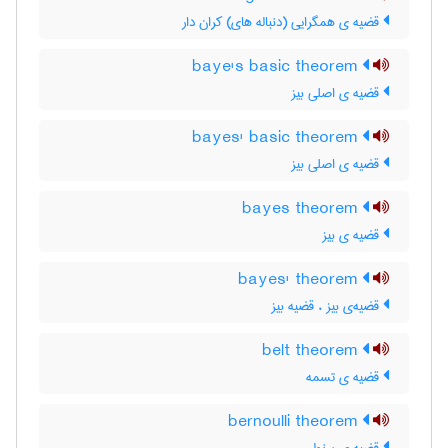
قضیه ی همگرایی (دنباله های) کران دار
baye's basic theorem
قضیه ی اصلی بیز
bayes' basic theorem
قضیه ی اصلی بیز
bayes theorem
قضیه ی بیز
bayes' theorem
قضیه‌ی بیز ، قضیه بیز
belt theorem
قضیه ی تسمه
bernoulli theorem