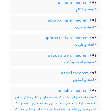
altitude theorem
قضیه ی ارتفاع
approximate theorem
قضیه ی تقریب
approximation theorem
قضیه ی تقریب
ascoli arzela theorem
قضیه ی آسکولی-آرتسلا
ascoli theorem
قضیه ی آسکولی
ascoli's theorem
قضیه آسکولی این قضیه که مجموعه ای از توابعِ حقیقی مقدارِ
یکنواخت کراندار و هم پیوسته روی مجموعه ای بسته از یک
فضای n بعدی اقلیدسی حقیقی شامل دنباله ای از توابع است که