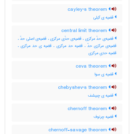
cayley's theorem
قضیه ی کیلی
central limit theorem
قضیه‌ی حدّ مرکزی ، قضیه‌ی حدّی مرکزی ، قضیه‌ی اصلی حدّ ،
قضیه‌ی مرکزی حدّ ، قضیه حد مرکزی ، قضیه ی حد مرکزی ،
قضیه حدیِ مرکزی
ceva theorem
قضیه ی سوا
chebyshev's theorem
قضیه ی چبیشف
chernoff theorem
قضیه چرنوف
chernoff-savage theorem