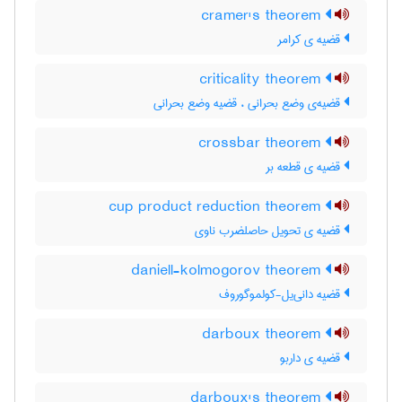
cramer's theorem
قضیه ی کرامر
criticality theorem
قضیه‌ی وضع بحرانی ، قضیه وضع بحرانی
crossbar theorem
قضیه ی قطعه بر
cup product reduction theorem
قضیه ی تحویل حاصلضرب ناوی
daniell-kolmogorov theorem
قضیه دانی‌یل-کولموگوروف
darboux theorem
قضیه ی داربو
darboux's theorem