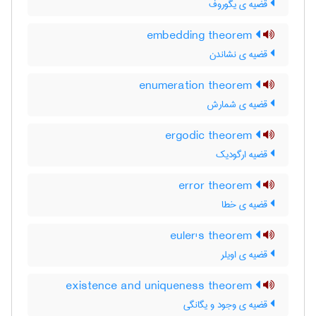
قضیه ی یگوروف
embedding theorem
قضیه ی نشاندن
enumeration theorem
قضیه ی شمارش
ergodic theorem
قضیه ارگودیک
error theorem
قضیه ی خطا
euler's theorem
قضیه ی اویلر
existence and uniqueness theorem
قضیه ی وجود و یگانگی