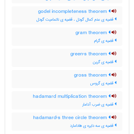
godel incompleteness theorem
قضیه ی عدم کمال گودل ، قضیه ی ناتمامیت گودل
gram theorem
قضیه ی گرام
green's theorem
قضیه ی گرین
gross theorem
قضیه ی گروس
hadamard multiplication theorem
قضیه ی ضرب آدامار
hadamard's three circle theorem
قضیه ی سه دایره ی هادامارد