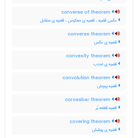
converse of theorem
عکس قضیه ، قضیه ی معکوس ، قضیه ی متقابل
converse theorem
قضیه ی عکس
convexity theorem
قضیه ی تحدب
convolution theorem
قضیه پیچش
corossbar theorem
قضیه قطعه بُر
covering theorem
قضیه ی پوشش