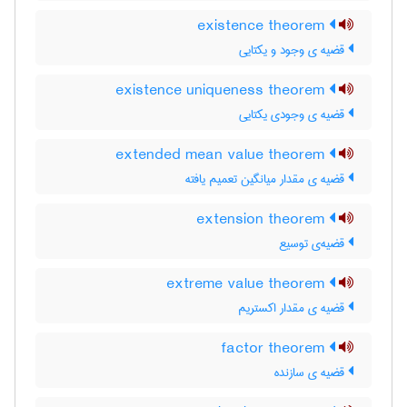
existence theorem
قضیه ی وجود و یکتایی
existence uniqueness theorem
قضیه ی وجودی یکتایی
extended mean value theorem
قضیه ی مقدار میانگین تعمیم یافته
extension theorem
قضیه‌ی توسیع
extreme value theorem
قضیه ی مقدار اکستریم
factor theorem
قضیه ی سازنده