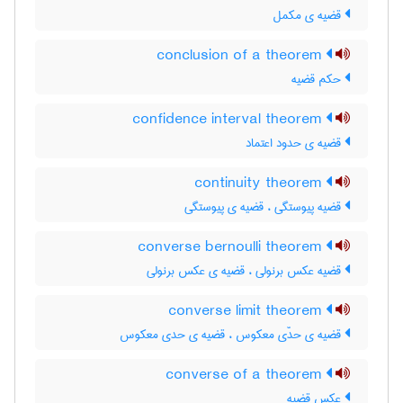
قضیه ی مکمل
conclusion of a theorem
حکم قضیه
confidence interval theorem
قضیه ی حدود اعتماد
continuity theorem
قضیه پیوستگی ، قضیه ی پیوستگی
converse bernoulli theorem
قضیه عکس برنولی ، قضیه ی عکس برنولی
converse limit theorem
قضیه ی حدّی معکوس ، قضیه ی حدی معکوس
converse of a theorem
عکس قضیه