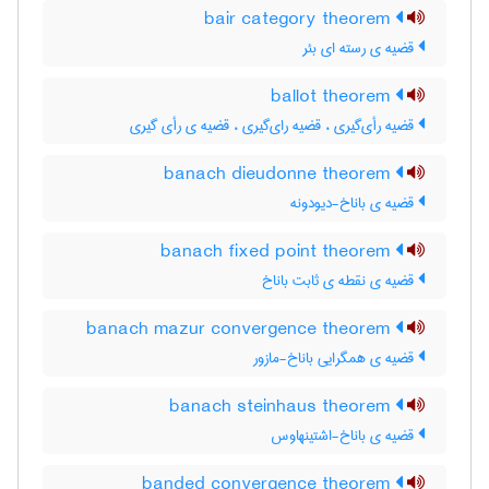
bair category theorem
قضیه ی رسته ای بئر
ballot theorem
قضیه رأی‌گیری ، قضیه رای‌گیری ، قضیه ی رأی گیری
banach dieudonne theorem
قضیه ی باناخ-دیودونه
banach fixed point theorem
قضیه ی نقطه ی ثابت باناخ
banach mazur convergence theorem
قضیه ی همگرایی باناخ-مازور
banach steinhaus theorem
قضیه ی باناخ-اشتینهاوس
banded convergence theorem