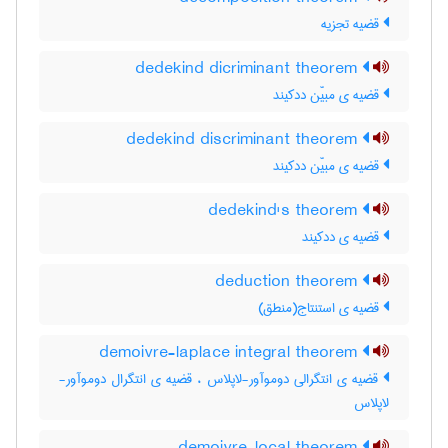
قضیه تجزیه
dedekind dicriminant theorem
قضیه ی مبیّن ددکیند
dedekind discriminant theorem
قضیه ی مبیّن ددکیند
dedekind's theorem
قضیه ی ددکیند
deduction theorem
قضیه ی استنتاج(منطق)
demoivre-laplace integral theorem
قضیه ی انتگرالی دوموآور-لاپلاس ، قضیه ی انتگرال دوموآور-
لاپلاس