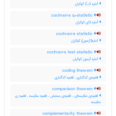
آماره C‌_0 کوکران
cochran's q-statistic
آماره Qی کوکران
cochran's statistic
آماره(آزمون) کوکران
cochran's test statistic
آماره آزمون کوکران
coding theorem
قضیه‌ی کدگذاری ، قضیه کدگذاری
comparison theorem
قضیه‌ی مقایسه‌ای ، قضیه‌ی سنجش ، قضیه مقایسه ، قضیه ی
مقایسه
complementarity theorem