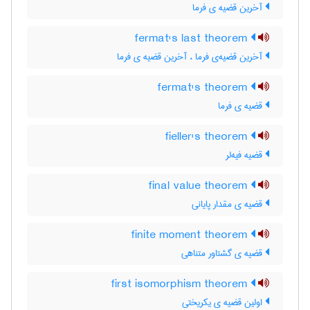
آخرین قضیه ی فرما
fermat's last theorem
آخرین قضیه‌ی فرما ، آخرین قضیه ی فرما
fermat's theorem
قضیه ی فرما
fieller's theorem
قضیه فیه‌لر
final value theorem
قضیه ی مقدار پایانی
finite moment theorem
قضیه ی گشتاور متناهی
first isomorphism theorem
اولین قضیه ی یکریختی