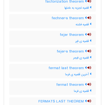
factorization theorem
قضیه تجزیه به عاملها
fechner's theorem
قضیه فشنه
fejer theorem
قضیه ی فِیِر
fejer's theorem
قضیه ی فیجر
fermat last theorem
آخرین قضیه ی فرما
fermat theorem
قضیه ی فرما
FERMATS LAST THEOREM