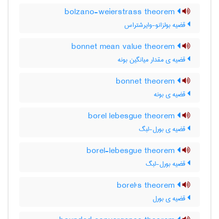
bolzano-weierstrass theorem
قضیه بولزانو-وایرشتراس
bonnet mean value theorem
قضیه ی مقدار میانگین بونه
bonnet theorem
قضیه ی بونه
borel lebesgue theorem
قضیه ی بورل-لبگ
borel-lebesgue theorem
قضیه بورل-لبگ
borel's theorem
قضیه ی بورل