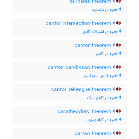
burnside theorem
قضیه ی برنساید
cantor intersection theorem
قضیه ی اشتراک کانتور
cantor theorem
قضیه ی کانتور
cantor-bendixson theorem
قضیه کانتور-بندیکسون
cantor-lebesgue theorem
قضیه ی کانتور-لبگ
caratheodory theorem
قضیه ی کاراتئودوری
cartan theorem