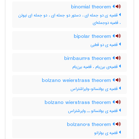
binomial theorem
قضیه ی دو جمله ای ، دستور دو جمله ای ، دو جمله ای نیوتن
، قضیه دوجمله‌ای
bipolar theorem
قضیه ی دو قطبی
birnbaum's theorem
قضیه‌ی برن‌بام ، قضیه برن‌بام
bolzano weierstrass theorem
قضیه ی بولتسانو-وایراشتراس
bolzano wierstrass theorem
قضیه ی بولتسانو ــ وایرشتراس
bolzano's theorem
قضیه ی بولزانو