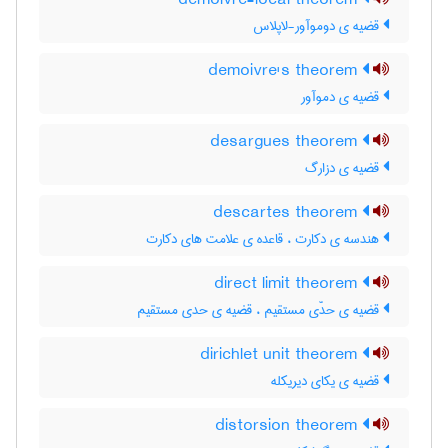
demoivre-local theorem
قضیه ی دوموآور-لاپلاس
demoivre's theorem
قضیه ی دموآور
desargues theorem
قضیه ی دزارگ
descartes theorem
هندسه ی دکارت ، قاعده ی علامت های دکارت
direct limit theorem
قضیه ی حدّی مستقیم ، قضیه ی حدی مستقیم
dirichlet unit theorem
قضیه ی یکای دیریکله
distorsion theorem