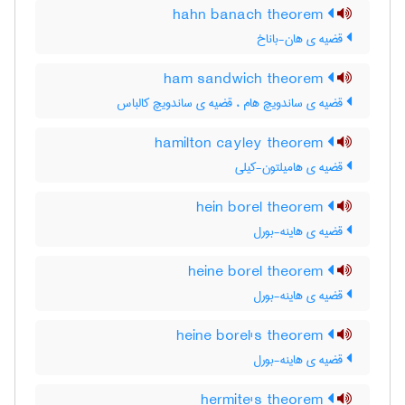
hahn banach theorem
قضیه ی هان-باناخ
ham sandwich theorem
قضیه ی ساندویچ هام ، قضیه ی ساندویچ کالباس
hamilton cayley theorem
قضیه ی هامیلتون-کیلی
hein borel theorem
قضیه ی هاینه-بورل
heine borel theorem
قضیه ی هاینه-بورل
heine borel's theorem
قضیه ی هاینه-بورل
hermite's theorem