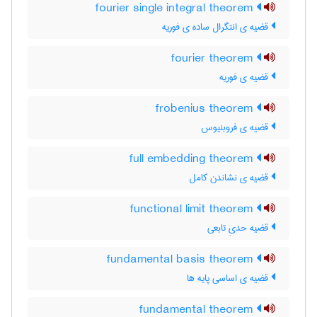
fourier single integral theorem
قضیه ی انتگرال ساده ی فوریه
fourier theorem
قضیه ی فوریه
frobenius theorem
قضیه ی فروبنیوس
full embedding theorem
قضیه ی نشاندن کامل
functional limit theorem
قضیه حدیِ تابعی
fundamental basis theorem
قضیه ی اساسی پایه ها
fundamental theorem