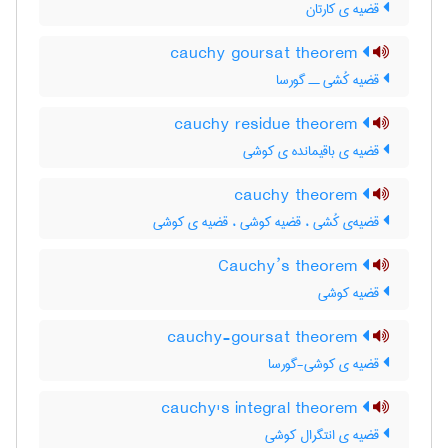
قضیه ی کارتان
cauchy goursat theorem
قضیه کُشی ــ گورسا
cauchy residue theorem
قضیه ی باقیمانده ی کوشی
cauchy theorem
قضیه‌ی کُشی ، قضیه کوشی ، قضیه ی کوشی
Cauchy’s theorem
قضیه کوشی
cauchy-goursat theorem
قضیه ی کوشی-گورسا
cauchy's integral theorem
قضیه ی انتگرال کوشی