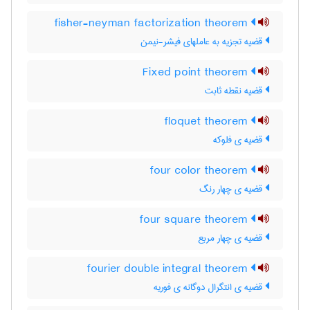
fisher-neyman factorization theorem
قضیه تجزیه به عاملهای فیشر-نیمن
Fixed point theorem
قضیه نقطه ثابت
floquet theorem
قضیه ی فلوکه
four color theorem
قضیه ی چهار رنگ
four square theorem
قضیه ی چهار مربع
fourier double integral theorem
قضیه ی انتگرال دوگانه ی فوریه