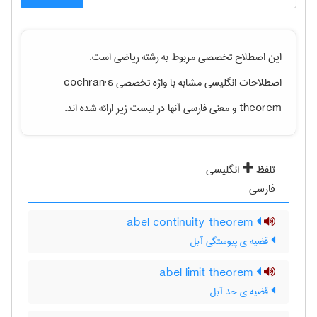
این اصطلاح تخصصی مربوط به رشته
رياضی
است.
اصطلاحات انگلیسی مشابه با واژه تخصصی
cochran's
theorem
و معنی فارسی آنها در لیست زیر ارائه شده اند.
تلفظ
انگلیسی
فارسی
abel continuity theorem
قضیه ی پیوستگی آبل
abel limit theorem
قضیه ی حد آبل