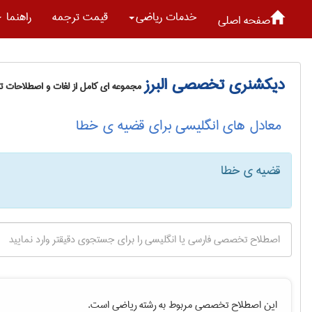
خدمات رياضی
قیمت ترجمه
راهنما
صفحه اصلی
دیکشنری تخصصی البرز
مجموعه ای کامل از لغات و اصطلاحات 
معادل های انگلیسی برای قضیه ی خطا
قضیه ی خطا
این اصطلاح تخصصی مربوط به رشته
رياضی
است.