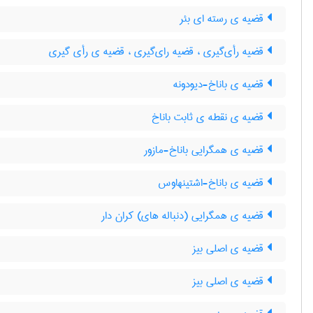
قضیه ی رسته ای بئر
قضیه رأی‌گیری ، قضیه رای‌گیری ، قضیه ی رأی گیری
قضیه ی باناخ-دیودونه
قضیه ی نقطه ی ثابت باناخ
قضیه ی همگرایی باناخ-مازور
قضیه ی باناخ-اشتینهاوس
قضیه ی همگرایی (دنباله های) کران دار
قضیه ی اصلی بیز
قضیه ی اصلی بیز