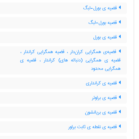
قضیه ی بورل-لبگ
قضیه بورل-لبگ
قضیه ی بورل
قضیه‌ی همگرایی کران‌دار ، قضیه همگرایی کراندار ،
قضیه ی همگرایی (دنباله های) کراندار ، قضیه ی
همگرایی محدود
قضیه ی کرانداری
قضیه ی براوئر
قضیه ی بریانشون
قضیه ی نقطه ی ثابت براور