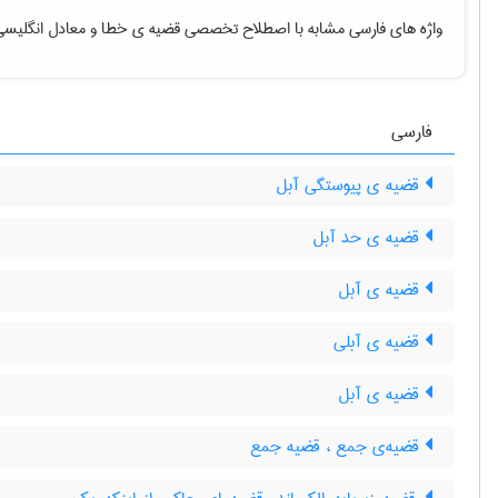
واژه های فارسی مشابه با اصطلاح تخصصی
قضیه ی خطا
و معادل انگلیسی
فارسی
قضیه ی پیوستگی آبل
قضیه ی حد آبل
قضیه ی آبل
قضیه ی آبلی
قضیه ی آبل
قضیه‌ی جمع ، قضیه جمع