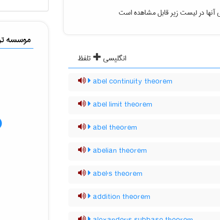
 آنها در لیست زیر قابل مشاهده است
موسسه ترج
انگلیسی
تلفظ
abel continuity theorem
abel limit theorem
abel theorem
abelian theorem
abel's theorem
addition theorem