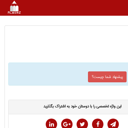
پیشنهاد شما چیست؟
این واژه تخصصی را با دوستان خود به اشتراک بگذارید