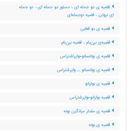
قضیه ی دو جمله ای ، دستور دو جمله ای ، دو جمله
ای نیوتن ، قضیه دوجمله‌ای
قضیه ی دو قطبی
قضیه‌ی برن‌بام ، قضیه برن‌بام
قضیه ی بولتسانو-وایراشتراس
قضیه ی بولتسانو ــ وایرشتراس
قضیه ی بولزانو
قضیه بولزانو-وایرشتراس
قضیه ی مقدار میانگین بونه
قضیه ی بونه