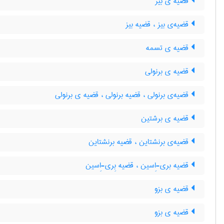
قضیه ی بیز
قضیه‌ی بیز ، قضیه بیز
قضیه ی تسمه
قضیه ی برنولی
قضیه‌ی برنولی ، قضیه برنولی ، قضیه ی برنولی
قضیه ی برشتین
قضیه‌ی برنشتاین ، قضیه برنشتاین
قضیه بری-اِسین ، قضیه بِری-اِسین
قضیه ی بزو
قضیه ی بزو