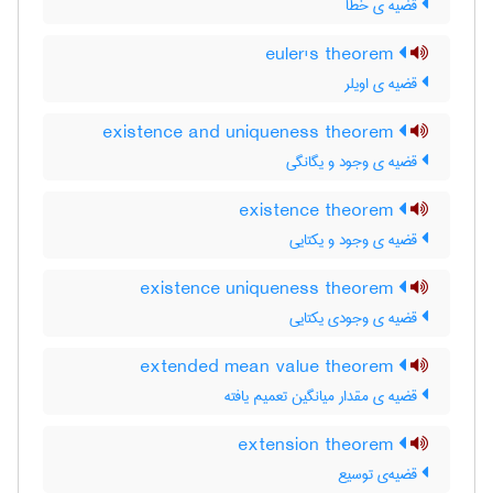
قضیه ی خطا
euler's theorem
قضیه ی اویلر
existence and uniqueness theorem
قضیه ی وجود و یگانگی
existence theorem
قضیه ی وجود و یکتایی
existence uniqueness theorem
قضیه ی وجودی یکتایی
extended mean value theorem
قضیه ی مقدار میانگین تعمیم یافته
extension theorem
قضیه‌ی توسیع