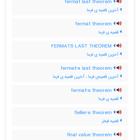
fermat last theorem
آخرین قضیه ی فرما
fermat theorem
قضیه ی فرما
FERMATS LAST THEOREM
آخرین قضیه ی فرما
fermat's last theorem
آخرین قضیه‌ی فرما ، آخرین قضیه ی فرما
fermat's theorem
قضیه ی فرما
fieller's theorem
قضیه فیه‌لر
final value theorem