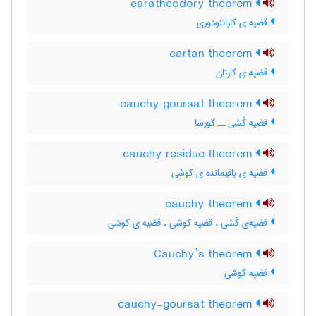
caratheodory theorem
قضیه ی کاراتئودوری
cartan theorem
قضیه ی کارتان
cauchy goursat theorem
قضیه کُشی ــ گورسا
cauchy residue theorem
قضیه ی باقیمانده ی کوشی
cauchy theorem
قضیه‌ی کُشی ، قضیه کوشی ، قضیه ی کوشی
Cauchy’s theorem
قضیه کوشی
cauchy-goursat theorem