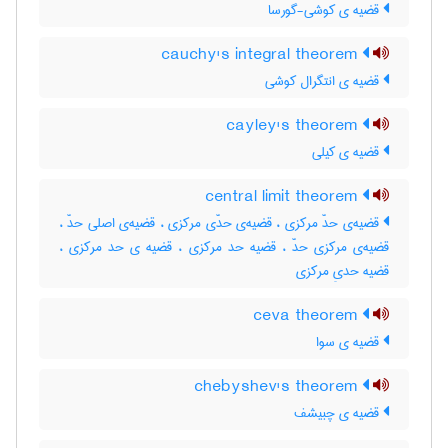
قضیه ی کوشی-گورسا
cauchy's integral theorem
قضیه ی انتگرال کوشی
cayley's theorem
قضیه ی کیلی
central limit theorem
قضیه‌ی حدّ مرکزی ، قضیه‌ی حدّی مرکزی ، قضیه‌ی اصلی حدّ ،
قضیه‌ی مرکزی حدّ ، قضیه حد مرکزی ، قضیه ی حد مرکزی ،
قضیه حدیِ مرکزی
ceva theorem
قضیه ی سوا
chebyshev's theorem
قضیه ی چبیشف