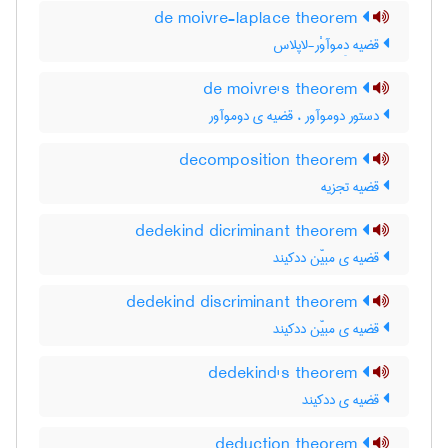
de moivre-laplace theorem
قضیه دِموآوْر-لاپلاس
de moivre's theorem
دستور دوموآور ، قضیه ی دوموآور
decomposition theorem
قضیه تجزیه
dedekind dicriminant theorem
قضیه ی مبیّن ددکیند
dedekind discriminant theorem
قضیه ی مبیّن ددکیند
dedekind's theorem
قضیه ی ددکیند
deduction theorem