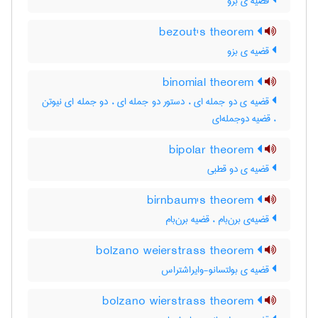
قضیه ی بزو
bezout's theorem
قضیه ی بزو
binomial theorem
قضیه ی دو جمله ای ، دستور دو جمله ای ، دو جمله ای نیوتن
، قضیه دوجمله‌ای
bipolar theorem
قضیه ی دو قطبی
birnbaum's theorem
قضیه‌ی برن‌بام ، قضیه برن‌بام
bolzano weierstrass theorem
قضیه ی بولتسانو-وایراشتراس
bolzano wierstrass theorem