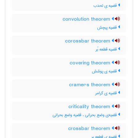
قضیه ی تحدب
convolution theorem
قضیه پیچش
corossbar theorem
قضیه قطعه بُر
covering theorem
قضیه ی پوشش
cramer's theorem
قضیه ی کرامر
criticality theorem
قضیه‌ی وضع بحرانی ، قضیه وضع بحرانی
crossbar theorem
قضیه ی قطعه بر