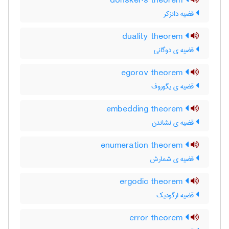
donsker's theorem
قضیه دانزکر
duality theorem
قضیه ی دوگانی
egorov theorem
قضیه ی یگوروف
embedding theorem
قضیه ی نشاندن
enumeration theorem
قضیه ی شمارش
ergodic theorem
قضیه ارگودیک
error theorem