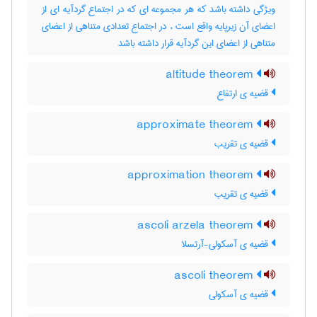
ویژگی داشته باشد که هر مجموعه ای که در اجتماع گردآیه ای از
اعضای آن زیرپایه واقع است ، در اجتماع تعدادی متناهی از اعضای
متناهی از اعضای این گردآیه قرار داشته باشد
altitude theorem
قضیه ی ارتفاع
approximate theorem
قضیه ی تقریب
approximation theorem
قضیه ی تقریب
ascoli arzela theorem
قضیه ی آسکولی-آرتسلا
ascoli theorem
قضیه ی آسکولی