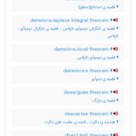
قضیه ی استنتاج(منطق)
demoivre-laplace integral theorem
قضیه ی انتگرالی دوموآور-لاپلاس ، قضیه ی انتگرال دوموآور-
لاپلاس
demoivre-local theorem
قضیه ی دوموآور-لاپلاس
demoivre's theorem
قضیه ی دموآور
desargues theorem
قضیه ی دزارگ
descartes theorem
هندسه ی دکارت ، قاعده ی علامت های دکارت
direct limit theorem