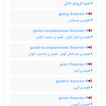
قضیه گلی‌ونکو-کانتلّی
gluing theorem
قضیه ی چسباندن
godel completeness theorem
قضیه ی کمال گودل ، قضیه ی تمامیت گودل
godel incompleteness theorem
قضیه ی عدم کمال گودل ، قضیه ی ناتمامیت گودل
gram theorem
قضیه ی گرام
green's theorem
قضیه ی گرین
gross theorem
قضیه ی گروس