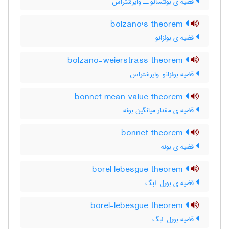
قضیه ی بولتسانو ــ وایرشتراس
bolzano's theorem
قضیه ی بولزانو
bolzano-weierstrass theorem
قضیه بولزانو-وایرشتراس
bonnet mean value theorem
قضیه ی مقدار میانگین بونه
bonnet theorem
قضیه ی بونه
borel lebesgue theorem
قضیه ی بورل-لبگ
borel-lebesgue theorem
قضیه بورل-لبگ