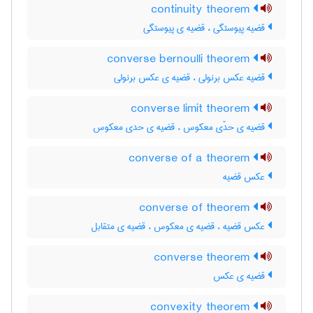
continuity theorem
قضیه پیوستگی ، قضیه ی پیوستگی
converse bernoulli theorem
قضیه عکس برنولی ، قضیه ی عکس برنولی
converse limit theorem
قضیه ی حدّی معکوس ، قضیه ی حدی معکوس
converse of a theorem
عکس قضیه
converse of theorem
عکس قضیه ، قضیه ی معکوس ، قضیه ی متقابل
converse theorem
قضیه ی عکس
convexity theorem