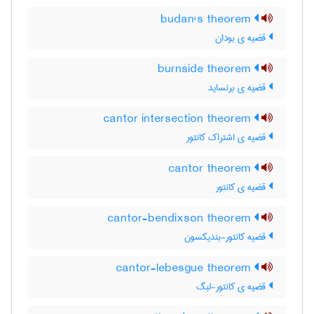
budan's theorem
قضیه ی بودان
burnside theorem
قضیه ی برنساید
cantor intersection theorem
قضیه ی اشتراک کانتور
cantor theorem
قضیه ی کانتور
cantor-bendixson theorem
قضیه کانتور-بندیکسون
cantor-lebesgue theorem
قضیه ی کانتور-لبگ