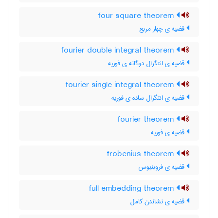
four square theorem
قضیه ی چهار مربع
fourier double integral theorem
قضیه ی انتگرال دوگانه ی فوریه
fourier single integral theorem
قضیه ی انتگرال ساده ی فوریه
fourier theorem
قضیه ی فوریه
frobenius theorem
قضیه ی فروبنیوس
full embedding theorem
قضیه ی نشاندن کامل