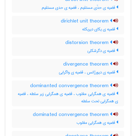
قضیه ی حدّی مستقیم ، قضیه ی حدی مستقیم
dirichlet unit theorem
قضیه ی یکای دیریکله
distorsion theorem
قضیه ی دگرشکلی
divergence theorem
قضیه ی دیورژانس ، قضیه ی واگرایی
dominanted convergence theorem
قضیه ی همگرایی مغلوب ، قضیه ی همگرایی زیر سلطه ، قضیه
ی همگرایی تحت سلطه
dominated convergence theorem
قضیه ی همگرایی مغلوب