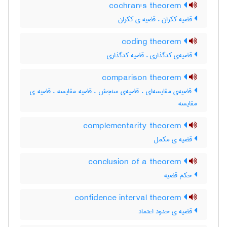
cochran's theorem
قضیه ککران ، قضیه ی ککران
coding theorem
قضیه‌ی کدگذاری ، قضیه کدگذاری
comparison theorem
قضیه‌ی مقایسه‌ای ، قضیه‌ی سنجش ، قضیه مقایسه ، قضیه ی
مقایسه
complementarity theorem
قضیه ی مکمل
conclusion of a theorem
حکم قضیه
confidence interval theorem
قضیه ی حدود اعتماد