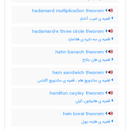
hadamard multiplication theorem
قضیه ی ضرب آدامار
hadamard's three circle theorem
قضیه ی سه دایره ی هادامارد
hahn banach theorem
قضیه ی هان-باناخ
ham sandwich theorem
قضیه ی ساندویچ هام ، قضیه ی ساندویچ کالباس
hamilton cayley theorem
قضیه ی هامیلتون-کیلی
hein borel theorem
قضیه ی هاینه-بورل