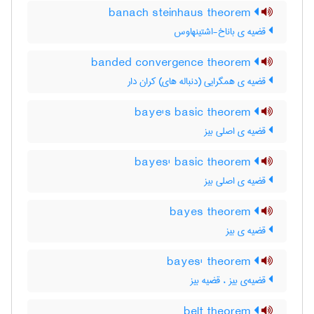
banach steinhaus theorem
قضیه ی باناخ-اشتینهاوس
banded convergence theorem
قضیه ی همگرایی (دنباله های) کران دار
baye's basic theorem
قضیه ی اصلی بیز
bayes' basic theorem
قضیه ی اصلی بیز
bayes theorem
قضیه ی بیز
bayes' theorem
قضیه‌ی بیز ، قضیه بیز
belt theorem