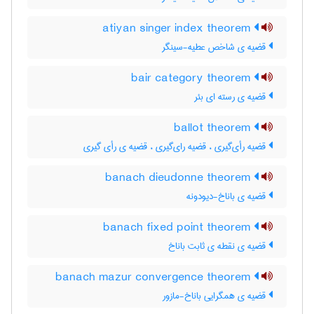
atiyan singer index theorem
قضیه ی شاخص عطیه-سینگر
bair category theorem
قضیه ی رسته ای بئر
ballot theorem
قضیه رأی‌گیری ، قضیه رای‌گیری ، قضیه ی رأی گیری
banach dieudonne theorem
قضیه ی باناخ-دیودونه
banach fixed point theorem
قضیه ی نقطه ی ثابت باناخ
banach mazur convergence theorem
قضیه ی همگرایی باناخ-مازور