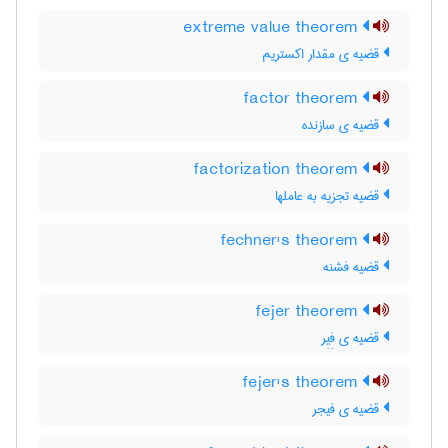
extreme value theorem
قضیه ی مقدار اکستریم
factor theorem
قضیه ی سازنده
factorization theorem
قضیه تجزیه به عاملها
fechner's theorem
قضیه فشنه
fejer theorem
قضیه ی فِیِر
fejer's theorem
قضیه ی فیجر