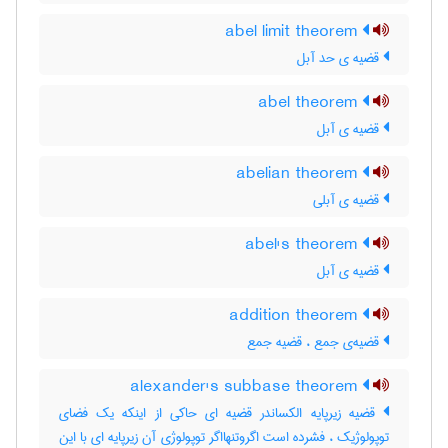
abel limit theorem
قضیه ی حد آبل
abel theorem
قضیه ی آبل
abelian theorem
قضیه ی آبلی
abel's theorem
قضیه ی آبل
addition theorem
قضیه‌ی جمع ، قضیه جمع
alexander's subbase theorem
قضیه زیرپایه الکساندر قضیه ای حاکی از اینکه یک فضای
توپولوژیک ، فشرده است اگروتنهااگر توپولوژی آن زیرپایه ای با این