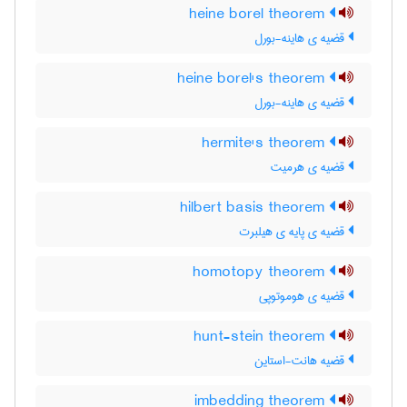
heine borel theorem
قضیه ی هاینه-بورل
heine borel's theorem
قضیه ی هاینه-بورل
hermite's theorem
قضیه ی هرمیت
hilbert basis theorem
قضیه ی پایه ی هیلبرت
homotopy theorem
قضیه ی هوموتوپی
hunt-stein theorem
قضیه هانت-استاین
imbedding theorem