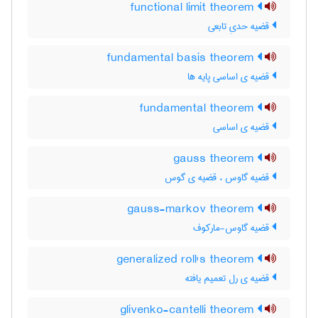
functional limit theorem
قضیه حدیِ تابعی
fundamental basis theorem
قضیه ی اساسی پایه ها
fundamental theorem
قضیه ی اساسی
gauss theorem
قضیه گاوس ، قضیه ی گوس
gauss-markov theorem
قضیه گاوس-مارکوف
generalized roll's theorem
قضیه ی رل تعمیم یافته
glivenko-cantelli theorem