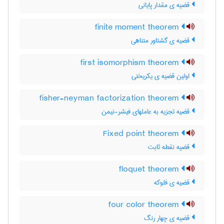
قضیه ی مقدار پایانی
finite moment theorem
قضیه ی گشتاور متناهی
first isomorphism theorem
اولین قضیه ی یکریختی
fisher-neyman factorization theorem
قضیه تجزیه به عاملهای فیشر-نیمن
Fixed point theorem
قضیه نقطه ثابت
floquet theorem
قضیه ی فلوکه
four color theorem
قضیه ی چهار رنگ