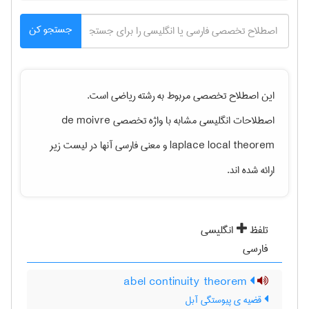
جستجو کن
این اصطلاح تخصصی مربوط به رشته
رياضی
است.
اصطلاحات انگلیسی مشابه با واژه تخصصی
de moivre
laplace local theorem
و معنی فارسی آنها در لیست زیر
ارائه شده اند.
تلفظ
انگلیسی
فارسی
abel continuity theorem
قضیه ی پیوستگی آبل