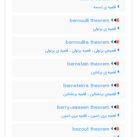
قضیه ی تسمه
bernoulli theorem
قضیه ی برنولی
bernoulli's theorem
قضیه‌ی برنولی ، قضیه برنولی ، قضیه ی برنولی
bernstein theorem
قضیه ی برشتین
bernstein's theorem
قضیه‌ی برنشتاین ، قضیه برنشتاین
berry-esseen theorem
قضیه بری-اِسین ، قضیه بِری-اِسین
bezout theorem