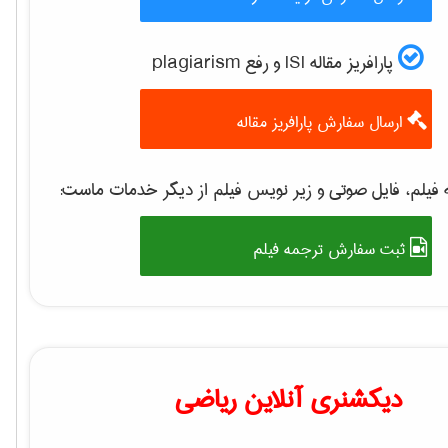
پارافریز مقاله ISI و رفع plagiarism
ارسال سفارش پارافریز مقاله
فیلم، فایل صوتی و زیر نویس فیلم از دیگر خدمات ماست:
ثبت سفارش ترجمه فیلم
دیکشنری آنلاین ریاضی