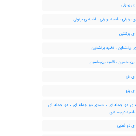
ی برنولی
 برنولی ، قضیه برنولی ، قضیه ی برنولی
ی برشتین
 برنشتاین ، قضیه برنشتاین
ری-اِسین ، قضیه بِری-اِسین
ی بزو
ی بزو
ی دو جمله ای ، دستور دو جمله ای ، دو جمله ای
 قضیه دوجمله‌ای
ی دو قطبی