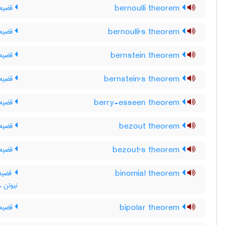
bernoulli theorem
قضیه 
bernoulli's theorem
قضیه‌ی
bernstein theorem
قضیه 
bernstein's theorem
قضیه‌ی
berry-esseen theorem
قضیه ب
bezout theorem
قضیه 
bezout's theorem
قضیه 
binomial theorem
قضیه 
نیوتن ،
bipolar theorem
قضیه 