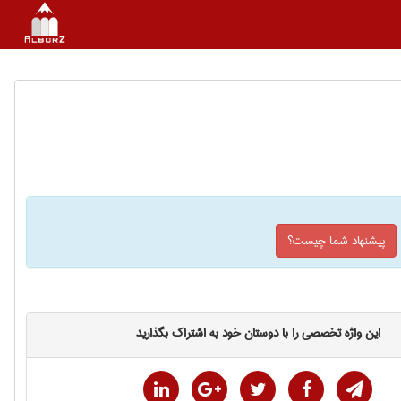
پیشنهاد شما چیست؟
این واژه تخصصی را با دوستان خود به اشتراک بگذارید