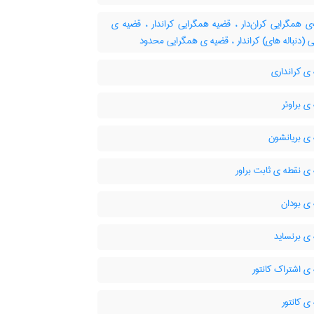
 همگرایی کران‌دار ، قضیه همگرایی کراندار ، قضیه ی
 (دنباله های) کراندار ، قضیه ی همگرایی محدود
ی کرانداری
 براوئر
ی بریانشون
ی نقطه ی ثابت براور
ی بودان
ی برنساید
ی اشتراک کانتور
 کانتور