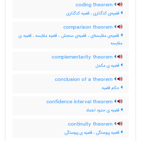
coding theorem
قضیه‌ی کدگذاری ، قضیه کدگذاری
comparison theorem
قضیه‌ی مقایسه‌ای ، قضیه‌ی سنجش ، قضیه مقایسه ، قضیه ی
مقایسه
complementarity theorem
قضیه ی مکمل
conclusion of a theorem
حکم قضیه
confidence interval theorem
قضیه ی حدود اعتماد
continuity theorem
قضیه پیوستگی ، قضیه ی پیوستگی