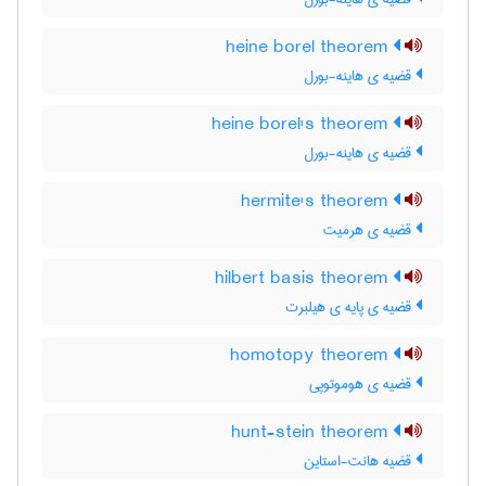
heine borel theorem
قضیه ی هاینه-بورل
heine borel's theorem
قضیه ی هاینه-بورل
hermite's theorem
قضیه ی هرمیت
hilbert basis theorem
قضیه ی پایه ی هیلبرت
homotopy theorem
قضیه ی هوموتوپی
hunt-stein theorem
قضیه هانت-استاین