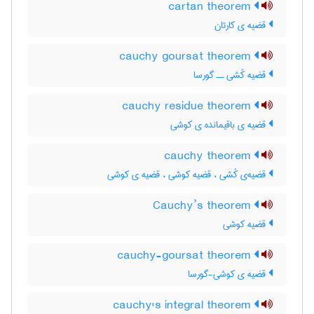
cartan theorem
قضیه ی کارتان
cauchy goursat theorem
قضیه کُشی ــ گورسا
cauchy residue theorem
قضیه ی باقیمانده ی کوشی
cauchy theorem
قضیه‌ی کُشی ، قضیه کوشی ، قضیه ی کوشی
Cauchy’s theorem
قضیه کوشی
cauchy-goursat theorem
قضیه ی کوشی-گورسا
cauchy's integral theorem