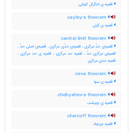
قضیه ی انتگرال کوشی
cayley's theorem
قضیه ی کیلی
central limit theorem
قضیه‌ی حدّ مرکزی ، قضیه‌ی حدّی مرکزی ، قضیه‌ی اصلی حدّ ،
قضیه‌ی مرکزی حدّ ، قضیه حد مرکزی ، قضیه ی حد مرکزی ،
قضیه حدیِ مرکزی
ceva theorem
قضیه ی سوا
chebyshev's theorem
قضیه ی چبیشف
chernoff theorem
قضیه چرنوف