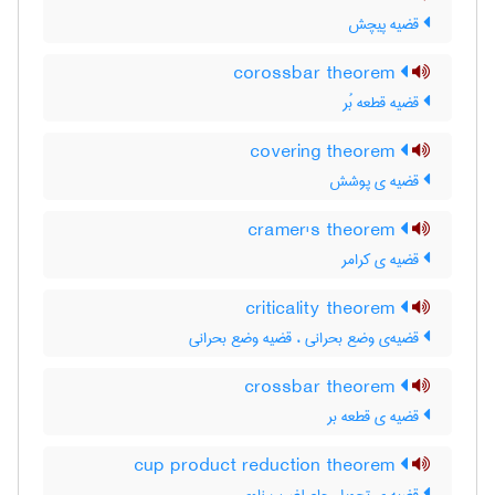
قضیه پیچش
corossbar theorem
قضیه قطعه بُر
covering theorem
قضیه ی پوشش
cramer's theorem
قضیه ی کرامر
criticality theorem
قضیه‌ی وضع بحرانی ، قضیه وضع بحرانی
crossbar theorem
قضیه ی قطعه بر
cup product reduction theorem