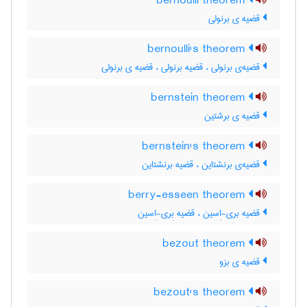
bernoulli theorem
قضیه ی برنولی
bernoulli's theorem
قضیه‌ی برنولی ، قضیه برنولی ، قضیه ی برنولی
bernstein theorem
قضیه ی برشتین
bernstein's theorem
قضیه‌ی برنشتاین ، قضیه برنشتاین
berry-esseen theorem
قضیه بری-اِسین ، قضیه بِری-اِسین
bezout theorem
قضیه ی بزو
bezout's theorem