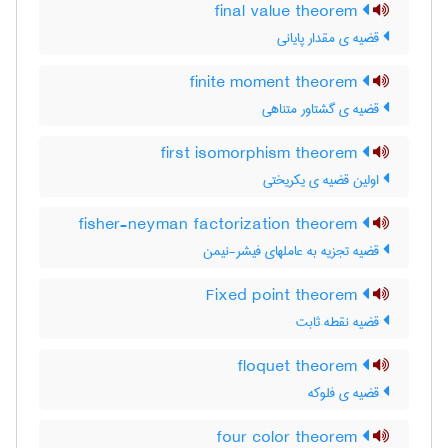
final value theorem
قضیه ی مقدار پایانی
finite moment theorem
قضیه ی گشتاور متناهی
first isomorphism theorem
اولین قضیه ی یکریختی
fisher-neyman factorization theorem
قضیه تجزیه به عاملهای فیشر-نیمن
Fixed point theorem
قضیه نقطه ثابت
floquet theorem
قضیه ی فلوکه
four color theorem