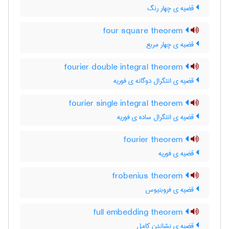
قضیه ی چهار رنگ
four square theorem
قضیه ی چهار مربع
fourier double integral theorem
قضیه ی انتگرال دوگانه ی فوریه
fourier single integral theorem
قضیه ی انتگرال ساده ی فوریه
fourier theorem
قضیه ی فوریه
frobenius theorem
قضیه ی فروبنیوس
full embedding theorem
قضیه ی نشاندن کامل