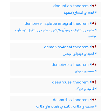
deduction theorem
قضیه ی استنتاج(منطق)
demoivre-laplace integral theorem
قضیه ی انتگرالی دوموآور-لاپلاس ، قضیه ی انتگرال دوموآور-
لاپلاس
demoivre-local theorem
قضیه ی دوموآور-لاپلاس
demoivre's theorem
قضیه ی دموآور
desargues theorem
قضیه ی دزارگ
descartes theorem
هندسه ی دکارت ، قاعده ی علامت های دکارت