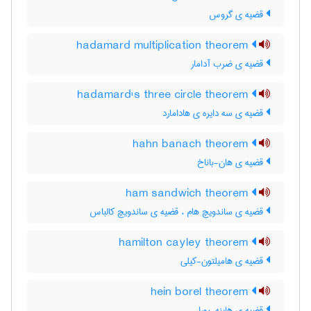
قضیه ی گروس
hadamard multiplication theorem
قضیه ی ضرب آدامار
hadamard's three circle theorem
قضیه ی سه دایره ی هادامارد
hahn banach theorem
قضیه ی هان-باناخ
ham sandwich theorem
قضیه ی ساندویچ هام ، قضیه ی ساندویچ کالباس
hamilton cayley theorem
قضیه ی هامیلتون-کیلی
hein borel theorem
قضیه ی هاینه-بورل