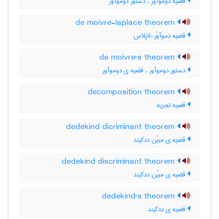
قضیه دوموآور ، دستور دوموآور
de moivre-laplace theorem
قضیه دِموآوْر-لاپلاس
de moivre's theorem
دستور دوموآور ، قضیه ی دوموآور
decomposition theorem
قضیه تجزیه
dedekind dicriminant theorem
قضیه ی مبیّن ددکیند
dedekind discriminant theorem
قضیه ی مبیّن ددکیند
dedekind's theorem
قضیه ی ددکیند