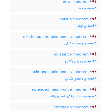
error theorem
قضیه ی خطا
euler's theorem
قضیه ی اویلر
existence and uniqueness theorem
قضیه ی وجود و یگانگی
existence theorem
قضیه ی وجود و یکتایی
existence uniqueness theorem
قضیه ی وجودی یکتایی
extended mean value theorem
قضیه ی مقدار میانگین تعمیم یافته
extension theorem