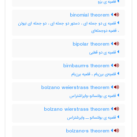
قضیه ی بزو
binomial theorem
قضیه ی دو جمله ای ، دستور دو جمله ای ، دو جمله ای نیوتن
، قضیه دوجمله‌ای
bipolar theorem
قضیه ی دو قطبی
birnbaum's theorem
قضیه‌ی برن‌بام ، قضیه برن‌بام
bolzano weierstrass theorem
قضیه ی بولتسانو-وایراشتراس
bolzano wierstrass theorem
قضیه ی بولتسانو ــ وایرشتراس
bolzano's theorem