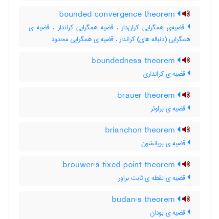
bounded convergence theorem
قضیه‌ی همگرایی کران‌دار ، قضیه همگرایی کراندار ، قضیه ی
همگرایی (دنباله های) کراندار ، قضیه ی همگرایی محدود
boundedness theorem
قضیه ی کرانداری
brauer theorem
قضیه ی براوئر
brianchon theorem
قضیه ی بریانشون
brouwer's fixed point theorem
قضیه ی نقطه ی ثابت براور
budan's theorem
قضیه ی بودان