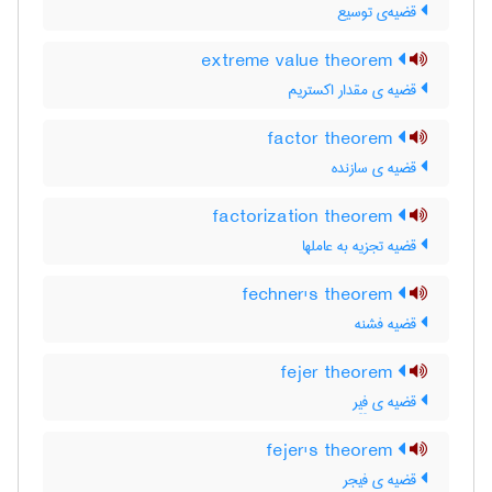
قضیه‌ی توسیع
extreme value theorem
قضیه ی مقدار اکستریم
factor theorem
قضیه ی سازنده
factorization theorem
قضیه تجزیه به عاملها
fechner's theorem
قضیه فشنه
fejer theorem
قضیه ی فِیِر
fejer's theorem
قضیه ی فیجر