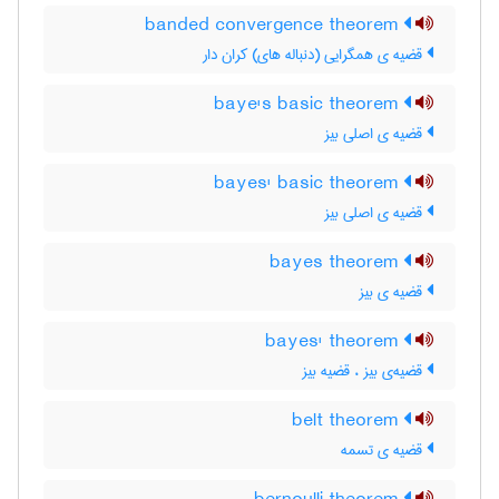
banded convergence theorem
قضیه ی همگرایی (دنباله های) کران دار
baye's basic theorem
قضیه ی اصلی بیز
bayes' basic theorem
قضیه ی اصلی بیز
bayes theorem
قضیه ی بیز
bayes' theorem
قضیه‌ی بیز ، قضیه بیز
belt theorem
قضیه ی تسمه