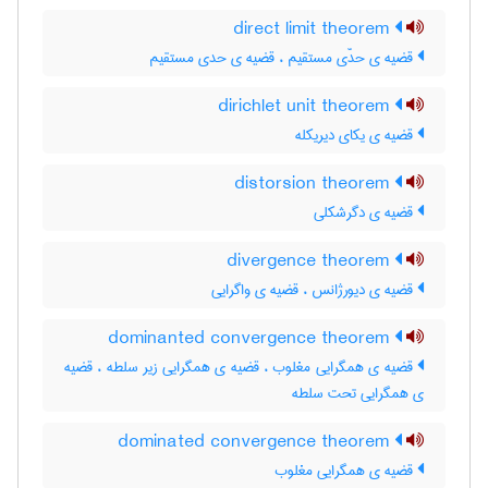
direct limit theorem
قضیه ی حدّی مستقیم ، قضیه ی حدی مستقیم
dirichlet unit theorem
قضیه ی یکای دیریکله
distorsion theorem
قضیه ی دگرشکلی
divergence theorem
قضیه ی دیورژانس ، قضیه ی واگرایی
dominanted convergence theorem
قضیه ی همگرایی مغلوب ، قضیه ی همگرایی زیر سلطه ، قضیه
ی همگرایی تحت سلطه
dominated convergence theorem
قضیه ی همگرایی مغلوب