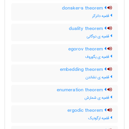
donsker's theorem
قضیه دانزکر
duality theorem
قضیه ی دوگانی
egorov theorem
قضیه ی یگوروف
embedding theorem
قضیه ی نشاندن
enumeration theorem
قضیه ی شمارش
ergodic theorem
قضیه ارگودیک