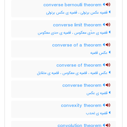
converse bernoulli theorem
قضیه عکس برنولی ، قضیه ی عکس برنولی
converse limit theorem
قضیه ی حدّی معکوس ، قضیه ی حدی معکوس
converse of a theorem
عکس قضیه
converse of theorem
عکس قضیه ، قضیه ی معکوس ، قضیه ی متقابل
converse theorem
قضیه ی عکس
convexity theorem
قضیه ی تحدب
convolution theorem