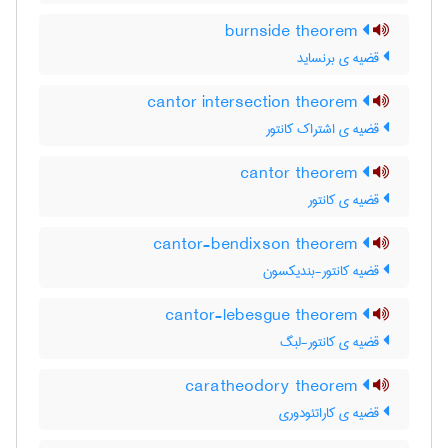
burnside theorem
قضیه ی برنساید
cantor intersection theorem
قضیه ی اشتراک کانتور
cantor theorem
قضیه ی کانتور
cantor-bendixson theorem
قضیه کانتور-بندیکسون
cantor-lebesgue theorem
قضیه ی کانتور-لبگ
caratheodory theorem
قضیه ی کاراتئودوری