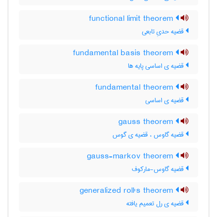
functional limit theorem
قضیه حدیِ تابعی
fundamental basis theorem
قضیه ی اساسی پایه ها
fundamental theorem
قضیه ی اساسی
gauss theorem
قضیه گاوس ، قضیه ی گوس
gauss-markov theorem
قضیه گاوس-مارکوف
generalized roll's theorem
قضیه ی رل تعمیم یافته