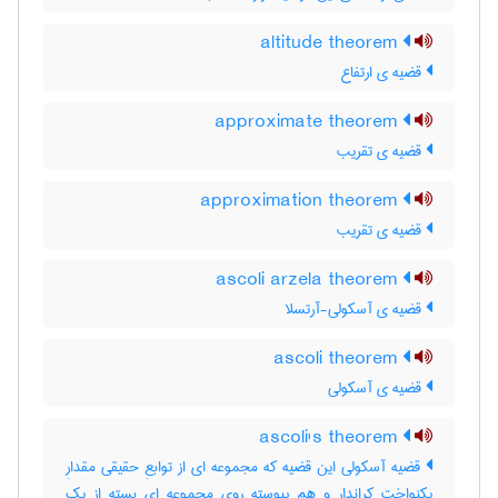
altitude theorem
قضیه ی ارتفاع
approximate theorem
قضیه ی تقریب
approximation theorem
قضیه ی تقریب
ascoli arzela theorem
قضیه ی آسکولی-آرتسلا
ascoli theorem
قضیه ی آسکولی
ascoli's theorem
قضیه آسکولی این قضیه که مجموعه ای از توابعِ حقیقی مقدارِ
یکنواخت کراندار و هم پیوسته روی مجموعه ای بسته از یک