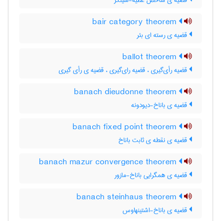
قضیه ی شاخص عطیه-سینگر
bair category theorem
قضیه ی رسته ای بئر
ballot theorem
قضیه رأی‌گیری ، قضیه رای‌گیری ، قضیه ی رأی گیری
banach dieudonne theorem
قضیه ی باناخ-دیودونه
banach fixed point theorem
قضیه ی نقطه ی ثابت باناخ
banach mazur convergence theorem
قضیه ی همگرایی باناخ-مازور
banach steinhaus theorem
قضیه ی باناخ-اشتینهاوس