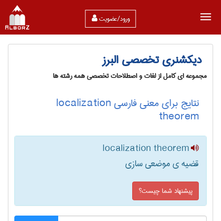
ورود/عضویت
دیکشنری تخصصی البرز
مجموعه ای کامل از لغات و اصطلاحات تخصصی همه رشته ها
نتایج برای معنی فارسی localization
theorem
localization theorem
قضیه ی موضعی سازی
پیشنهاد شما چیست؟