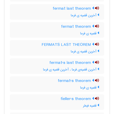
fermat last theorem
آخرین قضیه ی فرما
fermat theorem
قضیه ی فرما
FERMATS LAST THEOREM
آخرین قضیه ی فرما
fermat's last theorem
آخرین قضیه‌ی فرما ، آخرین قضیه ی فرما
fermat's theorem
قضیه ی فرما
fieller's theorem
قضیه فیه‌لر