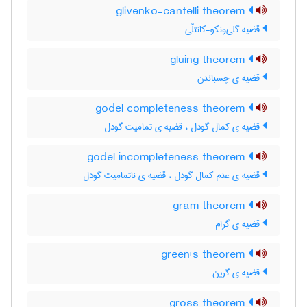
glivenko-cantelli theorem
قضیه گلی‌ونکو-کانتلّی
gluing theorem
قضیه ی چسباندن
godel completeness theorem
قضیه ی کمال گودل ، قضیه ی تمامیت گودل
godel incompleteness theorem
قضیه ی عدم کمال گودل ، قضیه ی ناتمامیت گودل
gram theorem
قضیه ی گرام
green's theorem
قضیه ی گرین
gross theorem