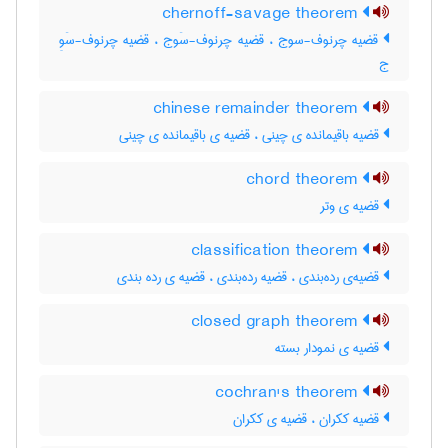
chernoff-savage theorem
قضیه چرنوف-سوج ، قضیه چرنوف-سَوج ، قضیه چرنوف-سَوِ
ج
chinese remainder theorem
قضیه باقیمانده ی چینی ، قضیه ی باقیمانده ی چینی
chord theorem
قضیه ی وتر
classification theorem
قضیه‌ی رده‌بندی ، قضیه رده‌بندی ، قضیه ی رده بندی
closed graph theorem
قضیه ی نمودار بسته
cochran's theorem
قضیه ککران ، قضیه ی ککران