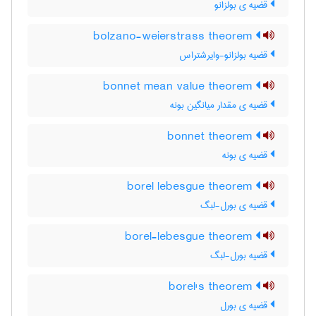
قضیه ی بولزانو
bolzano-weierstrass theorem
قضیه بولزانو-وایرشتراس
bonnet mean value theorem
قضیه ی مقدار میانگین بونه
bonnet theorem
قضیه ی بونه
borel lebesgue theorem
قضیه ی بورل-لبگ
borel-lebesgue theorem
قضیه بورل-لبگ
borel's theorem
قضیه ی بورل