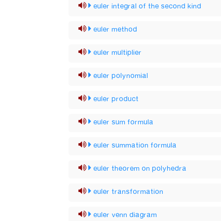
euler integral of the second kind
euler method
euler multiplier
euler polynomial
euler product
euler sum formula
euler summation formula
euler theorem on polyhedra
euler transformation
euler venn diagram