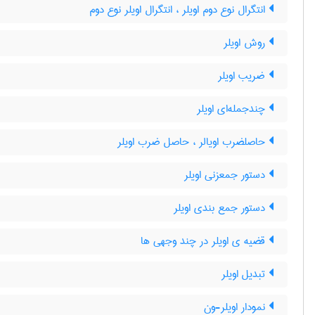
انتگرال نوع دوم اویلر ، انتگرال اویلر نوع دوم
روش اویلر
ضریب اویلر
چندجمله‌ای اویلر
حاصلضرب اویالر ، حاصل ضرب اویلر
دستور جمعزنی اویلر
دستور جمع بندی اویلر
قضیه ی اویلر در چند وجهی ها
تبدیل اویلر
نمودار اویلر-ون