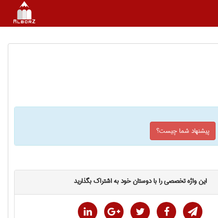
پیشنهاد شما چیست؟
این واژه تخصصی را با دوستان خود به اشتراک بگذارید