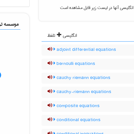
نگلیسی آنها در لیست زیر قابل مشاهده است
موسسه ترج
انگلیسی
تلفظ
adjoint differential equations
bernoulli equations
cauchy riemann equations
cauchy-riemann equations
composite equations
conditional equations