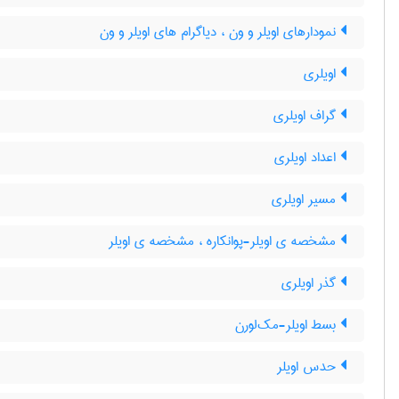
نمودارهای اویلر و ون ، دیاگرام های اویلر و ون
اویلری
گراف اویلری
اعداد اویلری
مسیر اویلری
مشخصه ی اویلر-پوانکاره ، مشخصه ی اویلر
گذر اویلری
بسط اویلر-مک‌لورن
حدس اویلر