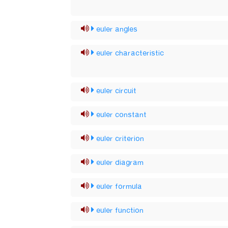
euler angles
euler characteristic
euler circuit
euler constant
euler criterion
euler diagram
euler formula
euler function