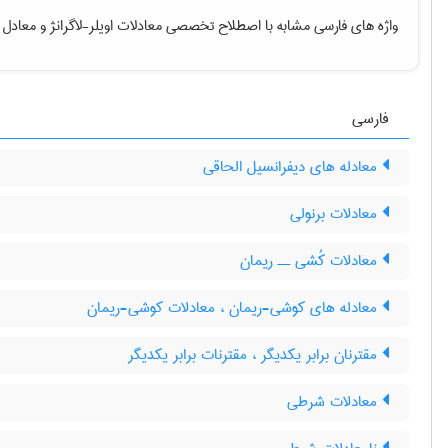
واژه های فارسی مشابه با اصطلاح تخصصی
معادلات اویلر-لاگرانژ
و معادل ا
فارسی
معادله های دیفرانسیل الحاقی
معادلات برنولی
معادلات کُشی ــ ریمان
معادله های کوشی-ریمان ، معادلات کوشی-ریمان
مقترنان برابر یکدیگر ، مقترنات برابر یکدیگر
معادلات شرطی