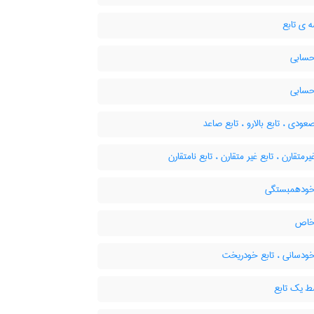
 ی تابع
حسابی
حسابی
عودی ، تابع بالارو ، تابع صاعد
یرمتقارن ، تابع غیر متقارن ، تابع نامتقارن
خودهمبستگی
خاص
خودسانی ، تابع خودریخت
 یک تابع