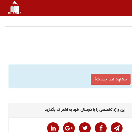
پیشنهاد شما چیست؟
این واژه تخصصی را با دوستان خود به اشتراک بگذارید