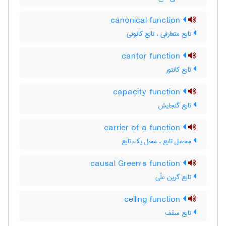
canonical function
تابع متعارفی ، تابع کانونی
cantor function
تابع کانتور
capacity function
تابع گنجایش
carrier of a function
محمل تابع ، محل یک تابع
causal Green's function
تابع گرین علّی
ceiling function
تابع سقف