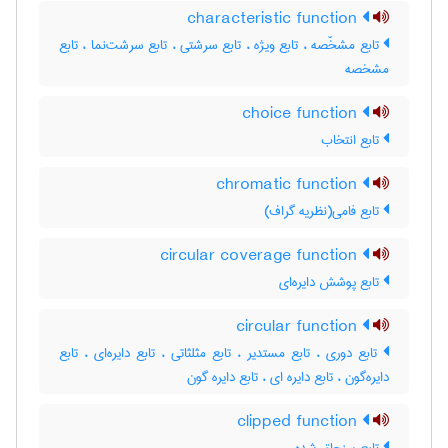
characteristic function
تابع مشخّصه ، تابع ویژه ، تابع سرشتی ، تابع سرشت‌نما ، تابع
مشخصه
choice function
تابع انتخاب
chromatic function
تابع فامی(نظریه گراف)
circular coverage function
تابع پوشش دایره‌ای
circular function
تابع دوری ، تابع مستدیر ، تابع مثلثاتی ، تابع دایره‌ای ، تابع
دایره‌گون ، تابع دایره ای ، تابع دایره گون
clipped function