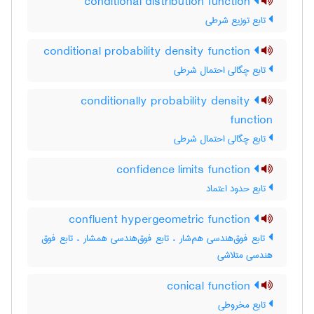
conditional distribution function
تابع توزیع شرطی
conditional probability density function
تابع چگالی احتمال شرطی
conditionally probability density
function
تابع چگالی احتمال شرطی
confidence limits function
تابع حدود اعتماد
confluent hypergeometric function
تابع فوق‌هندسی هم‌شار ، تابع فوق‌هندسی همشار ، تابع فوق
هندسی متلاشی
conical function
تابع مخروطی