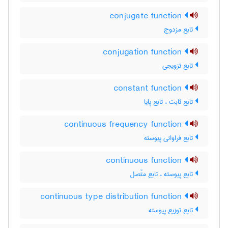
conjugate function
تابع مزدوج
conjugation function
تابع تزویجی
constant function
تابع ثابت ، تابع پایا
continuous frequency function
تابع فراوانی پیوسته
continuous function
تابع پیوسته ، تابع متّصل
continuous type distribution function
تابع توزیع پیوسته