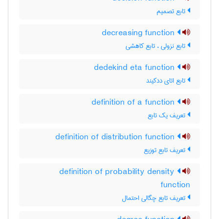
تابع تصمیم
decreasing function
تابع نزولی ، تابع کاهشی
dedekind eta function
تابع اتای ددکیند
definition of a function
تعریف یک تابع
definition of distribution function
تعریف تابع توزیع
definition of probability density
function
تعریف تابع چگالی احتمال