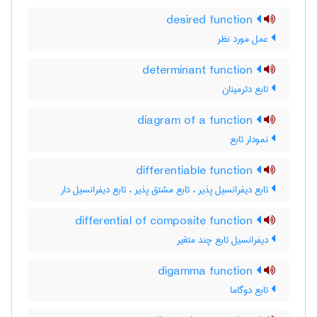
desired function
عمل مورد نظر
determinant function
تابع دترمینان
diagram of a function
نمودار تابع
differentiable function
تابع دیفرانسیل پذیر ، تابع مشتق پذیر ، تابع دیفرانسیل دار
differential of composite function
دیفرانسیل تابع چند متغیر
digamma function
تابع دوگاما