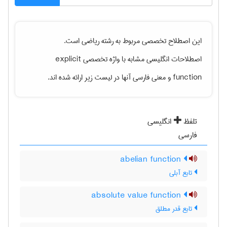
این اصطلاح تخصصی مربوط به رشته
رياضی
است.
explicit
اصطلاحات انگلیسی مشابه با واژه تخصصی
و معنی فارسی آنها در لیست زیر ارائه شده اند.
function
تلفظ
انگلیسی
فارسی
abelian function
تابع آبلی
absolute value function
تابع قدر مطلق