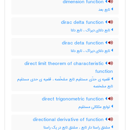
dimension function
تابع بعد
dirac delta function
تابع دلتای دیراک ، تابع دلتا
dirac deta function
تابع دلتای دیراک ، تابع دلتا
direct limit theorem of characteristic
function
قضیه ی حدّی مستقیم تابع مشخّصه ، قضیه ی حدی مستقیم
تابع مشخصه
direct trigonometric function
توابع مثلثاتی مستقیم
directional derivative of function
مشتق راستا دار تابع ، مشتق تابع در یک راستا