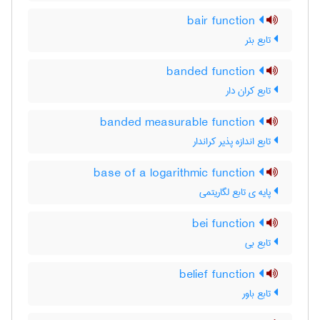
bair function
تابع بئر
banded function
تابع کران دار
banded measurable function
تابع اندازه پذیر کراندار
base of a logarithmic function
پایه ی تابع لگاریتمی
bei function
تابع بی
belief function
تابع باور