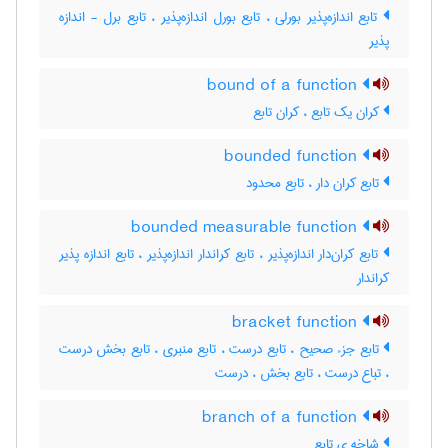
تابع اندازه‌پذیر بورلی ، تابع بورل اندازه‌پذیر ، تابع برل - اندازه
پذیر
bound of a function
کران یک تابع ، کران تابع
bounded function
تابع کران دار ، تابع محدود
bounded measurable function
تابع کران‌دار اندازه‌پذیر ، تابع کراندار اندازه‌پذیر ، تابع اندازه پذیر
کراندار
bracket function
تابع جزء صحیح ، تابع درست ، تابع منبری ، تابع بخش درست
، تباع درست ، تابع بخش ، درست
branch of a function
شاخه ی تابع