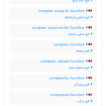
تابع کاملا یکنوا
complex analytic function
تابع تحلیلی (مختلط)
complex exponential function
تابع نمایی مختلط
complex function
تابع مختلط
complex valued function
تابع مختلط مقدار
complexity function
تابع پیچیدگی
composed function
تابع مرکب