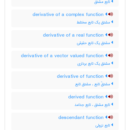
تابع مشتق
derivative of a complex function
مشتق یک تابع مختلط
derivative of a real function
مشتق یک تابع حقیقی
derivative of a vector valued function
مشتق یک تابع برداری
derivative of function
مشتقّ تابع ، مشتق تابع
derived function
تابع مشتق ، تابع جدامد
descendant function
تابع نزولی