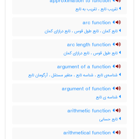
approximation to function
تقریب تابع ، تقریب به تابع
arc function
تابع کمان ، تابع طول قوس ، تابع درازای کمان
arc length function
تابع طول قوس ، تابع درازای کمان
argument of a function
شناسه‌ی تابع ، شناسه تابع ، متغیر مستقل ، آرگومان تابع
argument of function
شناسه ی تابع
arithmetic function
تابع حسابی
arithmetical function