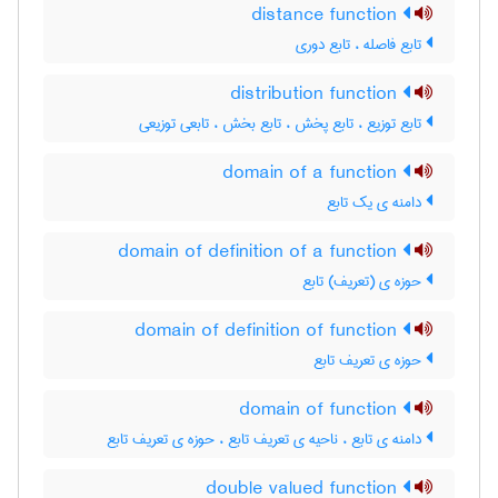
distance function
تابع فاصله ، تابع دوری
distribution function
تابع توزیع ، تابع پخش ، تابع بخش ، تابعی توزیعی
domain of a function
دامنه ی یک تابع
domain of definition of a function
حوزه ی (تعریف) تابع
domain of definition of function
حوزه ی تعریف تابع
domain of function
دامنه ی تابع ، ناحیه ی تعریف تابع ، حوزه ی تعریف تابع
double valued function