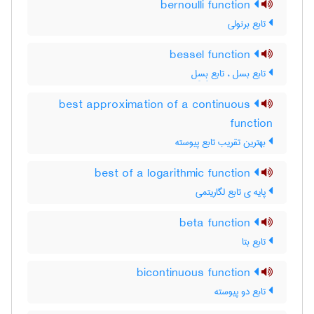
bernoulli function
تابع برنولی
bessel function
تابع بسل ، تابع بِسِل
best approximation of a continuous
function
بهترین تقریب تابع پیوسته
best of a logarithmic function
پایه ی تابع لگاریتمی
beta function
تابع بتا
bicontinuous function
تابع دو پیوسته