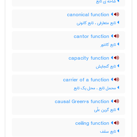
شاخه ی تابع
canonical function
تابع متعارفی ، تابع کانونی
cantor function
تابع کانتور
capacity function
تابع گنجایش
carrier of a function
محمل تابع ، محل یک تابع
causal Green's function
تابع گرین علّی
ceiling function
تابع سقف