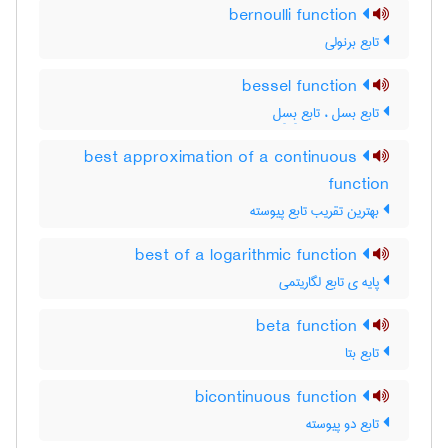
bernoulli function
تابع برنولی
bessel function
تابع بسل ، تابع بِسِل
best approximation of a continuous
function
بهترین تقریب تابع پیوسته
best of a logarithmic function
پایه ی تابع لگاریتمی
beta function
تابع بتا
bicontinuous function
تابع دو پیوسته