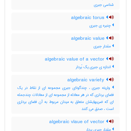
شناسی جبری
algebraic torus
چنبره ی جبری
algebraic value
مقدار جبری
algebraic value of a vector
اندازه ی جبری یک بُردار
algebraic variety
واریته جبری ، چندگونای جبری مجموعه ای از نقاط در یک
فضای برداری که در هر معادله از مجموعه ای از معادلات چندجمله
ای که ضریبهایشان متعلق به میدان مربوط به آن فضای برداری
است ، صدق می کنند
algebraic vlaue of vector
مقدار جبری بردار