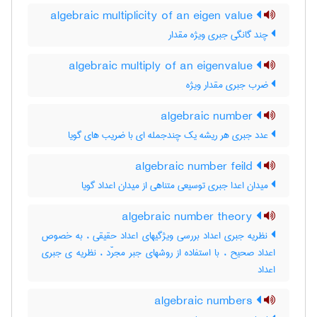
algebraic multiplicity of an eigen value
چند گانگی جبری ویژه مقدار
algebraic multiply of an eigenvalue
ضرب جبری مقدار ویژه
algebraic number
عدد جبری هر ریشه یک چندجمله ای با ضریب های گویا
algebraic number feild
میدان اعدا جبری توسیعی متناهی از میدان اعداد گویا
algebraic number theory
نظریه جبری اعداد بررسی ویژگیهای اعداد حقیقی ، به خصوص
اعداد صحیح ، با استفاده از روشهای جبر مجرّد ، نظریه ی جبری
اعداد
algebraic numbers