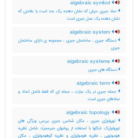
algebraic symbol
نماد جبری حرفی که نشان دهنده یک عدد است یا علامتی که
نشان دهنده یک عمل جبری است
algebraic system
دستگاه جبری ، ساختمان جبری ، مجموعه ی دارای ساختمان
جبری
algebraic systems
دستگاه های جبری
algebraic term
جمله جبری در یک عبارت ، جمله ای که فقط شامل اعداد و
نمادهای جبری است
algebraic topology
توپولوژی جبری ، مکان شناسی جبری بررسی ویژگی های
توپولوژیک شکلها با استفاده از روشهای جبرمجرّد؛ شامل نظریه
هوموتوپی ، نظریه هومولوژی و نظریه کوهومولوژی ، مکان