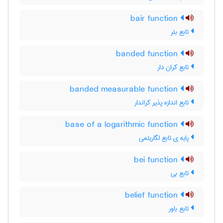
bair function
تابع بئر
banded function
تابع کران دار
banded measurable function
تابع اندازه پذیر کراندار
base of a logarithmic function
پایه ی تابع لگاریتمی
bei function
تابع بی
belief function
تابع باور