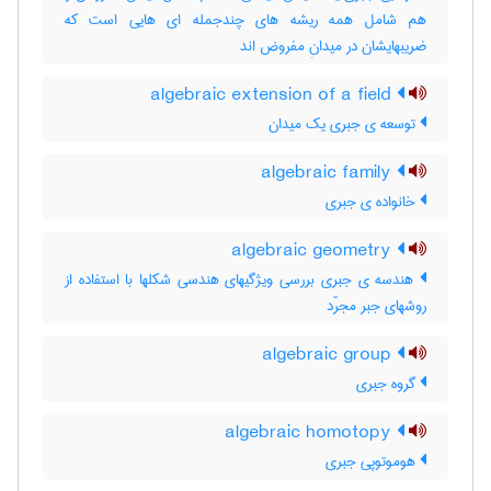
هم شامل همه ریشه های چندجمله ای هایی است که
ضریبهایشان در میدانِ مفروض اند
algebraic extension of a field
توسعه ی جبری یک میدان
algebraic family
خانواده ی جبری
algebraic geometry
هندسه ی جبری بررسی ویژگیهای هندسی شکلها با استفاده از
روشهای جبر مجرّد
algebraic group
گروه جبری
algebraic homotopy
هوموتوپی جبری