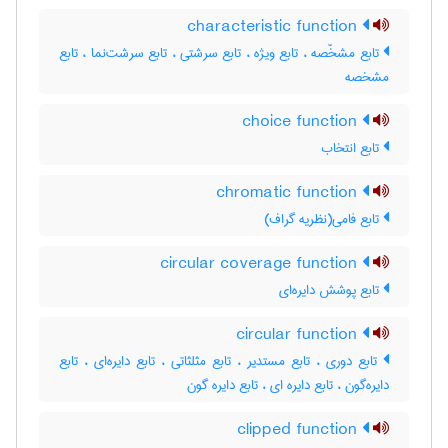
characteristic function
تابع مشخّصه ، تابع ویژه ، تابع سرشتی ، تابع سرشت‌نما ، تابع
مشخصه
choice function
تابع انتخاب
chromatic function
تابع فامی(نظریه گراف)
circular coverage function
تابع پوشش دایره‌ای
circular function
تابع دوری ، تابع مستدیر ، تابع مثلثاتی ، تابع دایره‌ای ، تابع
دایره‌گون ، تابع دایره ای ، تابع دایره گون
clipped function