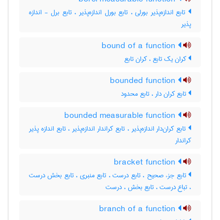
تابع اندازه‌پذیر بورلی ، تابع بورل اندازه‌پذیر ، تابع برل - اندازه
پذیر
bound of a function
کران یک تابع ، کران تابع
bounded function
تابع کران دار ، تابع محدود
bounded measurable function
تابع کران‌دار اندازه‌پذیر ، تابع کراندار اندازه‌پذیر ، تابع اندازه پذیر
کراندار
bracket function
تابع جزء صحیح ، تابع درست ، تابع منبری ، تابع بخش درست
، تباع درست ، تابع بخش ، درست
branch of a function