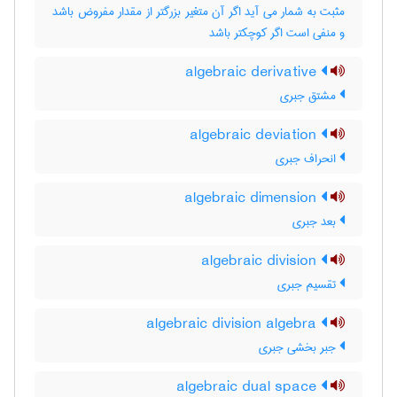
مثبت به شمار می آید اگر آن متغیر بزرگتر از مقدار مفروض باشد
و منفی است اگر کوچکتر باشد
algebraic derivative
مشتق جبری
algebraic deviation
انحراف جبری
algebraic dimension
بعد جبری
algebraic division
تقسیم جبری
algebraic division algebra
جبر بخشی جبری
algebraic dual space