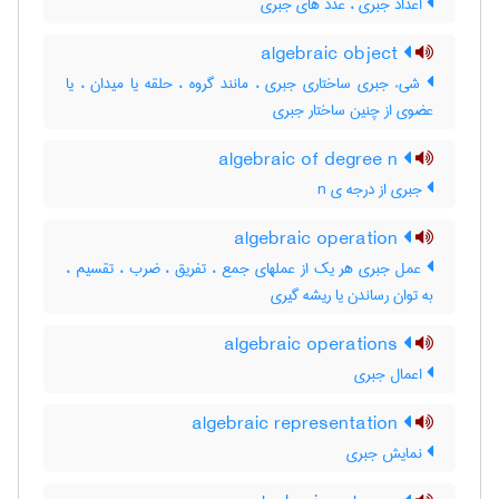
اعداد جبری ، عدد های جبری
algebraic object
شیء جبری ساختاری جبری ، مانند گروه ، حلقه یا میدان ، یا
عضوی از چنین ساختار جبری
algebraic of degree n
جبری از درجه ی n
algebraic operation
عمل جبری هر یک از عملهای جمع ، تفریق ، ضرب ، تقسیم ،
به توان رساندن یا ریشه گیری
algebraic operations
اعمال جبری
algebraic representation
نمایش جبری