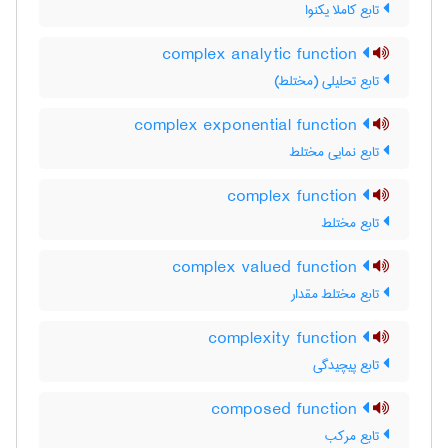
تابع کاملا یکنوا
complex analytic function
تابع تحلیلی (مختلط)
complex exponential function
تابع نمایی مختلط
complex function
تابع مختلط
complex valued function
تابع مختلط مقدار
complexity function
تابع پیچیدگی
composed function
تابع مرکب