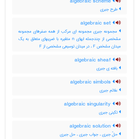
algebraic scheme
طرح جبری
algebraic set
مجموعه جبری مجموعه ای مرکب از همه صفرهای مجموعه
مشخصی از چندجمله ایهای n متغیره با ضریبهای متعلق به یک
میدان مشخص F ، در میدان توسیعی مشخصی از F
algebraic sheaf
بافته ی جبری
algebraic simbols
علائم جبری
algebraic singularity
تکینی جبری
algebraic solution
حلّ جبری ، جواب جبری ، حل جبری