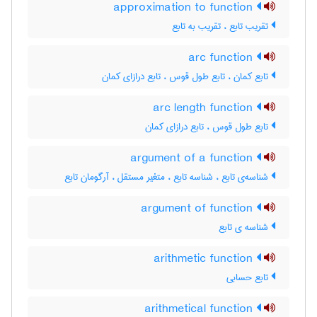
approximation to function
تقریب تابع ، تقریب به تابع
arc function
تابع کمان ، تابع طول قوس ، تابع درازای کمان
arc length function
تابع طول قوس ، تابع درازای کمان
argument of a function
شناسه‌ی تابع ، شناسه تابع ، متغیر مستقل ، آرگومان تابع
argument of function
شناسه ی تابع
arithmetic function
تابع حسابی
arithmetical function