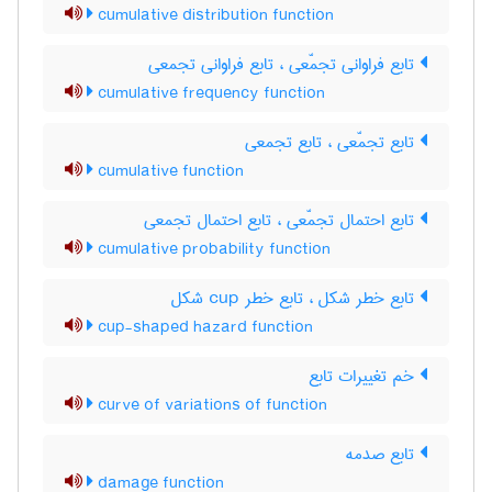
cumulative distribution function
تابع فراوانی تجمّعی ، تابع فراوانی تجمعی
cumulative frequency function
تابع تجمّعی ، تابع تجمعی
cumulative function
تابع احتمال تجمّعی ، تابع احتمال تجمعی
cumulative probability function
تابع خطر شکل ، تابع خطر ‌c‌u‌p شکل
cup-shaped hazard function
خم تغییرات تابع
curve of variations of function
تابع صدمه
damage function