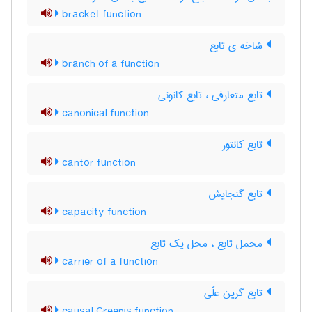
bracket function
شاخه ی تابع
branch of a function
تابع متعارفی ، تابع کانونی
canonical function
تابع کانتور
cantor function
تابع گنجایش
capacity function
محمل تابع ، محل یک تابع
carrier of a function
تابع گرین علّی
causal Green's function