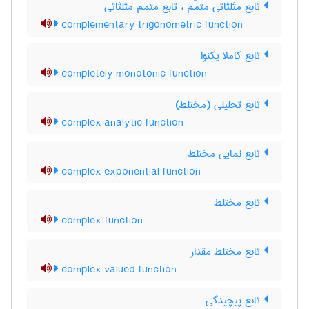
تابع مثلثاتی متمّم ، تابع متمم مثلثاتی
complementary trigonometric function
تابع کاملا یکنوا
completely monotonic function
تابع تحلیلی (مختلط)
complex analytic function
تابع نمایی مختلط
complex exponential function
تابع مختلط
complex function
تابع مختلط مقدار
complex valued function
تابع پیچیدگی