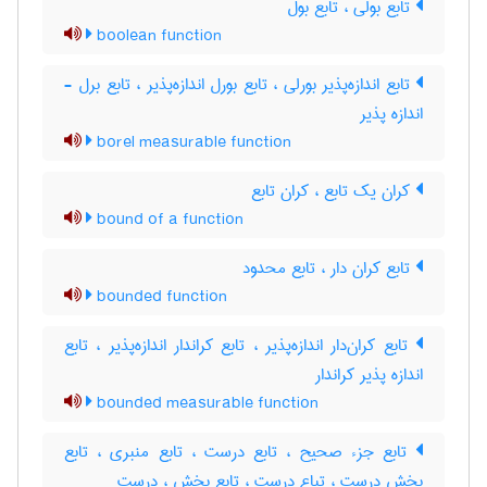
تابع بولی ، تابع بول
boolean function
تابع اندازه‌پذیر بورلی ، تابع بورل اندازه‌پذیر ، تابع برل -
اندازه پذیر
borel measurable function
کران یک تابع ، کران تابع
bound of a function
تابع کران دار ، تابع محدود
bounded function
تابع کران‌دار اندازه‌پذیر ، تابع کراندار اندازه‌پذیر ، تابع
اندازه پذیر کراندار
bounded measurable function
تابع جزء صحیح ، تابع درست ، تابع منبری ، تابع
بخش درست ، تباع درست ، تابع بخش ، درست