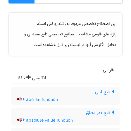
این اصطلاح تخصصی مربوط به رشته
رياضی
است.
واژه های فارسی مشابه با اصطلاح تخصصی
تابع نقطه ای
و
معادل انگلیسی آنها در لیست زیر قابل مشاهده است
فارسی
انگلیسی
تلفظ
تابع آبلی
abelian function
تابع قدر مطلق
absolute value function