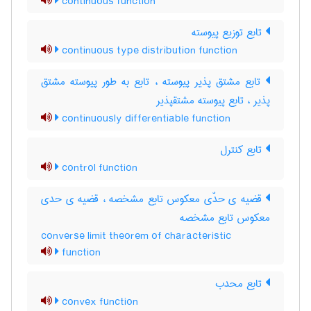
continuous function
تابع توزیع پیوسته
continuous type distribution function
تابع مشتق پذیر پیوسته ، تابع به طور پیوسته مشتق
پذیر ، تابع پیوسته مشتقپذیر
continuously differentiable function
تابع کنترل
control function
قضیه ی حدّی معکوس تابع مشخصه ، قضیه ی حدی
معکوس تابع مشخصه
converse limit theorem of characteristic
function
تابع محدب
convex function