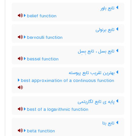
تابع باور
belief function
تابع برنولی
bernoulli function
تابع بسل ، تابع بِسِل
bessel function
بهترین تقریب تابع پیوسته
best approximation of a continuous function
پایه ی تابع لگاریتمی
best of a logarithmic function
تابع بتا
beta function