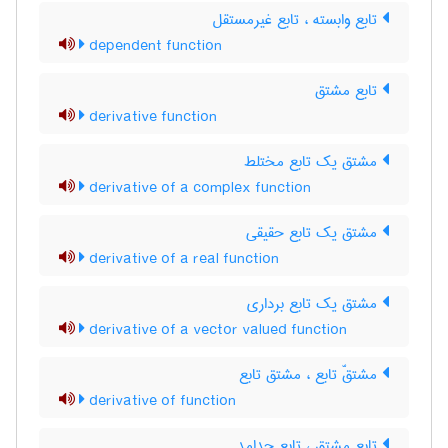
تابع وابسته ، تابع غیرمستقل
dependent function
تابع مشتق
derivative function
مشتق یک تابع مختلط
derivative of a complex function
مشتق یک تابع حقیقی
derivative of a real function
مشتق یک تابع برداری
derivative of a vector valued function
مشتقّ تابع ، مشتق تابع
derivative of function
تابع مشتق ، تابع جدامد