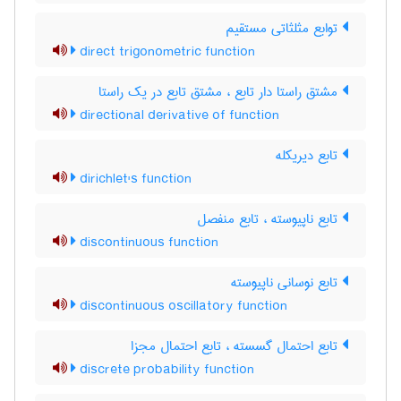
توابع مثلثاتی مستقیم
direct trigonometric function
مشتق راستا دار تابع ، مشتق تابع در یک راستا
directional derivative of function
تابع دیریکله
dirichlet's function
تابع ناپیوسته ، تابع منفصل
discontinuous function
تابع نوسانی ناپیوسته
discontinuous oscillatory function
تابع احتمال گسسته ، تابع احتمال مجزا
discrete probability function