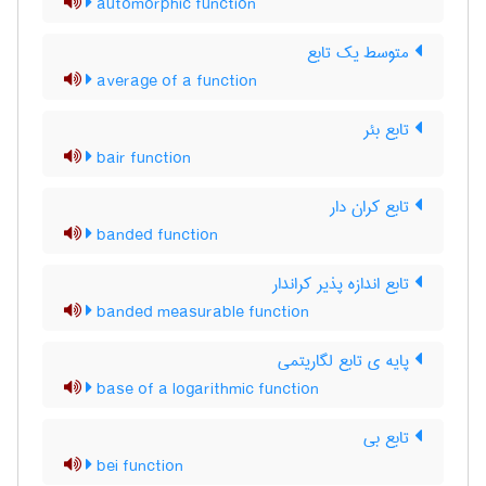
automorphic function
متوسط یک تابع
average of a function
تابع بئر
bair function
تابع کران دار
banded function
تابع اندازه پذیر کراندار
banded measurable function
پایه ی تابع لگاریتمی
base of a logarithmic function
تابع بی
bei function