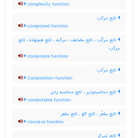
complexity function
تابع مرکب
composed function
تابع مرکّب ، تابع مضاعف ، مرکبه ، تابع هم‌نهاده ، تابع
مرکب
composite function
تابع مرکب
Composition function
تابع محاسبه‌پذیر ، تابع محاسبه پذیر
computable function
تابع مقعّر ، تابع کاو ، تابع مقعر
concave function
تابع تمرکز