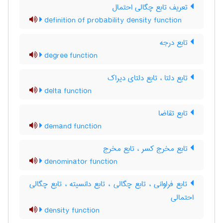
تعریف تابع چگالی احتمال
definition of probability density function
تابع درجه
degree function
تابع دلتا ، تابع دلتای دیراک
delta function
تابع تقاضا
demand function
تابع مخرج کسر ، تابع مخرج
denominator function
تابع فراوانی ، تابع چگالی ، تابع دانسیته ، تابع چگالی
احتمالی
density function