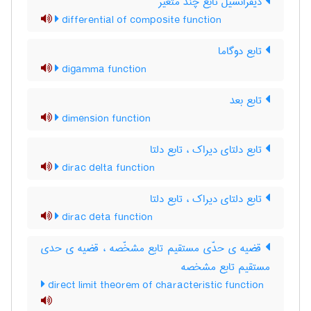
دیفرانسیل تابع چند متغیر
differential of composite function
تابع دوگاما
digamma function
تابع بعد
dimension function
تابع دلتای دیراک ، تابع دلتا
dirac delta function
تابع دلتای دیراک ، تابع دلتا
dirac deta function
قضیه ی حدّی مستقیم تابع مشخّصه ، قضیه ی حدی
مستقیم تابع مشخصه
direct limit theorem of characteristic function