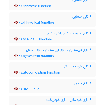
تابع حسابی
arithmetic function
تابع حسابی
arithmetical function
تابع صعودی ، تابع بالارو ، تابع صاعد
ascendant function
تابع غیرمتقارن ، تابع غیر متقارن ، تابع نامتقارن
asymmetric function
تابع خودهمبستگی
autocorrelation function
تابع خاص
autofunction
تابع خودسانی ، تابع خودریخت