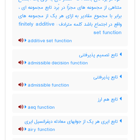
متناهی از مجموعه های مجزّا در بُرد تابع مجموعه ای ،
برابر با مجموع مقادیر به ازای هر یک از مجموعه های
واقع در اجتماع باشد کلمه مترادف : finitely additive
set function
additive set function
تابع تصمیم پذیرفتنی
admissible decision function
تابع پذیرفتنی
admissible function
تابع هم ارز
aeq function
تابع ایری هر یک از جوابهای معادله دیفرانسیل ایری
airy function