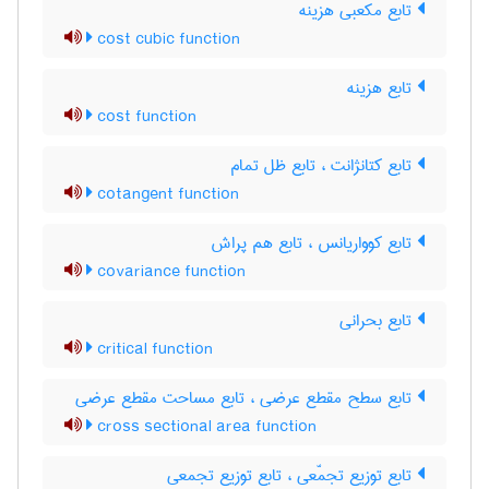
تابع مکعبی هزینه
cost cubic function
تابع هزینه
cost function
تابع کتانژانت ، تابع ظل تمام
cotangent function
تابع کوواریانس ، تابع هم پراش
covariance function
تابع بحرانی
critical function
تابع سطح مقطع عرضی ، تابع مساحت مقطع عرضی
cross sectional area function
تابع توزیع تجمّعی ، تابع توزیع تجمعی