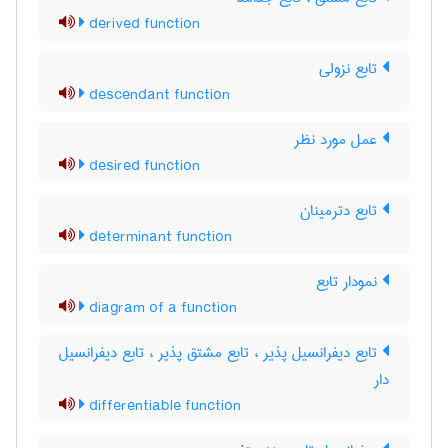
derived function
تابع نزولی
descendant function
عمل مورد نظر
desired function
تابع دترمینان
determinant function
نمودار تابع
diagram of a function
تابع دیفرانسیل پذیر ، تابع مشتق پذیر ، تابع دیفرانسیل
دار
differentiable function