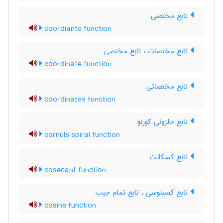
تابع مختصی
coordiante function
تابع مختصات ، تابع مختصی
coordinate function
تابع مختصاتی
coordinates function
تابع حلزونی کورنو
cornuls spiral function
تابع کسکانت
cosecant function
تابع کسینوسی ، تابع تمام جیب
cosine function