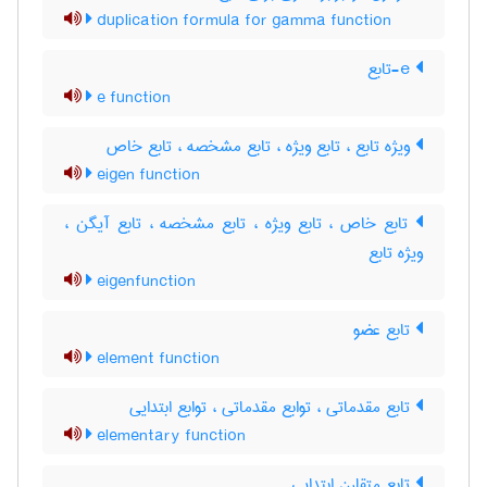
duplication formula for gamma function
e-تابع
e function
ویژه تابع ، تابع ویژه ، تابع مشخصه ، تابع خاص
eigen function
تابع خاص ، تابع ویژه ، تابع مشخصه ، تابع آیگن ،
ویژه تابع
eigenfunction
تابع عضو
element function
تابع مقدماتی ، توابع مقدماتی ، توابع ابتدایی
elementary function
تابع متقارن ابتدایی