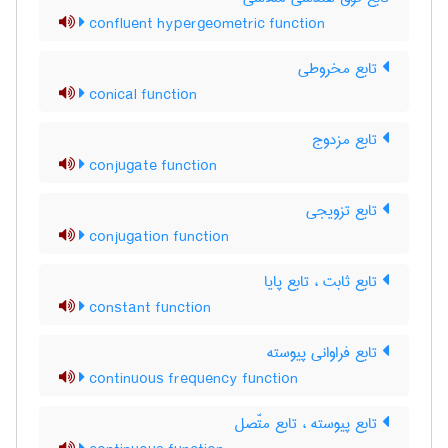
confluent hypergeometric function
تابع مخروطی
conical function
تابع مزدوج
conjugate function
تابع تزویجی
conjugation function
تابع ثابت ، تابع پایا
constant function
تابع فراوانی پیوسته
continuous frequency function
تابع پیوسته ، تابع متّصل