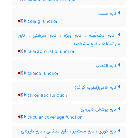
تابع سقف
ceiling function
تابع مشخّصه ، تابع ویژه ، تابع سرشتی ، تابع
سرشت‌نما ، تابع مشخصه
characteristic function
تابع انتخاب
choice function
تابع فامی(نظریه گراف)
chromatic function
تابع پوشش دایره‌ای
circular coverage function
تابع دوری ، تابع مستدیر ، تابع مثلثاتی ، تابع دایره‌ای ،