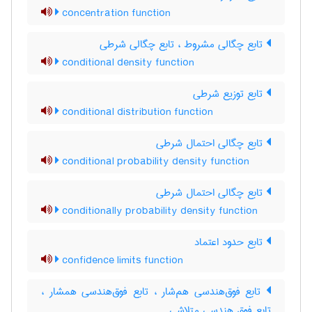
concentration function
تابع چگالی مشروط ، تابع چگالی شرطی
conditional density function
تابع توزیع شرطی
conditional distribution function
تابع چگالی احتمال شرطی
conditional probability density function
تابع چگالی احتمال شرطی
conditionally probability density function
تابع حدود اعتماد
confidence limits function
تابع فوق‌هندسی هم‌شار ، تابع فوق‌هندسی همشار ،
تابع فوق هندسی متلاشی