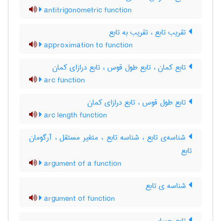
antitrigonometric function
تقریب تابع ، تقریب به تابع
approximation to function
تابع کمان ، تابع طول قوس ، تابع درازای کمان
arc function
تابع طول قوس ، تابع درازای کمان
arc length function
شناسه‌ی تابع ، شناسه تابع ، متغیر مستقل ، آرگومان
تابع
argument of a function
شناسه ی تابع
argument of function