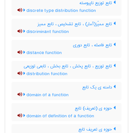
تابع توزیع ناپیوسته
discrete type distribution function
تابع ممیّز(آمار) ، تابع تشخیص ، تابع ممیز
discriminant function
تابع فاصله ، تابع دوری
distance function
تابع توزیع ، تابع پخش ، تابع بخش ، تابعی توزیعی
distribution function
دامنه ی یک تابع
domain of a function
حوزه ی (تعریف) تابع
domain of definition of a function
حوزه ی تعریف تابع