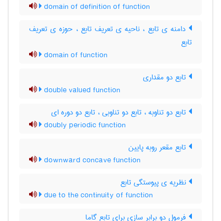
domain of definition of function
دامنه ی تابع ، ناحیه ی تعریف تابع ، حوزه ی تعریف
تابع
domain of function
تابع دو مقداری
double valued function
تابع دو تناوبه ، تابع دو تناوبی ، تابع دو دوره ای
doubly periodic function
تابع مقعر روبه پایین
downward concave function
نظریه ی پیوستگی تابع
due to the continuity of function
فرمول دو برابر سازی برای تابع گاما