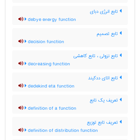
تابع انرژی دبای
debye energy function
تابع تصمیم
decision function
تابع نزولی ، تابع کاهشی
decreasing function
تابع اتای ددکیند
dedekind eta function
تعریف یک تابع
definition of a function
تعریف تابع توزیع
definition of distribution function