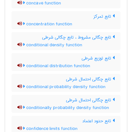
concave function
تابع تمرکز
concentration function
تابع چگالی مشروط ، تابع چگالی شرطی
conditional density function
تابع توزیع شرطی
conditional distribution function
تابع چگالی احتمال شرطی
conditional probability density function
تابع چگالی احتمال شرطی
conditionally probability density function
تابع حدود اعتماد
confidence limits function