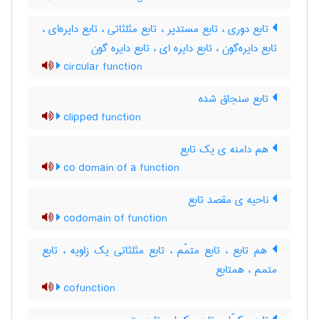
تابع دوری ، تابع مستدیر ، تابع مثلثاتی ، تابع دایره‌ای ،
تابع دایره‌گون ، تابع دایره ای ، تابع دایره گون
circular function
تابع سنجاق شده
clipped function
هم دامنه ی یک تابع
co domain of a function
ناحیه ی مقصد تابع
codomain of function
هم تابع ، تابع متمّم ، تابع مثلثاتی یک زاویه ، تابع
متمم ، همتابع
cofunction