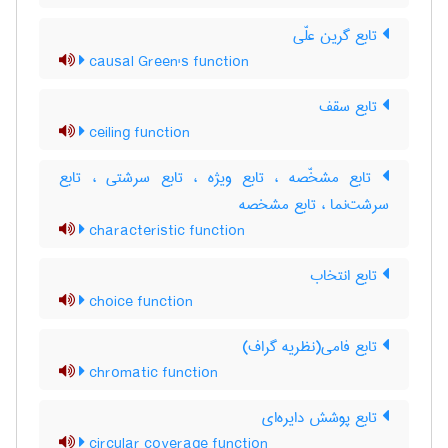
تابع گرین علّی
causal Green's function
تابع سقف
ceiling function
تابع مشخّصه ، تابع ویژه ، تابع سرشتی ، تابع
سرشت‌نما ، تابع مشخصه
characteristic function
تابع انتخاب
choice function
تابع فامی(نظریه گراف)
chromatic function
تابع پوشش دایره‌ای
circular coverage function