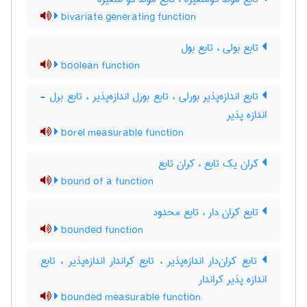
bivariate generating function
تابع بولی ، تابع بول
boolean function
تابع اندازه‌پذیر بورلی ، تابع بورل اندازه‌پذیر ، تابع برل -
اندازه پذیر
borel measurable function
کران یک تابع ، کران تابع
bound of a function
تابع کران دار ، تابع محدود
bounded function
تابع کران‌دار اندازه‌پذیر ، تابع کراندار اندازه‌پذیر ، تابع
اندازه پذیر کراندار
bounded measurable function