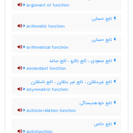
argument of function
تابع حسابی
arithmetic function
تابع حسابی
arithmetical function
تابع صعودی ، تابع بالارو ، تابع صاعد
ascendant function
تابع غیرمتقارن ، تابع غیر متقارن ، تابع نامتقارن
asymmetric function
تابع خودهمبستگی
autocorrelation function
تابع خاص
autofunction