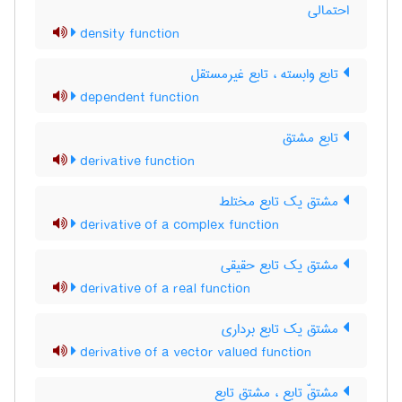
احتمالی
density function
تابع وابسته ، تابع غیرمستقل
dependent function
تابع مشتق
derivative function
مشتق یک تابع مختلط
derivative of a complex function
مشتق یک تابع حقیقی
derivative of a real function
مشتق یک تابع برداری
derivative of a vector valued function
مشتقّ تابع ، مشتق تابع