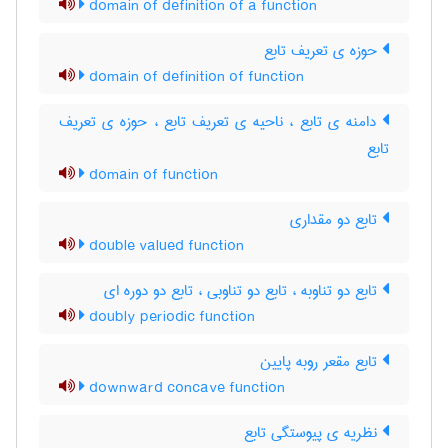
domain of definition of a function
حوزه ی تعریف تابع
domain of definition of function
دامنه ی تابع ، ناحیه ی تعریف تابع ، حوزه ی تعریف
تابع
domain of function
تابع دو مقداری
double valued function
تابع دو تناوبه ، تابع دو تناوبی ، تابع دو دوره ای
doubly periodic function
تابع مقعر روبه پایین
downward concave function
نظریه ی پیوستگی تابع