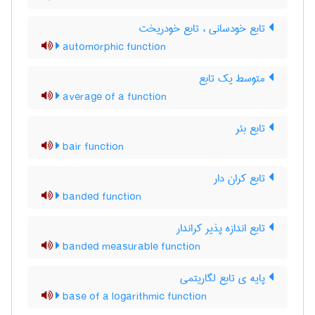
تابع خودسانی ، تابع خودریخت
automorphic function
متوسط یک تابع
average of a function
تابع بئر
bair function
تابع کران دار
banded function
تابع اندازه پذیر کراندار
banded measurable function
پایه ی تابع لگاریتمی
base of a logarithmic function