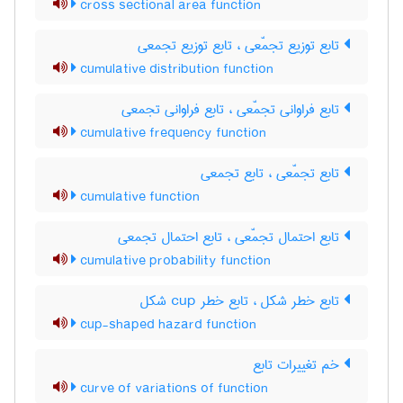
cross sectional area function
تابع توزیع تجمّعی ، تابع توزیع تجمعی
cumulative distribution function
تابع فراوانی تجمّعی ، تابع فراوانی تجمعی
cumulative frequency function
تابع تجمّعی ، تابع تجمعی
cumulative function
تابع احتمال تجمّعی ، تابع احتمال تجمعی
cumulative probability function
تابع خطر شکل ، تابع خطر ‌c‌u‌p شکل
cup-shaped hazard function
خم تغییرات تابع
curve of variations of function