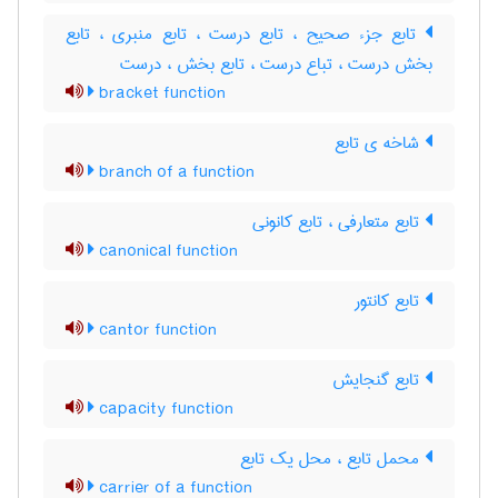
تابع جزء صحیح ، تابع درست ، تابع منبری ، تابع
بخش درست ، تباع درست ، تابع بخش ، درست
bracket function
شاخه ی تابع
branch of a function
تابع متعارفی ، تابع کانونی
canonical function
تابع کانتور
cantor function
تابع گنجایش
capacity function
محمل تابع ، محل یک تابع
carrier of a function