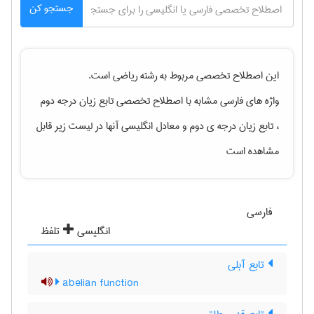
جستجو کن
این اصطلاح تخصصی مربوط به رشته
رياضی
است.
واژه های فارسی مشابه با اصطلاح تخصصی
تابع زیان درجه دوم
، تابع زیان درجه ی دوم
و معادل انگلیسی آنها در لیست زیر قابل
مشاهده است
فارسی
انگلیسی
تلفظ
تابع آبلی
abelian function