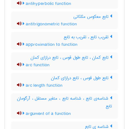
antihyperbolic function
تابع معکوس مثلثاتی
antitrigonometric function
تقریب تابع ، تقریب به تابع
approximation to function
تابع کمان ، تابع طول قوس ، تابع درازای کمان
arc function
تابع طول قوس ، تابع درازای کمان
arc length function
شناسه‌ی تابع ، شناسه تابع ، متغیر مستقل ، آرگومان
تابع
argument of a function
شناسه ی تابع