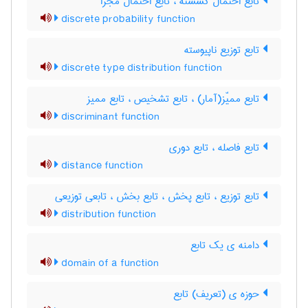
تابع احتمال گسسته ، تابع احتمال مجزا
discrete probability function
تابع توزیع ناپیوسته
discrete type distribution function
تابع ممیّز(آمار) ، تابع تشخیص ، تابع ممیز
discriminant function
تابع فاصله ، تابع دوری
distance function
تابع توزیع ، تابع پخش ، تابع بخش ، تابعی توزیعی
distribution function
دامنه ی یک تابع
domain of a function
حوزه ی (تعریف) تابع