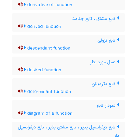
derivative of function
تابع مشتق ، تابع جدامد
derived function
تابع نزولی
descendant function
عمل مورد نظر
desired function
تابع دترمینان
determinant function
نمودار تابع
diagram of a function
تابع دیفرانسیل پذیر ، تابع مشتق پذیر ، تابع دیفرانسیل
دار