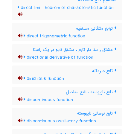
مستقیم تابع مشخصه
direct limit theorem of characteristic function
توابع مثلثاتی مستقیم
direct trigonometric function
مشتق راستا دار تابع ، مشتق تابع در یک راستا
directional derivative of function
تابع دیریکله
dirichlet's function
تابع ناپیوسته ، تابع منفصل
discontinuous function
تابع نوسانی ناپیوسته
discontinuous oscillatory function