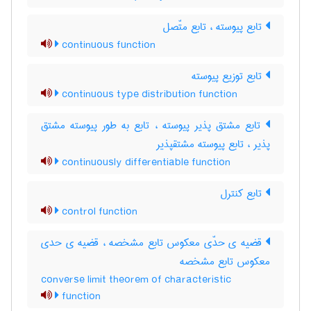
تابع پیوسته ، تابع متّصل
continuous function
تابع توزیع پیوسته
continuous type distribution function
تابع مشتق پذیر پیوسته ، تابع به طور پیوسته مشتق
پذیر ، تابع پیوسته مشتقپذیر
continuously differentiable function
تابع کنترل
control function
قضیه ی حدّی معکوس تابع مشخصه ، قضیه ی حدی
معکوس تابع مشخصه
converse limit theorem of characteristic
function