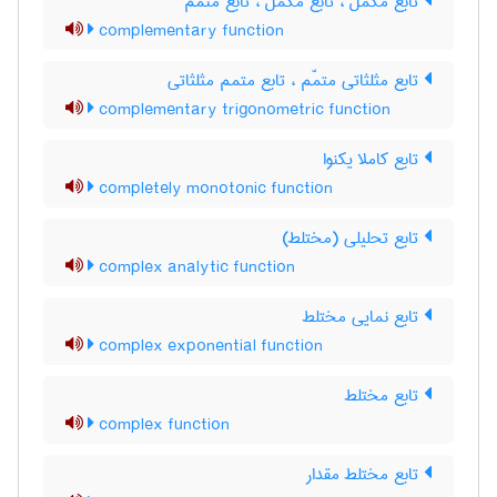
تابع مکمّل ، تابع مکمل ، تابع متمم
complementary function
تابع مثلثاتی متمّم ، تابع متمم مثلثاتی
complementary trigonometric function
تابع کاملا یکنوا
completely monotonic function
تابع تحلیلی (مختلط)
complex analytic function
تابع نمایی مختلط
complex exponential function
تابع مختلط
complex function
تابع مختلط مقدار