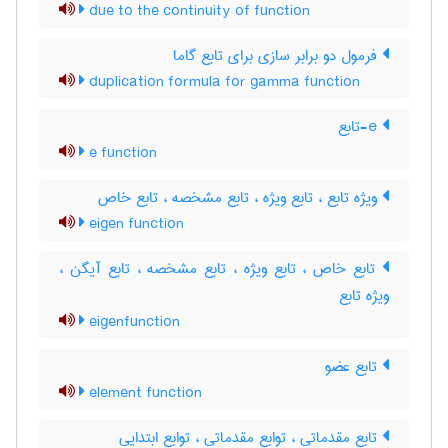
due to the continuity of function
فرمول دو برابر سازی برای تابع گاما
duplication formula for gamma function
e-تابع
e function
ویژه تابع ، تابع ویژه ، تابع مشخصه ، تابع خاص
eigen function
تابع خاص ، تابع ویژه ، تابع مشخصه ، تابع آیگن ،
ویژه تابع
eigenfunction
تابع عضو
element function
تابع مقدماتی ، توابع مقدماتی ، توابع ابتدایی