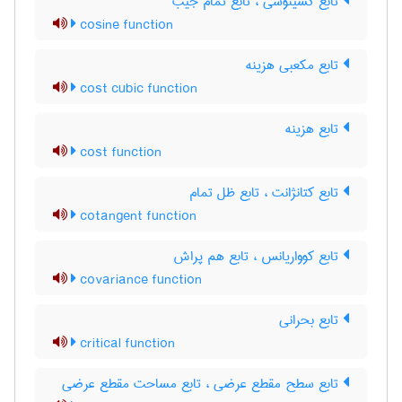
تابع کسینوسی ، تابع تمام جیب
cosine function
تابع مکعبی هزینه
cost cubic function
تابع هزینه
cost function
تابع کتانژانت ، تابع ظل تمام
cotangent function
تابع کوواریانس ، تابع هم پراش
covariance function
تابع بحرانی
critical function
تابع سطح مقطع عرضی ، تابع مساحت مقطع عرضی