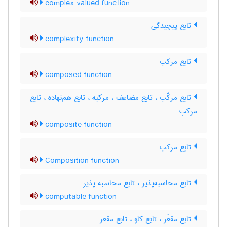
complex valued function
تابع پیچیدگی
complexity function
تابع مرکب
composed function
تابع مرکّب ، تابع مضاعف ، مرکبه ، تابع هم‌نهاده ، تابع
مرکب
composite function
تابع مرکب
Composition function
تابع محاسبه‌پذیر ، تابع محاسبه پذیر
computable function
تابع مقعّر ، تابع کاو ، تابع مقعر