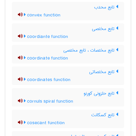
تابع محدب
convex function
تابع مختصی
coordiante function
تابع مختصات ، تابع مختصی
coordinate function
تابع مختصاتی
coordinates function
تابع حلزونی کورنو
cornuls spiral function
تابع کسکانت
cosecant function