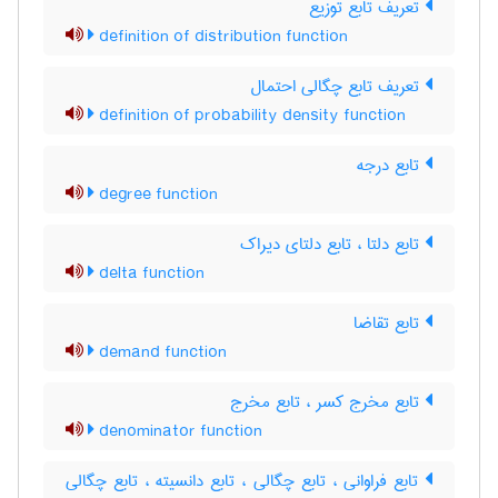
تعریف تابع توزیع
definition of distribution function
تعریف تابع چگالی احتمال
definition of probability density function
تابع درجه
degree function
تابع دلتا ، تابع دلتای دیراک
delta function
تابع تقاضا
demand function
تابع مخرج کسر ، تابع مخرج
denominator function
تابع فراوانی ، تابع چگالی ، تابع دانسیته ، تابع چگالی