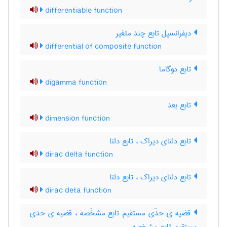
differentiable function
دیفرانسیل تابع چند متغیر
differential of composite function
تابع دوگاما
digamma function
تابع بعد
dimension function
تابع دلتای دیراک ، تابع دلتا
dirac delta function
تابع دلتای دیراک ، تابع دلتا
dirac deta function
قضیه ی حدّی مستقیم تابع مشخّصه ، قضیه ی حدی