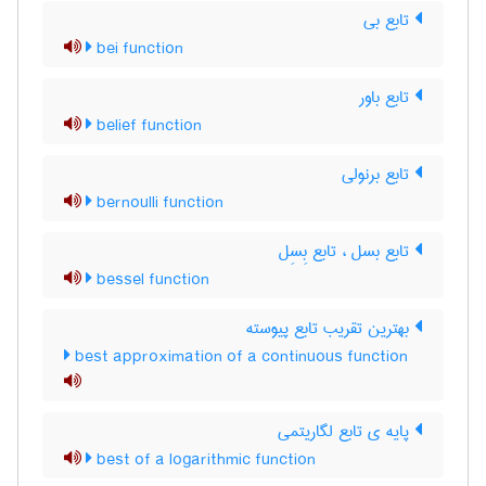
تابع بی
bei function
تابع باور
belief function
تابع برنولی
bernoulli function
تابع بسل ، تابع بِسِل
bessel function
بهترین تقریب تابع پیوسته
best approximation of a continuous function
پایه ی تابع لگاریتمی
best of a logarithmic function