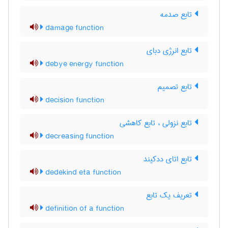
تابع صدمه
damage function
تابع انرژی دبای
debye energy function
تابع تصمیم
decision function
تابع نزولی ، تابع کاهشی
decreasing function
تابع اتای ددکیند
dedekind eta function
تعریف یک تابع
definition of a function