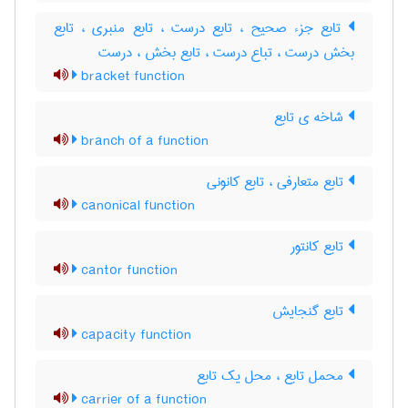
تابع جزء صحیح ، تابع درست ، تابع منبری ، تابع
بخش درست ، تباع درست ، تابع بخش ، درست
bracket function
شاخه ی تابع
branch of a function
تابع متعارفی ، تابع کانونی
canonical function
تابع کانتور
cantor function
تابع گنجایش
capacity function
محمل تابع ، محل یک تابع
carrier of a function