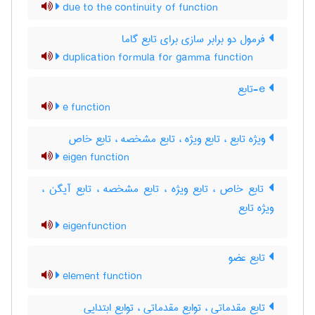
due to the continuity of function
فرمول دو برابر سازی برای تابع گاما
duplication formula for gamma function
e-تابع
e function
ویژه تابع ، تابع ویژه ، تابع مشخصه ، تابع خاص
eigen function
تابع خاص ، تابع ویژه ، تابع مشخصه ، تابع آیگن ،
ویژه تابع
eigenfunction
تابع عضو
element function
تابع مقدماتی ، توابع مقدماتی ، توابع ابتدایی