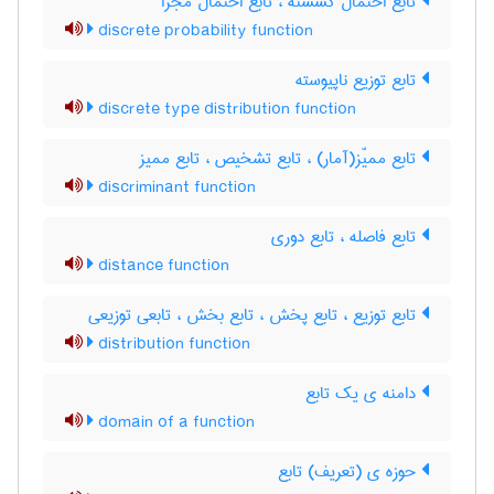
تابع احتمال گسسته ، تابع احتمال مجزا
discrete probability function
تابع توزیع ناپیوسته
discrete type distribution function
تابع ممیّز(آمار) ، تابع تشخیص ، تابع ممیز
discriminant function
تابع فاصله ، تابع دوری
distance function
تابع توزیع ، تابع پخش ، تابع بخش ، تابعی توزیعی
distribution function
دامنه ی یک تابع
domain of a function
حوزه ی (تعریف) تابع