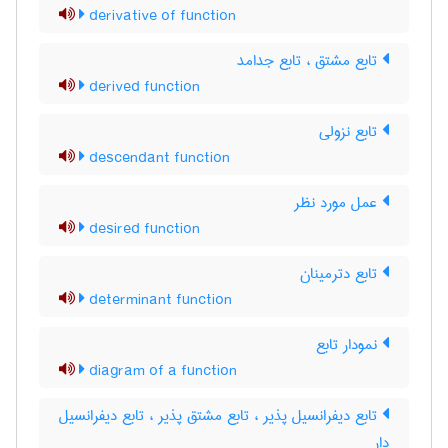
derivative of function
تابع مشتق ، تابع جدامد
derived function
تابع نزولی
descendant function
عمل مورد نظر
desired function
تابع دترمینان
determinant function
نمودار تابع
diagram of a function
تابع دیفرانسیل پذیر ، تابع مشتق پذیر ، تابع دیفرانسیل
دار