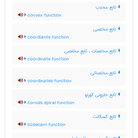
تابع محدب
convex function
تابع مختصی
coordiante function
تابع مختصات ، تابع مختصی
coordinate function
تابع مختصاتی
coordinates function
تابع حلزونی کورنو
cornuls spiral function
تابع کسکانت
cosecant function