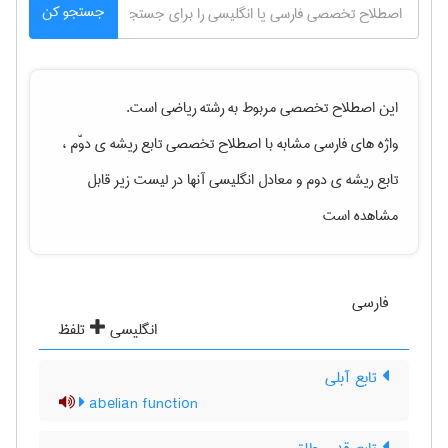
جستجو کن
این اصطلاح تخصصی مربوط به رشته
رياضی
است.
واژه های فارسی مشابه با اصطلاح تخصصی
تابع ریشه ی دوّم ،
تابع ریشه ی دوم
و معادل انگلیسی آنها در لیست زیر قابل
مشاهده است
فارسی
انگلیسی
تلفظ
تابع آبلی
abelian function