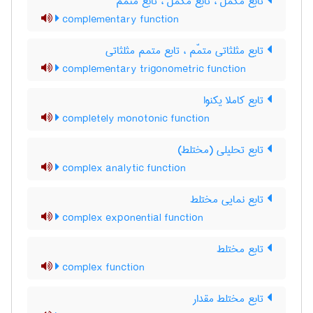
تابع مکمّل ، تابع مکمل ، تابع متمم
complementary function
تابع مثلثاتی متمّم ، تابع متمم مثلثاتی
complementary trigonometric function
تابع کاملا یکنوا
completely monotonic function
تابع تحلیلی (مختلط)
complex analytic function
تابع نمایی مختلط
complex exponential function
تابع مختلط
complex function
تابع مختلط مقدار