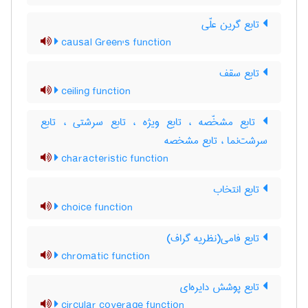
تابع گرین علّی
causal Green's function
تابع سقف
ceiling function
تابع مشخّصه ، تابع ویژه ، تابع سرشتی ، تابع
سرشت‌نما ، تابع مشخصه
characteristic function
تابع انتخاب
choice function
تابع فامی(نظریه گراف)
chromatic function
تابع پوشش دایره‌ای
circular coverage function