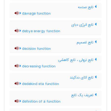
تابع صدمه
damage function
تابع انرژی دبای
debye energy function
تابع تصمیم
decision function
تابع نزولی ، تابع کاهشی
decreasing function
تابع اتای ددکیند
dedekind eta function
تعریف یک تابع
definition of a function