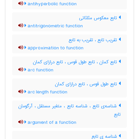
antihyperbolic function
تابع معکوس مثلثاتی
antitrigonometric function
تقریب تابع ، تقریب به تابع
approximation to function
تابع کمان ، تابع طول قوس ، تابع درازای کمان
arc function
تابع طول قوس ، تابع درازای کمان
arc length function
شناسه‌ی تابع ، شناسه تابع ، متغیر مستقل ، آرگومان
تابع
argument of a function
شناسه ی تابع