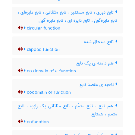
تابع دوری ، تابع مستدیر ، تابع مثلثاتی ، تابع دایره‌ای ،
تابع دایره‌گون ، تابع دایره ای ، تابع دایره گون
circular function
تابع سنجاق شده
clipped function
هم دامنه ی یک تابع
co domain of a function
ناحیه ی مقصد تابع
codomain of function
هم تابع ، تابع متمّم ، تابع مثلثاتی یک زاویه ، تابع
متمم ، همتابع
cofunction