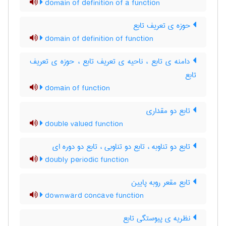
domain of definition of a function
حوزه ی تعریف تابع
domain of definition of function
دامنه ی تابع ، ناحیه ی تعریف تابع ، حوزه ی تعریف
تابع
domain of function
تابع دو مقداری
double valued function
تابع دو تناوبه ، تابع دو تناوبی ، تابع دو دوره ای
doubly periodic function
تابع مقعر روبه پایین
downward concave function
نظریه ی پیوستگی تابع