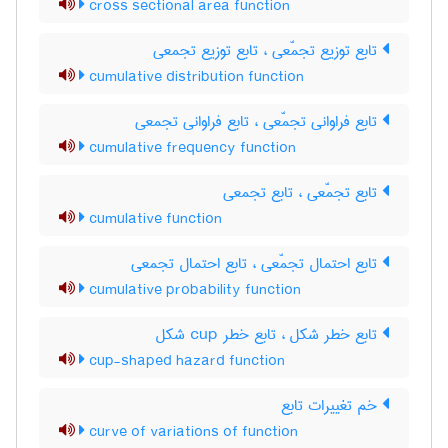
cross sectional area function
تابع توزیع تجمّعی ، تابع توزیع تجمعی
cumulative distribution function
تابع فراوانی تجمّعی ، تابع فراوانی تجمعی
cumulative frequency function
تابع تجمّعی ، تابع تجمعی
cumulative function
تابع احتمال تجمّعی ، تابع احتمال تجمعی
cumulative probability function
تابع خطر شکل ، تابع خطر ‌c‌u‌p شکل
cup-shaped hazard function
خم تغییرات تابع
curve of variations of function