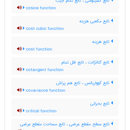
تابع کسینوسی ، تابع تمام جیب
cosine function
تابع مکعبی هزینه
cost cubic function
تابع هزینه
cost function
تابع کتانژانت ، تابع ظل تمام
cotangent function
تابع کوواریانس ، تابع هم پراش
covariance function
تابع بحرانی
critical function
تابع سطح مقطع عرضی ، تابع مساحت مقطع عرضی