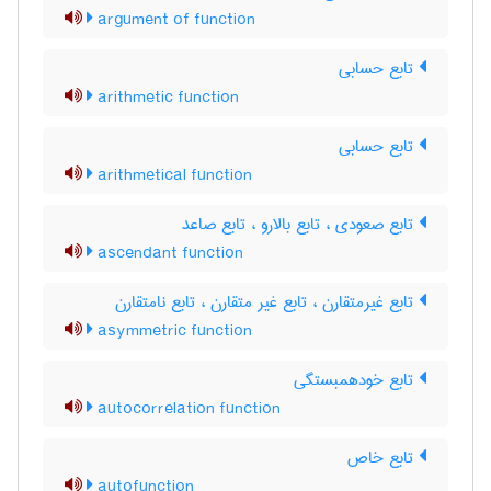
argument of function
تابع حسابی
arithmetic function
تابع حسابی
arithmetical function
تابع صعودی ، تابع بالارو ، تابع صاعد
ascendant function
تابع غیرمتقارن ، تابع غیر متقارن ، تابع نامتقارن
asymmetric function
تابع خودهمبستگی
autocorrelation function
تابع خاص
autofunction