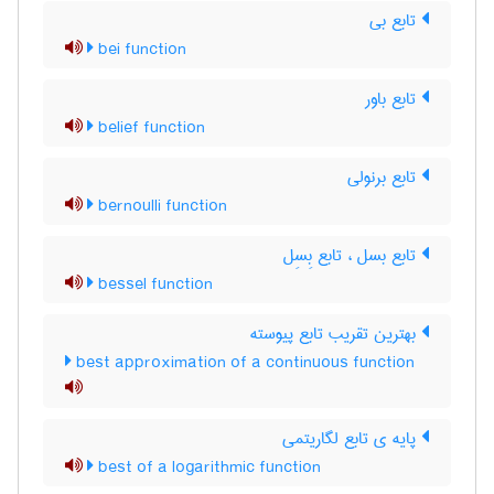
تابع بی
bei function
تابع باور
belief function
تابع برنولی
bernoulli function
تابع بسل ، تابع بِسِل
bessel function
بهترین تقریب تابع پیوسته
best approximation of a continuous function
پایه ی تابع لگاریتمی
best of a logarithmic function