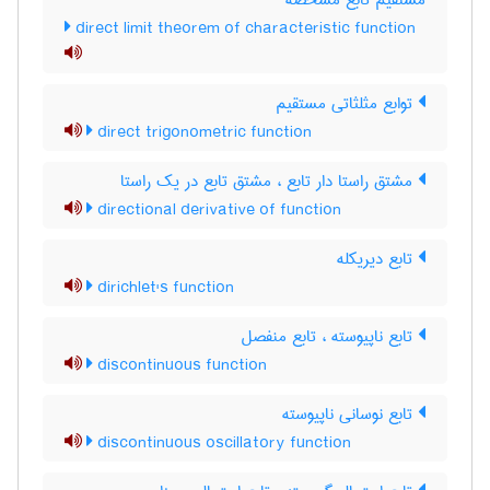
مستقیم تابع مشخصه
direct limit theorem of characteristic function
توابع مثلثاتی مستقیم
direct trigonometric function
مشتق راستا دار تابع ، مشتق تابع در یک راستا
directional derivative of function
تابع دیریکله
dirichlet's function
تابع ناپیوسته ، تابع منفصل
discontinuous function
تابع نوسانی ناپیوسته
discontinuous oscillatory function