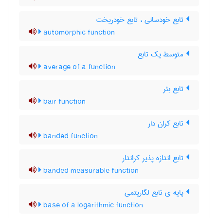
تابع خودسانی ، تابع خودریخت
automorphic function
متوسط یک تابع
average of a function
تابع بئر
bair function
تابع کران دار
banded function
تابع اندازه پذیر کراندار
banded measurable function
پایه ی تابع لگاریتمی
base of a logarithmic function