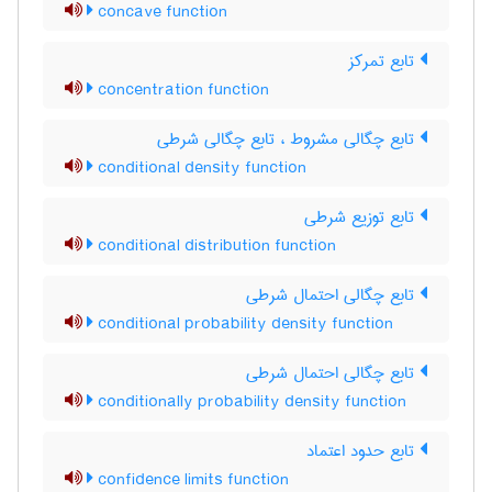
concave function
تابع تمرکز
concentration function
تابع چگالی مشروط ، تابع چگالی شرطی
conditional density function
تابع توزیع شرطی
conditional distribution function
تابع چگالی احتمال شرطی
conditional probability density function
تابع چگالی احتمال شرطی
conditionally probability density function
تابع حدود اعتماد
confidence limits function