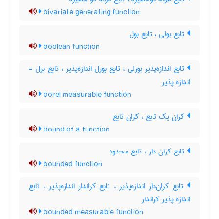
bivariate generating function
تابع بولی ، تابع بول
boolean function
تابع اندازه‌پذیر بورلی ، تابع بورل اندازه‌پذیر ، تابع برل -
اندازه پذیر
borel measurable function
کران یک تابع ، کران تابع
bound of a function
تابع کران دار ، تابع محدود
bounded function
تابع کران‌دار اندازه‌پذیر ، تابع کراندار اندازه‌پذیر ، تابع
اندازه پذیر کراندار
bounded measurable function