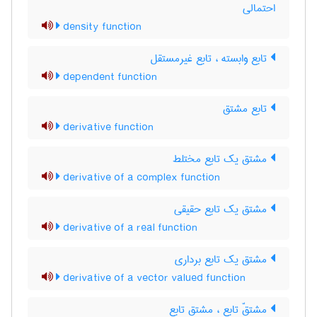
احتمالی
density function
تابع وابسته ، تابع غیرمستقل
dependent function
تابع مشتق
derivative function
مشتق یک تابع مختلط
derivative of a complex function
مشتق یک تابع حقیقی
derivative of a real function
مشتق یک تابع برداری
derivative of a vector valued function
مشتقّ تابع ، مشتق تابع