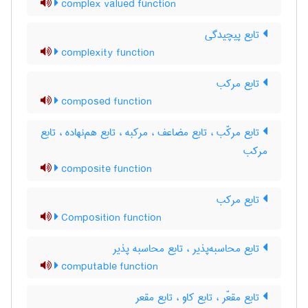
complex valued function
تابع پیچیدگی
complexity function
تابع مرکب
composed function
تابع مرکّب ، تابع مضاعف ، مرکبه ، تابع هم‌نهاده ، تابع
مرکب
composite function
تابع مرکب
Composition function
تابع محاسبه‌پذیر ، تابع محاسبه پذیر
computable function
تابع مقعّر ، تابع کاو ، تابع مقعر