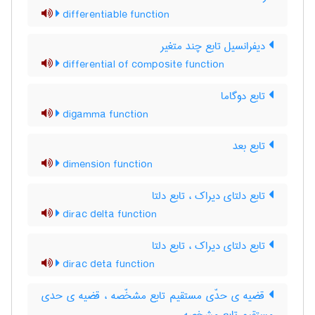
differentiable function
دیفرانسیل تابع چند متغیر
differential of composite function
تابع دوگاما
digamma function
تابع بعد
dimension function
تابع دلتای دیراک ، تابع دلتا
dirac delta function
تابع دلتای دیراک ، تابع دلتا
dirac deta function
قضیه ی حدّی مستقیم تابع مشخّصه ، قضیه ی حدی