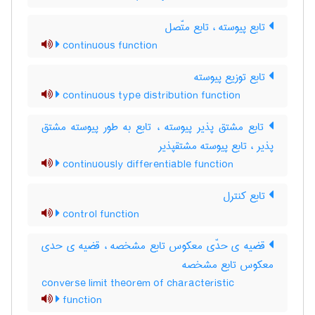
تابع پیوسته ، تابع متّصل
continuous function
تابع توزیع پیوسته
continuous type distribution function
تابع مشتق پذیر پیوسته ، تابع به طور پیوسته مشتق
پذیر ، تابع پیوسته مشتقپذیر
continuously differentiable function
تابع کنترل
control function
قضیه ی حدّی معکوس تابع مشخصه ، قضیه ی حدی
معکوس تابع مشخصه
converse limit theorem of characteristic
function