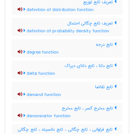
تعریف تابع توزیع
definition of distribution function
تعریف تابع چگالی احتمال
definition of probability density function
تابع درجه
degree function
تابع دلتا ، تابع دلتای دیراک
delta function
تابع تقاضا
demand function
تابع مخرج کسر ، تابع مخرج
denominator function
تابع فراوانی ، تابع چگالی ، تابع دانسیته ، تابع چگالی