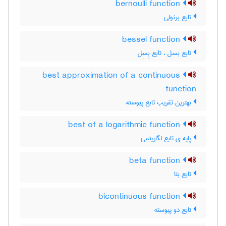
bernoulli function
تابع برنولی
bessel function
تابع بسل ، تابع بِسِل
best approximation of a continuous
function
بهترین تقریب تابع پیوسته
best of a logarithmic function
پایه ی تابع لگاریتمی
beta function
تابع بتا
bicontinuous function
تابع دو پیوسته