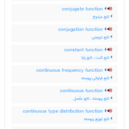
conjugate function
تابع مزدوج
conjugation function
تابع تزویجی
constant function
تابع ثابت ، تابع پایا
continuous frequency function
تابع فراوانی پیوسته
continuous function
تابع پیوسته ، تابع متّصل
continuous type distribution function
تابع توزیع پیوسته