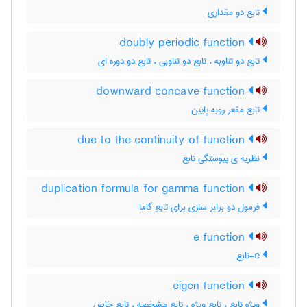
تابع دو مقداری
doubly periodic function
تابع دو تناوبه ، تابع دو تناوبی ، تابع دو دوره ای
downward concave function
تابع مقعر روبه پایین
due to the continuity of function
نظریه ی پیوستگی تابع
duplication formula for gamma function
فرمول دو برابر سازی برای تابع گاما
e function
e-تابع
eigen function
ویژه تابع ، تابع ویژه ، تابع مشخصه ، تابع خاص