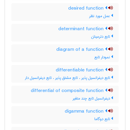
desired function
عمل مورد نظر
determinant function
تابع دترمینان
diagram of a function
نمودار تابع
differentiable function
تابع دیفرانسیل پذیر ، تابع مشتق پذیر ، تابع دیفرانسیل دار
differential of composite function
دیفرانسیل تابع چند متغیر
digamma function
تابع دوگاما