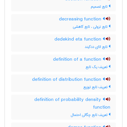
تابع تصمیم
decreasing function
تابع نزولی ، تابع کاهشی
dedekind eta function
تابع اتای ددکیند
definition of a function
تعریف یک تابع
definition of distribution function
تعریف تابع توزیع
definition of probability density
function
تعریف تابع چگالی احتمال