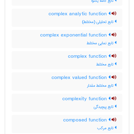
تابع کاملا یکنوا
complex analytic function
تابع تحلیلی (مختلط)
complex exponential function
تابع نمایی مختلط
complex function
تابع مختلط
complex valued function
تابع مختلط مقدار
complexity function
تابع پیچیدگی
composed function
تابع مرکب