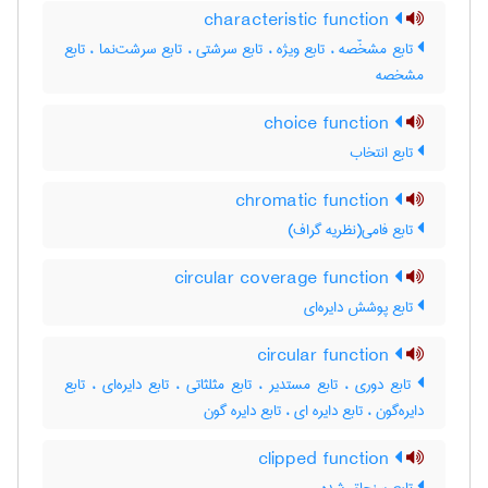
characteristic function
تابع مشخّصه ، تابع ویژه ، تابع سرشتی ، تابع سرشت‌نما ، تابع
مشخصه
choice function
تابع انتخاب
chromatic function
تابع فامی(نظریه گراف)
circular coverage function
تابع پوشش دایره‌ای
circular function
تابع دوری ، تابع مستدیر ، تابع مثلثاتی ، تابع دایره‌ای ، تابع
دایره‌گون ، تابع دایره ای ، تابع دایره گون
clipped function