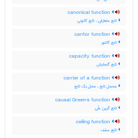
canonical function
تابع متعارفی ، تابع کانونی
cantor function
تابع کانتور
capacity function
تابع گنجایش
carrier of a function
محمل تابع ، محل یک تابع
causal Green's function
تابع گرین علّی
ceiling function
تابع سقف