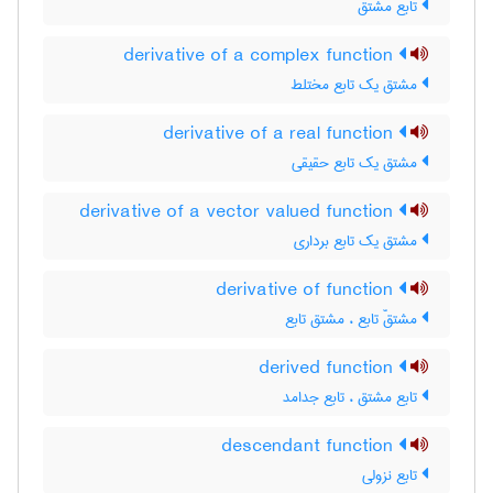
تابع مشتق
derivative of a complex function
مشتق یک تابع مختلط
derivative of a real function
مشتق یک تابع حقیقی
derivative of a vector valued function
مشتق یک تابع برداری
derivative of function
مشتقّ تابع ، مشتق تابع
derived function
تابع مشتق ، تابع جدامد
descendant function
تابع نزولی