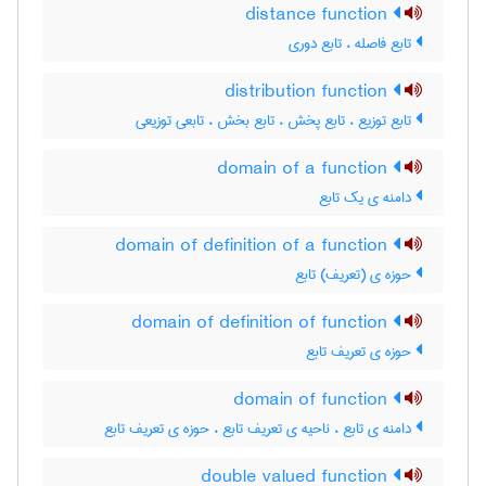
distance function
تابع فاصله ، تابع دوری
distribution function
تابع توزیع ، تابع پخش ، تابع بخش ، تابعی توزیعی
domain of a function
دامنه ی یک تابع
domain of definition of a function
حوزه ی (تعریف) تابع
domain of definition of function
حوزه ی تعریف تابع
domain of function
دامنه ی تابع ، ناحیه ی تعریف تابع ، حوزه ی تعریف تابع
double valued function