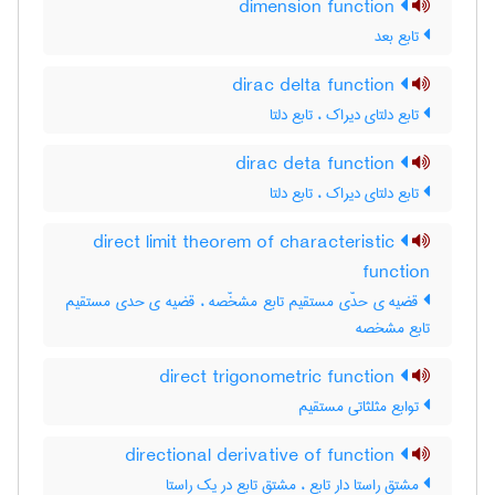
dimension function
تابع بعد
dirac delta function
تابع دلتای دیراک ، تابع دلتا
dirac deta function
تابع دلتای دیراک ، تابع دلتا
direct limit theorem of characteristic
function
قضیه ی حدّی مستقیم تابع مشخّصه ، قضیه ی حدی مستقیم
تابع مشخصه
direct trigonometric function
توابع مثلثاتی مستقیم
directional derivative of function
مشتق راستا دار تابع ، مشتق تابع در یک راستا