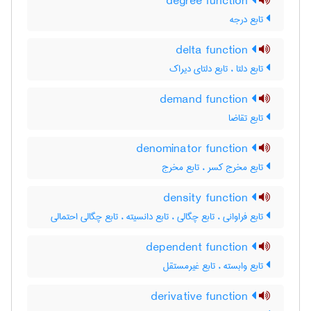
degree function
تابع درجه
delta function
تابع دلتا ، تابع دلتای دیراک
demand function
تابع تقاضا
denominator function
تابع مخرج کسر ، تابع مخرج
density function
تابع فراوانی ، تابع چگالی ، تابع دانسیته ، تابع چگالی احتمالی
dependent function
تابع وابسته ، تابع غیرمستقل
derivative function