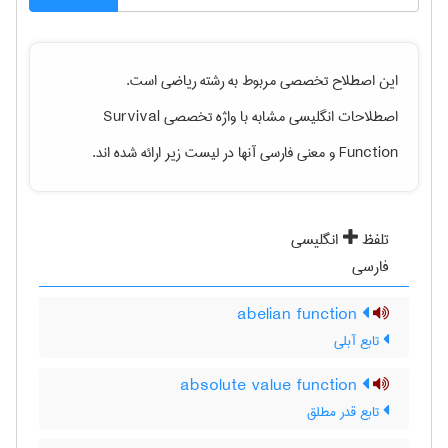
این اصطلاح تخصصی مربوط به رشته
رياضی
است.
Survival
اصطلاحات انگلیسی مشابه با واژه تخصصی
و معنی فارسی آنها در لیست زیر ارائه شده اند.
Function
تلفظ
انگلیسی
فارسی
abelian function
تابع آبلی
absolute value function
تابع قدر مطلق