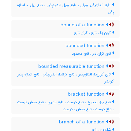
تابع اندازه‌پذیر بورلی ، تابع بورل اندازه‌پذیر ، تابع برل - اندازه
پذیر
bound of a function
کران یک تابع ، کران تابع
bounded function
تابع کران دار ، تابع محدود
bounded measurable function
تابع کران‌دار اندازه‌پذیر ، تابع کراندار اندازه‌پذیر ، تابع اندازه پذیر
کراندار
bracket function
تابع جزء صحیح ، تابع درست ، تابع منبری ، تابع بخش درست
، تباع درست ، تابع بخش ، درست
branch of a function
شاخه ی تابع