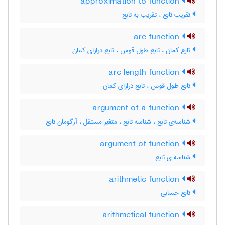
approximation to function
تقریب تابع ، تقریب به تابع
arc function
تابع کمان ، تابع طول قوس ، تابع درازای کمان
arc length function
تابع طول قوس ، تابع درازای کمان
argument of a function
شناسه‌ی تابع ، شناسه تابع ، متغیر مستقل ، آرگومان تابع
argument of function
شناسه ی تابع
arithmetic function
تابع حسابی
arithmetical function