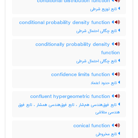
conditional distribution function
تابع توزیع شرطی
conditional probability density function
تابع چگالی احتمال شرطی
conditionally probability density
function
تابع چگالی احتمال شرطی
confidence limits function
تابع حدود اعتماد
confluent hypergeometric function
تابع فوق‌هندسی هم‌شار ، تابع فوق‌هندسی همشار ، تابع فوق
هندسی متلاشی
conical function
تابع مخروطی