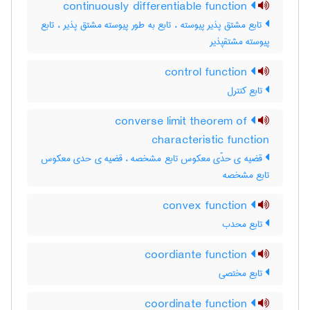
continuously differentiable function
تابع مشتق پذیر پیوسته ، تابع به طور پیوسته مشتق پذیر ، تابع
پیوسته مشتقپذیر
control function
تابع کنترل
converse limit theorem of
characteristic function
قضیه ی حدّی معکوس تابع مشخصه ، قضیه ی حدی معکوس
تابع مشخصه
convex function
تابع محدب
coordiante function
تابع مختصی
coordinate function