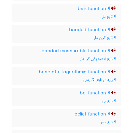
bair function
تابع بئر
banded function
تابع کران دار
banded measurable function
تابع اندازه پذیر کراندار
base of a logarithmic function
پایه ی تابع لگاریتمی
bei function
تابع بی
belief function
تابع باور