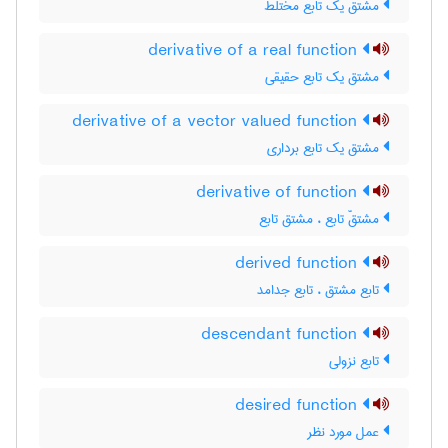
مشتق یک تابع مختلط
derivative of a real function
مشتق یک تابع حقیقی
derivative of a vector valued function
مشتق یک تابع برداری
derivative of function
مشتقّ تابع ، مشتق تابع
derived function
تابع مشتق ، تابع جدامد
descendant function
تابع نزولی
desired function
عمل مورد نظر