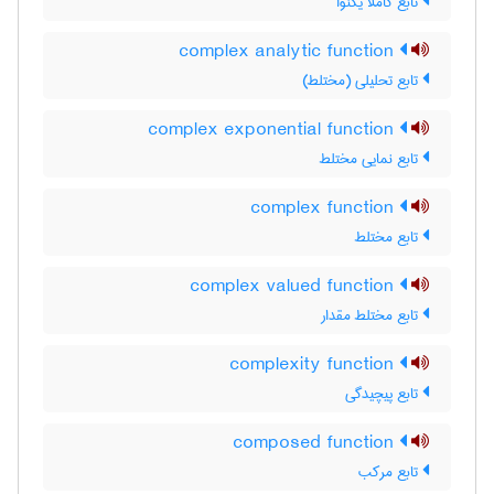
تابع کاملا یکنوا
complex analytic function
تابع تحلیلی (مختلط)
complex exponential function
تابع نمایی مختلط
complex function
تابع مختلط
complex valued function
تابع مختلط مقدار
complexity function
تابع پیچیدگی
composed function
تابع مرکب