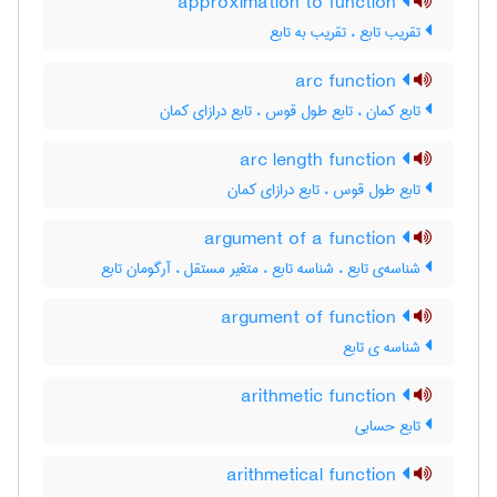
approximation to function
تقریب تابع ، تقریب به تابع
arc function
تابع کمان ، تابع طول قوس ، تابع درازای کمان
arc length function
تابع طول قوس ، تابع درازای کمان
argument of a function
شناسه‌ی تابع ، شناسه تابع ، متغیر مستقل ، آرگومان تابع
argument of function
شناسه ی تابع
arithmetic function
تابع حسابی
arithmetical function