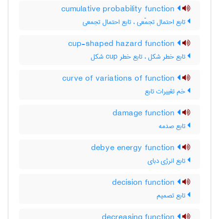
cumulative probability function
تابع احتمال تجمّعی ، تابع احتمال تجمعی
cup-shaped hazard function
تابع خطر شکل ، تابع خطر ‌c‌u‌p شکل
curve of variations of function
خم تغییرات تابع
damage function
تابع صدمه
debye energy function
تابع انرژی دبای
decision function
تابع تصمیم
decreasing function