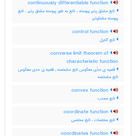
continuously differentiable function
تابع مشتق پذیر پیوسته ، تابع به طور پیوسته مشتق پذیر ، تابع
پیوسته مشتقپذیر
control function
تابع کنترل
converse limit theorem of
characteristic function
قضیه ی حدّی معکوس تابع مشخصه ، قضیه ی حدی معکوس
تابع مشخصه
convex function
تابع محدب
coordinate function
تابع مختصات ، تابع مختصی
coordinates function