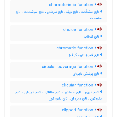
characteristic function
تابع مشخّصه ، تابع ویژه ، تابع سرشتی ، تابع سرشت‌نما ، تابع
مشخصه
choice function
تابع انتخاب
chromatic function
تابع فامی(نظریه گراف)
circular coverage function
تابع پوشش دایره‌ای
circular function
تابع دوری ، تابع مستدیر ، تابع مثلثاتی ، تابع دایره‌ای ، تابع
دایره‌گون ، تابع دایره ای ، تابع دایره گون
clipped function