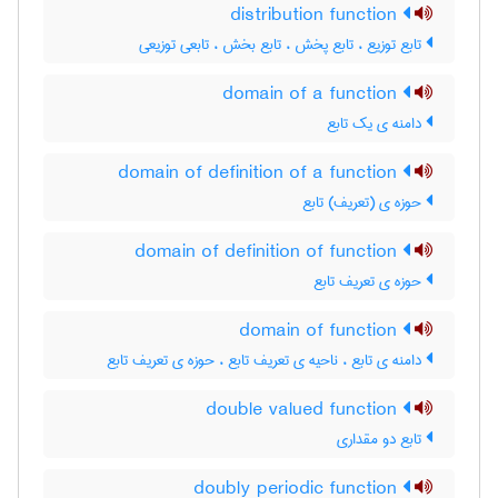
distribution function
تابع توزیع ، تابع پخش ، تابع بخش ، تابعی توزیعی
domain of a function
دامنه ی یک تابع
domain of definition of a function
حوزه ی (تعریف) تابع
domain of definition of function
حوزه ی تعریف تابع
domain of function
دامنه ی تابع ، ناحیه ی تعریف تابع ، حوزه ی تعریف تابع
double valued function
تابع دو مقداری
doubly periodic function