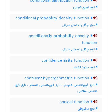
conditional distribution function
تابع توزیع شرطی
conditional probability density function
تابع چگالی احتمال شرطی
conditionally probability density
function
تابع چگالی احتمال شرطی
confidence limits function
تابع حدود اعتماد
confluent hypergeometric function
تابع فوق‌هندسی هم‌شار ، تابع فوق‌هندسی همشار ، تابع فوق
هندسی متلاشی
conical function
تابع مخروطی