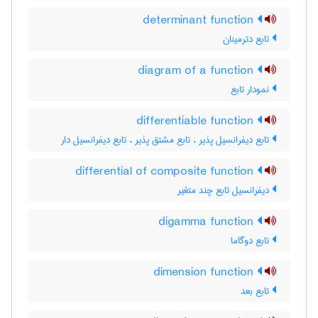
determinant function
تابع دترمینان
diagram of a function
نمودار تابع
differentiable function
تابع دیفرانسیل پذیر ، تابع مشتق پذیر ، تابع دیفرانسیل دار
differential of composite function
دیفرانسیل تابع چند متغیر
digamma function
تابع دوگاما
dimension function
تابع بعد