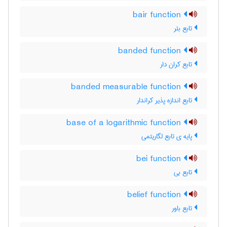
bair function
تابع بئر
banded function
تابع کران دار
banded measurable function
تابع اندازه پذیر کراندار
base of a logarithmic function
پایه ی تابع لگاریتمی
bei function
تابع بی
belief function
تابع باور