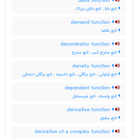
delta function
تابع دلتا ، تابع دلتای دیراک
demand function
تابع تقاضا
denominator function
تابع مخرج کسر ، تابع مخرج
density function
تابع فراوانی ، تابع چگالی ، تابع دانسیته ، تابع چگالی احتمالی
dependent function
تابع وابسته ، تابع غیرمستقل
derivative function
تابع مشتق
derivative of a complex function