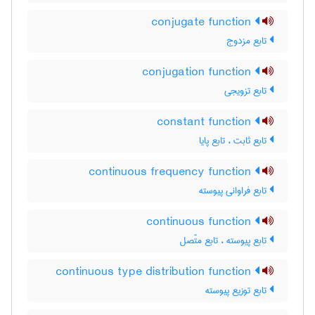
conjugate function
تابع مزدوج
conjugation function
تابع تزویجی
constant function
تابع ثابت ، تابع پایا
continuous frequency function
تابع فراوانی پیوسته
continuous function
تابع پیوسته ، تابع متّصل
continuous type distribution function
تابع توزیع پیوسته