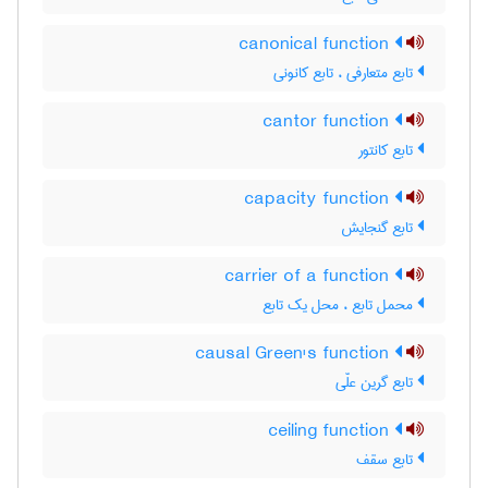
canonical function
تابع متعارفی ، تابع کانونی
cantor function
تابع کانتور
capacity function
تابع گنجایش
carrier of a function
محمل تابع ، محل یک تابع
causal Green's function
تابع گرین علّی
ceiling function
تابع سقف