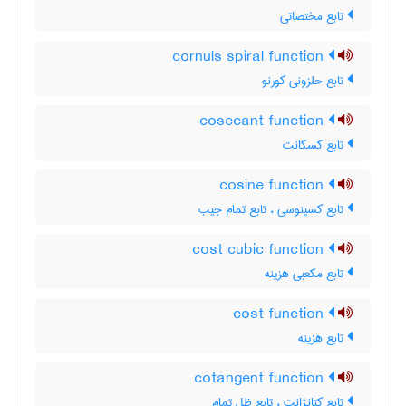
تابع مختصاتی
cornuls spiral function
تابع حلزونی کورنو
cosecant function
تابع کسکانت
cosine function
تابع کسینوسی ، تابع تمام جیب
cost cubic function
تابع مکعبی هزینه
cost function
تابع هزینه
cotangent function
تابع کتانژانت ، تابع ظل تمام