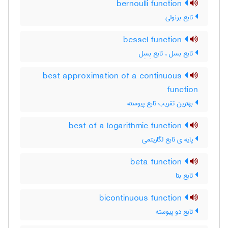
bernoulli function
تابع برنولی
bessel function
تابع بسل ، تابع بِسِل
best approximation of a continuous
function
بهترین تقریب تابع پیوسته
best of a logarithmic function
پایه ی تابع لگاریتمی
beta function
تابع بتا
bicontinuous function
تابع دو پیوسته