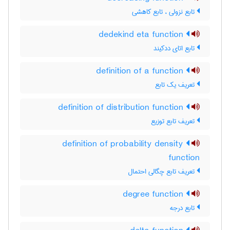
تابع نزولی ، تابع کاهشی
dedekind eta function
تابع اتای ددکیند
definition of a function
تعریف یک تابع
definition of distribution function
تعریف تابع توزیع
definition of probability density
function
تعریف تابع چگالی احتمال
degree function
تابع درجه