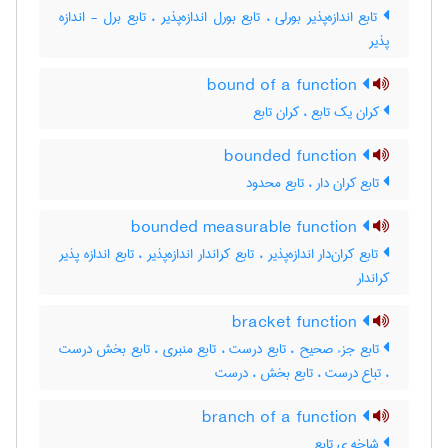
تابع اندازه‌پذیر بورلی ، تابع بورل اندازه‌پذیر ، تابع برل - اندازه
پذیر
bound of a function
کران یک تابع ، کران تابع
bounded function
تابع کران دار ، تابع محدود
bounded measurable function
تابع کران‌دار اندازه‌پذیر ، تابع کراندار اندازه‌پذیر ، تابع اندازه پذیر
کراندار
bracket function
تابع جزء صحیح ، تابع درست ، تابع منبری ، تابع بخش درست
، تباع درست ، تابع بخش ، درست
branch of a function
شاخه ی تابع