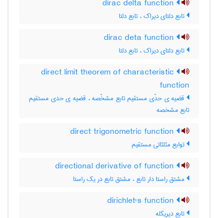
dirac delta function
تابع دلتای دیراک ، تابع دلتا
dirac deta function
تابع دلتای دیراک ، تابع دلتا
direct limit theorem of characteristic
function
قضیه ی حدّی مستقیم تابع مشخّصه ، قضیه ی حدی مستقیم
تابع مشخصه
direct trigonometric function
توابع مثلثاتی مستقیم
directional derivative of function
مشتق راستا دار تابع ، مشتق تابع در یک راستا
dirichlet's function
تابع دیریکله