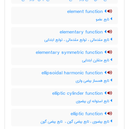
element function
تابع عضو
elementary function
تابع مقدماتی ، توابع مقدماتی ، توابع ابتدایی
elementary symmetric function
تابع متقارن ابتدایی
ellipsoidal harmonic function
تابع همساز بیضی واری
elliptic cylinder function
تابع استوانه ای بیضوی
elliptic function
تابع بیضوی ، تابع بیضی گون ، ‌ تابع بیضی گون