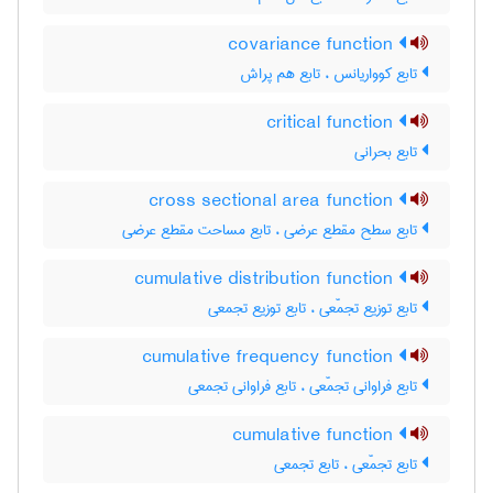
covariance function
تابع کوواریانس ، تابع هم پراش
critical function
تابع بحرانی
cross sectional area function
تابع سطح مقطع عرضی ، تابع مساحت مقطع عرضی
cumulative distribution function
تابع توزیع تجمّعی ، تابع توزیع تجمعی
cumulative frequency function
تابع فراوانی تجمّعی ، تابع فراوانی تجمعی
cumulative function
تابع تجمّعی ، تابع تجمعی