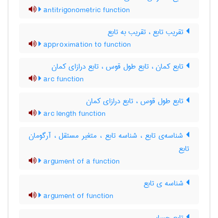
antitrigonometric function
تقریب تابع ، تقریب به تابع
approximation to function
تابع کمان ، تابع طول قوس ، تابع درازای کمان
arc function
تابع طول قوس ، تابع درازای کمان
arc length function
شناسه‌ی تابع ، شناسه تابع ، متغیر مستقل ، آرگومان
تابع
argument of a function
شناسه ی تابع
argument of function