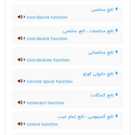
تابع مختصی
coordiante function
تابع مختصات ، تابع مختصی
coordinate function
تابع مختصاتی
coordinates function
تابع حلزونی کورنو
cornuls spiral function
تابع کسکانت
cosecant function
تابع کسینوسی ، تابع تمام جیب
cosine function