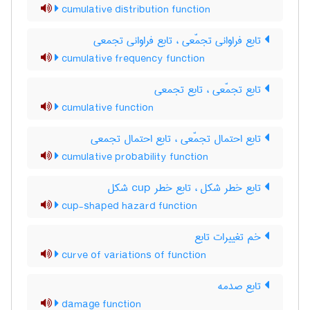
cumulative distribution function
تابع فراوانی تجمّعی ، تابع فراوانی تجمعی
cumulative frequency function
تابع تجمّعی ، تابع تجمعی
cumulative function
تابع احتمال تجمّعی ، تابع احتمال تجمعی
cumulative probability function
تابع خطر شکل ، تابع خطر ‌c‌u‌p شکل
cup-shaped hazard function
خم تغییرات تابع
curve of variations of function
تابع صدمه
damage function