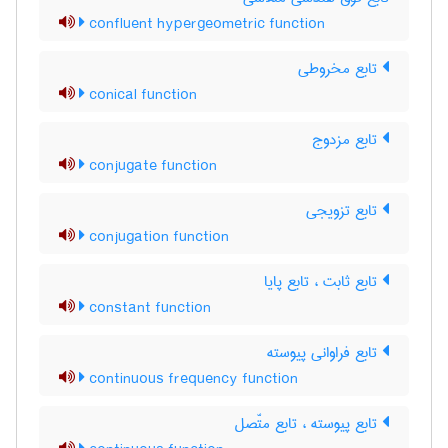
confluent hypergeometric function
تابع مخروطی
conical function
تابع مزدوج
conjugate function
تابع تزویجی
conjugation function
تابع ثابت ، تابع پایا
constant function
تابع فراوانی پیوسته
continuous frequency function
تابع پیوسته ، تابع متّصل