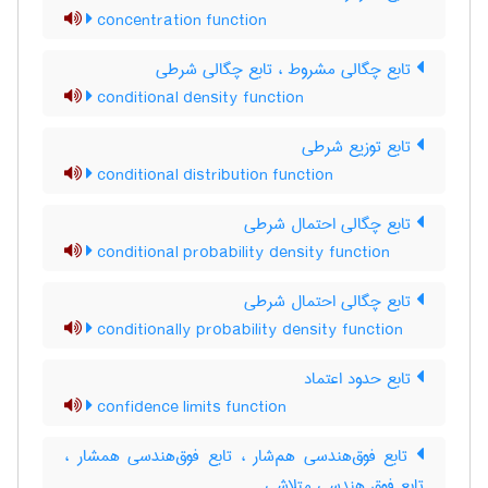
concentration function
تابع چگالی مشروط ، تابع چگالی شرطی
conditional density function
تابع توزیع شرطی
conditional distribution function
تابع چگالی احتمال شرطی
conditional probability density function
تابع چگالی احتمال شرطی
conditionally probability density function
تابع حدود اعتماد
confidence limits function
تابع فوق‌هندسی هم‌شار ، تابع فوق‌هندسی همشار ،
تابع فوق هندسی متلاشی