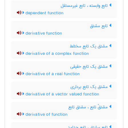
تابع وابسته ، تابع غیرمستقل
dependent function
تابع مشتق
derivative function
مشتق یک تابع مختلط
derivative of a complex function
مشتق یک تابع حقیقی
derivative of a real function
مشتق یک تابع برداری
derivative of a vector valued function
مشتقّ تابع ، مشتق تابع
derivative of function
تابع مشتق ، تابع جدامد