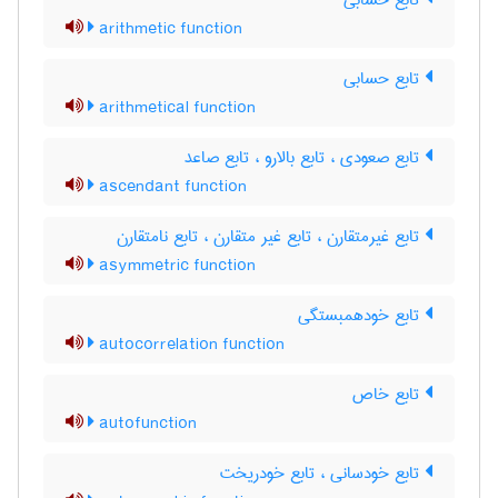
تابع حسابی
arithmetic function
تابع حسابی
arithmetical function
تابع صعودی ، تابع بالارو ، تابع صاعد
ascendant function
تابع غیرمتقارن ، تابع غیر متقارن ، تابع نامتقارن
asymmetric function
تابع خودهمبستگی
autocorrelation function
تابع خاص
autofunction
تابع خودسانی ، تابع خودریخت