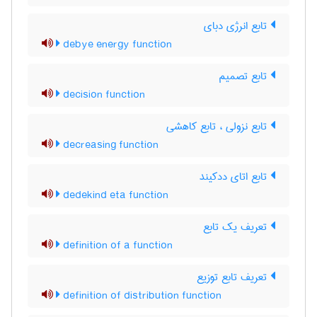
تابع انرژی دبای
debye energy function
تابع تصمیم
decision function
تابع نزولی ، تابع کاهشی
decreasing function
تابع اتای ددکیند
dedekind eta function
تعریف یک تابع
definition of a function
تعریف تابع توزیع
definition of distribution function