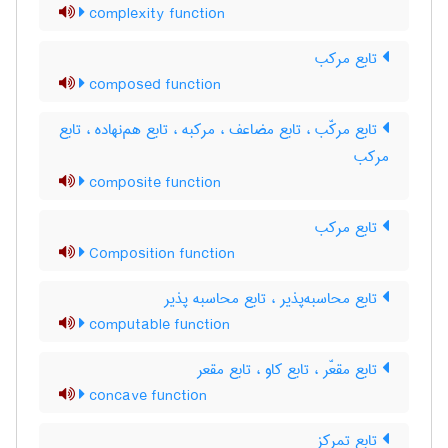
complexity function
تابع مرکب
composed function
تابع مرکّب ، تابع مضاعف ، مرکبه ، تابع هم‌نهاده ، تابع
مرکب
composite function
تابع مرکب
Composition function
تابع محاسبه‌پذیر ، تابع محاسبه پذیر
computable function
تابع مقعّر ، تابع کاو ، تابع مقعر
concave function
تابع تمرکز