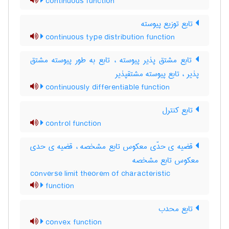
continuous function
تابع توزیع پیوسته
continuous type distribution function
تابع مشتق پذیر پیوسته ، تابع به طور پیوسته مشتق
پذیر ، تابع پیوسته مشتقپذیر
continuously differentiable function
تابع کنترل
control function
قضیه ی حدّی معکوس تابع مشخصه ، قضیه ی حدی
معکوس تابع مشخصه
converse limit theorem of characteristic
function
تابع محدب
convex function