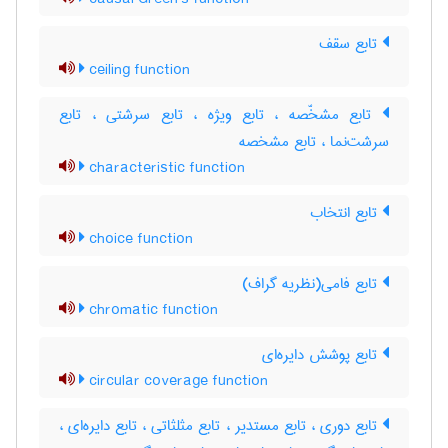
تابع سقف
ceiling function
تابع مشخّصه ، تابع ویژه ، تابع سرشتی ، تابع
سرشت‌نما ، تابع مشخصه
characteristic function
تابع انتخاب
choice function
تابع فامی(نظریه گراف)
chromatic function
تابع پوشش دایره‌ای
circular coverage function
تابع دوری ، تابع مستدیر ، تابع مثلثاتی ، تابع دایره‌ای ،