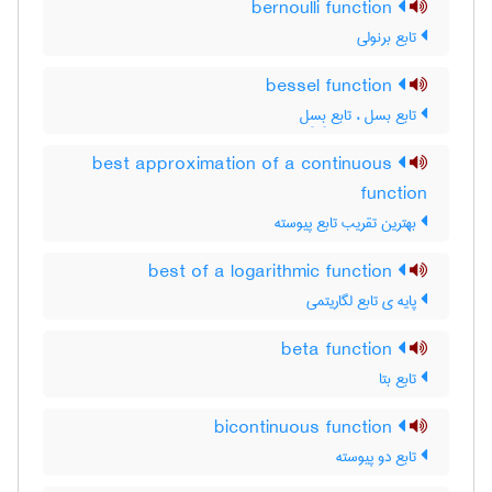
bernoulli function
تابع برنولی
bessel function
تابع بسل ، تابع بِسِل
best approximation of a continuous
function
بهترین تقریب تابع پیوسته
best of a logarithmic function
پایه ی تابع لگاریتمی
beta function
تابع بتا
bicontinuous function
تابع دو پیوسته