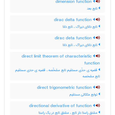
dimension function
تابع بعد
dirac delta function
تابع دلتای دیراک ، تابع دلتا
dirac deta function
تابع دلتای دیراک ، تابع دلتا
direct limit theorem of characteristic
function
قضیه ی حدّی مستقیم تابع مشخّصه ، قضیه ی حدی مستقیم
تابع مشخصه
direct trigonometric function
توابع مثلثاتی مستقیم
directional derivative of function
مشتق راستا دار تابع ، مشتق تابع در یک راستا