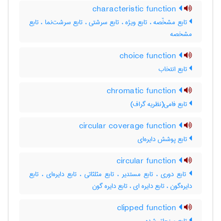
characteristic function
تابع مشخّصه ، تابع ویژه ، تابع سرشتی ، تابع سرشت‌نما ، تابع
مشخصه
choice function
تابع انتخاب
chromatic function
تابع فامی(نظریه گراف)
circular coverage function
تابع پوشش دایره‌ای
circular function
تابع دوری ، تابع مستدیر ، تابع مثلثاتی ، تابع دایره‌ای ، تابع
دایره‌گون ، تابع دایره ای ، تابع دایره گون
clipped function