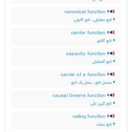
canonical function
تابع متعارفی ، تابع کانونی
cantor function
تابع کانتور
capacity function
تابع گنجایش
carrier of a function
محمل تابع ، محل یک تابع
causal Green's function
تابع گرین علّی
ceiling function
تابع سقف