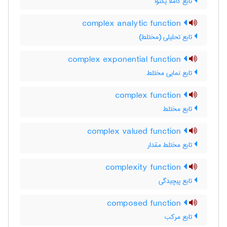
تابع کاملا یکنوا
complex analytic function
تابع تحلیلی (مختلط)
complex exponential function
تابع نمایی مختلط
complex function
تابع مختلط
complex valued function
تابع مختلط مقدار
complexity function
تابع پیچیدگی
composed function
تابع مرکب