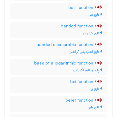
bair function
تابع بئر
banded function
تابع کران دار
banded measurable function
تابع اندازه پذیر کراندار
base of a logarithmic function
پایه ی تابع لگاریتمی
bei function
تابع بی
belief function
تابع باور