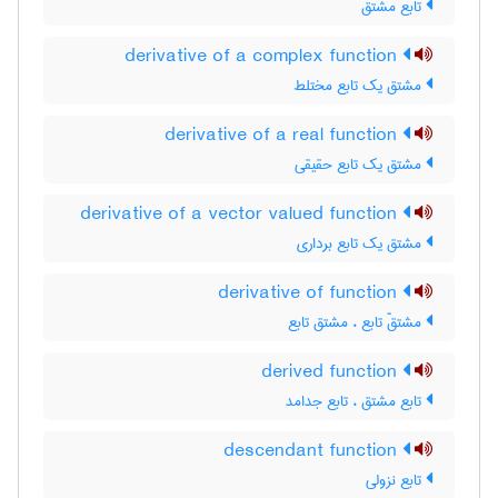
تابع مشتق
derivative of a complex function
مشتق یک تابع مختلط
derivative of a real function
مشتق یک تابع حقیقی
derivative of a vector valued function
مشتق یک تابع برداری
derivative of function
مشتقّ تابع ، مشتق تابع
derived function
تابع مشتق ، تابع جدامد
descendant function
تابع نزولی