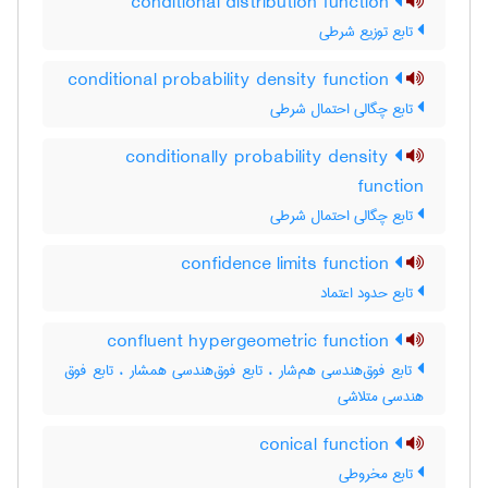
conditional distribution function
تابع توزیع شرطی
conditional probability density function
تابع چگالی احتمال شرطی
conditionally probability density
function
تابع چگالی احتمال شرطی
confidence limits function
تابع حدود اعتماد
confluent hypergeometric function
تابع فوق‌هندسی هم‌شار ، تابع فوق‌هندسی همشار ، تابع فوق
هندسی متلاشی
conical function
تابع مخروطی