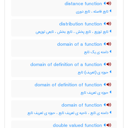
distance function
تابع فاصله ، تابع دوری
distribution function
تابع توزیع ، تابع پخش ، تابع بخش ، تابعی توزیعی
domain of a function
دامنه ی یک تابع
domain of definition of a function
حوزه ی (تعریف) تابع
domain of definition of function
حوزه ی تعریف تابع
domain of function
دامنه ی تابع ، ناحیه ی تعریف تابع ، حوزه ی تعریف تابع
double valued function