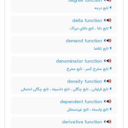
degree function
تابع درجه
delta function
تابع دلتا ، تابع دلتای دیراک
demand function
تابع تقاضا
denominator function
تابع مخرج کسر ، تابع مخرج
density function
تابع فراوانی ، تابع چگالی ، تابع دانسیته ، تابع چگالی احتمالی
dependent function
تابع وابسته ، تابع غیرمستقل
derivative function