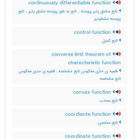
continuously differentiable function
تابع مشتق پذیر پیوسته ، تابع به طور پیوسته مشتق پذیر ، تابع
پیوسته مشتقپذیر
control function
تابع کنترل
converse limit theorem of
characteristic function
قضیه ی حدّی معکوس تابع مشخصه ، قضیه ی حدی معکوس
تابع مشخصه
convex function
تابع محدب
coordiante function
تابع مختصی
coordinate function