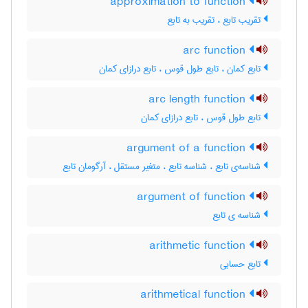
approximation to function
تقریب تابع ، تقریب به تابع
arc function
تابع کمان ، تابع طول قوس ، تابع درازای کمان
arc length function
تابع طول قوس ، تابع درازای کمان
argument of a function
شناسه‌ی تابع ، شناسه تابع ، متغیر مستقل ، آرگومان تابع
argument of function
شناسه ی تابع
arithmetic function
تابع حسابی
arithmetical function