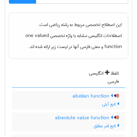
این اصطلاح تخصصی مربوط به رشته
رياضی
است.
one valued
اصطلاحات انگلیسی مشابه با واژه تخصصی
و معنی فارسی آنها در لیست زیر ارائه شده اند.
function
تلفظ
انگلیسی
فارسی
abelian function
تابع آبلی
absolute value function
تابع قدر مطلق