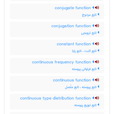
conjugate function
تابع مزدوج
conjugation function
تابع تزویجی
constant function
تابع ثابت ، تابع پایا
continuous frequency function
تابع فراوانی پیوسته
continuous function
تابع پیوسته ، تابع متّصل
continuous type distribution function
تابع توزیع پیوسته