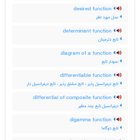
desired function
عمل مورد نظر
determinant function
تابع دترمینان
diagram of a function
نمودار تابع
differentiable function
تابع دیفرانسیل پذیر ، تابع مشتق پذیر ، تابع دیفرانسیل دار
differential of composite function
دیفرانسیل تابع چند متغیر
digamma function
تابع دوگاما