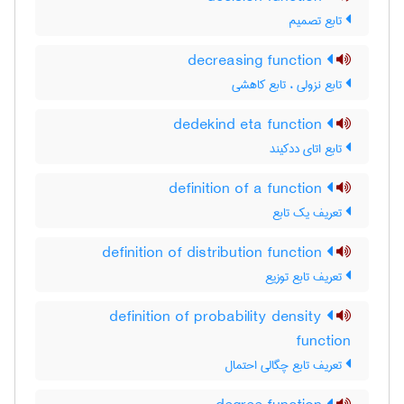
تابع تصمیم
decreasing function
تابع نزولی ، تابع کاهشی
dedekind eta function
تابع اتای ددکیند
definition of a function
تعریف یک تابع
definition of distribution function
تعریف تابع توزیع
definition of probability density
function
تعریف تابع چگالی احتمال