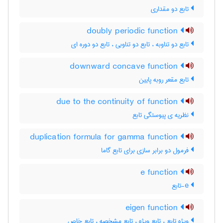
تابع دو مقداری
doubly periodic function
تابع دو تناوبه ، تابع دو تناوبی ، تابع دو دوره ای
downward concave function
تابع مقعر روبه پایین
due to the continuity of function
نظریه ی پیوستگی تابع
duplication formula for gamma function
فرمول دو برابر سازی برای تابع گاما
e function
e-تابع
eigen function
ویژه تابع ، تابع ویژه ، تابع مشخصه ، تابع خاص