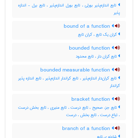
تابع اندازه‌پذیر بورلی ، تابع بورل اندازه‌پذیر ، تابع برل - اندازه
پذیر
bound of a function
کران یک تابع ، کران تابع
bounded function
تابع کران دار ، تابع محدود
bounded measurable function
تابع کران‌دار اندازه‌پذیر ، تابع کراندار اندازه‌پذیر ، تابع اندازه پذیر
کراندار
bracket function
تابع جزء صحیح ، تابع درست ، تابع منبری ، تابع بخش درست
، تباع درست ، تابع بخش ، درست
branch of a function
شاخه ی تابع