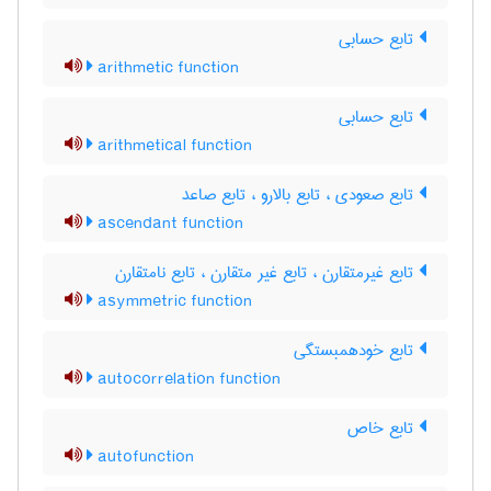
تابع حسابی
arithmetic function
تابع حسابی
arithmetical function
تابع صعودی ، تابع بالارو ، تابع صاعد
ascendant function
تابع غیرمتقارن ، تابع غیر متقارن ، تابع نامتقارن
asymmetric function
تابع خودهمبستگی
autocorrelation function
تابع خاص
autofunction