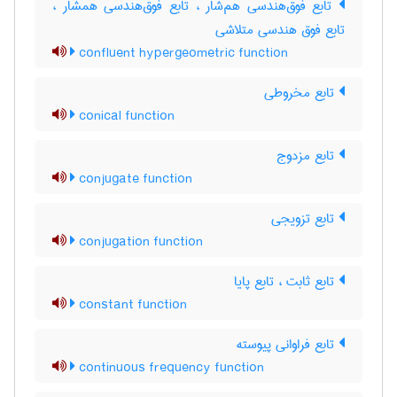
تابع فوق‌هندسی هم‌شار ، تابع فوق‌هندسی همشار ،
تابع فوق هندسی متلاشی
confluent hypergeometric function
تابع مخروطی
conical function
تابع مزدوج
conjugate function
تابع تزویجی
conjugation function
تابع ثابت ، تابع پایا
constant function
تابع فراوانی پیوسته
continuous frequency function