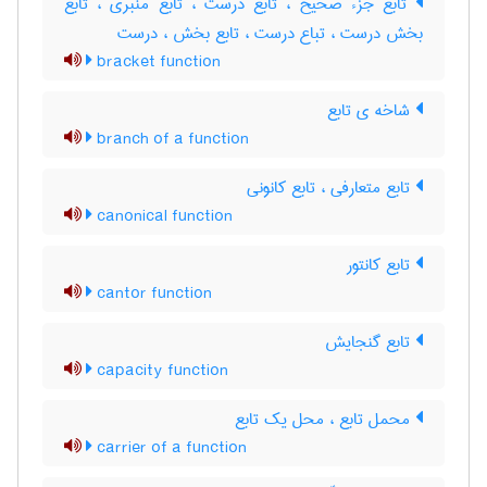
تابع جزء صحیح ، تابع درست ، تابع منبری ، تابع
بخش درست ، تباع درست ، تابع بخش ، درست
bracket function
شاخه ی تابع
branch of a function
تابع متعارفی ، تابع کانونی
canonical function
تابع کانتور
cantor function
تابع گنجایش
capacity function
محمل تابع ، محل یک تابع
carrier of a function