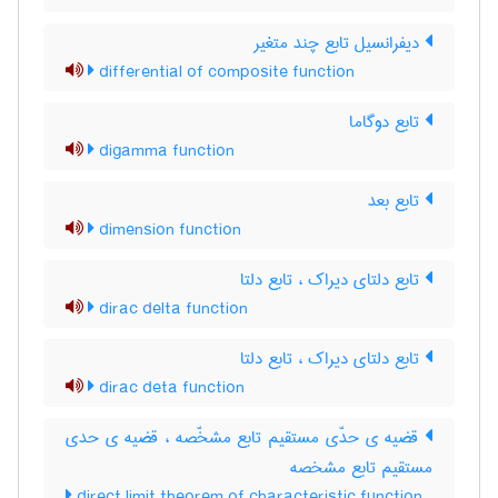
دیفرانسیل تابع چند متغیر
differential of composite function
تابع دوگاما
digamma function
تابع بعد
dimension function
تابع دلتای دیراک ، تابع دلتا
dirac delta function
تابع دلتای دیراک ، تابع دلتا
dirac deta function
قضیه ی حدّی مستقیم تابع مشخّصه ، قضیه ی حدی
مستقیم تابع مشخصه
direct limit theorem of characteristic function