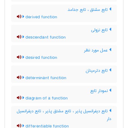
تابع مشتق ، تابع جدامد
derived function
تابع نزولی
descendant function
عمل مورد نظر
desired function
تابع دترمینان
determinant function
نمودار تابع
diagram of a function
تابع دیفرانسیل پذیر ، تابع مشتق پذیر ، تابع دیفرانسیل
دار
differentiable function