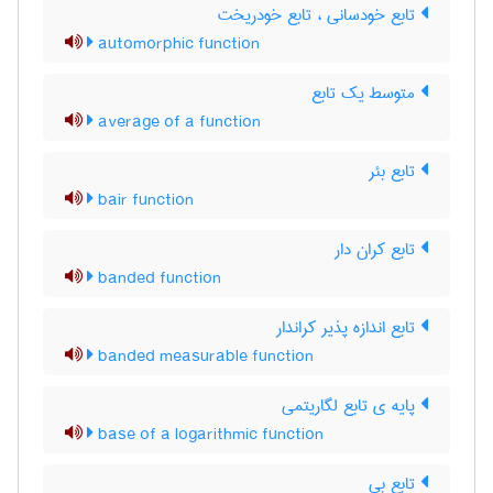
تابع خودسانی ، تابع خودریخت
automorphic function
متوسط یک تابع
average of a function
تابع بئر
bair function
تابع کران دار
banded function
تابع اندازه پذیر کراندار
banded measurable function
پایه ی تابع لگاریتمی
base of a logarithmic function
تابع بی