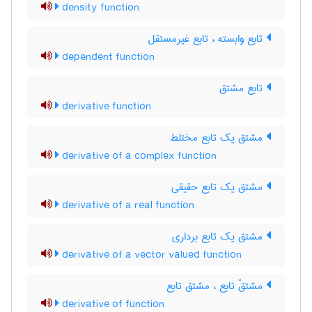
density function
تابع وابسته ، تابع غیرمستقل
dependent function
تابع مشتق
derivative function
مشتق یک تابع مختلط
derivative of a complex function
مشتق یک تابع حقیقی
derivative of a real function
مشتق یک تابع برداری
derivative of a vector valued function
مشتقّ تابع ، مشتق تابع
derivative of function