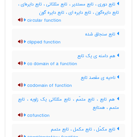
تابع دوری ، تابع مستدیر ، تابع مثلثاتی ، تابع دایره‌ای ،
تابع دایره‌گون ، تابع دایره ای ، تابع دایره گون
circular function
تابع سنجاق شده
clipped function
هم دامنه ی یک تابع
co domain of a function
ناحیه ی مقصد تابع
codomain of function
هم تابع ، تابع متمّم ، تابع مثلثاتی یک زاویه ، تابع
متمم ، همتابع
cofunction
تابع مکمّل ، تابع مکمل ، تابع متمم