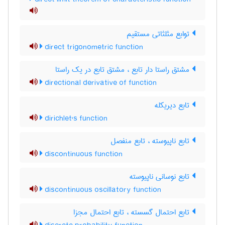
توابع مثلثاتی مستقیم
direct trigonometric function
مشتق راستا دار تابع ، مشتق تابع در یک راستا
directional derivative of function
تابع دیریکله
dirichlet's function
تابع ناپیوسته ، تابع منفصل
discontinuous function
تابع نوسانی ناپیوسته
discontinuous oscillatory function
تابع احتمال گسسته ، تابع احتمال مجزا