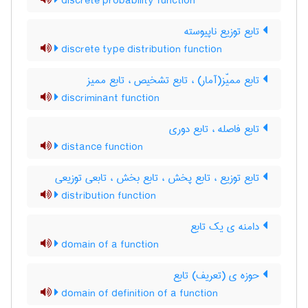
discrete probability function
تابع توزیع ناپیوسته
discrete type distribution function
تابع ممیّز(آمار) ، تابع تشخیص ، تابع ممیز
discriminant function
تابع فاصله ، تابع دوری
distance function
تابع توزیع ، تابع پخش ، تابع بخش ، تابعی توزیعی
distribution function
دامنه ی یک تابع
domain of a function
حوزه ی (تعریف) تابع
domain of definition of a function