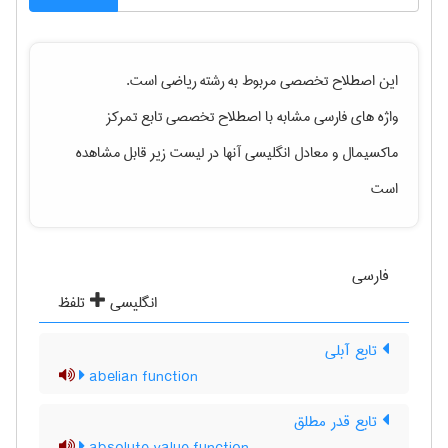
این اصطلاح تخصصی مربوط به رشته
رياضی
است.
واژه های فارسی مشابه با اصطلاح تخصصی
تابع تمرکز
ماکسیمال
و معادل انگلیسی آنها در لیست زیر قابل مشاهده
است
فارسی
انگلیسی
تلفظ
تابع آبلی
abelian function
تابع قدر مطلق