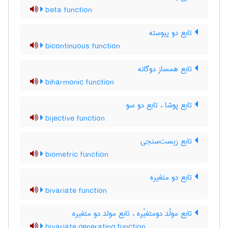
beta function
تابع دو پیوسته
bicontinuous function
تابع همساز دوگانه
biharmonic function
تابع پوشا ، تابع دو سو
bijective function
تابع زیست‌سنجی
biometric function
تابع دو متغیره
bivariate function
تابع مولّد دومتغیّره ، تابع مولد دو متغیره
bivariate generating function