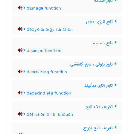
تابع صدمه
damage function
تابع انرژی دبای
debye energy function
تابع تصمیم
decision function
تابع نزولی ، تابع کاهشی
decreasing function
تابع اتای ددکیند
dedekind eta function
تعریف یک تابع
definition of a function
تعریف تابع توزیع