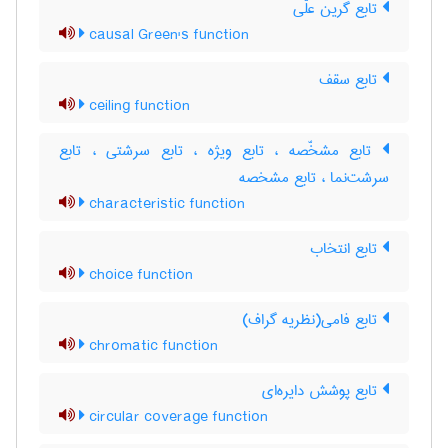
تابع گرین علّی
causal Green's function
تابع سقف
ceiling function
تابع مشخّصه ، تابع ویژه ، تابع سرشتی ، تابع
سرشت‌نما ، تابع مشخصه
characteristic function
تابع انتخاب
choice function
تابع فامی(نظریه گراف)
chromatic function
تابع پوشش دایره‌ای
circular coverage function