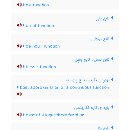
bei function
تابع باور
belief function
تابع برنولی
bernoulli function
تابع بسل ، تابع بِسِل
bessel function
بهترین تقریب تابع پیوسته
best approximation of a continuous function
پایه ی تابع لگاریتمی
best of a logarithmic function
تابع بتا