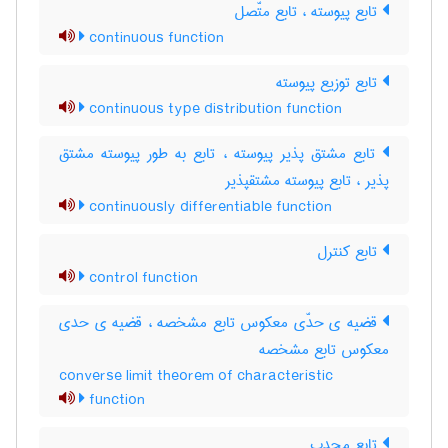
تابع پیوسته ، تابع متّصل
continuous function
تابع توزیع پیوسته
continuous type distribution function
تابع مشتق پذیر پیوسته ، تابع به طور پیوسته مشتق
پذیر ، تابع پیوسته مشتقپذیر
continuously differentiable function
تابع کنترل
control function
قضیه ی حدّی معکوس تابع مشخصه ، قضیه ی حدی
معکوس تابع مشخصه
converse limit theorem of characteristic
function
تابع محدب