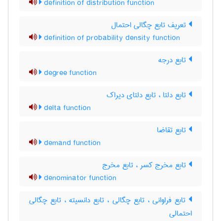
definition of distribution function
تعریف تابع چگالی احتمال
definition of probability density function
تابع درجه
degree function
تابع دلتا ، تابع دلتای دیراک
delta function
تابع تقاضا
demand function
تابع مخرج کسر ، تابع مخرج
denominator function
تابع فراوانی ، تابع چگالی ، تابع دانسیته ، تابع چگالی
احتمالی