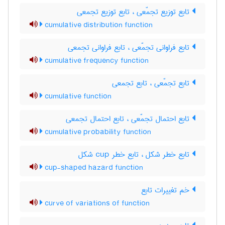
تابع توزیع تجمّعی ، تابع توزیع تجمعی
cumulative distribution function
تابع فراوانی تجمّعی ، تابع فراوانی تجمعی
cumulative frequency function
تابع تجمّعی ، تابع تجمعی
cumulative function
تابع احتمال تجمّعی ، تابع احتمال تجمعی
cumulative probability function
تابع خطر شکل ، تابع خطر ‌c‌u‌p شکل
cup-shaped hazard function
خم تغییرات تابع
curve of variations of function