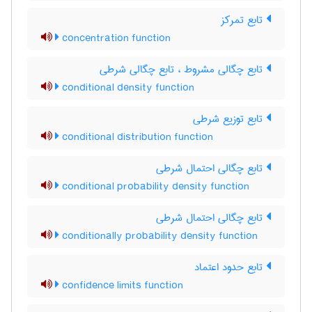
تابع تمرکز
concentration function
تابع چگالی مشروط ، تابع چگالی شرطی
conditional density function
تابع توزیع شرطی
conditional distribution function
تابع چگالی احتمال شرطی
conditional probability density function
تابع چگالی احتمال شرطی
conditionally probability density function
تابع حدود اعتماد
confidence limits function