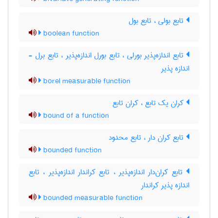
تابع بولی ، تابع بول
boolean function
تابع اندازه‌پذیر بورلی ، تابع بورل اندازه‌پذیر ، تابع برل -
اندازه پذیر
borel measurable function
کران یک تابع ، کران تابع
bound of a function
تابع کران دار ، تابع محدود
bounded function
تابع کران‌دار اندازه‌پذیر ، تابع کراندار اندازه‌پذیر ، تابع
اندازه پذیر کراندار
bounded measurable function