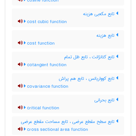
cosine function
تابع مکعبی هزینه
cost cubic function
تابع هزینه
cost function
تابع کتانژانت ، تابع ظل تمام
cotangent function
تابع کوواریانس ، تابع هم پراش
covariance function
تابع بحرانی
critical function
تابع سطح مقطع عرضی ، تابع مساحت مقطع عرضی
cross sectional area function