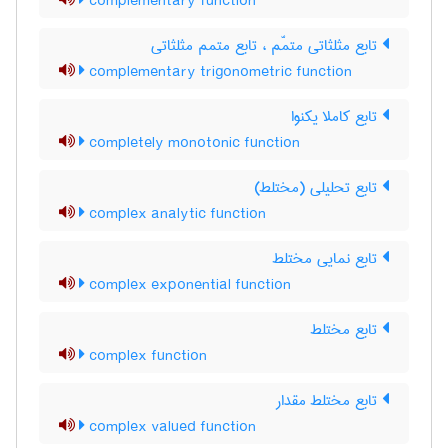
complementary function
تابع مثلثاتی متمّم ، تابع متمم مثلثاتی
complementary trigonometric function
تابع کاملا یکنوا
completely monotonic function
تابع تحلیلی (مختلط)
complex analytic function
تابع نمایی مختلط
complex exponential function
تابع مختلط
complex function
تابع مختلط مقدار
complex valued function