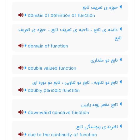
حوزه ی تعریف تابع
domain of definition of function
دامنه ی تابع ، ناحیه ی تعریف تابع ، حوزه ی تعریف
تابع
domain of function
تابع دو مقداری
double valued function
تابع دو تناوبه ، تابع دو تناوبی ، تابع دو دوره ای
doubly periodic function
تابع مقعر روبه پایین
downward concave function
نظریه ی پیوستگی تابع
due to the continuity of function