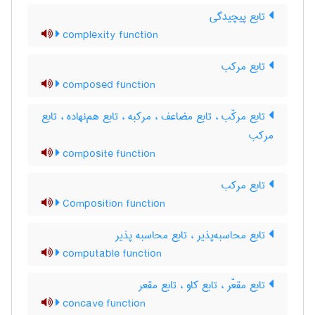
تابع پیچیدگی
complexity function
تابع مرکب
composed function
تابع مرکّب ، تابع مضاعف ، مرکبه ، تابع هم‌نهاده ، تابع
مرکب
composite function
تابع مرکب
Composition function
تابع محاسبه‌پذیر ، تابع محاسبه پذیر
computable function
تابع مقعّر ، تابع کاو ، تابع مقعر
concave function