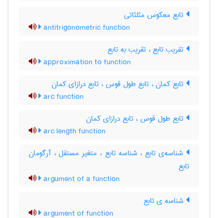
تابع معکوس مثلثاتی
antitrigonometric function
تقریب تابع ، تقریب به تابع
approximation to function
تابع کمان ، تابع طول قوس ، تابع درازای کمان
arc function
تابع طول قوس ، تابع درازای کمان
arc length function
شناسه‌ی تابع ، شناسه تابع ، متغیر مستقل ، آرگومان
تابع
argument of a function
شناسه ی تابع
argument of function