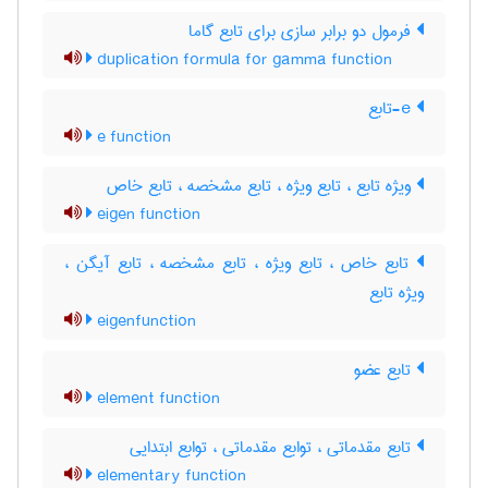
فرمول دو برابر سازی برای تابع گاما
duplication formula for gamma function
e-تابع
e function
ویژه تابع ، تابع ویژه ، تابع مشخصه ، تابع خاص
eigen function
تابع خاص ، تابع ویژه ، تابع مشخصه ، تابع آیگن ،
ویژه تابع
eigenfunction
تابع عضو
element function
تابع مقدماتی ، توابع مقدماتی ، توابع ابتدایی
elementary function