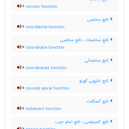
convex function
تابع مختصی
coordiante function
تابع مختصات ، تابع مختصی
coordinate function
تابع مختصاتی
coordinates function
تابع حلزونی کورنو
cornuls spiral function
تابع کسکانت
cosecant function
تابع کسینوسی ، تابع تمام جیب