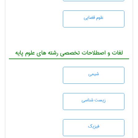
علوم قضایی
لغات و اصطلاحات تخصصی رشته های علوم پایه
شيمی
زيست شناسی
فیزیک