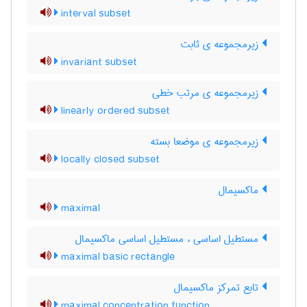
interval subset
زیرمجموعه ی ثابت
invariant subset
زیرمجموعه ی مرتب خطی
linearly ordered subset
زیرمجموعه ی موضعا بسته
locally closed subset
ماکسیمال
maximal
مستطیل اساسی ، مستطیل اساسی ماکسیمال
maximal basic rectangle
تابع تمرکز ماکسیمال
maximal concentration function