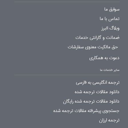
سوابق ما
تماس با ما
وبلاگ البرز
ضمانت و گارانتی خدمات
حق مالکیت معنوی سفارشات
دعوت به همکاری
سایر خدمات ما
ترجمه انگلیسی به فارسی
دانلود مقالات ترجمه شده
دانلود مقالات ترجمه شده رایگان
جستجوی پیشرفته مقالات ترجمه شده
ترجمه ارزان