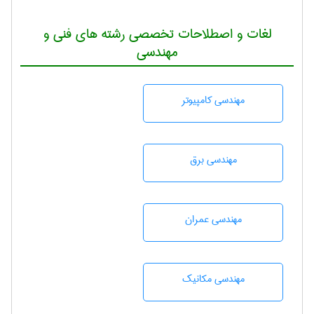
لغات و اصطلاحات تخصصی رشته های فنی و
مهندسی
مهندسی كامپيوتر
مهندسی برق
مهندسی عمران
مهندسی مکانیک