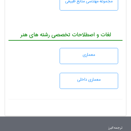
مجموعه مهندسی منابع طبيعی
لغات و اصطلاحات تخصصی رشته های هنر
معماری
معماری داخلی
ترجمه البرز