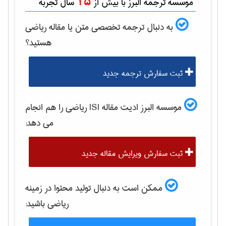
15
موسسه ترجمه البرز با بیش از
سال تجربه
به دنبال ترجمه تخصصی متن یا مقاله
رياضی
هستید؟
ثبت سفارش ترجمه جدید
موسسه البرز ادیت مقاله ISI
رياضی
را هم انجام
می دهد:
ثبت سفارش ویرایش مقاله جدید
ممکن است به دنبال تولید محتوا در زمینه
رياضی
باشید: