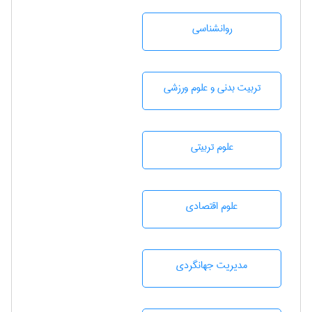
روانشناسی
تربيت بدنی و علوم ورزشی
علوم تربيتی
علوم اقتصادی
مديريت جهانگردی