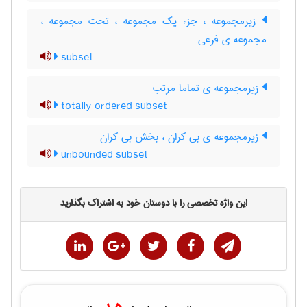
زیرمجموعه ، جزء یک مجموعه ، تحت مجموعه ،
مجموعه ی فرعی
subset
زیرمجموعه ی تماما مرتب
totally ordered subset
زیرمجموعه ی بی کران ، بخش بی کران
unbounded subset
این واژه تخصصی را با دوستان خود به اشتراک بگذارید