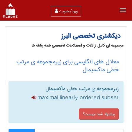
ورود/عضویت
دیکشنری تخصصی البرز
مجموعه ای کامل از لغات و اصطلاحات تخصصی همه رشته ها
معادل های انگلیسی برای زیرمجموعه ی مرتب
خطی ماکسیمال
زیرمجموعه ی مرتب خطی ماکسیمال
maximal linearly ordered subset
پیشنهاد شما چیست؟