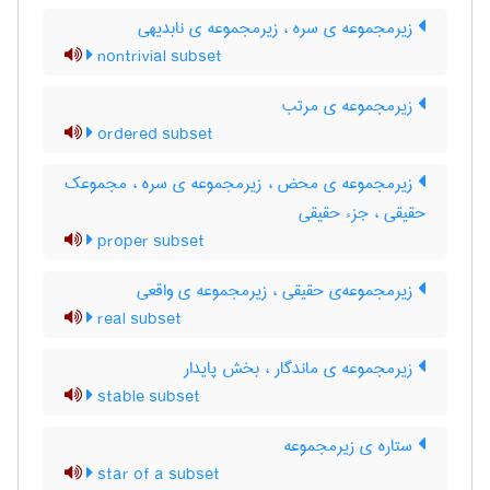
زیرمجموعه ی سره ، زیرمجموعه ی نابدیهی
nontrivial subset
زیرمجموعه ی مرتب
ordered subset
زیرمجموعه ی محض ، زیرمجموعه ی سره ، مجموعک
حقیقی ، جزء حقیقی
proper subset
زیرمجموعه‌ی حقیقی ، زیرمجموعه ی واقعی
real subset
زیرمجموعه ی ماندگار ، بخش پایدار
stable subset
ستاره ی زیرمجموعه
star of a subset