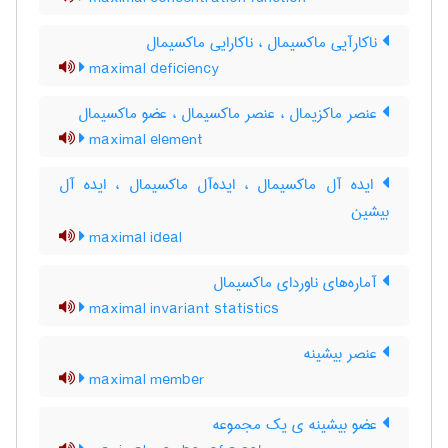
ناکارآیی ماکسیمال ، ناکارایی ماکسیمال
maximal deficiency
عنصر ماکزیمال ، عنصر ماکسیمال ، عضو ماکسیمال
maximal element
ایده آل ماکسیمال ، ایده‌آل ماکسیمال ، ایده آل
بیشین
maximal ideal
آماره‌های ناوردای ماکسیمال
maximal invariant statistics
عنصر بیشینه
maximal member
عضو بیشینه ی یک مجموعه