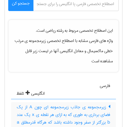
جستجو کن
این اصطلاح تخصصی مربوط به رشته
رياضی
است.
واژه های فارسی مشابه با اصطلاح تخصصی
زیرمجموعه ی مرتب
خطی ماکسیمال
و معادل انگلیسی آنها در لیست زیر قابل
مشاهده است
فارسی
انگلیسی
تلفظ
زیرمجموعه ی جاذب زیرمجموعه ای چون A از یک
فضای برداری به طوری که به ازای هر نقطه ی x یک عدد
b بزرگتر از صفر وجود داشته باشد که هرگاه قدرمطلق a