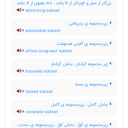
بزرگتر از صفر و کوچکتر از b باشد ، ax عضوی از A باشد
absorbing subset
زیرمجموعه ی پذیرفتنی
admissible subset
زیرمجموعه ی آفینی همنهشت
affine congruent subset
زیر مجموعه کراندار ، بخش کراندار
bounded subset
زیرمجموعه ی بسته
closed subset
بخش کامل ، زیرمجموعه ی کامل
complete subset
زیرمجموعه ی کوژ ، بخش کوژ ، زیرمجموعه ی محدب