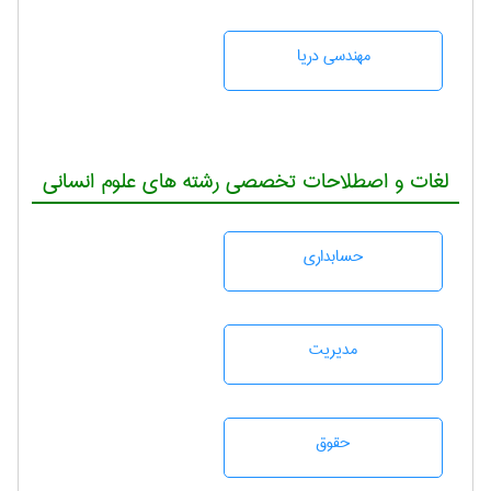
مهندسی دریا
لغات و اصطلاحات تخصصی رشته های علوم انسانی
حسابداری
مديريت
حقوق