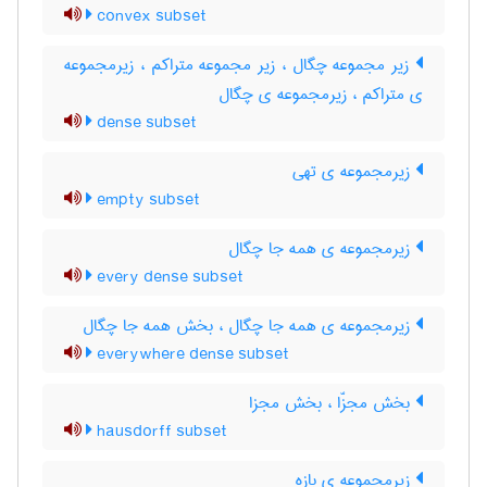
convex subset
زیر مجموعه چگال ، زیر مجموعه متراکم ، زیرمجموعه
ی متراکم ، زیرمجموعه ی چگال
dense subset
زیرمجموعه ی تهی
empty subset
زیرمجموعه ی همه جا چگال
every dense subset
زیرمجموعه ی همه جا چگال ، بخش همه جا چگال
everywhere dense subset
بخش مجزّا ، بخش مجزا
hausdorff subset
زیرمجموعه ی بازه