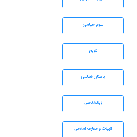
علوم سياسی
تاريخ
باستان شناسی
زبانشناسی
الهیات و معارف اسلامی