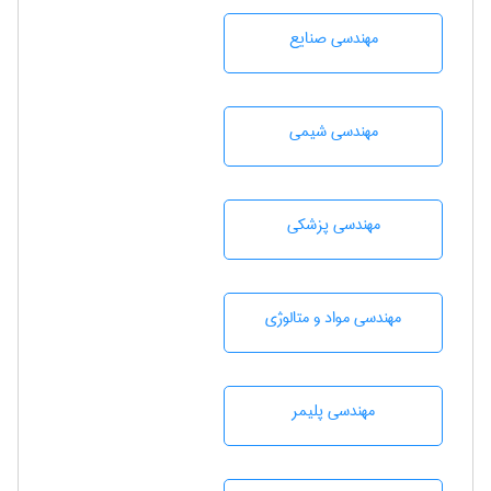
مهندسی صنايع
مهندسي شيمی
مهندسی پزشکی
مهندسی مواد و متالوژی
مهندسی پليمر