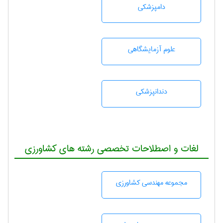
دامپزشكی
علوم آزمايشگاهی
دندانپزشكی
لغات و اصطلاحات تخصصی رشته های کشاورزی
مجموعه مهندسی كشاورزی