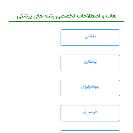
لغات و اصطلاحات تخصصی رشته های پزشکی
پزشكی
پرستاری
بيوتكنولوژی
داروسازی