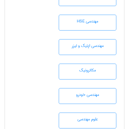
مهندسی HSE
مهندسی اپتیک و لیزر
مکاترونیک
مهندسی خودرو
علوم مهندسی