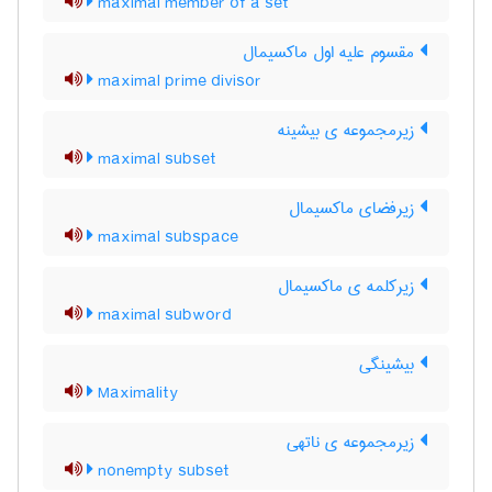
maximal member of a set
مقسوم علیه اول ماکسیمال
maximal prime divisor
زیرمجموعه ی بیشینه
maximal subset
زیرفضای ماکسیمال
maximal subspace
زیرکلمه ی ماکسیمال
maximal subword
بیشینگی
Maximality
زیرمجموعه ی ناتهی
nonempty subset