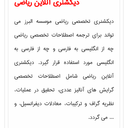
دیکشنری آنلاین ریاضی
دیکشنری تخصصی ریاضی موسسه البرز می
تواند برای ترجمه اصطلاحات تخصصی ریاضی
چه از انگلیسی به فارسی و چه از فارسی به
انگلیسی مورد استفاده قرار گیرد. دیکشنری
آنلاین ریاضی شامل اصطلاحات تخصصی
گرایش های
آنالیز عددی، تحقیق در عملیات،
نظریه گراف و تركیبات، معادلات دیفرانسیل
، و
... می گردد.