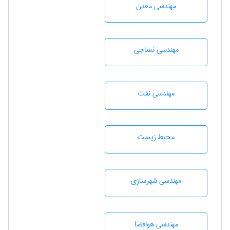
مهندسی معدن
مهندسي نساجی
مهندسی نفت
محيط زيست
مهندسی شهرسازی
مهندسی هوافضا