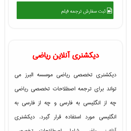
ثبت سفارش ترجمه فیلم
دیکشنری آنلاین ریاضی
دیکشنری تخصصی ریاضی موسسه البرز می
تواند برای ترجمه اصطلاحات تخصصی ریاضی
چه از انگلیسی به فارسی و چه از فارسی به
انگلیسی مورد استفاده قرار گیرد. دیکشنری
آنلاین ریاضی شامل اصطلاحات تخصصی