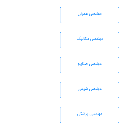
مهندسی عمران
مهندسی مکانیک
مهندسی صنايع
مهندسي شيمی
مهندسی پزشکی