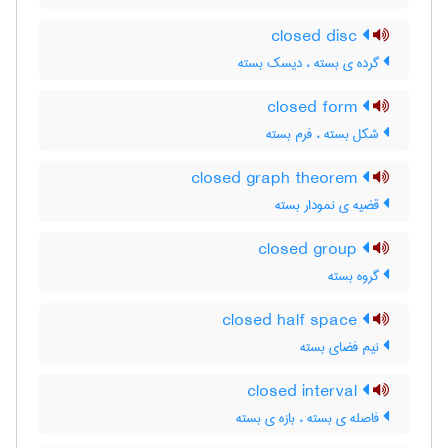
closed disc
گرده ی بسته ، دیسک بسته
closed form
شکل بسته ، فرم بسته
closed graph theorem
قضیه ی نمودار بسته
closed group
گروه بسته
closed half space
نیم فضای بسته
closed interval
فاصله ی بسته ، بازه ی بسته