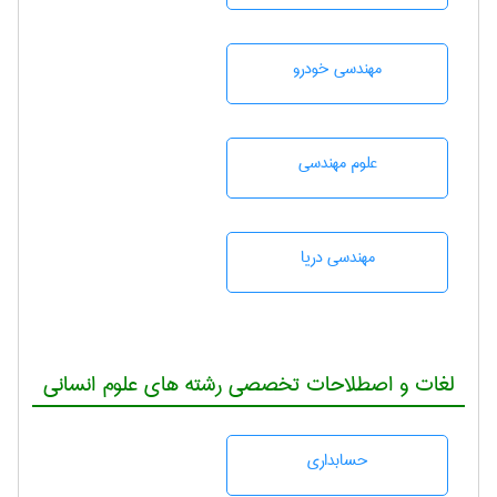
مهندسی خودرو
علوم مهندسی
مهندسی دریا
لغات و اصطلاحات تخصصی رشته های علوم انسانی
حسابداری