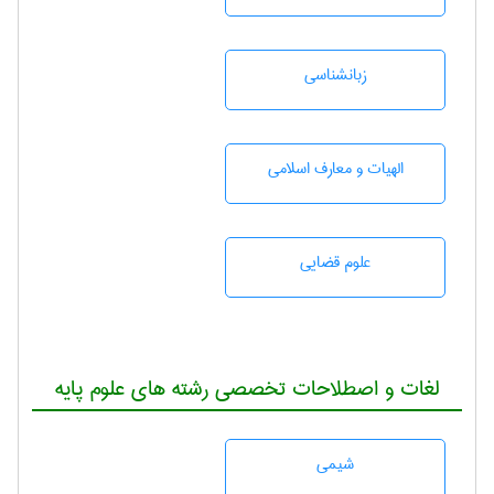
زبانشناسی
الهیات و معارف اسلامی
علوم قضایی
لغات و اصطلاحات تخصصی رشته های علوم پایه
شيمی