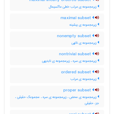
maximal linearly ordered subset
زیرمجموعه ی مرتب خطی ماکسیمال
maximal subset
زیرمجموعه ی بیشینه
nonempty subset
زیرمجموعه ی ناتهی
nontrivial subset
زیرمجموعه ی سره ، زیرمجموعه ی نابدیهی
ordered subset
زیرمجموعه ی مرتب
proper subset
زیرمجموعه ی محض ، زیرمجموعه ی سره ، مجموعک حقیقی ،
جزء حقیقی