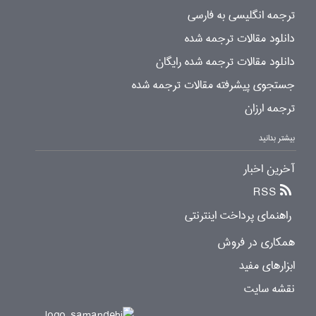
ترجمه انگلیسی به فارسی
دانلود مقالات ترجمه شده
دانلود مقالات ترجمه شده رایگان
جستجوی پیشرفته مقالات ترجمه شده
ترجمه ارزان
بیشتر بدانید
آخرین اخبار
RSS
راهنمای پرداخت اینترنتی
همکاری در فروش
ابزارهای مفید
نقشه سایت