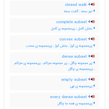
closed walk
دور بسته ، گشت بسته
complete subset
بخش کامل ، زیرمجموعه ی کامل
convex subset
زیرمجموعه ی کوژ ، بخش کوژ ، زیرمجموعه ی محدب
dense subset
زیر مجموعه چگال ، زیر مجموعه متراکم ، زیرمجموعه ی متراکم
، زیرمجموعه ی چگال
empty subset
زیرمجموعه ی تهی
every dense subset
زیرمجموعه ی همه جا چگال