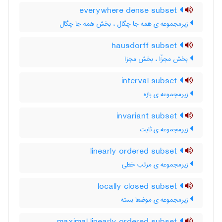
everywhere dense subset
زیرمجموعه ی همه جا چگال ، بخش همه جا چگال
hausdorff subset
بخش مجزّا ، بخش مجزا
interval subset
زیرمجموعه ی بازه
invariant subset
زیرمجموعه ی ثابت
linearly ordered subset
زیرمجموعه ی مرتب خطی
locally closed subset
زیرمجموعه ی موضعا بسته