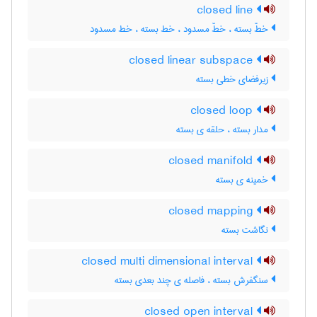
closed line
خطّ بسته ، خطّ مسدود ، خط بسته ، خط مسدود
closed linear subspace
زیرفضای خطی بسته
closed loop
مدار بسته ، حلقه ی بسته
closed manifold
خمینه ی بسته
closed mapping
نگاشت بسته
closed multi dimensional interval
سنگفرش بسته ، فاصله ی چند بعدی بسته
closed open interval