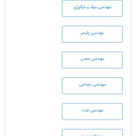
مهندسی مواد و متالوژی
مهندسی پليمر
مهندسی معدن
مهندسي نساجی
مهندسی نفت