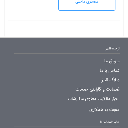
معماری داخلی
ترجمه البرز
سوابق ما
تماس با ما
وبلاگ البرز
ضمانت و گارانتی خدمات
حق مالکیت معنوی سفارشات
دعوت به همکاری
سایر خدمات ما