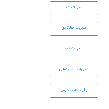
علوم اقتصادی
مديريت جهانگردی
علوم اجتماعی
علوم ارتباطات اجتماعی
زبان و ادبيات فارسی