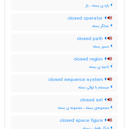
بازه ی بسته ، باز
closed operator
عملگر بسته
closed path
مسیر بسته
closed region
ناحیه ی بسته
closed sequence system
سیستم با توالی بسته
closed set
مجموعه‌ی بسته ، مجموعه ی بسته
closed space figure
شکل فضایی بسته