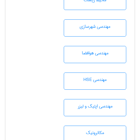
محيط زيست
مهندسی شهرسازی
مهندسی هوافضا
مهندسی HSE
مهندسی اپتیک و لیزر
مکاترونیک