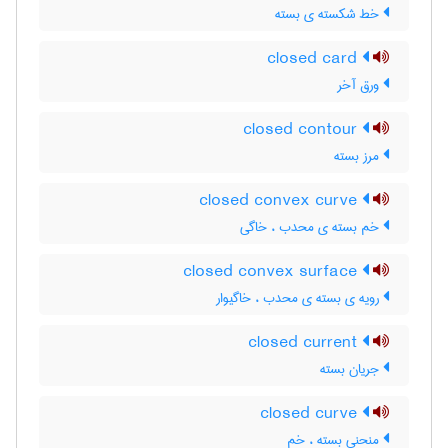
خط شکسته ی بسته
closed card
ورق آخر
closed contour
مرز بسته
closed convex curve
خم بسته ی محدب ، خاگی
closed convex surface
رویه ی بسته ی محدب ، خاگیوار
closed current
جریان بسته
closed curve
منحنی بسته ، خم