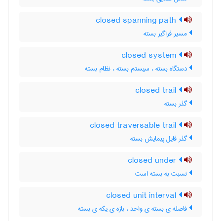
closed spanning path
مسیر فراگیر بسته
closed system
دستگاه بسته ، سیستم بسته ، نظام بسته
closed trail
گذر بسته
closed traversable trail
گذر فایل پیمایش بسته
closed under
نسبت به بسته است
closed unit interval
فاصله ی بسته ی واحد ، بازه ی یکه ی بسته