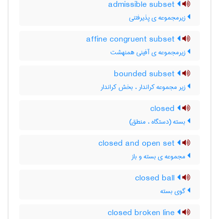
admissible subset
زیرمجموعه ی پذیرفتنی
affine congruent subset
زیرمجموعه ی آفینی همنهشت
bounded subset
زیر مجموعه کراندار ، بخش کراندار
closed
بسته (دستگاه ، منطق)
closed and open set
مجموعه ی بسته و باز
closed ball
گوی بسته
closed broken line