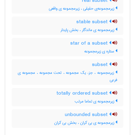
real subset
زیرمجموعه‌ی حقیقی ، زیرمجموعه ی واقعی
stable subset
زیرمجموعه ی ماندگار ، بخش پایدار
star of a subset
ستاره ی زیرمجموعه
subset
زیرمجموعه ، جزء یک مجموعه ، تحت مجموعه ، مجموعه ی
فرعی
totally ordered subset
زیرمجموعه ی تماما مرتب
unbounded subset
زیرمجموعه ی بی کران ، بخش بی کران