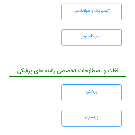
ژئوفيزيك و هواشناسی
علوم کامپیوتر
لغات و اصطلاحات تخصصی رشته های پزشکی
پزشكی
پرستاری