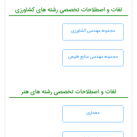
لغات و اصطلاحات تخصصی رشته های کشاورزی
مجموعه مهندسی كشاورزی
مجموعه مهندسی منابع طبيعی
لغات و اصطلاحات تخصصی رشته های هنر
معماری