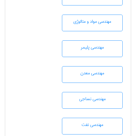
مهندسی مواد و متالوژی
مهندسی پليمر
مهندسی معدن
مهندسي نساجی
مهندسی نفت