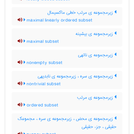
زیرمجموعه ی مرتب خطی ماکسیمال
maximal linearly ordered subset
زیرمجموعه ی بیشینه
maximal subset
زیرمجموعه ی ناتهی
nonempty subset
زیرمجموعه ی سره ، زیرمجموعه ی نابدیهی
nontrivial subset
زیرمجموعه ی مرتب
ordered subset
زیرمجموعه ی محض ، زیرمجموعه ی سره ، مجموعک
حقیقی ، جزء حقیقی