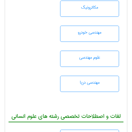
مکاترونیک
مهندسی خودرو
علوم مهندسی
مهندسی دریا
لغات و اصطلاحات تخصصی رشته های علوم انسانی