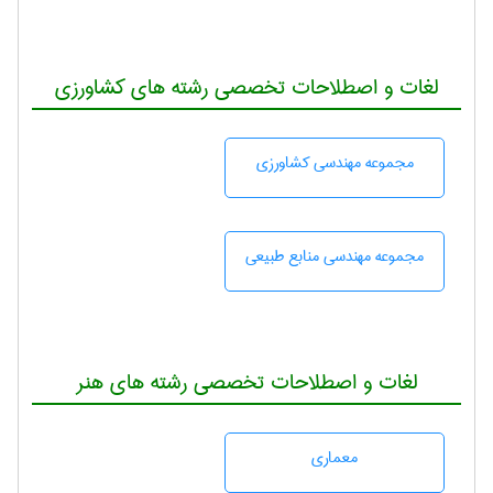
لغات و اصطلاحات تخصصی رشته های کشاورزی
مجموعه مهندسی كشاورزی
مجموعه مهندسی منابع طبيعی
لغات و اصطلاحات تخصصی رشته های هنر
معماری