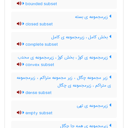
bounded subset
زیرمجموعه ی بسته
closed subset
بخش کامل ، زیرمجموعه ی کامل
complete subset
زیرمجموعه ی کوژ ، بخش کوژ ، زیرمجموعه ی محدب
convex subset
زیر مجموعه چگال ، زیر مجموعه متراکم ، زیرمجموعه
ی متراکم ، زیرمجموعه ی چگال
dense subset
زیرمجموعه ی تهی
empty subset
زیرمجموعه ی همه جا چگال