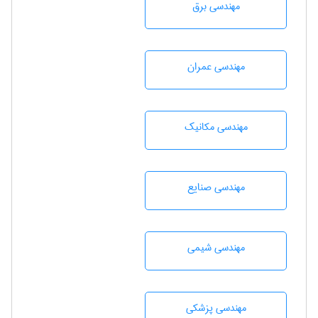
مهندسی برق
مهندسی عمران
مهندسی مکانیک
مهندسی صنايع
مهندسي شيمی
مهندسی پزشکی