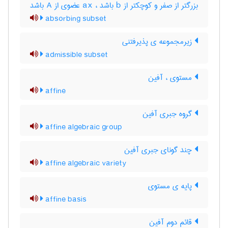
بزرگتر از صفر و کوچکتر از b باشد ، ax عضوی از A باشد
absorbing subset
زیرمجموعه ی پذیرفتنی
admissible subset
مستوی ، آفین
affine
گروه جبری آفین
affine algebraic group
چند گونای جبری آفین
affine algebraic variety
پایه ی مستوی
affine basis
قائم دوم آفین