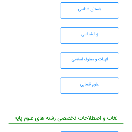
باستان شناسی
زبانشناسی
الهیات و معارف اسلامی
علوم قضایی
لغات و اصطلاحات تخصصی رشته های علوم پایه