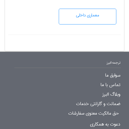
معماری داخلی
ترجمه البرز
سوابق ما
تماس با ما
وبلاگ البرز
ضمانت و گارانتی خدمات
حق مالکیت معنوی سفارشات
دعوت به همکاری