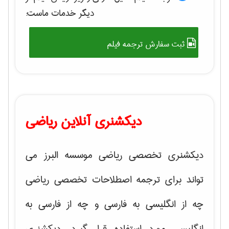
دیگر خدمات ماست:
ثبت سفارش ترجمه فیلم
دیکشنری آنلاین ریاضی
دیکشنری تخصصی ریاضی موسسه البرز می
تواند برای ترجمه اصطلاحات تخصصی ریاضی
چه از انگلیسی به فارسی و چه از فارسی به
انگلیسی مورد استفاده قرار گیرد. دیکشنری