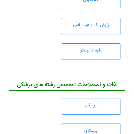
ژئوفيزيك و هواشناسی
علوم کامپیوتر
لغات و اصطلاحات تخصصی رشته های پزشکی
پزشكی
پرستاری