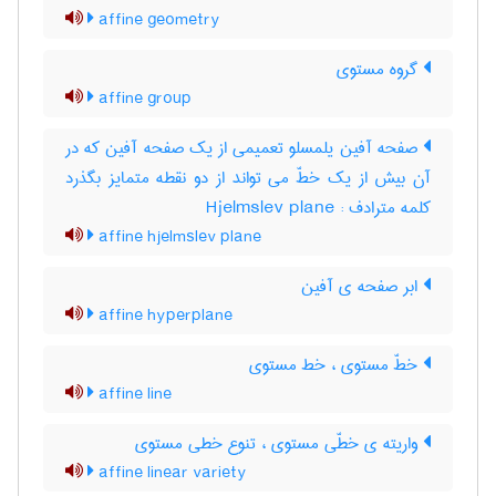
affine geometry
گروه مستوی
affine group
صفحه آفین یلمسلو تعمیمی از یک صفحه آفین که در
آن بیش از یک خطّ می تواند از دو نقطه متمایز بگذرد
کلمه مترادف : Hjelmslev plane
affine hjelmslev plane
ابر صفحه ی آفین
affine hyperplane
خطّ مستوی ، خط مستوی
affine line
واریته ی خطّی مستوی ، تنوع خطی مستوی
affine linear variety