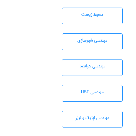
محيط زيست
مهندسی شهرسازی
مهندسی هوافضا
مهندسی HSE
مهندسی اپتیک و لیزر