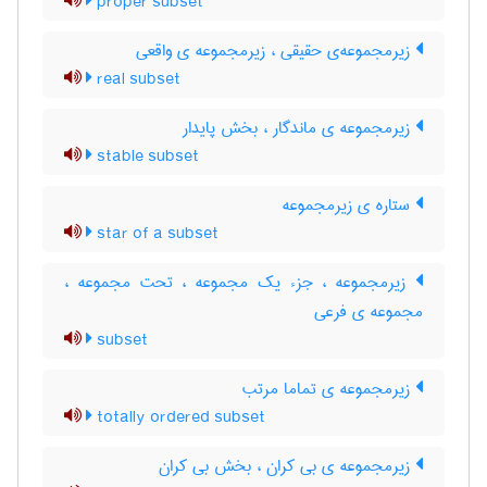
proper subset
زیرمجموعه‌ی حقیقی ، زیرمجموعه ی واقعی
real subset
زیرمجموعه ی ماندگار ، بخش پایدار
stable subset
ستاره ی زیرمجموعه
star of a subset
زیرمجموعه ، جزء یک مجموعه ، تحت مجموعه ،
مجموعه ی فرعی
subset
زیرمجموعه ی تماما مرتب
totally ordered subset
زیرمجموعه ی بی کران ، بخش بی کران