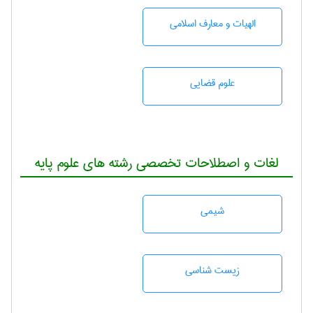
الهیات و معارف اسلامی
علوم قضایی
لغات و اصطلاحات تخصصی رشته های علوم پایه
شيمی
زيست شناسی