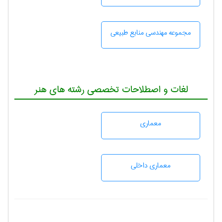
مجموعه مهندسی منابع طبيعی
لغات و اصطلاحات تخصصی رشته های هنر
معماری
معماری داخلی