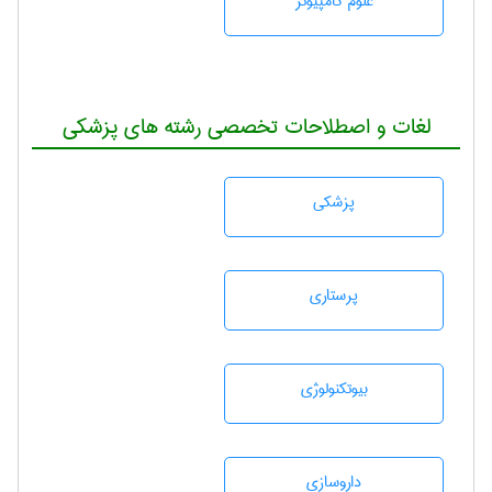
علوم کامپیوتر
لغات و اصطلاحات تخصصی رشته های پزشکی
پزشكی
پرستاری
بيوتكنولوژی
داروسازی