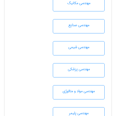
مهندسی مکانیک
مهندسی صنايع
مهندسي شيمی
مهندسی پزشکی
مهندسی مواد و متالوژی
مهندسی پليمر