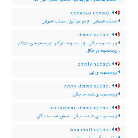
convexo convex
محدّب الطرفین ، از دو سو کوژ ، محدب الطرفین
dense subset
زیر مجموعه چگال ، زیر مجموعه متراکم ، زیرمجموعه ی متراکم
، زیرمجموعه ی چگال
empty subset
زیرمجموعه ی تهی
every dense subset
زیرمجموعه ی همه جا چگال
everywhere dense subset
زیرمجموعه ی همه جا چگال ، بخش همه جا چگال
hausdorff subset