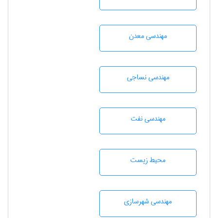
مهندسی معدن
مهندسي نساجی
مهندسی نفت
محيط زيست
مهندسی شهرسازی