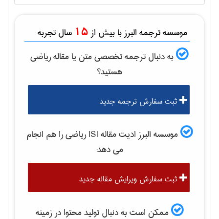
15
موسسه ترجمه البرز با بیش از
سال تجربه
به دنبال ترجمه تخصصی متن یا مقاله
رياضی
هستید؟
ثبت سفارش ترجمه جدید
موسسه البرز ادیت مقاله ISI
رياضی
را هم انجام
می دهد:
ثبت سفارش ویرایش مقاله جدید
ممکن است به دنبال تولید محتوا در زمینه