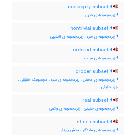
nonempty subset
زیرمجموعه ی ناتهی
nontrivial subset
زیرمجموعه ی سره ، زیرمجموعه ی نابدیهی
ordered subset
زیرمجموعه ی مرتب
proper subset
زیرمجموعه ی محض ، زیرمجموعه ی سره ، مجموعک حقیقی ،
جزء حقیقی
real subset
زیرمجموعه‌ی حقیقی ، زیرمجموعه ی واقعی
stable subset
زیرمجموعه ی ماندگار ، بخش پایدار