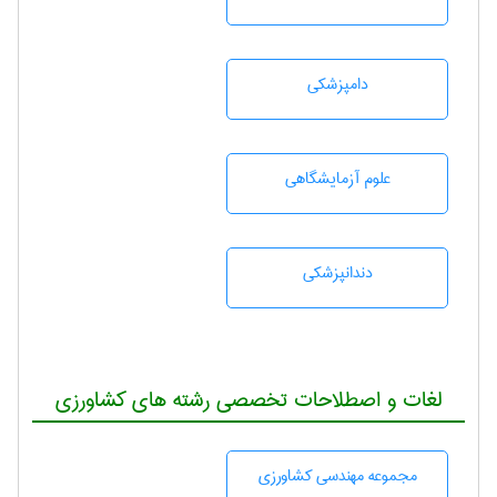
دامپزشكی
علوم آزمايشگاهی
دندانپزشكی
لغات و اصطلاحات تخصصی رشته های کشاورزی
مجموعه مهندسی كشاورزی