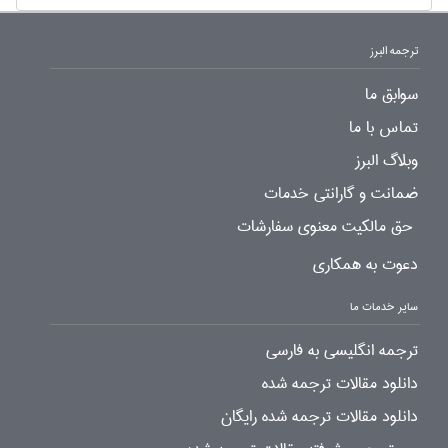
ترجمه البرز
سوابق ما
تماس با ما
وبلاگ البرز
ضمانت و گارانتی خدمات
حق مالکیت معنوی سفارشات
دعوت به همکاری
سایر خدمات ما
ترجمه انگلیسی به فارسی
دانلود مقالات ترجمه شده
دانلود مقالات ترجمه شده رایگان