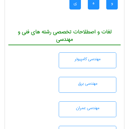
و
ه
ی
لغات و اصطلاحات تخصصی رشته های فنی و
مهندسی
مهندسی كامپيوتر
مهندسی برق
مهندسی عمران