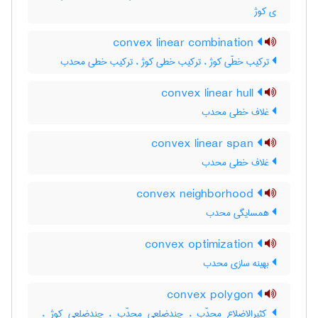
ی کوژ
convex linear combination
ترکیب خطّی کوژ ، ترکیب خطی کوژ ، ترکیب خطی محدب
convex linear hull
غلاف خطی محدب
convex linear span
غلاف خطی محدب
convex neighborhood
همسایگی محدب
convex optimization
بهینه سازی محدب
convex polygon
کثیرالاضلاع محدّب ، چندضلعی محدّب ، چندضلعی کوژ ،