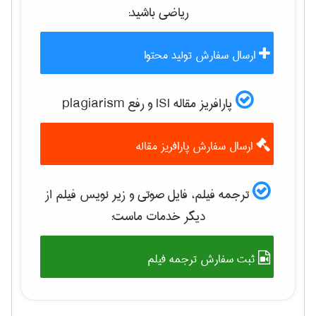
رياضی
باشید:
ارسال سفارش تولید محتوا
پارافریز مقاله ISI و رفع plagiarism
ارسال سفارش پارافریز مقاله
ترجمه فیلم، فایل صوتی و زیر نویس فیلم از
دیگر خدمات ماست:
ثبت سفارش ترجمه فیلم