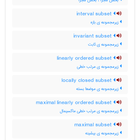
بخش مجزّا ، بخش مجزا
interval subset
زیرمجموعه ی بازه
invariant subset
زیرمجموعه ی ثابت
linearly ordered subset
زیرمجموعه ی مرتب خطی
locally closed subset
زیرمجموعه ی موضعا بسته
maximal linearly ordered subset
زیرمجموعه ی مرتب خطی ماکسیمال
maximal subset
زیرمجموعه ی بیشینه