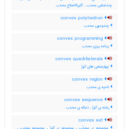
چندضلعی محدب ، کثیرالاضلاع محدب
convex polyhedron
چندوجهی محدب
convex programming
برنامه ریزی محدب
convex quadrilaterals
چهارضلعی های کوژ
convex region
ناحیه ی محدب
convex sequence
رشته ی کوژ ، دنباله ی محدب
convex set
مجموعه ی محدّب ، مجموعه ی کوژ ، مجموعه محدب ،