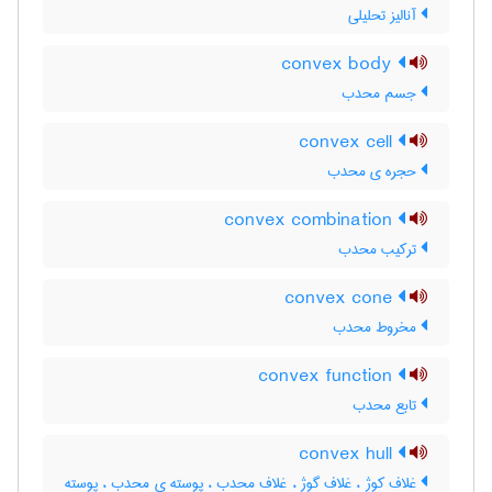
آنالیز تحلیلی
convex body
جسم محدب
convex cell
حجره ی محدب
convex combination
ترکیب محدب
convex cone
مخروط محدب
convex function
تابع محدب
convex hull
غلاف کوژ ، غلاف گوژ ، غلاف محدب ، پوسته ی محدب ، پوسته