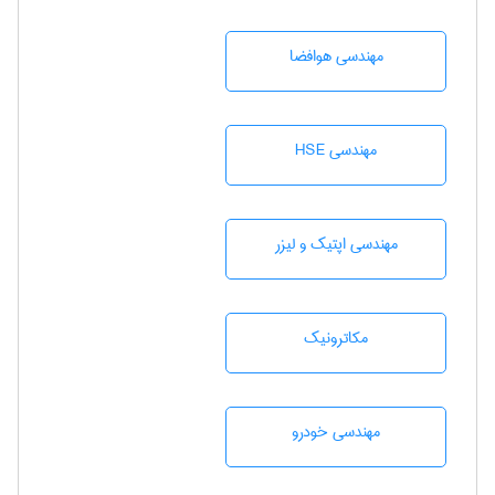
مهندسی هوافضا
مهندسی HSE
مهندسی اپتیک و لیزر
مکاترونیک
مهندسی خودرو