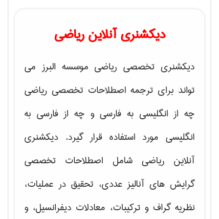
دیکشنری آنلاین ریاضی
دیکشنری تخصصی ریاضی موسسه البرز می
تواند برای ترجمه اصطلاحات تخصصی ریاضی
چه از انگلیسی به فارسی و چه از فارسی به
انگلیسی مورد استفاده قرار گیرد. دیکشنری
آنلاین ریاضی شامل اصطلاحات تخصصی
گرایش های
آنالیز عددی، تحقیق در عملیات،
نظریه گراف و تركیبات، معادلات دیفرانسیل
، و