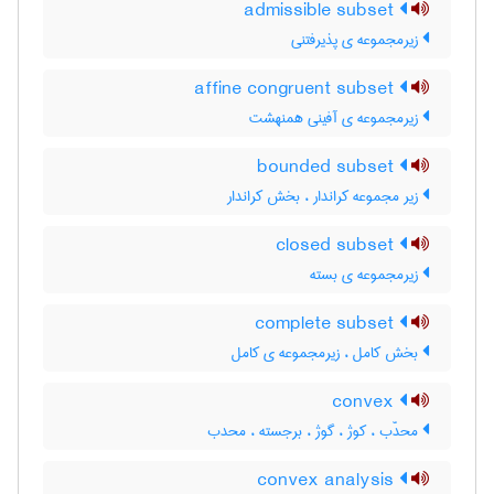
admissible subset
زیرمجموعه ی پذیرفتنی
affine congruent subset
زیرمجموعه ی آفینی همنهشت
bounded subset
زیر مجموعه کراندار ، بخش کراندار
closed subset
زیرمجموعه ی بسته
complete subset
بخش کامل ، زیرمجموعه ی کامل
convex
محدّب ، کوژ ، گوژ ، برجسته ، محدب
convex analysis