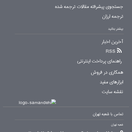
جستجوی پیشرفته مقالات ترجمه شده
ترجمه ارزان
بیشتر بدانید
آخرین اخبار
RSS
راهنمای پرداخت اینترنتی
همکاری در فروش
ابزارهای مفید
نقشه سایت
تماس با شعبه تهران
شعبه تهران