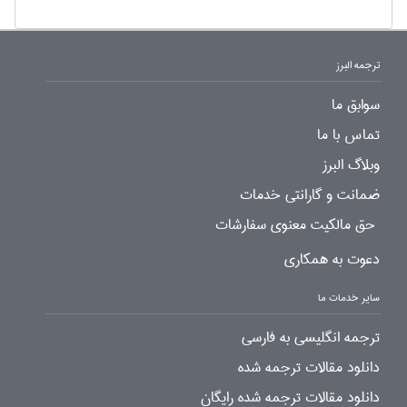
ترجمه البرز
سوابق ما
تماس با ما
وبلاگ البرز
ضمانت و گارانتی خدمات
حق مالکیت معنوی سفارشات
دعوت به همکاری
سایر خدمات ما
ترجمه انگلیسی به فارسی
دانلود مقالات ترجمه شده
دانلود مقالات ترجمه شده رایگان