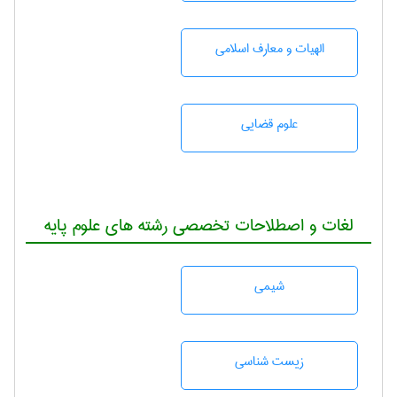
الهیات و معارف اسلامی
علوم قضایی
لغات و اصطلاحات تخصصی رشته های علوم پایه
شيمی
زيست شناسی