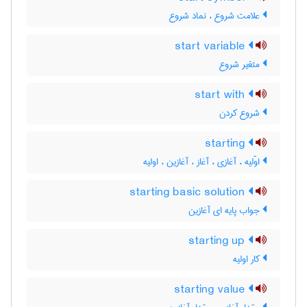
علامت شروع ، نماد شروع
start variable
متغیر شروع
start with
شروع کردن
starting
اوّلیه ، آغازی ، آغاز ، آغازین ، اولیه
starting basic solution
جواب پایه ای آغازین
starting up
کار اولیه
starting value