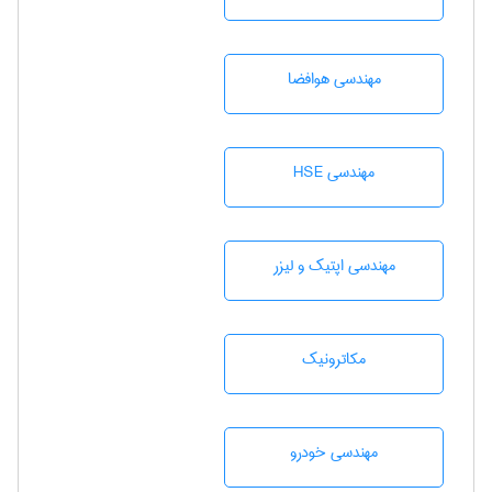
مهندسی هوافضا
مهندسی HSE
مهندسی اپتیک و لیزر
مکاترونیک
مهندسی خودرو