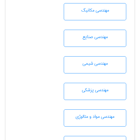
مهندسی مکانیک
مهندسی صنايع
مهندسي شيمی
مهندسی پزشکی
مهندسی مواد و متالوژی