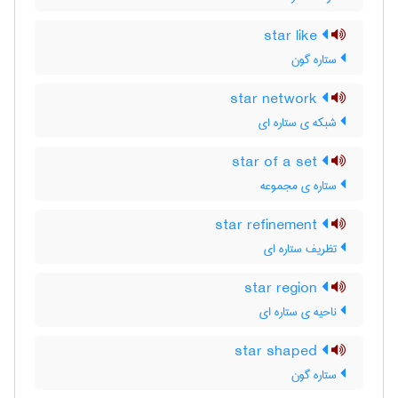
star like
ستاره گون
star network
شبکه ی ستاره ای
star of a set
ستاره ی مجموعه
star refinement
تظریف ستاره ای
star region
ناحیه ی ستاره ای
star shaped
ستاره گون