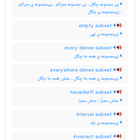
زیر مجموعه چگال ، زیر مجموعه متراکم ، زیرمجموعه ی متراکم
، زیرمجموعه ی چگال
empty subset
زیرمجموعه ی تهی
every dense subset
زیرمجموعه ی همه جا چگال
everywhere dense subset
زیرمجموعه ی همه جا چگال ، بخش همه جا چگال
hausdorff subset
بخش مجزّا ، بخش مجزا
interval subset
زیرمجموعه ی بازه
invariant subset