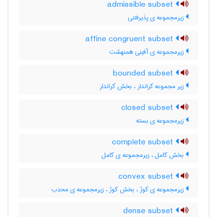
admissible subset
زیرمجموعه ی پذیرفتنی
affine congruent subset
زیرمجموعه ی آفینی همنهشت
bounded subset
زیر مجموعه کراندار ، بخش کراندار
closed subset
زیرمجموعه ی بسته
complete subset
بخش کامل ، زیرمجموعه ی کامل
convex subset
زیرمجموعه ی کوژ ، بخش کوژ ، زیرمجموعه ی محدب
dense subset