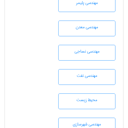
مهندسی پليمر
مهندسی معدن
مهندسي نساجی
مهندسی نفت
محيط زيست
مهندسی شهرسازی