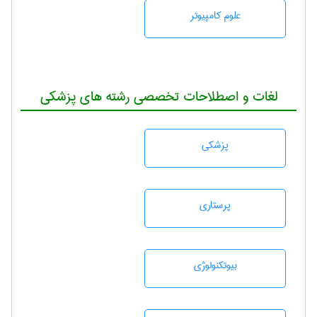
علوم کامپیوتر
لغات و اصطلاحات تخصصی رشته های پزشکی
پزشكی
پرستاری
بيوتكنولوژی