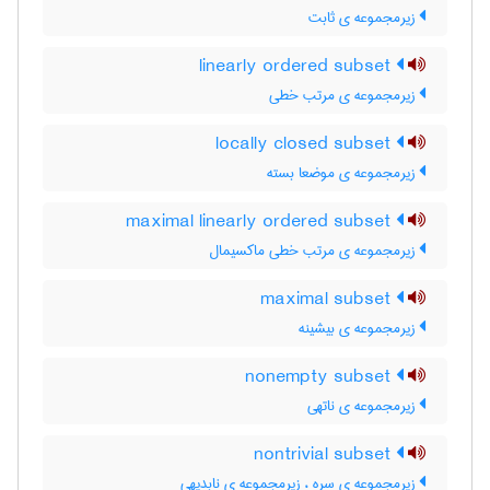
زیرمجموعه ی ثابت
linearly ordered subset
زیرمجموعه ی مرتب خطی
locally closed subset
زیرمجموعه ی موضعا بسته
maximal linearly ordered subset
زیرمجموعه ی مرتب خطی ماکسیمال
maximal subset
زیرمجموعه ی بیشینه
nonempty subset
زیرمجموعه ی ناتهی
nontrivial subset
زیرمجموعه ی سره ، زیرمجموعه ی نابدیهی