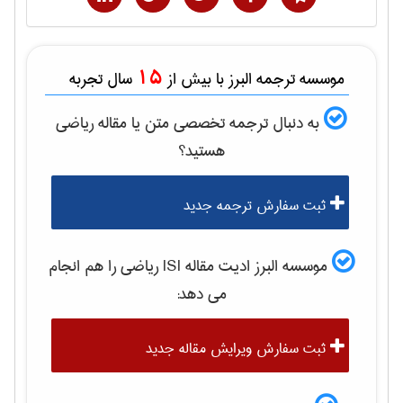
15
موسسه ترجمه البرز با بیش از
سال تجربه
به دنبال ترجمه تخصصی متن یا مقاله
رياضی
هستید؟
ثبت سفارش ترجمه جدید
موسسه البرز ادیت مقاله ISI
رياضی
را هم انجام
می دهد:
ثبت سفارش ویرایش مقاله جدید