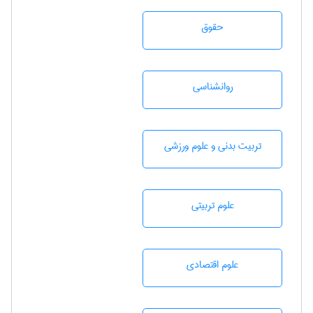
حقوق
روانشناسی
تربيت بدنی و علوم ورزشی
علوم تربيتی
علوم اقتصادی