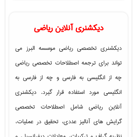
دیکشنری آنلاین ریاضی
دیکشنری تخصصی ریاضی موسسه البرز می
تواند برای ترجمه اصطلاحات تخصصی ریاضی
چه از انگلیسی به فارسی و چه از فارسی به
انگلیسی مورد استفاده قرار گیرد. دیکشنری
آنلاین ریاضی شامل اصطلاحات تخصصی
گرایش های
آنالیز عددی، تحقیق در عملیات،
نظریه گراف و تركیبات، معادلات دیفرانسیل
، و