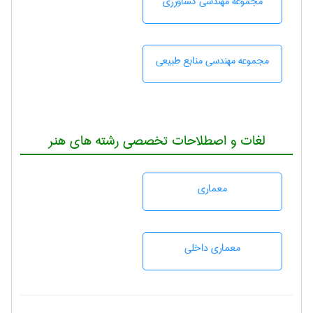
مجموعه مهندسی كشاورزی
مجموعه مهندسی منابع طبيعی
لغات و اصطلاحات تخصصی رشته های هنر
معماری
معماری داخلی