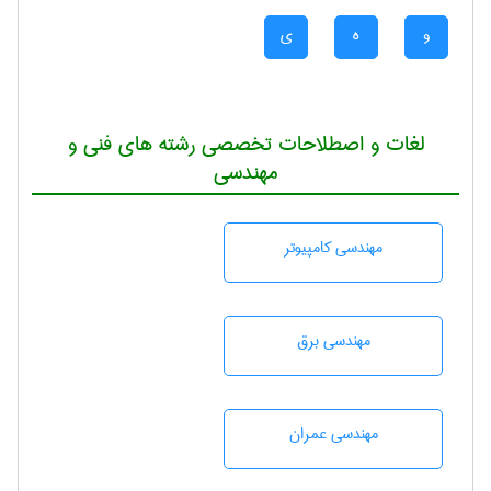
و
ه
ی
لغات و اصطلاحات تخصصی رشته های فنی و
مهندسی
مهندسی كامپيوتر
مهندسی برق
مهندسی عمران