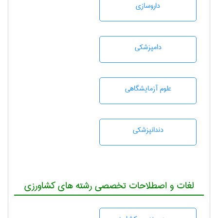
داروسازی
دامپزشكی
علوم آزمايشگاهی
دندانپزشكی
لغات و اصطلاحات تخصصی رشته های کشاورزی