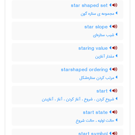
star shaped set
مجموعه ی ستاره گون
star slope
شیب ستاره‌ای
staring value
مقدار آغازین
starshaped ordering
مرتب کردن ستاره‌شکل
start
شروع کردن ، شروع ، آغاز کردن ، آغاز ، آغازیدن
start state
حالت اولیه ، حالت شروع
start symbol