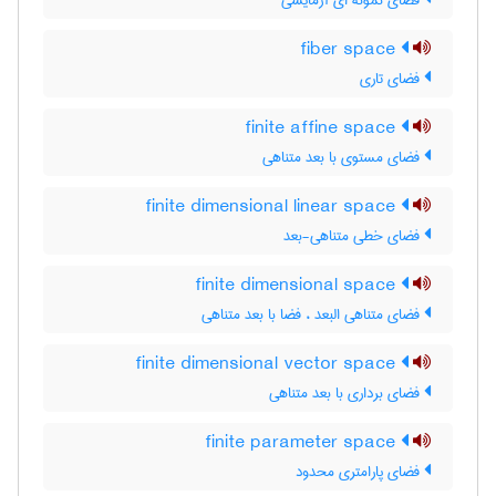
فضای نمونه ای آزمایشی
fiber space
فضای تاری
finite affine space
فضای مستوی با بعد متناهی
finite dimensional linear space
فضای خطی متناهی-بعد
finite dimensional space
فضای متناهی البعد ، فضا با بعد متناهی
finite dimensional vector space
فضای برداری با بعد متناهی
finite parameter space
فضای پارامتری محدود