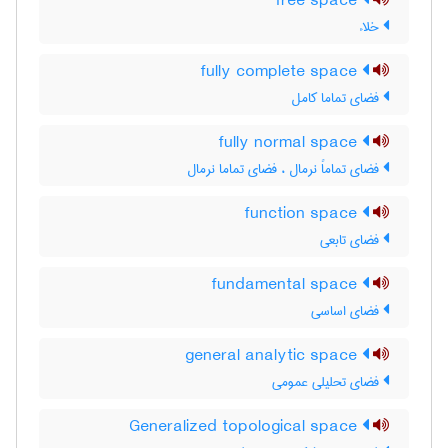
free space
خلاء
fully complete space
فضای تماما کامل
fully normal space
فضای تماماً نرمال ، فضای تماما نرمال
function space
فضای تابعی
fundamental space
فضای اساسی
general analytic space
فضای تحلیلی عمومی
Generalized topological space