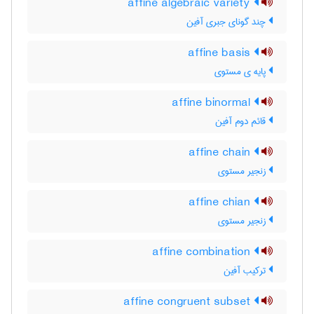
affine algebraic variety
چند گونای جبری آفین
affine basis
پایه ی مستوی
affine binormal
قائم دوم آفین
affine chain
زنجیر مستوی
affine chian
زنجیر مستوی
affine combination
ترکیب آفین
affine congruent subset