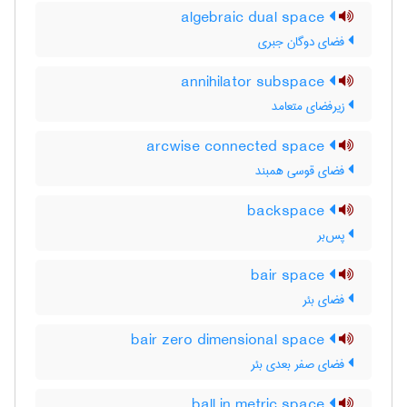
algebraic dual space
فضای دوگان جبری
annihilator subspace
زیرفضای متعامد
arcwise connected space
فضای قوسی همبند
backspace
پس‌بر
bair space
فضای بئر
bair zero dimensional space
فضای صفر بعدی بئر
ball in metric space