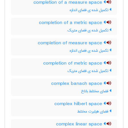
completion of a measure space
تکمیل شده ی فضای اندازه
completion of a metric space
تکمیل شده ی فضای متریک
completion of measure space
تکمیل شده ی فضای اندازه
completion of metric space
تکمیل شده ی فضای متریک
complex banach space
فضای مختلط باناخ
complex hilbert space
فضای هیلبرت مختلط
complex linear space