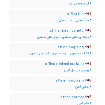
ابر صفحه ی آفین
affine line
خطّ مستوی ، خط مستوی
affine linear variety
واریته ی خطّی مستوی ، تنوع خطی مستوی
affine mapping
نگاشت مستوی ، نمود مستوی ، گسترش مستوی
affine minimal surface
رویه ی مینیمال آفین
affine morphism
ریختی آفین
affine normal
قائم آفین