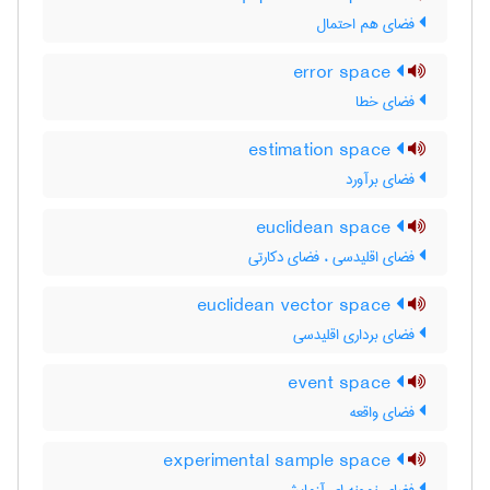
فضای هم احتمال
error space
فضای خطا
estimation space
فضای برآورد
euclidean space
فضای اقلیدسی ، فضای دکارتی
euclidean vector space
فضای برداری اقلیدسی
event space
فضای واقعه
experimental sample space