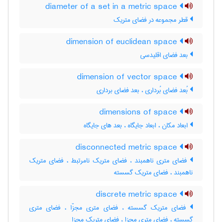
diameter of a set in a metric space
قطر مجموعه در فضای متریک
dimension of euclidean space
بعد فضای اقلیدسی
dimension of vector space
بُعد فضای بُرداری ، بعد فضای برداری
dimensions of space
ابعاد مکان ، ابعاد جایگاه ، بعد های جایگاه
disconnected metric space
فضای متری ناهمبند ، فضای متریک نامرتبط ، فضای متریک
ناهمبند ، فضای متریک گسسته
discrete metric space
فضای متریک گسسته ، فضای متری مجزّا ، فضای متری
گسسته ، فضای متری مجزا ، فضای متریک مجزا