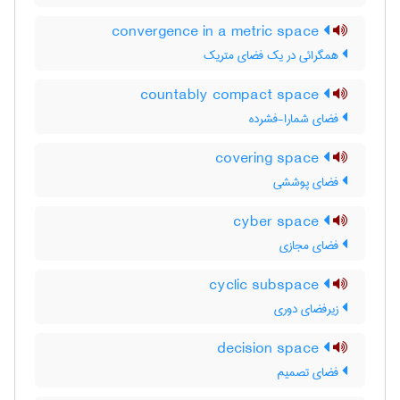
convergence in a metric space
همگرائی در یک فضای متریک
countably compact space
فضای شمارا-فشرده
covering space
فضای پوششی
cyber space
فضای مجازی
cyclic subspace
زیرفضای دوری
decision space
فضای تصمیم