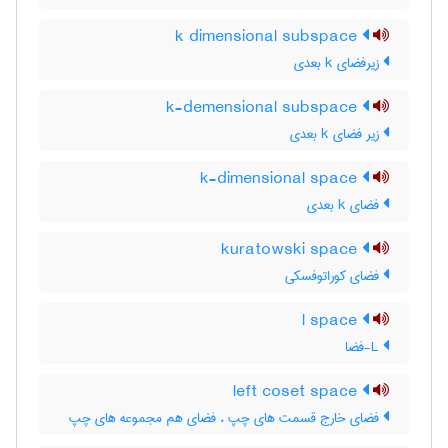
k dimensional subspace
زیرفضای k بعدی
k-demensional subspace
زیر فضای k بعدی
k-dimensional space
فضای k بعدی
kuratowski space
فضای کوراتوفسکی
l space
L-فضا
left coset space
فضای خارج قسمت های چپ ، فضای هم مجموعه های چپ