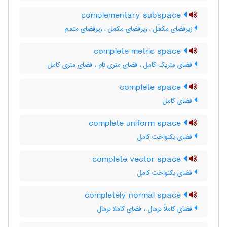
complementary subspace
زیرفضای مکمّل ، زیرفضای مکمل ، زیرفضای متمم
complete metric space
فضای متریک کامل ، فضای متری تام ، فضای متری کامل
complete space
فضای کامل
complete uniform space
فضای یکنواخت کامل
complete vector space
فضای یکنواخت کامل
completely normal space
فضای کاملاً نرمال ، فضای کاملا نرمال