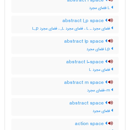
abstract l space
L فضای مجرد
abstract l_p space
فضای مجرد ـ L‌ ، فضای مجرد L‌_ ، فضای مجرد L‌_‌p
abstract lp space
Lp فضای مجرد
abstract l-space
فضای مجرد L
abstract m space
m-فضای مجرد
abstract space
فضای مجرد
action space