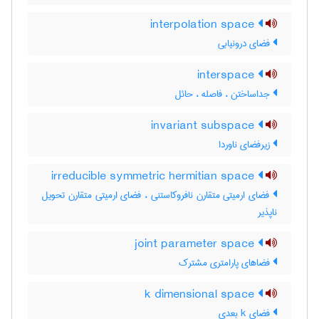
interpolation space
فضای درونیابی
interspace
جداساختن ، فاصله ، حائل
invariant subspace
زیرفضای ناوردا
irreducible symmetric hermitian space
فضای ارمیتی متقارن نافروکاستنی ، فضای ارمیتی متقارن تحویل
ناپذیر
joint parameter space
فضاهای پارامتری مشترک
k dimensional space
فضای k بعدی