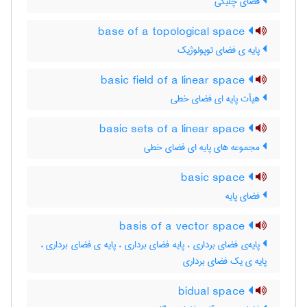
فضای چلیکی
base of a topological space
پایه ی فضای توپولوژیک
basic field of a linear space
هیأت پایه ای فضای خطی
basic sets of a linear space
مجموعه های پایه ای فضای خطی
basic space
فضای پایه
basis of a vector space
پایه‌ی فضای برداری ، پایه فضای برداری ، پایه ی فضای برداری ،
پایه ی یک فضای برداری
bidual space