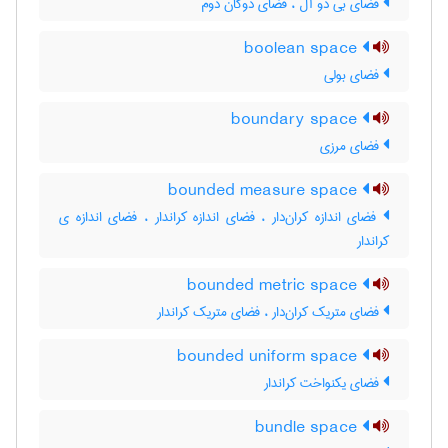
فضای بی دو آل ، فضای دوگان دوم
boolean space
فضای بولی
boundary space
فضای مرزی
bounded measure space
فضای اندازه کران‌دار ، فضای اندازه کراندار ، فضای اندازه ی
کراندار
bounded metric space
فضای متریک کران‌دار ، فضای متریک کراندار
bounded uniform space
فضای یکنواخت کراندار
bundle space