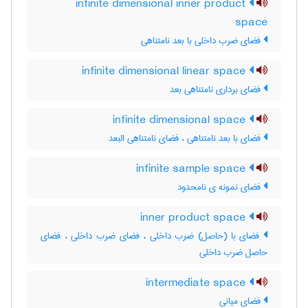
infinite dimensional inner product
space
فضای ضرب داخلی با بعد نامتناهی
infinite dimensional linear space
فضای برداری نامتناهی بعد
infinite dimensional space
فضای با بعد نامتناهی ، فضای نامتناهی البعد
infinite sample space
فضای نمونه ی نامحدود
inner product space
فضای با (حاصل) ضرب داخلی ، فضای ضرب داخلی ، فضای
حاصل ضرب داخلی
intermediate space
فضای میانی