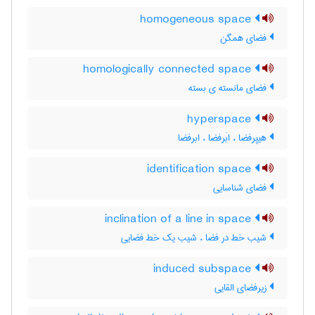
homogeneous space
فضای همگن
homologically connected space
فضای مانسته ی بسته
hyperspace
هیپرفضا ، ابَرفضا ، ابرفضا
identification space
فضای شناسایی
inclination of a line in space
شیب خط در فضا ، شیب یک خط فضایی
induced subspace
زیرفضای القایی