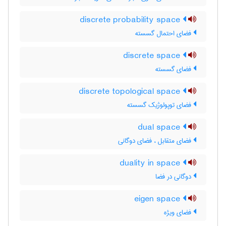
discrete probability space
فضای احتمال گسسته
discrete space
فضای گسسته
discrete topological space
فضای توپولوژیک گسسته
dual space
فضای متقابل ، فضای دوگانی
duality in space
دوگانی در فضا
eigen space
فضای ویژه