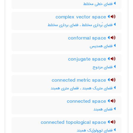
فضای خطی مختلط
complex vector space
فضای بُرداری مختلط ، فضای برداری مختلط
conformal space
فضای همدیس
conjugate space
فضای مزدوج
connected metric space
فضای متریک همبند ، فضای متری همبند
connected space
فضای همبند
connected topological space
فضای توپولوژیک همبند