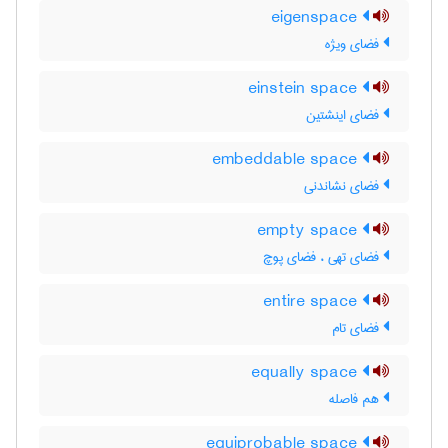
eigenspace
فضای ویژه
einstein space
فضای اینشتین
embeddable space
فضای نشاندنی
empty space
فضای تهی ، فضای پوچ
entire space
فضای تام
equally space
هم فاصله
equiprobable space