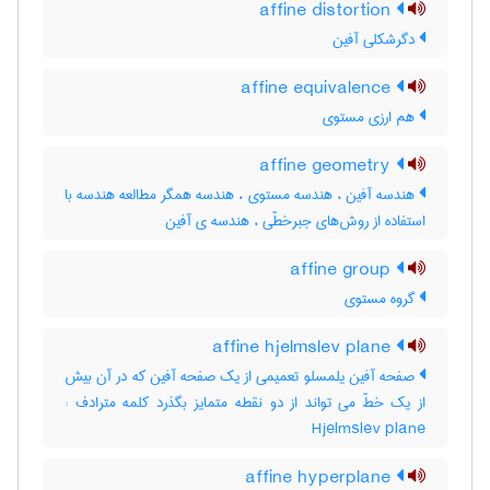
affine distortion
دگرشکلی آفین
affine equivalence
هم ارزی مستوی
affine geometry
هندسه آفین ، هندسه مستوی ، هندسه همگر مطالعه هندسه با
استفاده از روش‌های جبرخطّی ، هندسه ی آفین
affine group
گروه مستوی
affine hjelmslev plane
صفحه آفین یلمسلو تعمیمی از یک صفحه آفین که در آن بیش
از یک خطّ می تواند از دو نقطه متمایز بگذرد کلمه مترادف :
Hjelmslev plane
affine hyperplane