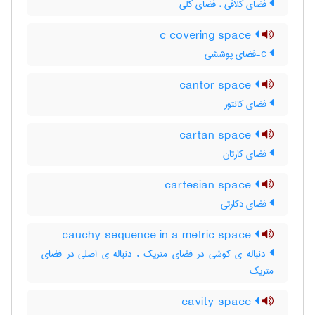
فضای کلافی ، فضای کلی
c covering space
c-فضای پوششی
cantor space
فضای کانتور
cartan space
فضای کارتان
cartesian space
فضای دکارتی
cauchy sequence in a metric space
دنباله ی کوشی در فضای متریک ، دنباله ی اصلی در فضای
متریک
cavity space