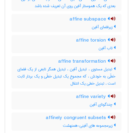
بعدی که یک هموستار آفین روی آن تعریف شده باشد
affine subspace
زیرفضای آفین
affine torsion
تاب آفین
affine transformation
تبدیل مستوی ، تبدیل آفین ، تبدیل همگر تابعی از یک فضای
خطّی به خودش ، که مجموع یک تبدیل خطّی و یک بردار ثابت
است ، تبدیل خطی یک انتقال
affine variety
چندگونای آفین
affinely congruent subsets
زیرمجموعه های آفینی-همنهشت