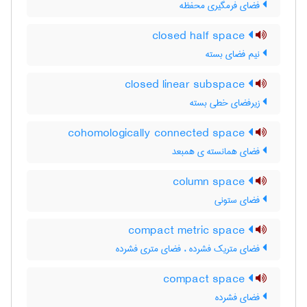
فضای فرمگیری محفظه
closed half space
نیم فضای بسته
closed linear subspace
زیرفضای خطی بسته
cohomologically connected space
فضای همانسته ی همبعد
column space
فضای ستونی
compact metric space
فضای متریک فشرده ، فضای متری فشرده
compact space
فضای فشرده