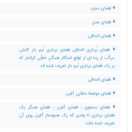
فضای مجرد
فضای عمل
فضای الحاقی
فضای بُرداری الحاقی فضای برداری نُرم دار کاملی
مرکّب از رده ای از توابع اسکالر همگنِ خطّیِ کراندار که
بر یک فضای برداری نُرم دار تعریف شده اند
فضای الحاقی
فضای موضعا متقارن آفین
فضای مستوی ، فضای آفین ، فضای همگر یک
فضای برداری n بعدی که یک هموستار آفین روی آن
تعریف شده باشد