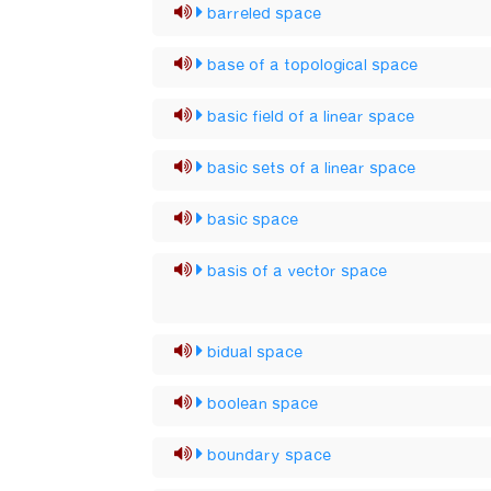
barreled space
base of a topological space
basic field of a linear space
basic sets of a linear space
basic space
basis of a vector space
bidual space
boolean space
boundary space