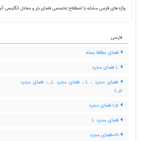
واژه های فارسی مشابه با اصطلاح تخصصی
فضای بئر
و معادل انگلیسی آنه
فارسی
فضای مطلقا بسته
L فضای مجرد
فضای مجرد ـ L‌ ، فضای مجرد L‌_ ، فضای مجرد
L‌_‌p
Lp فضای مجرد
فضای مجرد L
m-فضای مجرد