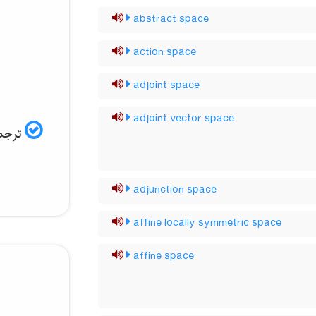
abstract space
action space
adjoint space
adjoint vector space
ترجمه
adjunction space
affine locally symmetric space
affine space