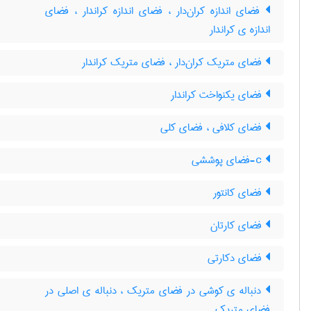
فضای اندازه کران‌دار ، فضای اندازه کراندار ، فضای
اندازه ی کراندار
فضای متریک کران‌دار ، فضای متریک کراندار
فضای یکنواخت کراندار
فضای کلافی ، فضای کلی
c-فضای پوششی
فضای کانتور
فضای کارتان
فضای دکارتی
دنباله ی کوشی در فضای متریک ، دنباله ی اصلی در
فضای متریک