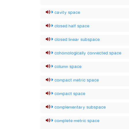
cavity space
closed half space
closed linear subspace
cohomologically connected space
column space
compact metric space
compact space
complementary subspace
complete metric space