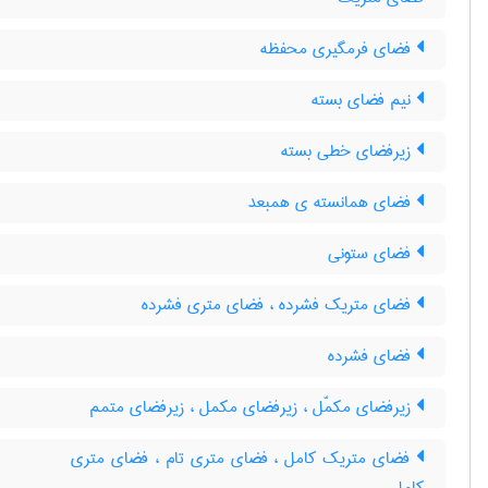
فضای فرمگیری محفظه
نیم فضای بسته
زیرفضای خطی بسته
فضای همانسته ی همبعد
فضای ستونی
فضای متریک فشرده ، فضای متری فشرده
فضای فشرده
زیرفضای مکمّل ، زیرفضای مکمل ، زیرفضای متمم
فضای متریک کامل ، فضای متری تام ، فضای متری