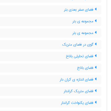
فضای صفر بعدی بئر
مجموعه ی بئر
مجموعه ی بئر
گوی در فضای متریک
فضای تحلیلی باناخ
فضای باناخ
فضای اندازه ی کران دار
فضای متریک کراندار
فضای یکنواخت کراندار