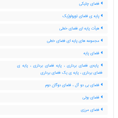
فضای چلیکی
پایه ی فضای توپولوژیک
هیأت پایه ای فضای خطی
مجموعه های پایه ای فضای خطی
فضای پایه
پایه‌ی فضای برداری ، پایه فضای برداری ، پایه ی
فضای برداری ، پایه ی یک فضای برداری
فضای بی دو آل ، فضای دوگان دوم
فضای بولی
فضای مرزی