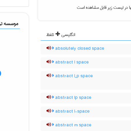
ا در لیست زیر قابل مشاهده است
موسسه ترج
انگلیسی
تلفظ
absolutely closed space
abstract l space
abstract l_p space
abstract lp space
abstract l-space
abstract m space