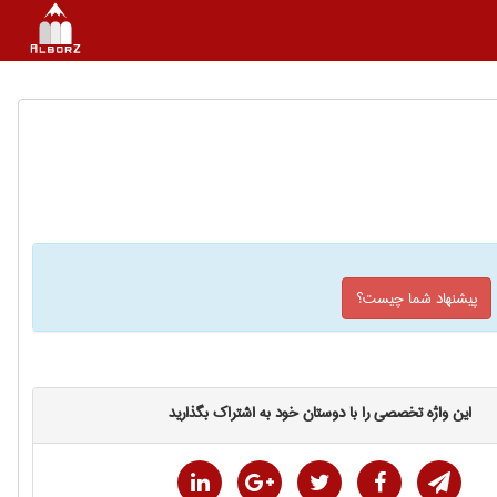
پیشنهاد شما چیست؟
این واژه تخصصی را با دوستان خود به اشتراک بگذارید