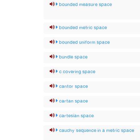
bounded measure space
bounded metric space
bounded uniform space
bundle space
c covering space
cantor space
cartan space
cartesian space
cauchy sequence in a metric space