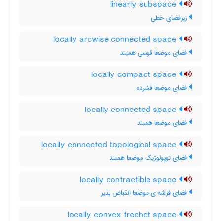
linearly subspace
زیرفضای خطی
locally arcwise connected space
فضای موضعا قوسی همبند
locally compact space
فضای موضعا فشرده
locally connected space
فضای موضعا همبند
locally connected topological space
فضای توپولوژیک موضعا همبند
locally contractible space
فضای فرشه ی موضعا انقباض پذیر
locally convex frechet space