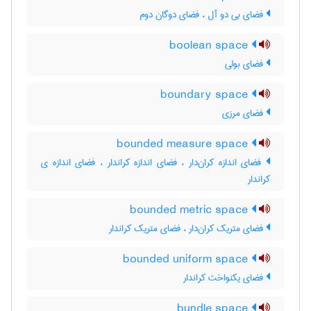
فضای بی دو آل ، فضای دوگان دوم
boolean space
فضای بولی
boundary space
فضای مرزی
bounded measure space
فضای اندازه کران‌دار ، فضای اندازه کراندار ، فضای اندازه ی
کراندار
bounded metric space
فضای متریک کران‌دار ، فضای متریک کراندار
bounded uniform space
فضای یکنواخت کراندار
bundle space