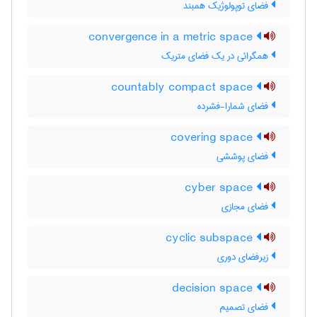
فضای توپولوژیک همبند
convergence in a metric space
همگرائی در یک فضای متریک
countably compact space
فضای شمارا-فشرده
covering space
فضای پوششی
cyber space
فضای مجازی
cyclic subspace
زیرفضای دوری
decision space
فضای تصمیم