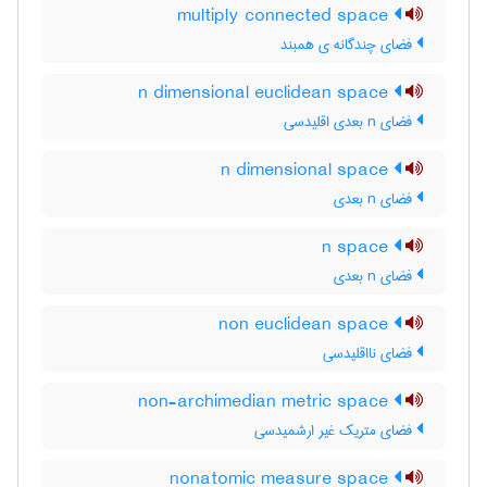
multiply connected space
فضای چندگانه ی همبند
n dimensional euclidean space
فضای n بعدی اقلیدسی
n dimensional space
فضای n بعدی
n space
فضای n بعدی
non euclidean space
فضای نااقلیدسی
non-archimedian metric space
فضای متریک غیر ارشمیدسی
nonatomic measure space