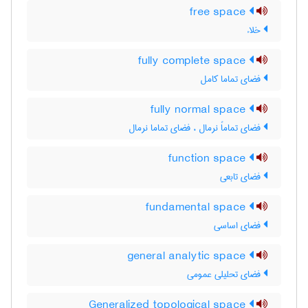
free space
خلاء
fully complete space
فضای تماما کامل
fully normal space
فضای تماماً نرمال ، فضای تماما نرمال
function space
فضای تابعی
fundamental space
فضای اساسی
general analytic space
فضای تحلیلی عمومی
Generalized topological space