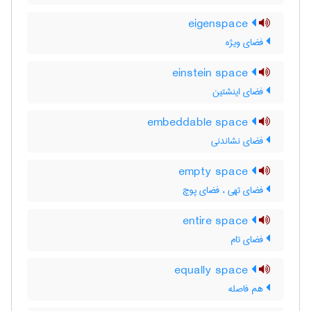
eigenspace
فضای ویژه
einstein space
فضای اینشتین
embeddable space
فضای نشاندنی
empty space
فضای تهی ، فضای پوچ
entire space
فضای تام
equally space
هم فاصله