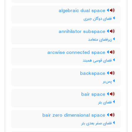
algebraic dual space
فضای دوگان جبری
annihilator subspace
زیرفضای متعامد
arcwise connected space
فضای قوسی همبند
backspace
پس‌بر
bair space
فضای بئر
bair zero dimensional space
فضای صفر بعدی بئر