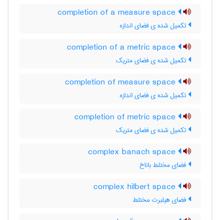
completion of a measure space
تکمیل شده ی فضای اندازه
completion of a metric space
تکمیل شده ی فضای متریک
completion of measure space
تکمیل شده ی فضای اندازه
completion of metric space
تکمیل شده ی فضای متریک
complex banach space
فضای مختلط باناخ
complex hilbert space
فضای هیلبرت مختلط