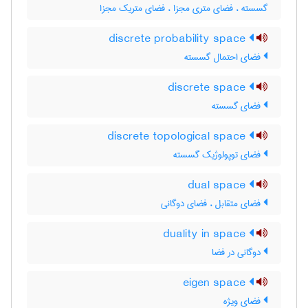
گسسته ، فضای متری مجزا ، فضای متریک مجزا
discrete probability space
فضای احتمال گسسته
discrete space
فضای گسسته
discrete topological space
فضای توپولوژیک گسسته
dual space
فضای متقابل ، فضای دوگانی
duality in space
دوگانی در فضا
eigen space
فضای ویژه