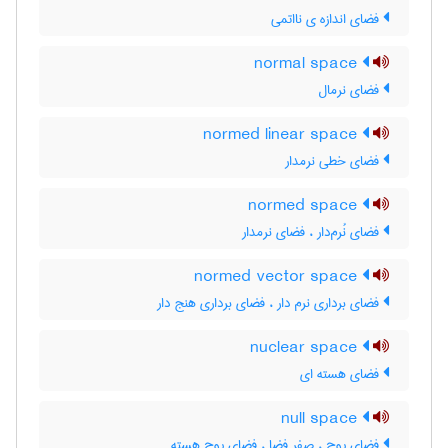
فضای اندازه ی نااتمی
normal space
فضای نرمال
normed linear space
فضای خطی نرمدار
normed space
فضای نُرم‌دار ، فضای نرمدار
normed vector space
فضای برداری نرم دار ، فضای برداری هنج دار
nuclear space
فضای هسته ای
null space
فضای پوچ ، صفر فضا ، فضای پوچ هسته