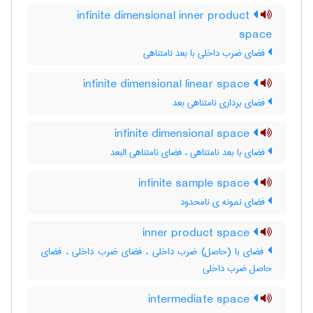
infinite dimensional inner product
space
فضای ضرب داخلی با بعد نامتناهی
infinite dimensional linear space
فضای برداری نامتناهی بعد
infinite dimensional space
فضای با بعد نامتناهی ، فضای نامتناهی البعد
infinite sample space
فضای نمونه ی نامحدود
inner product space
فضای با (حاصل) ضرب داخلی ، فضای ضرب داخلی ، فضای
حاصل ضرب داخلی
intermediate space