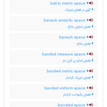
ball in metric space
گوی در فضای متریک
banach analytic space
فضای تحلیلی باناخ
banach space
فضای باناخ
banded measure space
فضای اندازه ی کران دار
banded metric space
فضای متریک کراندار
banded uniform space
فضای یکنواخت کراندار
barreled space