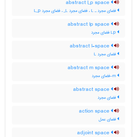
abstract l_p space
فضای مجرد ـ L‌ ، فضای مجرد L‌_ ، فضای مجرد L‌_‌p
abstract lp space
Lp فضای مجرد
abstract l-space
فضای مجرد L
abstract m space
m-فضای مجرد
abstract space
فضای مجرد
action space
فضای عمل
adjoint space