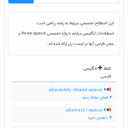
این اصطلاح تخصصی مربوط به رشته
رياضی
است.
اصطلاحات انگلیسی مشابه با واژه تخصصی
three space
و
معنی فارسی آنها در لیست زیر ارائه شده اند.
تلفظ
انگلیسی
فارسی
absolutely closed space
فضای مطلقا بسته
abstract l space
L فضای مجرد