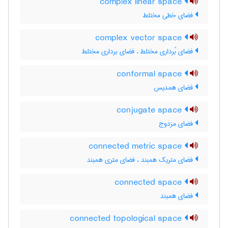
complex linear space
فضای خطی مختلط
complex vector space
فضای بُرداری مختلط ، فضای برداری مختلط
conformal space
فضای همدیس
conjugate space
فضای مزدوج
connected metric space
فضای متریک همبند ، فضای متری همبند
connected space
فضای همبند
connected topological space