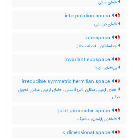
فضای میانی
interpolation space
فضای درونیابی
interspace
جداساختن ، فاصله ، حائل
invariant subspace
زیرفضای ناوردا
irreducible symmetric hermitian space
فضای ارمیتی متقارن نافروکاستنی ، فضای ارمیتی متقارن تحویل
ناپذیر
joint parameter space
فضاهای پارامتری مشترک
k dimensional space