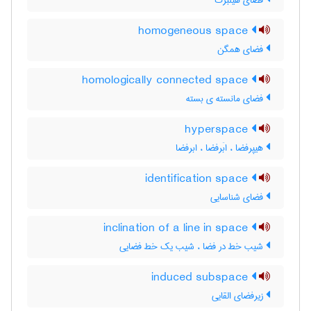
فضای هیلبرت
homogeneous space
فضای همگن
homologically connected space
فضای مانسته ی بسته
hyperspace
هیپرفضا ، ابَرفضا ، ابرفضا
identification space
فضای شناسایی
inclination of a line in space
شیب خط در فضا ، شیب یک خط فضایی
induced subspace
زیرفضای القایی