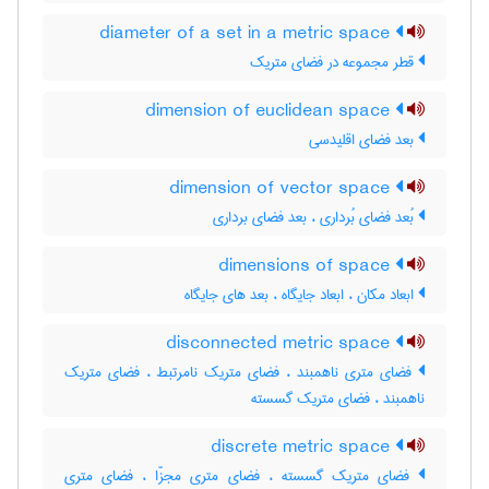
diameter of a set in a metric space
قطر مجموعه در فضای متریک
dimension of euclidean space
بعد فضای اقلیدسی
dimension of vector space
بُعد فضای بُرداری ، بعد فضای برداری
dimensions of space
ابعاد مکان ، ابعاد جایگاه ، بعد های جایگاه
disconnected metric space
فضای متری ناهمبند ، فضای متریک نامرتبط ، فضای متریک
ناهمبند ، فضای متریک گسسته
discrete metric space
فضای متریک گسسته ، فضای متری مجزّا ، فضای متری