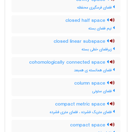
فضای فرمگیری محفظه
closed half space
نیم فضای بسته
closed linear subspace
زیرفضای خطی بسته
cohomologically connected space
فضای همانسته ی همبعد
column space
فضای ستونی
compact metric space
فضای متریک فشرده ، فضای متری فشرده
compact space