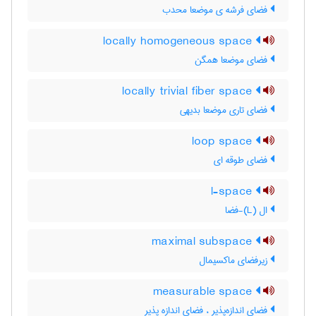
فضای فرشه ی موضعا محدب
locally homogeneous space
فضای موضعا همگن
locally trivial fiber space
فضای تاری موضعا بدیهی
loop space
فضای طوقه ای
l-space
ال (L)-فضا
maximal subspace
زیرفضای ماکسیمال
measurable space
فضای اندازه‌پذیر ، فضای اندازه پذیر