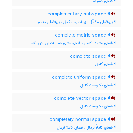
فضای فشرده
complementary subspace
زیرفضای مکمّل ، زیرفضای مکمل ، زیرفضای متمم
complete metric space
فضای متریک کامل ، فضای متری تام ، فضای متری کامل
complete space
فضای کامل
complete uniform space
فضای یکنواخت کامل
complete vector space
فضای یکنواخت کامل
completely normal space
فضای کاملاً نرمال ، فضای کاملا نرمال