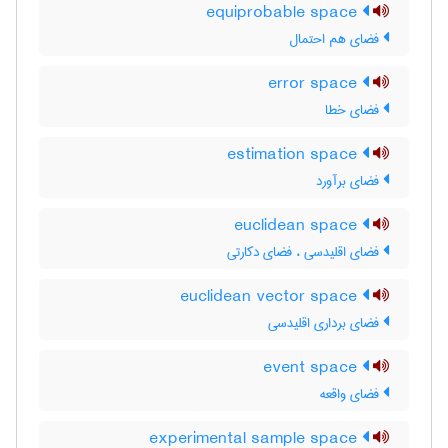
equiprobable space
فضای هم احتمال
error space
فضای خطا
estimation space
فضای برآورد
euclidean space
فضای اقلیدسی ، فضای دکارتی
euclidean vector space
فضای برداری اقلیدسی
event space
فضای واقعه
experimental sample space