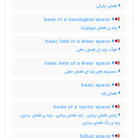
فضای چلیکی
base of a topological space
پایه ی فضای توپولوژیک
basic field of a linear space
هیأت پایه ای فضای خطی
basic sets of a linear space
مجموعه های پایه ای فضای خطی
basic space
فضای پایه
basis of a vector space
پایه‌ی فضای برداری ، پایه فضای برداری ، پایه ی فضای برداری ،
پایه ی یک فضای برداری
bidual space