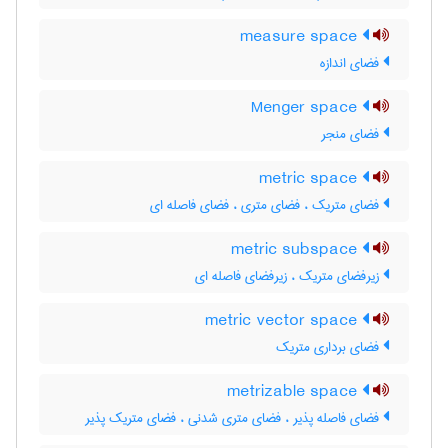
measure space
فضای اندازه
Menger space
فضای منجر
metric space
فضای متریک ، فضای متری ، فضای فاصله ای
metric subspace
زیرفضای متریک ، زیرفضای فاصله ای
metric vector space
فضای برداری متریک
metrizable space
فضای فاصله پذیر ، فضای متری شدنی ، فضای متریک پذیر