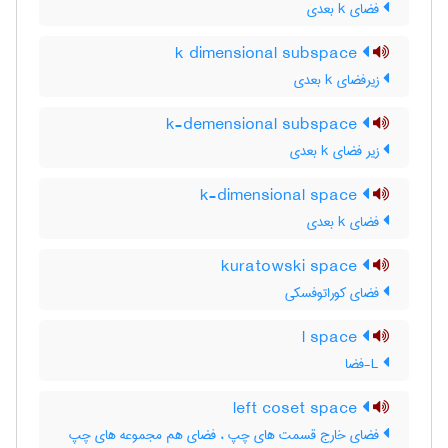
فضای k بعدی
k dimensional subspace
زیرفضای k بعدی
k-demensional subspace
زیر فضای k بعدی
k-dimensional space
فضای k بعدی
kuratowski space
فضای کوراتوفسکی
l space
L-فضا
left coset space
فضای خارج قسمت های چپ ، فضای هم مجموعه های چپ