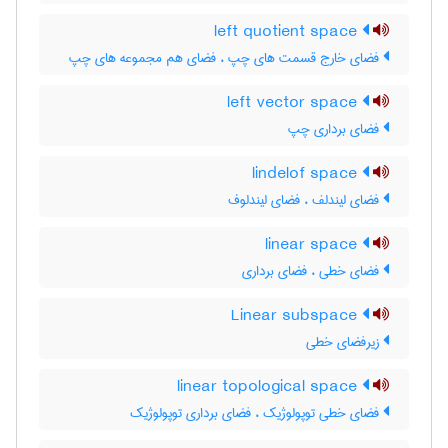
left quotient space
فضای خارج قسمت های چپ ، فضای هم مجموعه های چپ
left vector space
فضای برداری چپ
lindelof space
فضای لیندلف ، فضای لیندلوف
linear space
فضای خطی ، فضای برداری
Linear subspace
زیرفضای خطی
linear topological space
فضای خطی توپولوژیک ، فضای برداری توپولوژیک