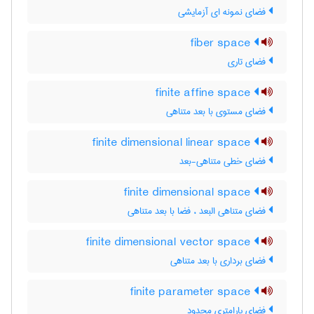
فضای نمونه ای آزمایشی
fiber space
فضای تاری
finite affine space
فضای مستوی با بعد متناهی
finite dimensional linear space
فضای خطی متناهی-بعد
finite dimensional space
فضای متناهی البعد ، فضا با بعد متناهی
finite dimensional vector space
فضای برداری با بعد متناهی
finite parameter space
فضای پارامتری محدود