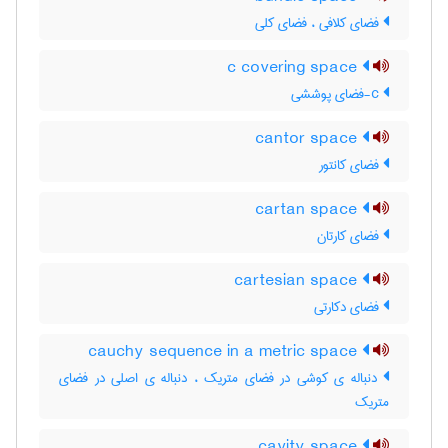
فضای کلافی ، فضای کلی
c covering space
c-فضای پوششی
cantor space
فضای کانتور
cartan space
فضای کارتان
cartesian space
فضای دکارتی
cauchy sequence in a metric space
دنباله ی کوشی در فضای متریک ، دنباله ی اصلی در فضای
متریک
cavity space