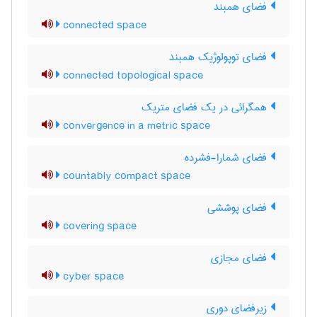
فضای همبند
connected space
فضای توپولوژیک همبند
connected topological space
همگرائی در یک فضای متریک
convergence in a metric space
فضای شمارا-فشرده
countably compact space
فضای پوششی
covering space
فضای مجازی
cyber space
زیرفضای دوری