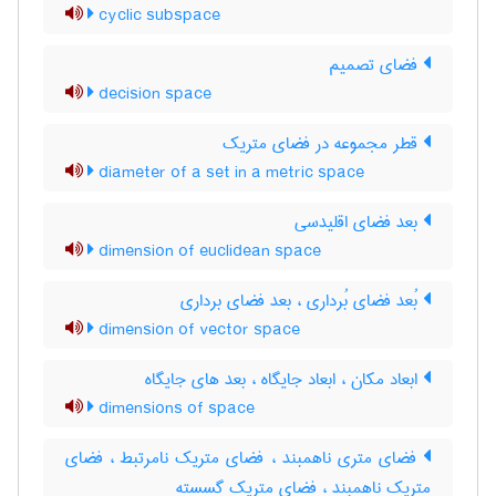
cyclic subspace
فضای تصمیم
decision space
قطر مجموعه در فضای متریک
diameter of a set in a metric space
بعد فضای اقلیدسی
dimension of euclidean space
بُعد فضای بُرداری ، بعد فضای برداری
dimension of vector space
ابعاد مکان ، ابعاد جایگاه ، بعد های جایگاه
dimensions of space
فضای متری ناهمبند ، فضای متریک نامرتبط ، فضای
متریک ناهمبند ، فضای متریک گسسته