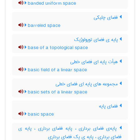
banded uniform space
فضای چلیکی
barreled space
پایه ی فضای توپولوژیک
base of a topological space
هیأت پایه ای فضای خطی
basic field of a linear space
مجموعه های پایه ای فضای خطی
basic sets of a linear space
فضای پایه
basic space
پایه‌ی فضای برداری ، پایه فضای برداری ، پایه ی
فضای برداری ، پایه ی یک فضای برداری