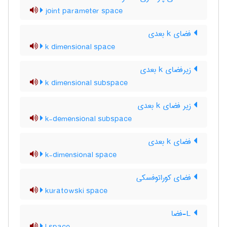
joint parameter space
فضای k بعدی
k dimensional space
زیرفضای k بعدی
k dimensional subspace
زیر فضای k بعدی
k-demensional subspace
فضای k بعدی
k-dimensional space
فضای کوراتوفسکی
kuratowski space
L-فضا