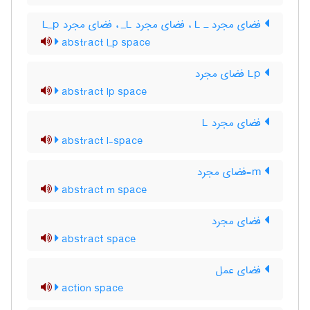
فضای مجرد ـ L‌ ، فضای مجرد L‌_ ، فضای مجرد L‌_‌p
abstract l_p space
Lp فضای مجرد
abstract lp space
فضای مجرد L
abstract l-space
m-فضای مجرد
abstract m space
فضای مجرد
abstract space
فضای عمل
action space