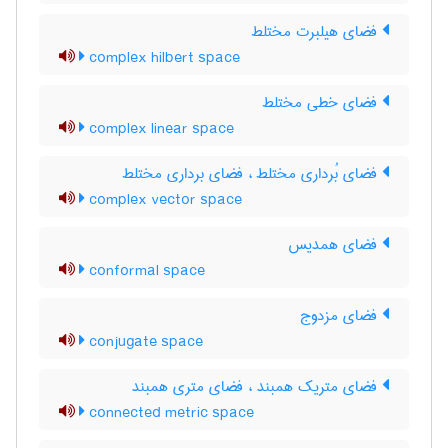
فضای هیلبرت مختلط
complex hilbert space
فضای خطی مختلط
complex linear space
فضای بُرداری مختلط ، فضای برداری مختلط
complex vector space
فضای همدیس
conformal space
فضای مزدوج
conjugate space
فضای متریک همبند ، فضای متری همبند
connected metric space