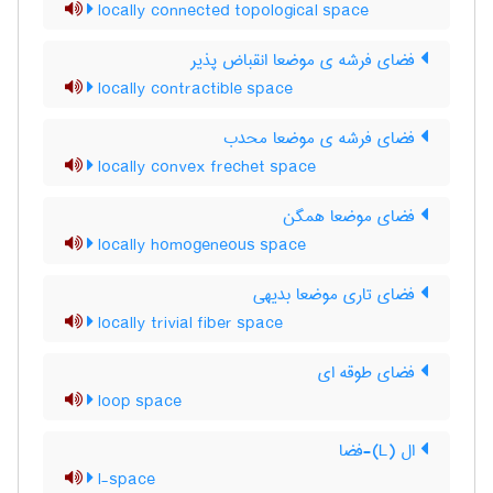
locally connected topological space
فضای فرشه ی موضعا انقباض پذیر
locally contractible space
فضای فرشه ی موضعا محدب
locally convex frechet space
فضای موضعا همگن
locally homogeneous space
فضای تاری موضعا بدیهی
locally trivial fiber space
فضای طوقه ای
loop space
ال (L)-فضا
l-space