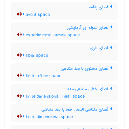
فضای واقعه
event space
فضای نمونه ای آزمایشی
experimental sample space
فضای تاری
fiber space
فضای مستوی با بعد متناهی
finite affine space
فضای خطی متناهی-بعد
finite dimensional linear space
فضای متناهی البعد ، فضا با بعد متناهی
finite dimensional space