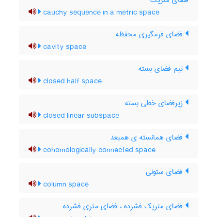
فضای متریک
cauchy sequence in a metric space
فضای فرمگیری محفظه
cavity space
نیم فضای بسته
closed half space
زیرفضای خطی بسته
closed linear subspace
فضای همانسته ی همبعد
cohomologically connected space
فضای ستونی
column space
فضای متریک فشرده ، فضای متری فشرده