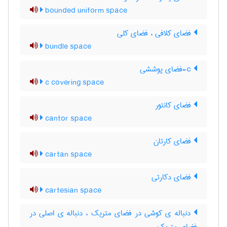
bounded uniform space
فضای کلافی ، فضای کلی
bundle space
c-فضای پوششی
c covering space
فضای کانتور
cantor space
فضای کارتان
cartan space
فضای دکارتی
cartesian space
دنباله ی کوشی در فضای متریک ، دنباله ی اصلی در