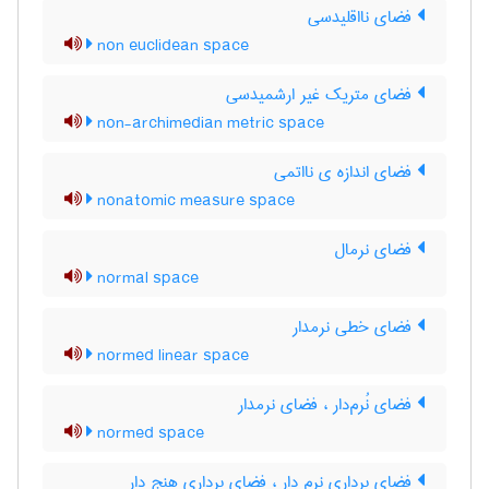
فضای نااقلیدسی
non euclidean space
فضای متریک غیر ارشمیدسی
non-archimedian metric space
فضای اندازه ی نااتمی
nonatomic measure space
فضای نرمال
normal space
فضای خطی نرمدار
normed linear space
فضای نُرم‌دار ، فضای نرمدار
normed space
فضای برداری نرم دار ، فضای برداری هنج دار