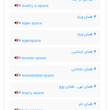
duality in space
فضای ویژه
eigen space
فضای ویژه
eigenspace
فضای اینشتین
einstein space
فضای نشاندنی
embeddable space
فضای تهی ، فضای پوچ
empty space
فضای تام