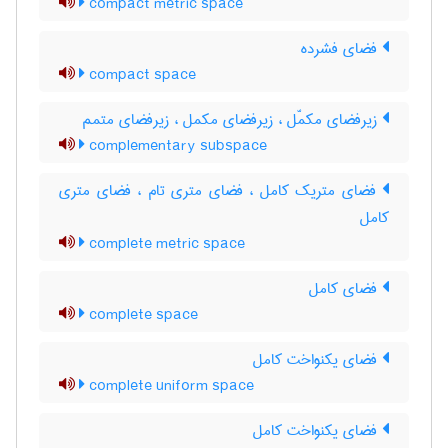
compact metric space
فضای فشرده
compact space
زیرفضای مکمّل ، زیرفضای مکمل ، زیرفضای متمم
complementary subspace
فضای متریک کامل ، فضای متری تام ، فضای متری
کامل
complete metric space
فضای کامل
complete space
فضای یکنواخت کامل
complete uniform space
فضای یکنواخت کامل