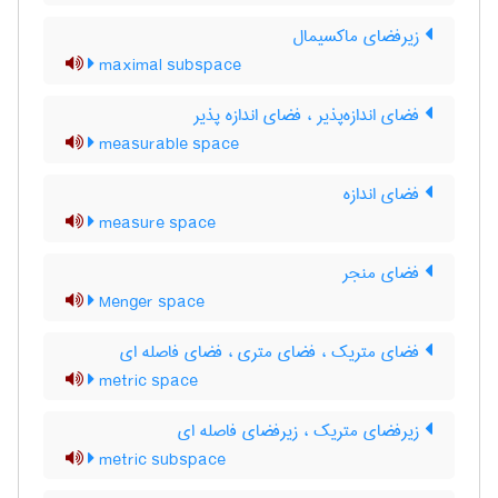
زیرفضای ماکسیمال
maximal subspace
فضای اندازه‌پذیر ، فضای اندازه پذیر
measurable space
فضای اندازه
measure space
فضای منجر
Menger space
فضای متریک ، فضای متری ، فضای فاصله ای
metric space
زیرفضای متریک ، زیرفضای فاصله ای
metric subspace