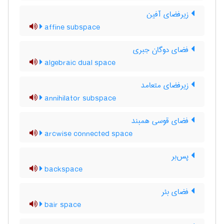
زیرفضای آفین
affine subspace
فضای دوگان جبری
algebraic dual space
زیرفضای متعامد
annihilator subspace
فضای قوسی همبند
arcwise connected space
پس‌بر
backspace
فضای بئر
bair space