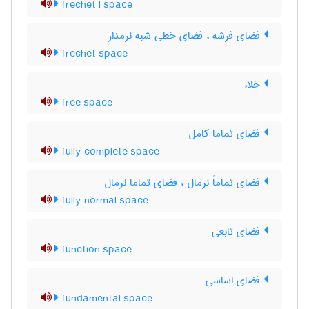
frechet l space
فضای فرشه ، فضای خطی شبه نرمدار
frechet space
خلاء
free space
فضای تماما کامل
fully complete space
فضای تماماً نرمال ، فضای تماما نرمال
fully normal space
فضای تابعی
function space
فضای اساسی
fundamental space