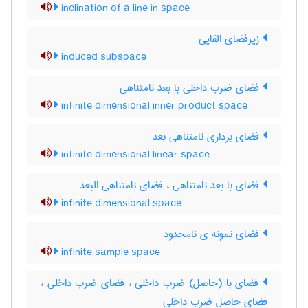
inclination of a line in space
زیرفضای القایی
induced subspace
فضای ضرب داخلی با بعد نامتناهی
infinite dimensional inner product space
فضای برداری نامتناهی بعد
infinite dimensional linear space
فضای با بعد نامتناهی ، فضای نامتناهی البعد
infinite dimensional space
فضای نمونه ی نامحدود
infinite sample space
فضای با (حاصل) ضرب داخلی ، فضای ضرب داخلی ،
فضای حاصل ضرب داخلی