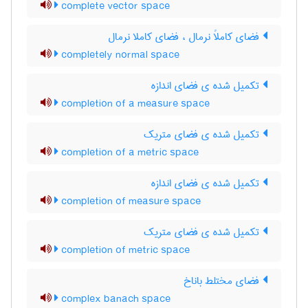
complete vector space
فضای کاملاً نرمال ، فضای کاملا نرمال
completely normal space
تکمیل شده ی فضای اندازه
completion of a measure space
تکمیل شده ی فضای متریک
completion of a metric space
تکمیل شده ی فضای اندازه
completion of measure space
تکمیل شده ی فضای متریک
completion of metric space
فضای مختلط باناخ
complex banach space