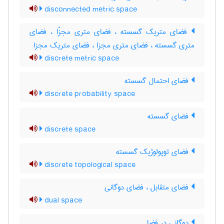
disconnected metric space
فضای متریک گسسته ، فضای متری مجزّا ، فضای
متری گسسته ، فضای متری مجزا ، فضای متریک مجزا
discrete metric space
فضای احتمال گسسته
discrete probability space
فضای گسسته
discrete space
فضای توپولوژیک گسسته
discrete topological space
فضای متقابل ، فضای دوگانی
dual space
دوگانی در فضا