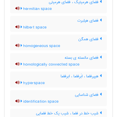
فضای هرمیتیک ، فضای هرمیتی
hermitian space
فضای هیلبرت
hilbert space
فضای همگن
homogeneous space
فضای مانسته ی بسته
homologically connected space
هیپرفضا ، ابَرفضا ، ابرفضا
hyperspace
فضای شناسایی
identification space
شیب خط در فضا ، شیب یک خط فضایی