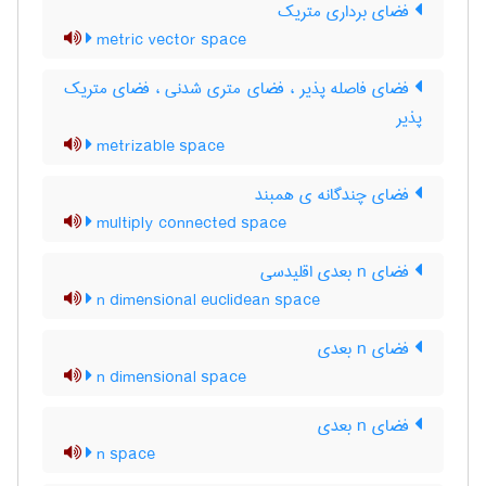
فضای برداری متریک
metric vector space
فضای فاصله پذیر ، فضای متری شدنی ، فضای متریک
پذیر
metrizable space
فضای چندگانه ی همبند
multiply connected space
فضای n بعدی اقلیدسی
n dimensional euclidean space
فضای n بعدی
n dimensional space
فضای n بعدی
n space