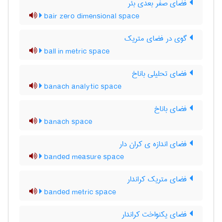
فضای صفر بعدی بئر
bair zero dimensional space
گوی در فضای متریک
ball in metric space
فضای تحلیلی باناخ
banach analytic space
فضای باناخ
banach space
فضای اندازه ی کران دار
banded measure space
فضای متریک کراندار
banded metric space
فضای یکنواخت کراندار