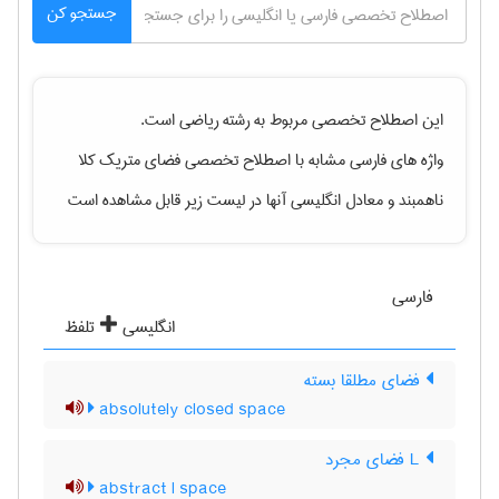
جستجو کن
این اصطلاح تخصصی مربوط به رشته
رياضی
است.
واژه های فارسی مشابه با اصطلاح تخصصی
فضای متریک کلا
ناهمبند
و معادل انگلیسی آنها در لیست زیر قابل مشاهده است
فارسی
انگلیسی
تلفظ
فضای مطلقا بسته
absolutely closed space
L فضای مجرد
abstract l space