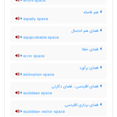
entire space
هم فاصله
equally space
فضای هم احتمال
equiprobable space
فضای خطا
error space
فضای برآورد
estimation space
فضای اقلیدسی ، فضای دکارتی
euclidean space
فضای برداری اقلیدسی
euclidean vector space