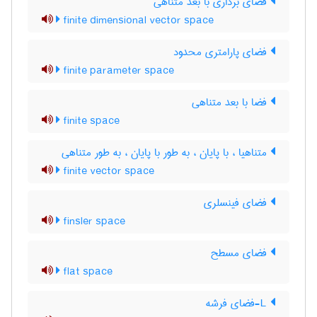
فضای برداری با بعد متناهی
finite dimensional vector space
فضای پارامتری محدود
finite parameter space
فضا با بعد متناهی
finite space
متناهیا ، با پایان ، به طور با پایان ، به طور متناهی
finite vector space
فضای فینسلری
finsler space
فضای مسطح
flat space
L-فضای فرشه