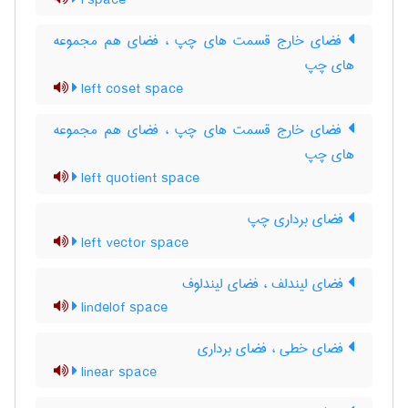
l space
فضای خارج قسمت های چپ ، فضای هم مجموعه
های چپ
left coset space
فضای خارج قسمت های چپ ، فضای هم مجموعه
های چپ
left quotient space
فضای برداری چپ
left vector space
فضای لیندلف ، فضای لیندلوف
lindelof space
فضای خطی ، فضای برداری
linear space