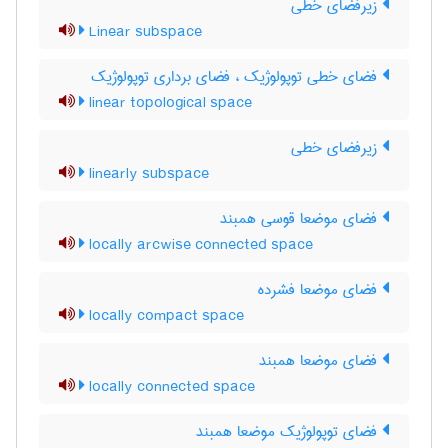
زیرفضای خطی
Linear subspace
فضای خطی توپولوژیک ، فضای برداری توپولوژیک
linear topological space
زیرفضای خطی
linearly subspace
فضای موضعا قوسی همبند
locally arcwise connected space
فضای موضعا فشرده
locally compact space
فضای موضعا همبند
locally connected space
فضای توپولوژیک موضعا همبند