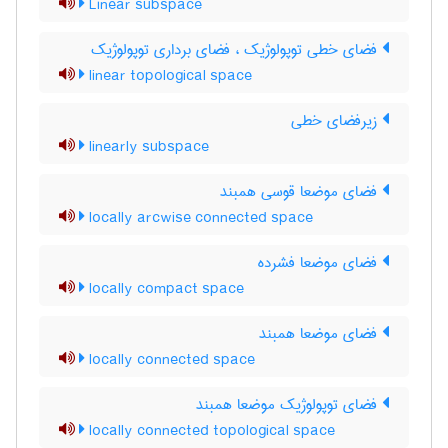
Linear subspace
فضای خطی توپولوژیک ، فضای برداری توپولوژیک
linear topological space
زیرفضای خطی
linearly subspace
فضای موضعا قوسی همبند
locally arcwise connected space
فضای موضعا فشرده
locally compact space
فضای موضعا همبند
locally connected space
فضای توپولوژیک موضعا همبند
locally connected topological space