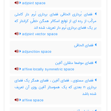
adjoint space
فضای بُرداری الحاقی فضای برداری نُرم دار کاملی
مرکّب از رده ای از توابع اسکالر همگنِ خطّیِ کراندار که
بر یک فضای برداری نُرم دار تعریف شده اند
adjoint vector space
فضای الحاقی
adjunction space
فضای موضعا متقارن آفین
affine locally symmetric space
فضای مستوی ، فضای آفین ، فضای همگر یک فضای
برداری n بعدی که یک هموستار آفین روی آن تعریف
شده باشد
affine space