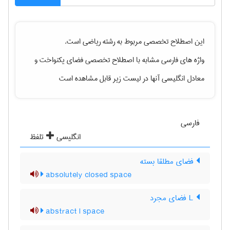
این اصطلاح تخصصی مربوط به رشته
رياضی
است.
واژه های فارسی مشابه با اصطلاح تخصصی
فضای یکنواخت
و
معادل انگلیسی آنها در لیست زیر قابل مشاهده است
فارسی
انگلیسی
تلفظ
فضای مطلقا بسته
absolutely closed space
L فضای مجرد
abstract l space