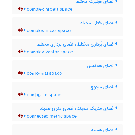
فضای هیلبرت مختلط
complex hilbert space
فضای خطی مختلط
complex linear space
فضای بُرداری مختلط ، فضای برداری مختلط
complex vector space
فضای همدیس
conformal space
فضای مزدوج
conjugate space
فضای متریک همبند ، فضای متری همبند
connected metric space
فضای همبند