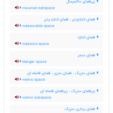
زیرفضای ماکسیمال
maximal subspace
فضای اندازه‌پذیر ، فضای اندازه پذیر
measurable space
فضای اندازه
measure space
فضای منجر
Menger space
فضای متریک ، فضای متری ، فضای فاصله ای
metric space
زیرفضای متریک ، زیرفضای فاصله ای
metric subspace
فضای برداری متریک