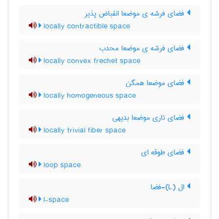
فضای فرشه ی موضعا انقباض پذیر
locally contractible space
فضای فرشه ی موضعا محدب
locally convex frechet space
فضای موضعا همگن
locally homogeneous space
فضای تاری موضعا بدیهی
locally trivial fiber space
فضای طوقه ای
loop space
ال (L)-فضا
l-space