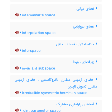
فضای میانی
intermediate space
فضای درونیابی
interpolation space
جداساختن ، فاصله ، حائل
interspace
زیرفضای ناوردا
invariant subspace
فضای ارمیتی متقارن نافروکاستنی ، فضای ارمیتی
متقارن تحویل ناپذیر
irreducible symmetric hermitian space
فضاهای پارامتری مشترک
joint parameter space