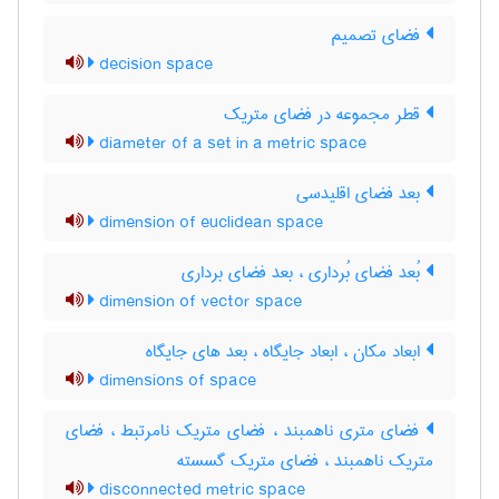
فضای تصمیم
decision space
قطر مجموعه در فضای متریک
diameter of a set in a metric space
بعد فضای اقلیدسی
dimension of euclidean space
بُعد فضای بُرداری ، بعد فضای برداری
dimension of vector space
ابعاد مکان ، ابعاد جایگاه ، بعد های جایگاه
dimensions of space
فضای متری ناهمبند ، فضای متریک نامرتبط ، فضای
متریک ناهمبند ، فضای متریک گسسته
disconnected metric space