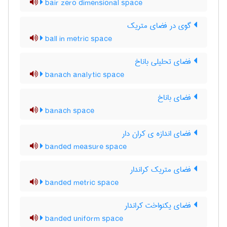
bair zero dimensional space
گوی در فضای متریک
ball in metric space
فضای تحلیلی باناخ
banach analytic space
فضای باناخ
banach space
فضای اندازه ی کران دار
banded measure space
فضای متریک کراندار
banded metric space
فضای یکنواخت کراندار
banded uniform space