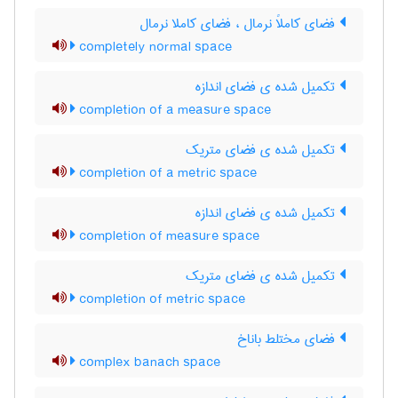
فضای کاملاً نرمال ، فضای کاملا نرمال
completely normal space
تکمیل شده ی فضای اندازه
completion of a measure space
تکمیل شده ی فضای متریک
completion of a metric space
تکمیل شده ی فضای اندازه
completion of measure space
تکمیل شده ی فضای متریک
completion of metric space
فضای مختلط باناخ
complex banach space