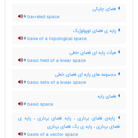
فضای چلیکی
barreled space
پایه ی فضای توپولوژیک
base of a topological space
هیأت پایه ای فضای خطی
basic field of a linear space
مجموعه های پایه ای فضای خطی
basic sets of a linear space
فضای پایه
basic space
پایه‌ی فضای برداری ، پایه فضای برداری ، پایه ی
فضای برداری ، پایه ی یک فضای برداری
basis of a vector space