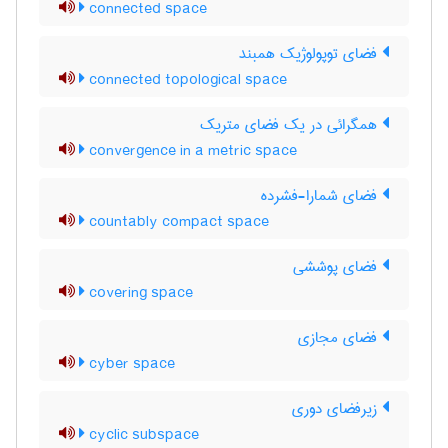
connected space
فضای توپولوژیک همبند
connected topological space
همگرائی در یک فضای متریک
convergence in a metric space
فضای شمارا-فشرده
countably compact space
فضای پوششی
covering space
فضای مجازی
cyber space
زیرفضای دوری
cyclic subspace