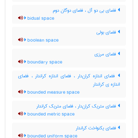
فضای بی دو آل ، فضای دوگان دوم
bidual space
فضای بولی
boolean space
فضای مرزی
boundary space
فضای اندازه کران‌دار ، فضای اندازه کراندار ، فضای
اندازه ی کراندار
bounded measure space
فضای متریک کران‌دار ، فضای متریک کراندار
bounded metric space
فضای یکنواخت کراندار
bounded uniform space