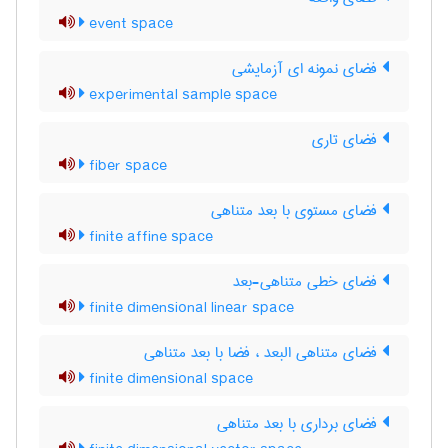
event space
فضای نمونه ای آزمایشی
experimental sample space
فضای تاری
fiber space
فضای مستوی با بعد متناهی
finite affine space
فضای خطی متناهی-بعد
finite dimensional linear space
فضای متناهی البعد ، فضا با بعد متناهی
finite dimensional space
فضای برداری با بعد متناهی