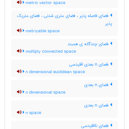
metric vector space
فضای فاصله پذیر ، فضای متری شدنی ، فضای متریک
پذیر
metrizable space
فضای چندگانه ی همبند
multiply connected space
فضای n بعدی اقلیدسی
n dimensional euclidean space
فضای n بعدی
n dimensional space
فضای n بعدی
n space
فضای نااقلیدسی