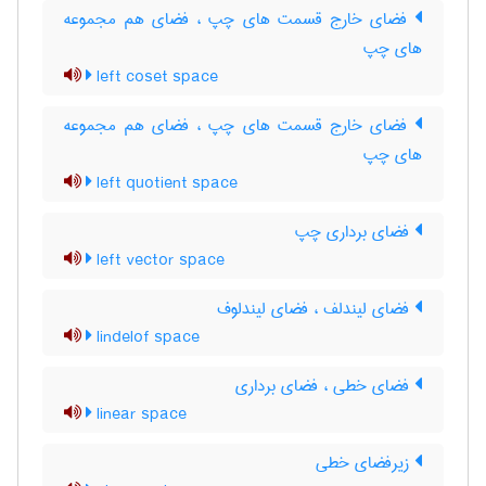
فضای خارج قسمت های چپ ، فضای هم مجموعه
های چپ
left coset space
فضای خارج قسمت های چپ ، فضای هم مجموعه
های چپ
left quotient space
فضای برداری چپ
left vector space
فضای لیندلف ، فضای لیندلوف
lindelof space
فضای خطی ، فضای برداری
linear space
زیرفضای خطی