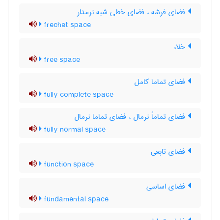
فضای فرشه ، فضای خطی شبه نرمدار
frechet space
خلاء
free space
فضای تماما کامل
fully complete space
فضای تماماً نرمال ، فضای تماما نرمال
fully normal space
فضای تابعی
function space
فضای اساسی
fundamental space