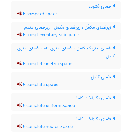
فضای فشرده
compact space
زیرفضای مکمّل ، زیرفضای مکمل ، زیرفضای متمم
complementary subspace
فضای متریک کامل ، فضای متری تام ، فضای متری
کامل
complete metric space
فضای کامل
complete space
فضای یکنواخت کامل
complete uniform space
فضای یکنواخت کامل
complete vector space