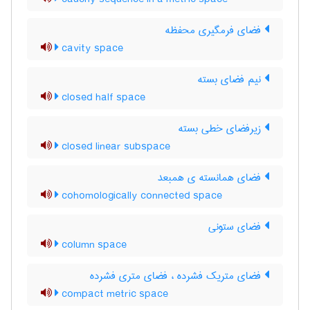
فضای فرمگیری محفظه
cavity space
نیم فضای بسته
closed half space
زیرفضای خطی بسته
closed linear subspace
فضای همانسته ی همبعد
cohomologically connected space
فضای ستونی
column space
فضای متریک فشرده ، فضای متری فشرده
compact metric space