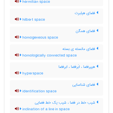
hermitian space
فضای هیلبرت
hilbert space
فضای همگن
homogeneous space
فضای مانسته ی بسته
homologically connected space
هیپرفضا ، ابَرفضا ، ابرفضا
hyperspace
فضای شناسایی
identification space
شیب خط در فضا ، شیب یک خط فضایی
inclination of a line in space