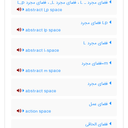
فضای مجرد ـ L‌ ، فضای مجرد L‌_ ، فضای مجرد L‌_‌p
abstract l_p space
Lp فضای مجرد
abstract lp space
فضای مجرد L
abstract l-space
m-فضای مجرد
abstract m space
فضای مجرد
abstract space
فضای عمل
action space
فضای الحاقی