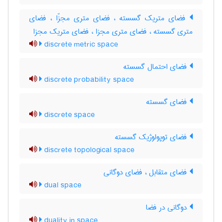
فضای متریک گسسته ، فضای متری مجزّا ، فضای
متری گسسته ، فضای متری مجزا ، فضای متریک مجزا
discrete metric space
فضای احتمال گسسته
discrete probability space
فضای گسسته
discrete space
فضای توپولوژیک گسسته
discrete topological space
فضای متقابل ، فضای دوگانی
dual space
دوگانی در فضا
duality in space