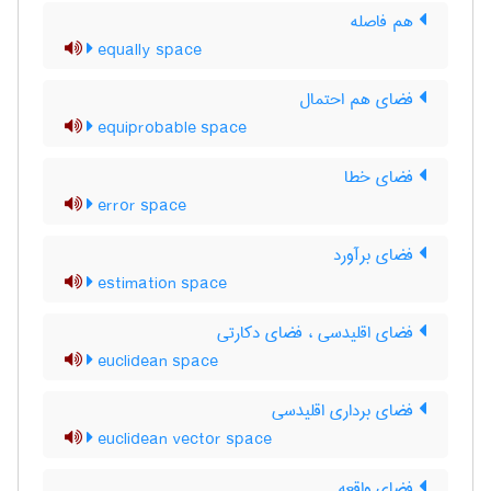
هم فاصله
equally space
فضای هم احتمال
equiprobable space
فضای خطا
error space
فضای برآورد
estimation space
فضای اقلیدسی ، فضای دکارتی
euclidean space
فضای برداری اقلیدسی
euclidean vector space
فضای واقعه