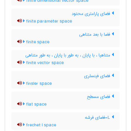
finite dimensional vector space
فضای پارامتری محدود
finite parameter space
فضا با بعد متناهی
finite space
متناهیا ، با پایان ، به طور با پایان ، به طور متناهی
finite vector space
فضای فینسلری
finsler space
فضای مسطح
flat space
L-فضای فرشه
frechet l space