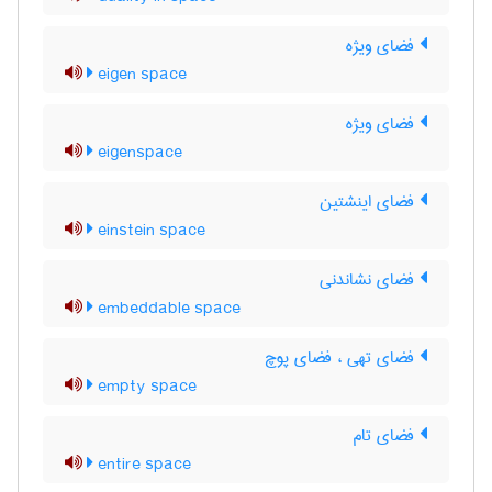
فضای ویژه
eigen space
فضای ویژه
eigenspace
فضای اینشتین
einstein space
فضای نشاندنی
embeddable space
فضای تهی ، فضای پوچ
empty space
فضای تام
entire space