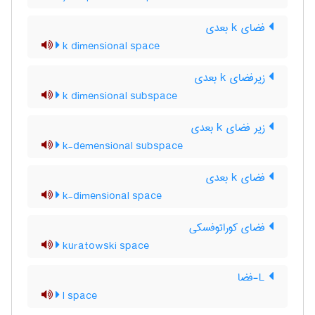
فضای k بعدی
k dimensional space
زیرفضای k بعدی
k dimensional subspace
زیر فضای k بعدی
k-demensional subspace
فضای k بعدی
k-dimensional space
فضای کوراتوفسکی
kuratowski space
L-فضا
l space