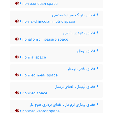
non euclidean space
فضای متریک غیر ارشمیدسی
non-archimedian metric space
فضای اندازه ی نااتمی
nonatomic measure space
فضای نرمال
normal space
فضای خطی نرمدار
normed linear space
فضای نُرم‌دار ، فضای نرمدار
normed space
فضای برداری نرم دار ، فضای برداری هنج دار
normed vector space