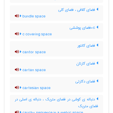
فضای کلافی ، فضای کلی
bundle space
c-فضای پوششی
c covering space
فضای کانتور
cantor space
فضای کارتان
cartan space
فضای دکارتی
cartesian space
دنباله ی کوشی در فضای متریک ، دنباله ی اصلی در
فضای متریک
cauchy sequence in a metric space