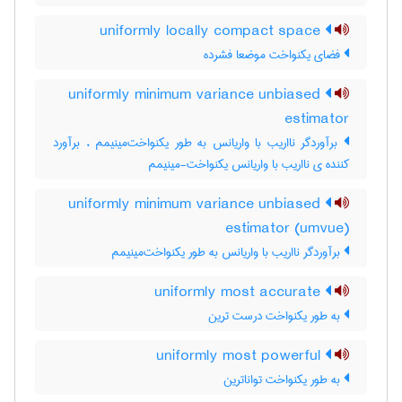
uniformly locally compact space
فضای یکنواخت موضعا فشرده
uniformly minimum variance unbiased
estimator
برآوردگر نااریب با واریانس به طور یکنواخت‌مینیمم ، برآورد
کننده ی نااریب با واریانس یکنواخت-مینیمم
uniformly minimum variance unbiased
estimator (umvue)
برآوردگر نااریب با واریانس به طور یکنواخت‌مینیمم
uniformly most accurate
به طور یکنواخت درست ترین
uniformly most powerful
به طور یکنواخت تواناترین