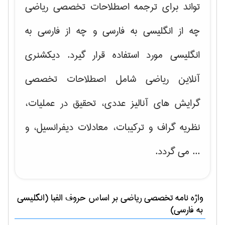
تواند برای ترجمه اصطلاحات تخصصی ریاضی
چه از انگلیسی به فارسی و چه از فارسی به
انگلیسی مورد استفاده قرار گیرد. دیکشنری
آنلاین ریاضی شامل اصطلاحات تخصصی
گرایش های
آنالیز عددی، تحقیق در عملیات،
نظریه گراف و تركیبات، معادلات دیفرانسیل
، و
... می گردد.
واژه نامه تخصصی
رياضی
بر اساس حروف الفبا (انگلیسی
به فارسی)