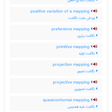
نگاشت تکه ای-خطی
positive variation of a mapping
وردش مثبت نگاشت
preference mapping
نگاشت برتری
primitive mapping
نگاشت اولیه
projection mapping
نگاشت تصویر
projective mapping
نگاشت تصویری
quasiconformal mapping
نگاشت شبه همدیس