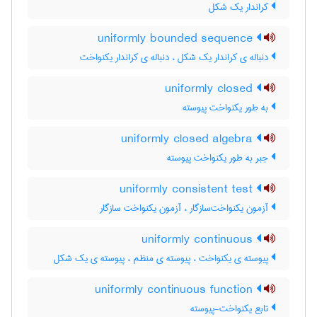
کراندار یک شکل
uniformly bounded sequence
دنباله ی کراندار یک شکل ، دنباله ی کراندار یکنواخت
uniformly closed
به طور یکنواخت پیوسته
uniformly closed algebra
جبر به طور یکنواخت پیوسته
uniformly consistent test
آزمون یکنواخت‌سازگار ، آزمون یکنواخت سازگار
uniformly continuous
پیوسته ی یکنواخت ، پیوسته ی منظم ، پیوسته ی یک شکل
uniformly continuous function
تابع یکنواخت-پیوسته