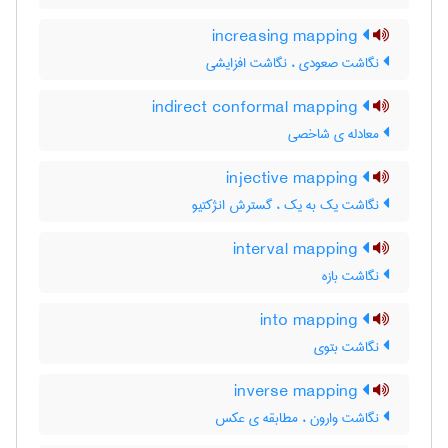
increasing mapping
نگاشت صعودی ، نگاشت افزایشی
indirect conformal mapping
معادله ی شاخصی
injective mapping
نگاشت یک به یک ، گسترش انژکتیو
interval mapping
نگاشت بازه
into mapping
نگاشت بتوی
inverse mapping
نگاشت وارون ، مطابقه ی عکس