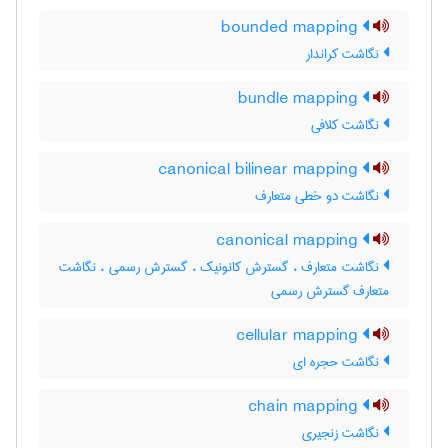
bounded mapping
نگاشت کراندار
bundle mapping
نگاشت کلافی
canonical bilinear mapping
نگاشت دو خطی متعارف
canonical mapping
نگاشت متعارف ، گسترش کانونیک ، گسترش رسمی ، نگاشت
متعارف گسترش رسمی
cellular mapping
نگاشت حجره ای
chain mapping
نگاشت زنجیری