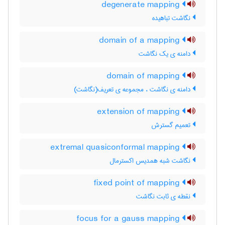
degenerate mapping
نگاشت تباهیده
domain of a mapping
دامنه ی یک نگاشت
domain of mapping
دامنه ی نگاشت ، مجموعه ی تعریف(نگاشت)
extension of mapping
تعمیم گسترش
extremal quasiconformal mapping
نگاشت شبه همدیس اکسترمال
fixed point of mapping
نقطه ی ثابت نگاشت
focus for a gauss mapping