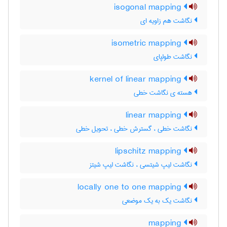
isogonal mapping
نگاشت هم زاویه ای
isometric mapping
نگاشت طولپای
kernel of linear mapping
هسته ی نگاشت خطی
linear mapping
نگاشت خطی ، گسترش خطی ، تحویل خطی
lipschitz mapping
نگاشت لیپ شیتسی ، نگاشت لیپ شیتز
locally one to one mapping
نگاشت یک به یک موضعی
mapping