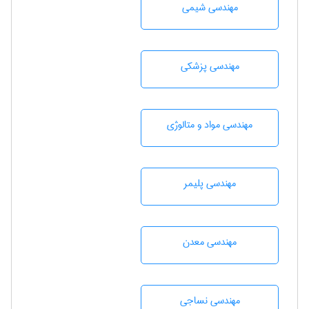
مهندسي شيمی
مهندسی پزشکی
مهندسی مواد و متالوژی
مهندسی پليمر
مهندسی معدن
مهندسي نساجی