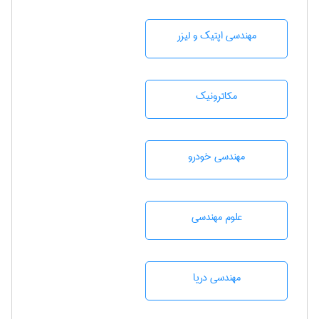
مهندسی اپتیک و لیزر
مکاترونیک
مهندسی خودرو
علوم مهندسی
مهندسی دریا