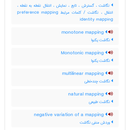
نگاشت ، گسترش ، تابع ، نمایش ، انتقال نقطه به نقطه ،
انتقال ، نگاشت / کلمات مرتبط preference mapping
identity mapping
monotone mapping
نگاشت یکنوا
Monotonic mapping
نگاشت یکنوا
multilinear mapping
نگاشت چندخطی
natural mapping
نگاشت طبیعی
negative variation of a mapping
وردش منفی نگاشت