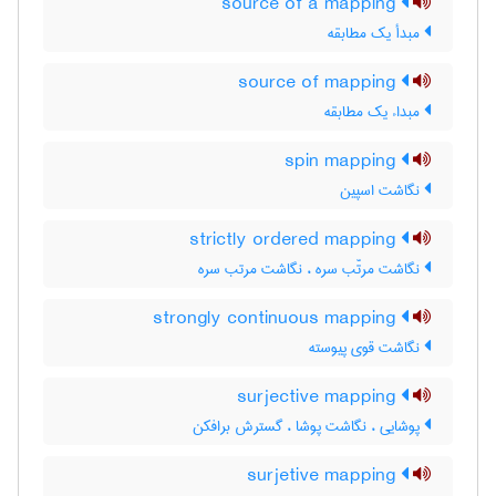
source of a mapping
مبدأ یک مطابقه
source of mapping
مبداء یک مطابقه
spin mapping
نگاشت اسپین
strictly ordered mapping
نگاشت مرتّب سره ، نگاشت مرتب سره
strongly continuous mapping
نگاشت قوی پیوسته
surjective mapping
پوشایی ، نگاشت پوشا ، گسترش برافکن
surjetive mapping