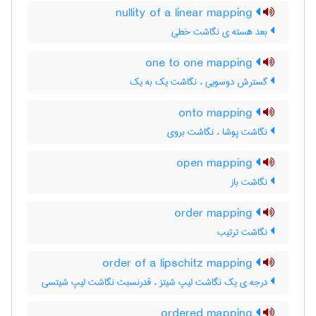
nullity of a linear mapping
بعد هسته ی نگاشت خطی
one to one mapping
گسترش دوسویی ، نگاشت یک به یک
onto mapping
نگاشت پوشا ، نگاشت بروی
open mapping
نگاشت باز
order mapping
نگاشت ترتیب
order of a lipschitz mapping
درجه ی یک نگاشت لیپ شیتز ، قدرنسبت نگاشت لیپ شیتسی
ordered mapping