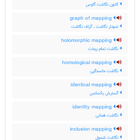
کانون نگاشت گاوس
graph of mapping
نمودار نگاشت ، گراف نگاشت
holomorphic mapping
نگاشت تمام ریخت
homological mapping
نگاشت مانستگیی
identical mapping
گسترش یکسانس
identity mapping
نگاشت همانی
inclusion mapping
نگاشت شمول