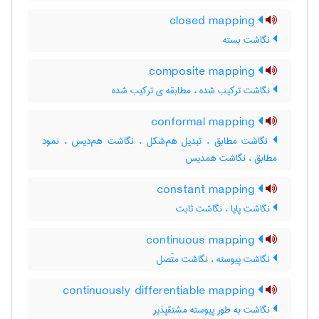
closed mapping
نگاشت بسته
composite mapping
نگاشت ترکیب شده ، مطابقه ی ترکیب شده
conformal mapping
نگاشت مطابق ، تبدیل هم‌شکل ، نگاشت هم‌دیس ، نمود
مطابق ، نگاشت همدیس
constant mapping
نگاشت پایا ، نگاشت ثابت
continuous mapping
نگاشت پیوسته ، نگاشت متّصل
continuously differentiable mapping
نگاشت به طور پیوسته مشتقپذیر