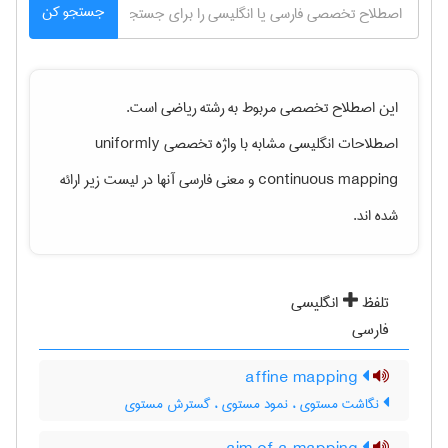
جستجو کن
این اصطلاح تخصصی مربوط به رشته
رياضی
است.
اصطلاحات انگلیسی مشابه با واژه تخصصی
uniformly
continuous mapping
و معنی فارسی آنها در لیست زیر ارائه
شده اند.
تلفظ
انگلیسی
فارسی
affine mapping
نگاشت مستوی ، نمود مستوی ، گسترش مستوی