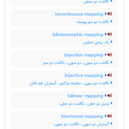
نگاشت دو جمعی
bicontinuous mapping
نگاشت دو سو پیوسته
biholomorphic mapping
یک ریختی تحلیلی
bijection mapping
نگاشت دو سویی ، دو سویی ، نگاشت دو سو
bijective mapping
نگاشت دو سویی ، مطابقه بیژکتیو ، گسترش هم افکن
bilinear mapping
تبدیل دو خطی ، نگاشت دو خطی
biunivocal mapping
گسترش دو سویی ، نگاشت دو سویی