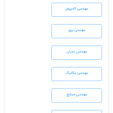
مهندسی كامپيوتر
مهندسی برق
مهندسی عمران
مهندسی مکانیک
مهندسی صنايع