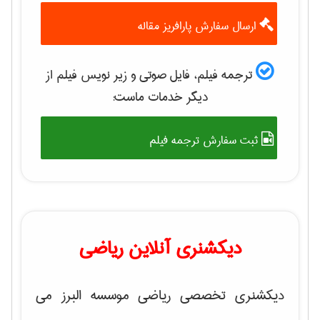
ارسال سفارش پارافریز مقاله
ترجمه فیلم، فایل صوتی و زیر نویس فیلم از
دیگر خدمات ماست:
ثبت سفارش ترجمه فیلم
دیکشنری آنلاین ریاضی
دیکشنری تخصصی ریاضی موسسه البرز می