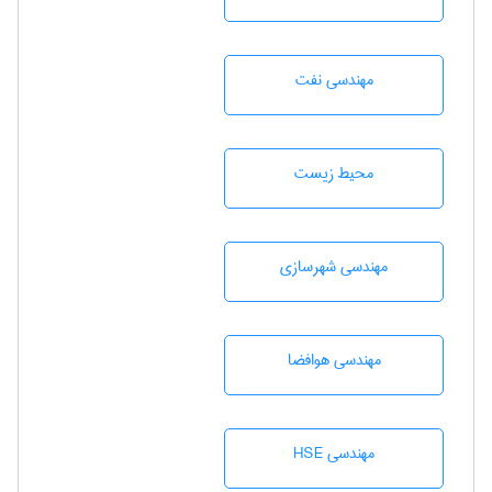
مهندسی نفت
محيط زيست
مهندسی شهرسازی
مهندسی هوافضا
مهندسی HSE