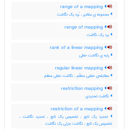
range of a mapping
مجموعه ی مقادیر ، بُرد یک نگاشت
range of mapping
برد یک نگاشت
rank of a linear mapping
رتبه ی نگاشت خطی
regular linear mapping
مطابقه‌ی خطبی منظّم ، نگاشت خطی منظم
restriction mapping
نگاشت تحدیدی
restriction of a mapping
تحدید یک تابع ، تخصیص یک تابع ، تحدید نگاشت ، ‌
تخصیص یک تابع ، نگاشت جزئی یک نگاشت