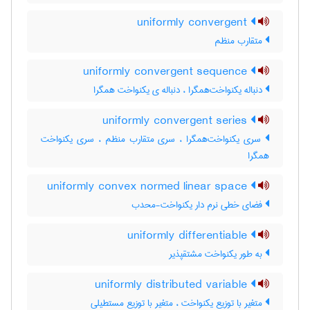
uniformly convergent
متقارب منظم
uniformly convergent sequence
دنباله یکنواخت‌همگرا ، دنباله ی یکنواخت همگرا
uniformly convergent series
سری یکنواخت‌همگرا ، سری متقارب منظم ، سری یکنواخت
همگرا
uniformly convex normed linear space
فضای خطی نرم دار یکنواخت-محدب
uniformly differentiable
به طور یکنواخت مشتقپذیر
uniformly distributed variable
متغیر با توزیع یکنواخت ، متغیر با توزیع مستطیلی