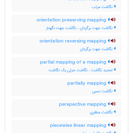
نگاشت مرتب
orientation preserving mapping
نگاشت جهت برگردان ، نگاشت جهت نگهدار
orientation reversing mapping
نگاشت جهت برگردان
partial mapping of a mapping
تحدید نگاشت ، نگاشت جزئی یک نگاشت
partially mapping
نگاشت نسبی
perspective mapping
نگاشت منظری
piecewise linear mapping