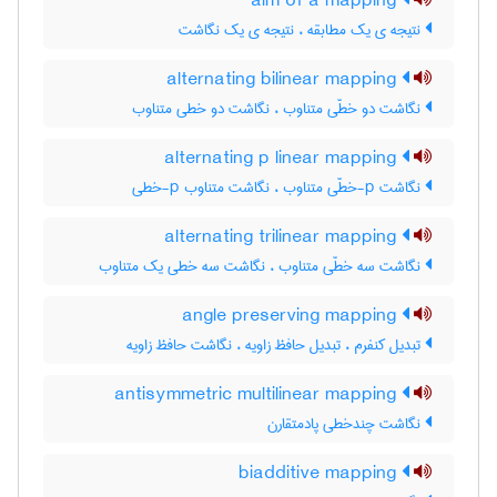
aim of a mapping
نتیجه ی یک مطابقه ، نتیجه ی یک نگاشت
alternating bilinear mapping
نگاشت دو خطّی متناوب ، نگاشت دو خطی متناوب
alternating p linear mapping
نگاشت p-خطّی متناوب ، نگاشت متناوب p-خطی
alternating trilinear mapping
نگاشت سه خطّی متناوب ، نگاشت سه خطی یک متناوب
angle preserving mapping
تبدیل کنفرم ، تبدیل حافظ زاویه ، نگاشت حافظ زاویه
antisymmetric multilinear mapping
نگاشت چندخطی پادمتقارن
biadditive mapping