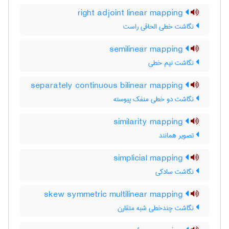
right adjoint linear mapping
نگاشت خطی الحاقی راست
semilinear mapping
نگاشت نیم خطی
separately continuous bilinear mapping
نگاشت دو خطی منفک پیوسته
similarity mapping
تصویر همانند
simplicial mapping
نگاشت سادکی
skew symmetric multilinear mapping
نگاشت چندخطی شبه متقارن