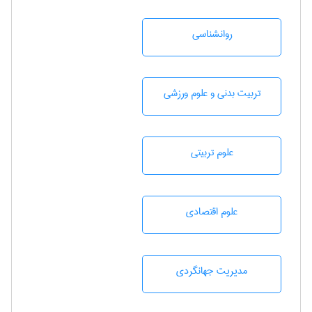
روانشناسی
تربيت بدنی و علوم ورزشی
علوم تربيتی
علوم اقتصادی
مديريت جهانگردی