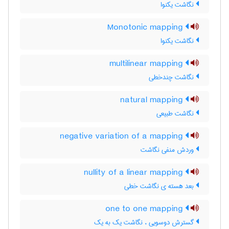
نگاشت یکنوا
Monotonic mapping
نگاشت یکنوا
multilinear mapping
نگاشت چندخطی
natural mapping
نگاشت طبیعی
negative variation of a mapping
وردش منفی نگاشت
nullity of a linear mapping
بعد هسته ی نگاشت خطی
one to one mapping
گسترش دوسویی ، نگاشت یک به یک