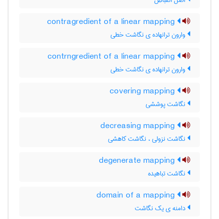
اصل انقباض
contragredient of a linear mapping
وارون ترانهاده ی نگاشت خطی
contrngredient of a linear mapping
وارون ترانهاده ی نگاشت خطی
covering mapping
نگاشت پوششی
decreasing mapping
نگاشت نزولی ، نگاشت کاهشی
degenerate mapping
نگاشت تباهیده
domain of a mapping
دامنه ی یک نگاشت