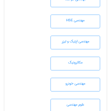
مهندسی HSE
مهندسی اپتیک و لیزر
مکاترونیک
مهندسی خودرو
علوم مهندسی