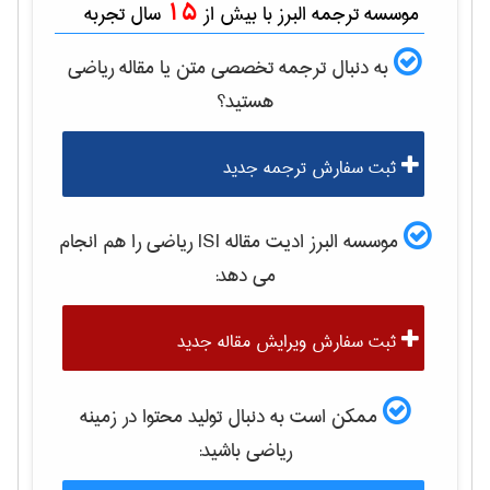
15
موسسه ترجمه البرز با بیش از
سال تجربه
به دنبال ترجمه تخصصی متن یا مقاله
رياضی
هستید؟
ثبت سفارش ترجمه جدید
موسسه البرز ادیت مقاله ISI
رياضی
را هم انجام
می دهد:
ثبت سفارش ویرایش مقاله جدید
ممکن است به دنبال تولید محتوا در زمینه
رياضی
باشید: