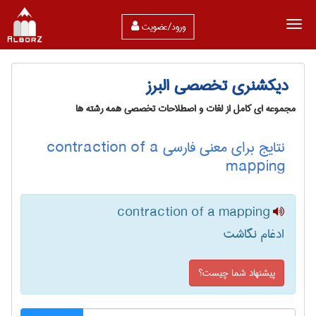
ورود/عضویت
دیکشنری تخصصی البرز
مجموعه ای کامل از لغات و اصطلاحات تخصصی همه رشته ها
نتایج برای معنی فارسی contraction of a
mapping
contraction of a mapping
ادغام نگاشت
پیشنهاد شما چیست؟