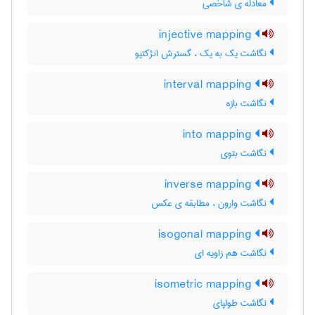
معادله ی شاخصی
injective mapping
نگاشت یک به یک ، گسترش انژکتیو
interval mapping
نگاشت بازه
into mapping
نگاشت بتوی
inverse mapping
نگاشت وارون ، مطابقه ی عکس
isogonal mapping
نگاشت هم زاویه ای
isometric mapping
نگاشت طولپای