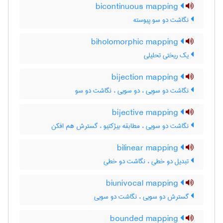
bicontinuous mapping
نگاشت دو سو پیوسته
biholomorphic mapping
یک ریختی تحلیلی
bijection mapping
نگاشت دو سویی ، دو سویی ، نگاشت دو سو
bijective mapping
نگاشت دو سویی ، مطابقه بیژکتیو ، گسترش هم افکن
bilinear mapping
تبدیل دو خطی ، نگاشت دو خطی
biunivocal mapping
گسترش دو سویی ، نگاشت دو سویی
bounded mapping