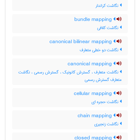
نگاشت کراندار
bundle mapping
نگاشت کلافی
canonical bilinear mapping
نگاشت دو خطی متعارف
canonical mapping
نگاشت متعارف ، گسترش کانونیک ، گسترش رسمی ، نگاشت
متعارف گسترش رسمی
cellular mapping
نگاشت حجره ای
chain mapping
نگاشت زنجیری
closed mapping