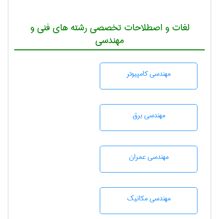
لغات و اصطلاحات تخصصی رشته های فنی و
مهندسی
مهندسی كامپيوتر
مهندسی برق
مهندسی عمران
مهندسی مکانیک