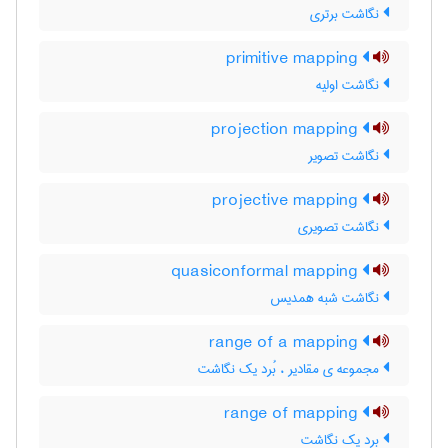
نگاشت برتری
primitive mapping
نگاشت اولیه
projection mapping
نگاشت تصویر
projective mapping
نگاشت تصویری
quasiconformal mapping
نگاشت شبه همدیس
range of a mapping
مجموعه ی مقادیر ، بُرد یک نگاشت
range of mapping
برد یک نگاشت