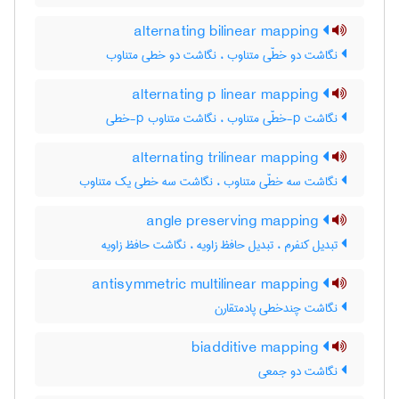
alternating bilinear mapping
نگاشت دو خطّی متناوب ، نگاشت دو خطی متناوب
alternating p linear mapping
نگاشت p-خطّی متناوب ، نگاشت متناوب p-خطی
alternating trilinear mapping
نگاشت سه خطّی متناوب ، نگاشت سه خطی یک متناوب
angle preserving mapping
تبدیل کنفرم ، تبدیل حافظ زاویه ، نگاشت حافظ زاویه
antisymmetric multilinear mapping
نگاشت چندخطی پادمتقارن
biadditive mapping
نگاشت دو جمعی