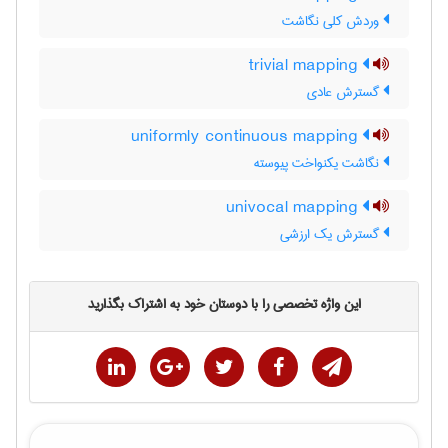
وردش کلی نگاشت
trivial mapping
گسترش عادی
uniformly continuous mapping
نگاشت یکنواخت پیوسته
univocal mapping
گسترش یک ارزشی
این واژه تخصصی را با دوستان خود به اشتراک بگذارید