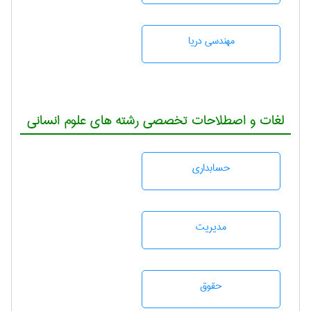
مهندسی دریا
لغات و اصطلاحات تخصصی رشته های علوم انسانی
حسابداری
مديريت
حقوق