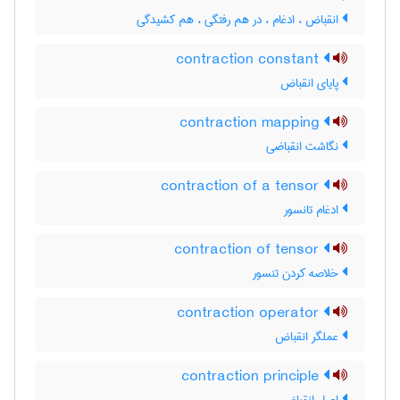
انقباض ، ادغام ، در هم رفتگی ، هم کشیدگی
contraction constant
پایای انقباض
contraction mapping
نگاشت انقباضی
contraction of a tensor
ادغام تانسور
contraction of tensor
خلاصه کردن تنسور
contraction operator
عملگر انقباض
contraction principle