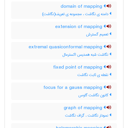
domain of mapping
دامنه ی نگاشت ، مجموعه ی تعریف(نگاشت)
extension of mapping
تعمیم گسترش
extremal quasiconformal mapping
نگاشت شبه همدیس اکسترمال
fixed point of mapping
نقطه ی ثابت نگاشت
focus for a gauss mapping
کانون نگاشت گاوس
graph of mapping
نمودار نگاشت ، گراف نگاشت