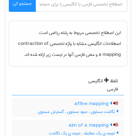
جستجو کن
این اصطلاح تخصصی مربوط به رشته
رياضی
است.
اصطلاحات انگلیسی مشابه با واژه تخصصی
contraction of
a mapping
و معنی فارسی آنها در لیست زیر ارائه شده اند.
تلفظ
انگلیسی
فارسی
affine mapping
نگاشت مستوی ، نمود مستوی ، گسترش مستوی
aim of a mapping
نتیجه ی یک مطابقه ، نتیجه ی یک نگاشت