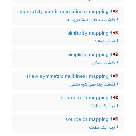
separately continuous bilinear mapping
نگاشت دو خطی منفک پیوسته
similarity mapping
تصویر همانند
simplicial mapping
نگاشت سادکی
skew symmetric multilinear mapping
نگاشت چندخطی شبه متقارن
source of a mapping
مبدأ یک مطابقه
source of mapping
مبداء یک مطابقه