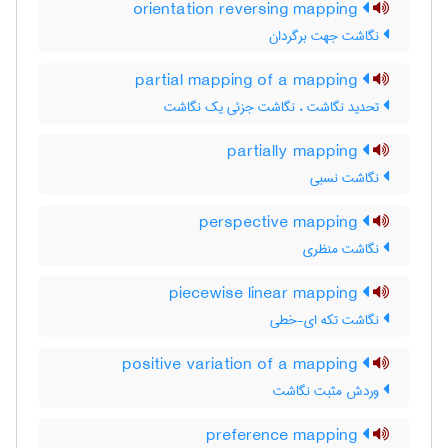
orientation reversing mapping
نگاشت جهت برگردان
partial mapping of a mapping
تحدید نگاشت ، نگاشت جزئی یک نگاشت
partially mapping
نگاشت نسبی
perspective mapping
نگاشت منظری
piecewise linear mapping
نگاشت تکه ای-خطی
positive variation of a mapping
وردش مثبت نگاشت
preference mapping