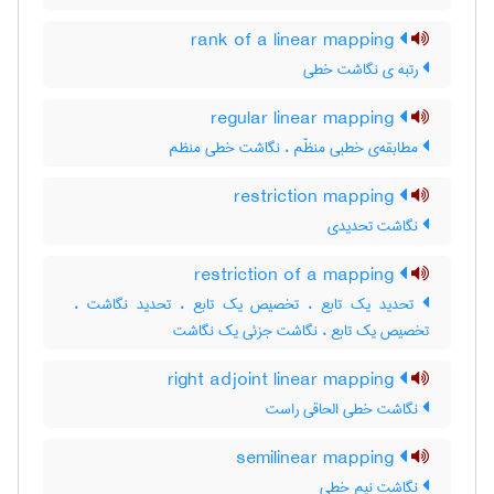
rank of a linear mapping
رتبه ی نگاشت خطی
regular linear mapping
مطابقه‌ی خطبی منظّم ، نگاشت خطی منظم
restriction mapping
نگاشت تحدیدی
restriction of a mapping
تحدید یک تابع ، تخصیص یک تابع ، تحدید نگاشت ، ‌
تخصیص یک تابع ، نگاشت جزئی یک نگاشت
right adjoint linear mapping
نگاشت خطی الحاقی راست
semilinear mapping
نگاشت نیم خطی