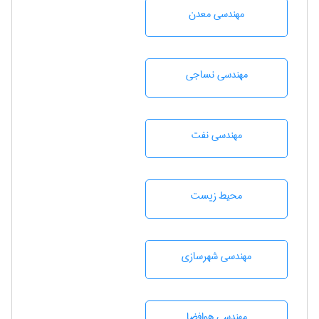
مهندسی معدن
مهندسي نساجی
مهندسی نفت
محيط زيست
مهندسی شهرسازی
مهندسی هوافضا