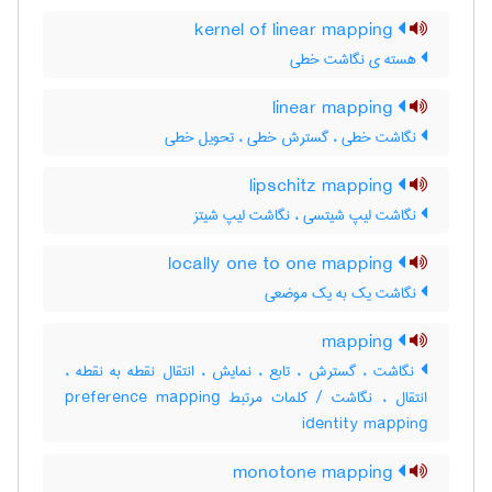
kernel of linear mapping
هسته ی نگاشت خطی
linear mapping
نگاشت خطی ، گسترش خطی ، تحویل خطی
lipschitz mapping
نگاشت لیپ شیتسی ، نگاشت لیپ شیتز
locally one to one mapping
نگاشت یک به یک موضعی
mapping
نگاشت ، گسترش ، تابع ، نمایش ، انتقال نقطه به نقطه ،
انتقال ، نگاشت / کلمات مرتبط preference mapping
identity mapping
monotone mapping