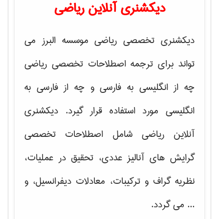
دیکشنری آنلاین ریاضی
دیکشنری تخصصی ریاضی موسسه البرز می
تواند برای ترجمه اصطلاحات تخصصی ریاضی
چه از انگلیسی به فارسی و چه از فارسی به
انگلیسی مورد استفاده قرار گیرد. دیکشنری
آنلاین ریاضی شامل اصطلاحات تخصصی
گرایش های
آنالیز عددی، تحقیق در عملیات،
نظریه گراف و تركیبات، معادلات دیفرانسیل
، و
... می گردد.