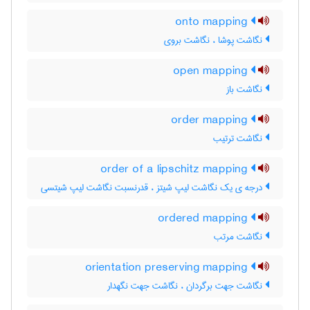
onto mapping
نگاشت پوشا ، نگاشت بروی
open mapping
نگاشت باز
order mapping
نگاشت ترتیب
order of a lipschitz mapping
درجه ی یک نگاشت لیپ شیتز ، قدرنسبت نگاشت لیپ شیتسی
ordered mapping
نگاشت مرتب
orientation preserving mapping
نگاشت جهت برگردان ، نگاشت جهت نگهدار