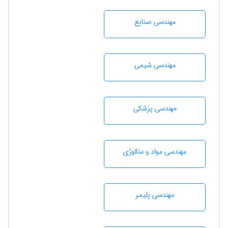
مهندسی صنايع
مهندسي شيمی
مهندسی پزشکی
مهندسی مواد و متالوژی
مهندسی پليمر