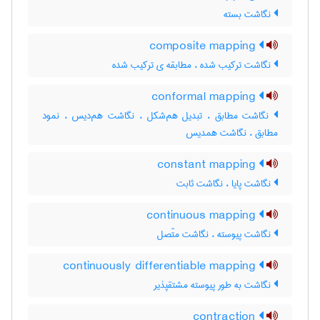
نگاشت بسته
composite mapping
نگاشت ترکیب شده ، مطابقه ی ترکیب شده
conformal mapping
نگاشت مطابق ، تبدیل هم‌شکل ، نگاشت هم‌دیس ، نمود
مطابق ، نگاشت همدیس
constant mapping
نگاشت پایا ، نگاشت ثابت
continuous mapping
نگاشت پیوسته ، نگاشت متّصل
continuously differentiable mapping
نگاشت به طور پیوسته مشتقپذیر
contraction