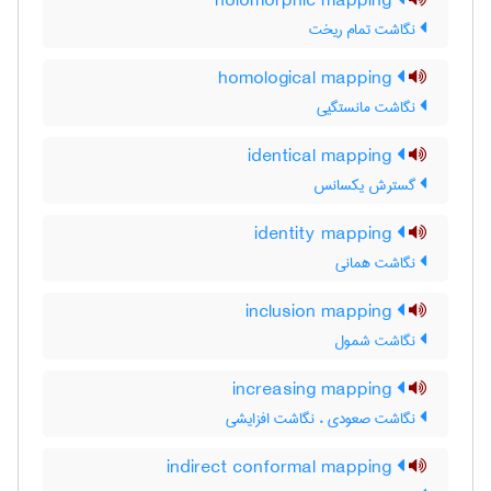
holomorphic mapping
نگاشت تمام ریخت
homological mapping
نگاشت مانستگیی
identical mapping
گسترش یکسانس
identity mapping
نگاشت همانی
inclusion mapping
نگاشت شمول
increasing mapping
نگاشت صعودی ، نگاشت افزایشی
indirect conformal mapping