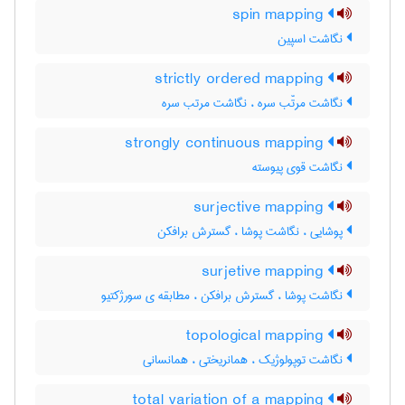
spin mapping
نگاشت اسپین
strictly ordered mapping
نگاشت مرتّب سره ، نگاشت مرتب سره
strongly continuous mapping
نگاشت قوی پیوسته
surjective mapping
پوشایی ، نگاشت پوشا ، گسترش برافکن
surjetive mapping
نگاشت پوشا ، گسترش برافکن ، مطابقه ی سورژکتیو
topological mapping
نگاشت توپولوژیک ، همانریختی ، همانسانی
total variation of a mapping