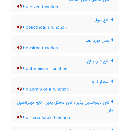
derived function
تابع نزولی
descendant function
عمل مورد نظر
desired function
تابع دترمینان
determinant function
نمودار تابع
diagram of a function
تابع دیفرانسیل پذیر ، تابع مشتق پذیر ، تابع دیفرانسیل
دار
differentiable function