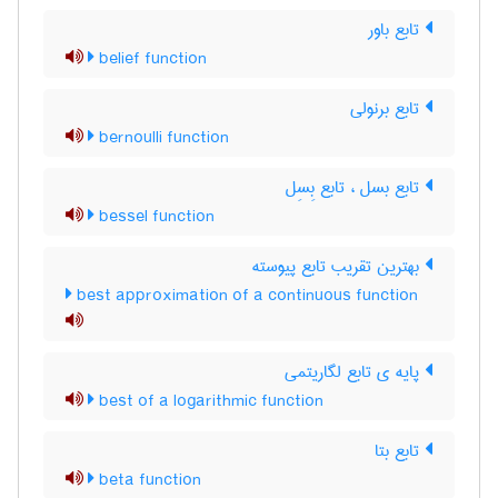
تابع باور
belief function
تابع برنولی
bernoulli function
تابع بسل ، تابع بِسِل
bessel function
بهترین تقریب تابع پیوسته
best approximation of a continuous function
پایه ی تابع لگاریتمی
best of a logarithmic function
تابع بتا
beta function