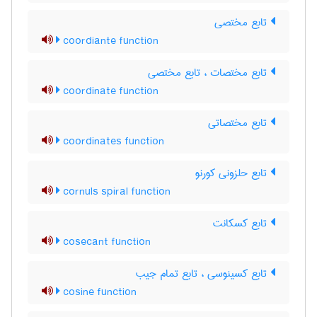
تابع مختصی
coordiante function
تابع مختصات ، تابع مختصی
coordinate function
تابع مختصاتی
coordinates function
تابع حلزونی کورنو
cornuls spiral function
تابع کسکانت
cosecant function
تابع کسینوسی ، تابع تمام جیب
cosine function