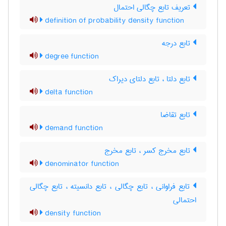
تعریف تابع چگالی احتمال
definition of probability density function
تابع درجه
degree function
تابع دلتا ، تابع دلتای دیراک
delta function
تابع تقاضا
demand function
تابع مخرج کسر ، تابع مخرج
denominator function
تابع فراوانی ، تابع چگالی ، تابع دانسیته ، تابع چگالی
احتمالی
density function