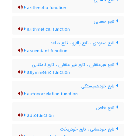
تابع حسابی
arithmetic function
تابع حسابی
arithmetical function
تابع صعودی ، تابع بالارو ، تابع صاعد
ascendant function
تابع غیرمتقارن ، تابع غیر متقارن ، تابع نامتقارن
asymmetric function
تابع خودهمبستگی
autocorrelation function
تابع خاص
autofunction
تابع خودسانی ، تابع خودریخت