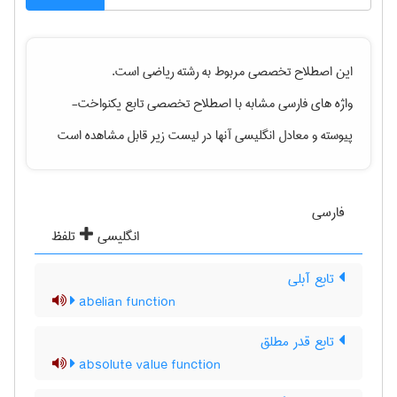
این اصطلاح تخصصی مربوط به رشته
رياضی
است.
واژه های فارسی مشابه با اصطلاح تخصصی
تابع یکنواخت-
پیوسته
و معادل انگلیسی آنها در لیست زیر قابل مشاهده است
فارسی
انگلیسی
تلفظ
تابع آبلی
abelian function
تابع قدر مطلق
absolute value function