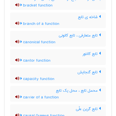
bracket function
شاخه ی تابع
branch of a function
تابع متعارفی ، تابع کانونی
canonical function
تابع کانتور
cantor function
تابع گنجایش
capacity function
محمل تابع ، محل یک تابع
carrier of a function
تابع گرین علّی
causal Green's function