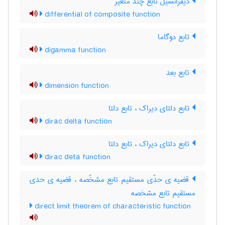
دیفرانسیل تابع چند متغیر
differential of composite function
تابع دوگاما
digamma function
تابع بعد
dimension function
تابع دلتای دیراک ، تابع دلتا
dirac delta function
تابع دلتای دیراک ، تابع دلتا
dirac deta function
قضیه ی حدّی مستقیم تابع مشخّصه ، قضیه ی حدی
مستقیم تابع مشخصه
direct limit theorem of characteristic function