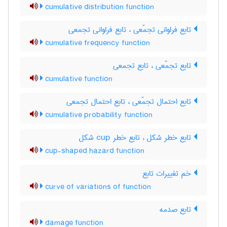
cumulative distribution function
تابع فراوانی تجمّعی ، تابع فراوانی تجمعی
cumulative frequency function
تابع تجمّعی ، تابع تجمعی
cumulative function
تابع احتمال تجمّعی ، تابع احتمال تجمعی
cumulative probability function
تابع خطر شکل ، تابع خطر ‌c‌u‌p شکل
cup-shaped hazard function
خم تغییرات تابع
curve of variations of function
تابع صدمه
damage function