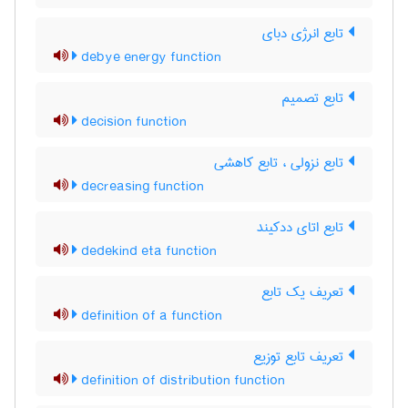
تابع انرژی دبای
debye energy function
تابع تصمیم
decision function
تابع نزولی ، تابع کاهشی
decreasing function
تابع اتای ددکیند
dedekind eta function
تعریف یک تابع
definition of a function
تعریف تابع توزیع
definition of distribution function