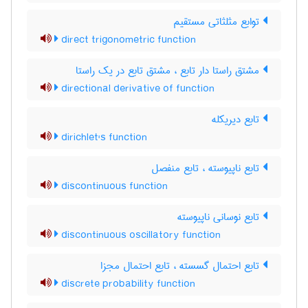
توابع مثلثاتی مستقیم
direct trigonometric function
مشتق راستا دار تابع ، مشتق تابع در یک راستا
directional derivative of function
تابع دیریکله
dirichlet's function
تابع ناپیوسته ، تابع منفصل
discontinuous function
تابع نوسانی ناپیوسته
discontinuous oscillatory function
تابع احتمال گسسته ، تابع احتمال مجزا
discrete probability function