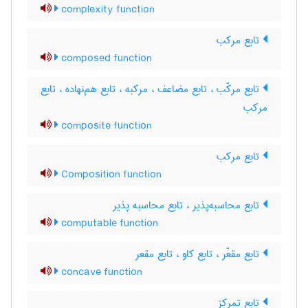
complexity function
تابع مرکب
composed function
تابع مرکّب ، تابع مضاعف ، مرکبه ، تابع هم‌نهاده ، تابع
مرکب
composite function
تابع مرکب
Composition function
تابع محاسبه‌پذیر ، تابع محاسبه پذیر
computable function
تابع مقعّر ، تابع کاو ، تابع مقعر
concave function
تابع تمرکز