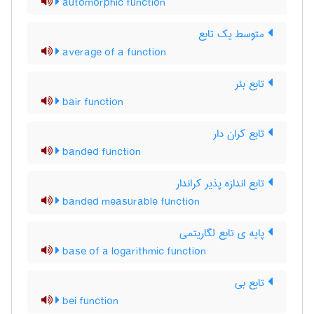
automorphic function
متوسط یک تابع
average of a function
تابع بئر
bair function
تابع کران دار
banded function
تابع اندازه پذیر کراندار
banded measurable function
پایه ی تابع لگاریتمی
base of a logarithmic function
تابع بی
bei function