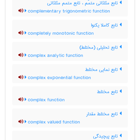
تابع مثلثاتی متمّم ، تابع متمم مثلثاتی
complementary trigonometric function
تابع کاملا یکنوا
completely monotonic function
تابع تحلیلی (مختلط)
complex analytic function
تابع نمایی مختلط
complex exponential function
تابع مختلط
complex function
تابع مختلط مقدار
complex valued function
تابع پیچیدگی