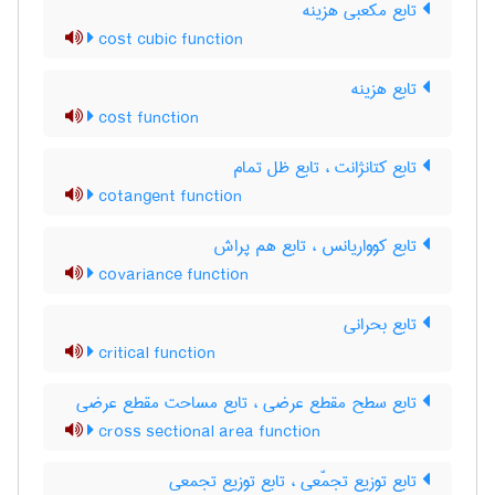
تابع مکعبی هزینه
cost cubic function
تابع هزینه
cost function
تابع کتانژانت ، تابع ظل تمام
cotangent function
تابع کوواریانس ، تابع هم پراش
covariance function
تابع بحرانی
critical function
تابع سطح مقطع عرضی ، تابع مساحت مقطع عرضی
cross sectional area function
تابع توزیع تجمّعی ، تابع توزیع تجمعی