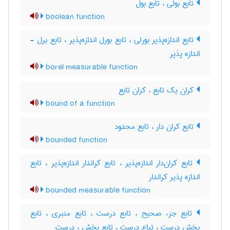
تابع بولی ، تابع بول
boolean function
تابع اندازه‌پذیر بورلی ، تابع بورل اندازه‌پذیر ، تابع برل -
اندازه پذیر
borel measurable function
کران یک تابع ، کران تابع
bound of a function
تابع کران دار ، تابع محدود
bounded function
تابع کران‌دار اندازه‌پذیر ، تابع کراندار اندازه‌پذیر ، تابع
اندازه پذیر کراندار
bounded measurable function
تابع جزء صحیح ، تابع درست ، تابع منبری ، تابع
بخش درست ، تباع درست ، تابع بخش ، درست