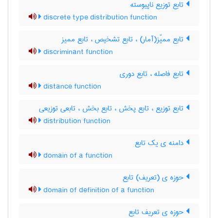
تابع توزیع ناپیوسته
discrete type distribution function
تابع ممیّز(آمار) ، تابع تشخیص ، تابع ممیز
discriminant function
تابع فاصله ، تابع دوری
distance function
تابع توزیع ، تابع پخش ، تابع بخش ، تابعی توزیعی
distribution function
دامنه ی یک تابع
domain of a function
حوزه ی (تعریف) تابع
domain of definition of a function
حوزه ی تعریف تابع