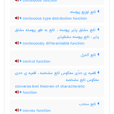
continuous function
تابع توزیع پیوسته
continuous type distribution function
تابع مشتق پذیر پیوسته ، تابع به طور پیوسته مشتق
پذیر ، تابع پیوسته مشتقپذیر
continuously differentiable function
تابع کنترل
control function
قضیه ی حدّی معکوس تابع مشخصه ، قضیه ی حدی
معکوس تابع مشخصه
converse limit theorem of characteristic
function
تابع محدب
convex function