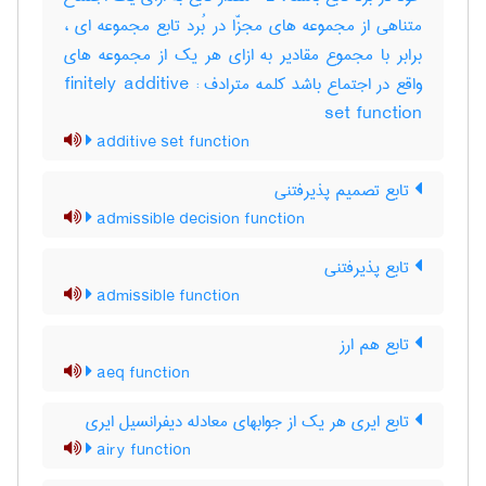
متناهی از مجموعه های مجزّا در بُرد تابع مجموعه ای ،
برابر با مجموع مقادیر به ازای هر یک از مجموعه های
واقع در اجتماع باشد کلمه مترادف : finitely additive
set function
additive set function
تابع تصمیم پذیرفتنی
admissible decision function
تابع پذیرفتنی
admissible function
تابع هم ارز
aeq function
تابع ایری هر یک از جوابهای معادله دیفرانسیل ایری
airy function