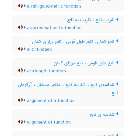
antitrigonometric function
تقریب تابع ، تقریب به تابع
approximation to function
تابع کمان ، تابع طول قوس ، تابع درازای کمان
arc function
تابع طول قوس ، تابع درازای کمان
arc length function
شناسه‌ی تابع ، شناسه تابع ، متغیر مستقل ، آرگومان
تابع
argument of a function
شناسه ی تابع
argument of function