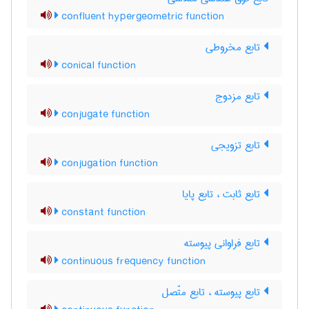
confluent hypergeometric function
تابع مخروطی
conical function
تابع مزدوج
conjugate function
تابع تزویجی
conjugation function
تابع ثابت ، تابع پایا
constant function
تابع فراوانی پیوسته
continuous frequency function
تابع پیوسته ، تابع متّصل