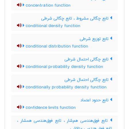
concentration function
تابع چگالی مشروط ، تابع چگالی شرطی
conditional density function
تابع توزیع شرطی
conditional distribution function
تابع چگالی احتمال شرطی
conditional probability density function
تابع چگالی احتمال شرطی
conditionally probability density function
تابع حدود اعتماد
confidence limits function
تابع فوق‌هندسی هم‌شار ، تابع فوق‌هندسی همشار ،
تابع فوق هندسی متلاشی