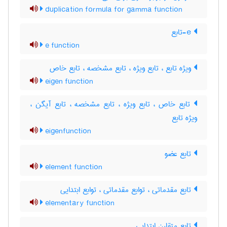
duplication formula for gamma function
e-تابع
e function
ویژه تابع ، تابع ویژه ، تابع مشخصه ، تابع خاص
eigen function
تابع خاص ، تابع ویژه ، تابع مشخصه ، تابع آیگن ،
ویژه تابع
eigenfunction
تابع عضو
element function
تابع مقدماتی ، توابع مقدماتی ، توابع ابتدایی
elementary function
تابع متقارن ابتدایی