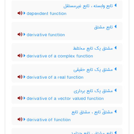
تابع وابسته ، تابع غیرمستقل
dependent function
تابع مشتق
derivative function
مشتق یک تابع مختلط
derivative of a complex function
مشتق یک تابع حقیقی
derivative of a real function
مشتق یک تابع برداری
derivative of a vector valued function
مشتقّ تابع ، مشتق تابع
derivative of function
تابع مشتق ، تابع جدامد