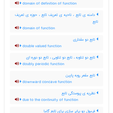
domain of definition of function
دامنه ی تابع ، ناحیه ی تعریف تابع ، حوزه ی تعریف
تابع
domain of function
تابع دو مقداری
double valued function
تابع دو تناوبه ، تابع دو تناوبی ، تابع دو دوره ای
doubly periodic function
تابع مقعر روبه پایین
downward concave function
نظریه ی پیوستگی تابع
due to the continuity of function
فرمول دو برابر سازی برای تابع گاما