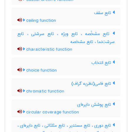
تابع سقف
ceiling function
تابع مشخّصه ، تابع ویژه ، تابع سرشتی ، تابع
سرشت‌نما ، تابع مشخصه
characteristic function
تابع انتخاب
choice function
تابع فامی(نظریه گراف)
chromatic function
تابع پوشش دایره‌ای
circular coverage function
تابع دوری ، تابع مستدیر ، تابع مثلثاتی ، تابع دایره‌ای ،