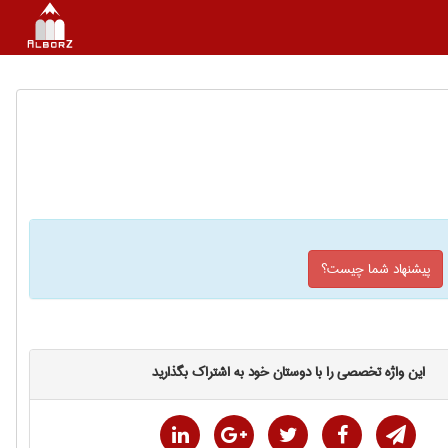
پیشنهاد شما چیست؟
این واژه تخصصی را با دوستان خود به اشتراک بگذارید