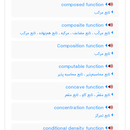
composed function
تابع مرکب
composite function
تابع مرکّب ، تابع مضاعف ، مرکبه ، تابع هم‌نهاده ، تابع مرکب
Composition function
تابع مرکب
computable function
تابع محاسبه‌پذیر ، تابع محاسبه پذیر
concave function
تابع مقعّر ، تابع کاو ، تابع مقعر
concentration function
تابع تمرکز
conditional density function