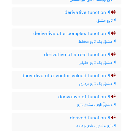
derivative function
تابع مشتق
derivative of a complex function
مشتق یک تابع مختلط
derivative of a real function
مشتق یک تابع حقیقی
derivative of a vector valued function
مشتق یک تابع برداری
derivative of function
مشتقّ تابع ، مشتق تابع
derived function
تابع مشتق ، تابع جدامد