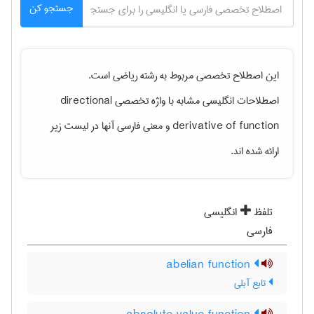
جستجو کن
این اصطلاح تخصصی مربوط به رشته
رياضی
است.
directional
اصطلاحات انگلیسی مشابه با واژه تخصصی
و معنی فارسی آنها در لیست زیر
derivative of function
ارائه شده اند.
تلفظ
انگلیسی
فارسی
abelian function
تابع آبلی