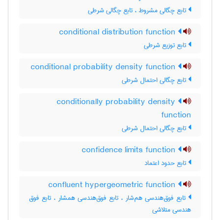
تابع چگالی مشروط ، تابع چگالی شرطی
conditional distribution function
تابع توزیع شرطی
conditional probability density function
تابع چگالی احتمال شرطی
conditionally probability density
function
تابع چگالی احتمال شرطی
confidence limits function
تابع حدود اعتماد
confluent hypergeometric function
تابع فوق‌هندسی هم‌شار ، تابع فوق‌هندسی همشار ، تابع فوق
هندسی متلاشی