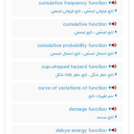
cumulative frequency function
تابع فراوانی تجمّعی ، تابع فراوانی تجمعی
cumulative function
تابع تجمّعی ، تابع تجمعی
cumulative probability function
تابع احتمال تجمّعی ، تابع احتمال تجمعی
cup-shaped hazard function
تابع خطر شکل ، تابع خطر ‌c‌u‌p شکل
curve of variations of function
خم تغییرات تابع
damage function
تابع صدمه
debye energy function