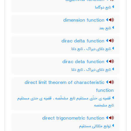
تابع دوگاما
dimension function
تابع بعد
dirac delta function
تابع دلتای دیراک ، تابع دلتا
dirac deta function
تابع دلتای دیراک ، تابع دلتا
direct limit theorem of characteristic
function
قضیه ی حدّی مستقیم تابع مشخّصه ، قضیه ی حدی مستقیم
تابع مشخصه
direct trigonometric function
توابع مثلثاتی مستقیم