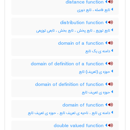
distance function
تابع فاصله ، تابع دوری
distribution function
تابع توزیع ، تابع پخش ، تابع بخش ، تابعی توزیعی
domain of a function
دامنه ی یک تابع
domain of definition of a function
حوزه ی (تعریف) تابع
domain of definition of function
حوزه ی تعریف تابع
domain of function
دامنه ی تابع ، ناحیه ی تعریف تابع ، حوزه ی تعریف تابع
double valued function