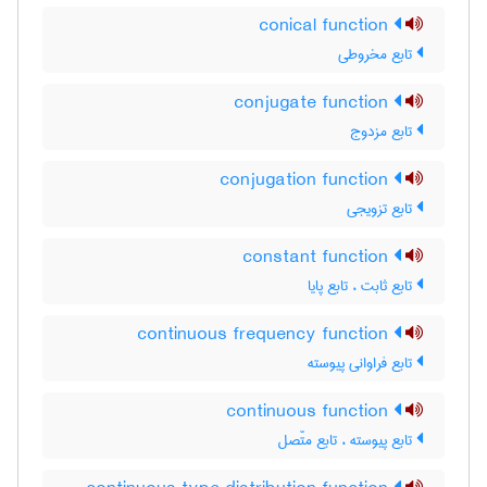
conical function
تابع مخروطی
conjugate function
تابع مزدوج
conjugation function
تابع تزویجی
constant function
تابع ثابت ، تابع پایا
continuous frequency function
تابع فراوانی پیوسته
continuous function
تابع پیوسته ، تابع متّصل