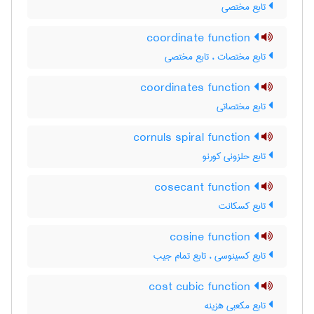
تابع مختصی
coordinate function
تابع مختصات ، تابع مختصی
coordinates function
تابع مختصاتی
cornuls spiral function
تابع حلزونی کورنو
cosecant function
تابع کسکانت
cosine function
تابع کسینوسی ، تابع تمام جیب
cost cubic function
تابع مکعبی هزینه