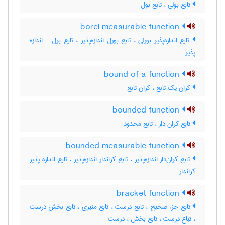
تابع بولی ، تابع بول
borel measurable function
تابع اندازه‌پذیر بورلی ، تابع بورل اندازه‌پذیر ، تابع برل - اندازه
پذیر
bound of a function
کران یک تابع ، کران تابع
bounded function
تابع کران دار ، تابع محدود
bounded measurable function
تابع کران‌دار اندازه‌پذیر ، تابع کراندار اندازه‌پذیر ، تابع اندازه پذیر
کراندار
bracket function
تابع جزء صحیح ، تابع درست ، تابع منبری ، تابع بخش درست
، تباع درست ، تابع بخش ، درست