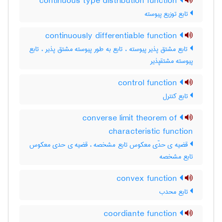
continuous type distribution function
تابع توزیع پیوسته
continuously differentiable function
تابع مشتق پذیر پیوسته ، تابع به طور پیوسته مشتق پذیر ، تابع
پیوسته مشتقپذیر
control function
تابع کنترل
converse limit theorem of
characteristic function
قضیه ی حدّی معکوس تابع مشخصه ، قضیه ی حدی معکوس
تابع مشخصه
convex function
تابع محدب
coordiante function