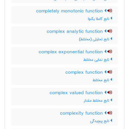
completely monotonic function
تابع کاملا یکنوا
complex analytic function
تابع تحلیلی (مختلط)
complex exponential function
تابع نمایی مختلط
complex function
تابع مختلط
complex valued function
تابع مختلط مقدار
complexity function
تابع پیچیدگی