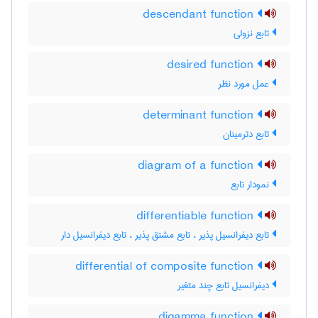
descendant function
تابع نزولی
desired function
عمل مورد نظر
determinant function
تابع دترمینان
diagram of a function
نمودار تابع
differentiable function
تابع دیفرانسیل پذیر ، تابع مشتق پذیر ، تابع دیفرانسیل دار
differential of composite function
دیفرانسیل تابع چند متغیر
digamma function