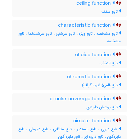
ceiling function
تابع سقف
characteristic function
تابع مشخّصه ، تابع ویژه ، تابع سرشتی ، تابع سرشت‌نما ، تابع
مشخصه
choice function
تابع انتخاب
chromatic function
تابع فامی(نظریه گراف)
circular coverage function
تابع پوشش دایره‌ای
circular function
تابع دوری ، تابع مستدیر ، تابع مثلثاتی ، تابع دایره‌ای ، تابع
دایره‌گون ، تابع دایره ای ، تابع دایره گون