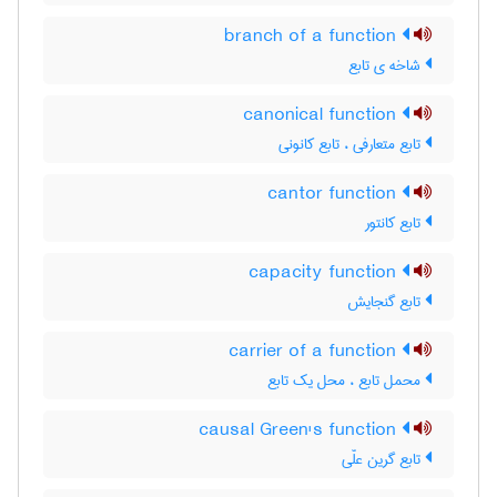
branch of a function
شاخه ی تابع
canonical function
تابع متعارفی ، تابع کانونی
cantor function
تابع کانتور
capacity function
تابع گنجایش
carrier of a function
محمل تابع ، محل یک تابع
causal Green's function
تابع گرین علّی