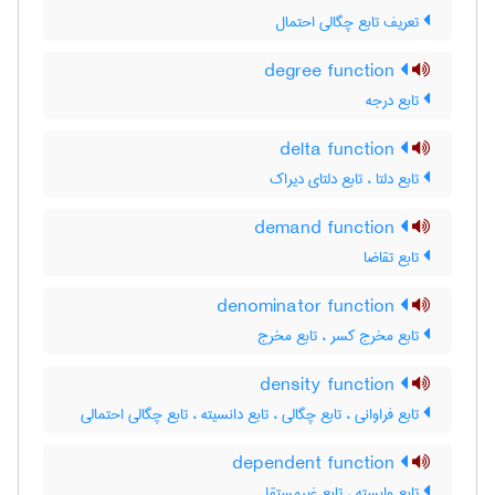
تعریف تابع چگالی احتمال
degree function
تابع درجه
delta function
تابع دلتا ، تابع دلتای دیراک
demand function
تابع تقاضا
denominator function
تابع مخرج کسر ، تابع مخرج
density function
تابع فراوانی ، تابع چگالی ، تابع دانسیته ، تابع چگالی احتمالی
dependent function
تابع وابسته ، تابع غیرمستقل