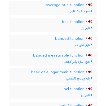
average of a function
متوسط یک تابع
bair function
تابع بئر
banded function
تابع کران دار
banded measurable function
تابع اندازه پذیر کراندار
base of a logarithmic function
پایه ی تابع لگاریتمی
bei function
تابع بی