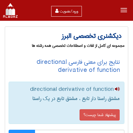
ورود/عضویت
دیکشنری تخصصی البرز
مجموعه ای کامل از لغات و اصطلاحات تخصصی همه رشته ها
نتایج برای معنی فارسی directional
derivative of function
directional derivative of function
مشتق راستا دار تابع ، مشتق تابع در یک راستا
پیشنهاد شما چیست؟