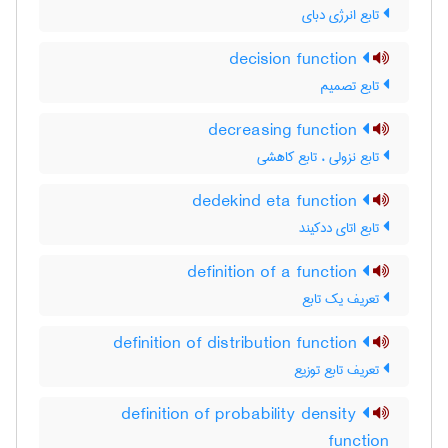
تابع انرژی دبای
decision function
تابع تصمیم
decreasing function
تابع نزولی ، تابع کاهشی
dedekind eta function
تابع اتای ددکیند
definition of a function
تعریف یک تابع
definition of distribution function
تعریف تابع توزیع
definition of probability density
function