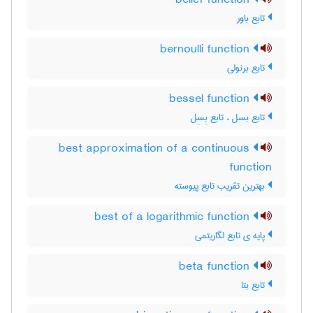
belief function
تابع باور
bernoulli function
تابع برنولی
bessel function
تابع بسل ، تابع بِسِل
best approximation of a continuous
function
بهترین تقریب تابع پیوسته
best of a logarithmic function
پایه ی تابع لگاریتمی
beta function
تابع بتا