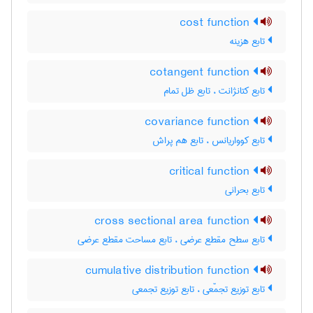
cost function
تابع هزینه
cotangent function
تابع کتانژانت ، تابع ظل تمام
covariance function
تابع کوواریانس ، تابع هم پراش
critical function
تابع بحرانی
cross sectional area function
تابع سطح مقطع عرضی ، تابع مساحت مقطع عرضی
cumulative distribution function
تابع توزیع تجمّعی ، تابع توزیع تجمعی