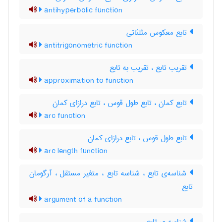
antihyperbolic function
تابع معکوس مثلثاتی
antitrigonometric function
تقریب تابع ، تقریب به تابع
approximation to function
تابع کمان ، تابع طول قوس ، تابع درازای کمان
arc function
تابع طول قوس ، تابع درازای کمان
arc length function
شناسه‌ی تابع ، شناسه تابع ، متغیر مستقل ، آرگومان
تابع
argument of a function