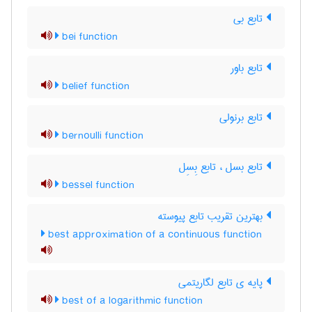
تابع بی
bei function
تابع باور
belief function
تابع برنولی
bernoulli function
تابع بسل ، تابع بِسِل
bessel function
بهترین تقریب تابع پیوسته
best approximation of a continuous function
پایه ی تابع لگاریتمی
best of a logarithmic function