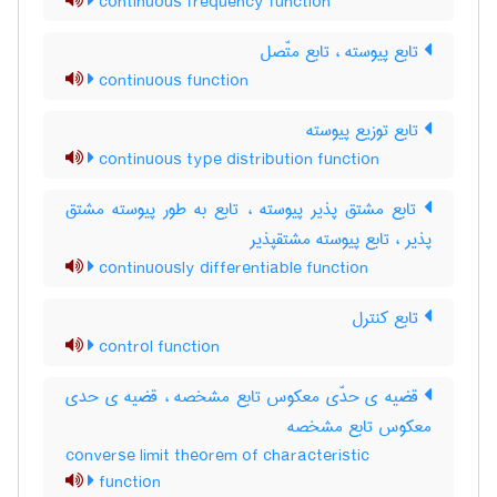
continuous frequency function
تابع پیوسته ، تابع متّصل
continuous function
تابع توزیع پیوسته
continuous type distribution function
تابع مشتق پذیر پیوسته ، تابع به طور پیوسته مشتق
پذیر ، تابع پیوسته مشتقپذیر
continuously differentiable function
تابع کنترل
control function
قضیه ی حدّی معکوس تابع مشخصه ، قضیه ی حدی
معکوس تابع مشخصه
converse limit theorem of characteristic
function