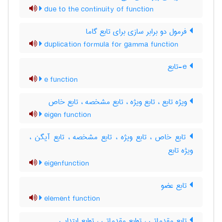
due to the continuity of function
فرمول دو برابر سازی برای تابع گاما
duplication formula for gamma function
e-تابع
e function
ویژه تابع ، تابع ویژه ، تابع مشخصه ، تابع خاص
eigen function
تابع خاص ، تابع ویژه ، تابع مشخصه ، تابع آیگن ،
ویژه تابع
eigenfunction
تابع عضو
element function
تابع مقدماتی ، توابع مقدماتی ، توابع ابتدایی