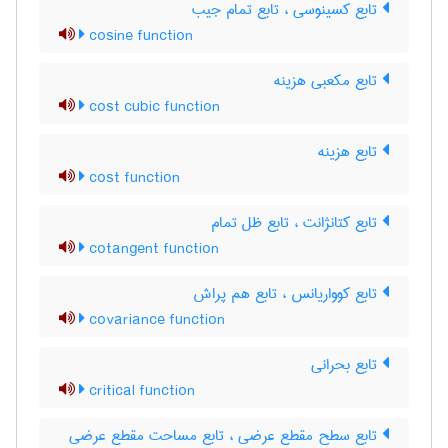
تابع کسینوسی ، تابع تمام جیب
cosine function
تابع مکعبی هزینه
cost cubic function
تابع هزینه
cost function
تابع کتانژانت ، تابع ظل تمام
cotangent function
تابع کوواریانس ، تابع هم پراش
covariance function
تابع بحرانی
critical function
تابع سطح مقطع عرضی ، تابع مساحت مقطع عرضی