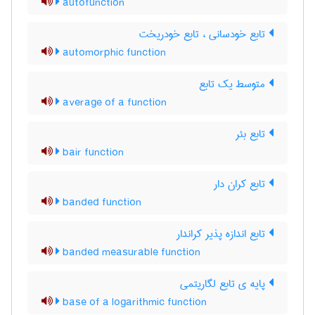
autofunction
تابع خودسانی ، تابع خودریخت
automorphic function
متوسط یک تابع
average of a function
تابع بئر
bair function
تابع کران دار
banded function
تابع اندازه پذیر کراندار
banded measurable function
پایه ی تابع لگاریتمی
base of a logarithmic function