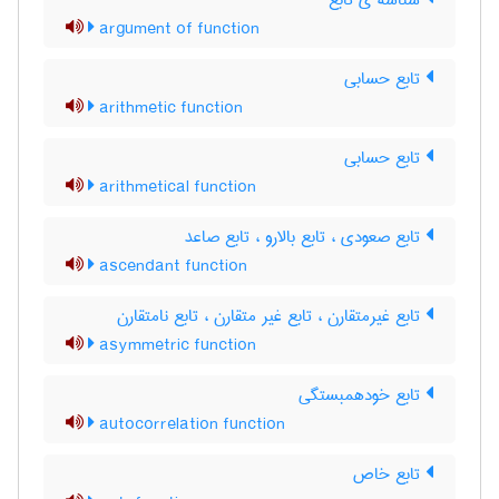
شناسه ی تابع
argument of function
تابع حسابی
arithmetic function
تابع حسابی
arithmetical function
تابع صعودی ، تابع بالارو ، تابع صاعد
ascendant function
تابع غیرمتقارن ، تابع غیر متقارن ، تابع نامتقارن
asymmetric function
تابع خودهمبستگی
autocorrelation function
تابع خاص