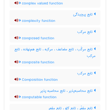
complex valued function
تابع پیچیدگی
complexity function
تابع مرکب
composed function
تابع مرکّب ، تابع مضاعف ، مرکبه ، تابع هم‌نهاده ، تابع
مرکب
composite function
تابع مرکب
Composition function
تابع محاسبه‌پذیر ، تابع محاسبه پذیر
computable function
تابع مقعّر ، تابع کاو ، تابع مقعر