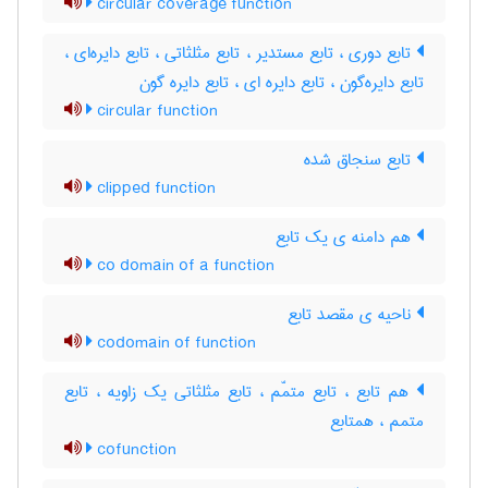
circular coverage function
تابع دوری ، تابع مستدیر ، تابع مثلثاتی ، تابع دایره‌ای ،
تابع دایره‌گون ، تابع دایره ای ، تابع دایره گون
circular function
تابع سنجاق شده
clipped function
هم دامنه ی یک تابع
co domain of a function
ناحیه ی مقصد تابع
codomain of function
هم تابع ، تابع متمّم ، تابع مثلثاتی یک زاویه ، تابع
متمم ، همتابع
cofunction