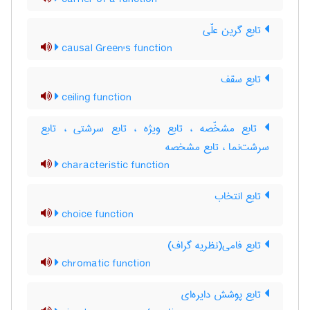
تابع گرین علّی
causal Green's function
تابع سقف
ceiling function
تابع مشخّصه ، تابع ویژه ، تابع سرشتی ، تابع
سرشت‌نما ، تابع مشخصه
characteristic function
تابع انتخاب
choice function
تابع فامی(نظریه گراف)
chromatic function
تابع پوشش دایره‌ای