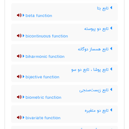
تابع بتا
beta function
تابع دو پیوسته
bicontinuous function
تابع همساز دوگانه
biharmonic function
تابع پوشا ، تابع دو سو
bijective function
تابع زیست‌سنجی
biometric function
تابع دو متغیره
bivariate function