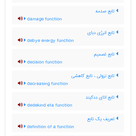
تابع صدمه
damage function
تابع انرژی دبای
debye energy function
تابع تصمیم
decision function
تابع نزولی ، تابع کاهشی
decreasing function
تابع اتای ددکیند
dedekind eta function
تعریف یک تابع
definition of a function