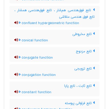
تابع فوق‌هندسی هم‌شار ، تابع فوق‌هندسی همشار ،
تابع فوق هندسی متلاشی
confluent hypergeometric function
تابع مخروطی
conical function
تابع مزدوج
conjugate function
تابع تزویجی
conjugation function
تابع ثابت ، تابع پایا
constant function
تابع فراوانی پیوسته