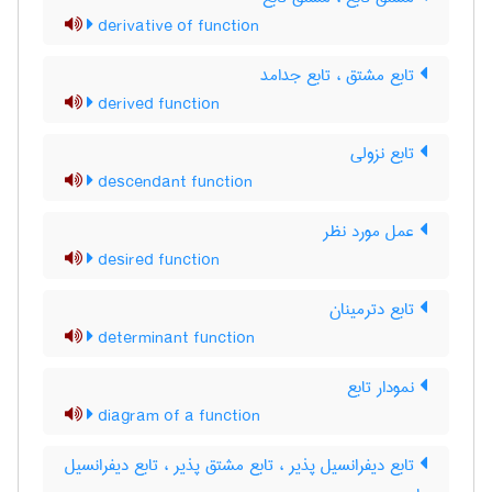
derivative of function
تابع مشتق ، تابع جدامد
derived function
تابع نزولی
descendant function
عمل مورد نظر
desired function
تابع دترمینان
determinant function
نمودار تابع
diagram of a function
تابع دیفرانسیل پذیر ، تابع مشتق پذیر ، تابع دیفرانسیل