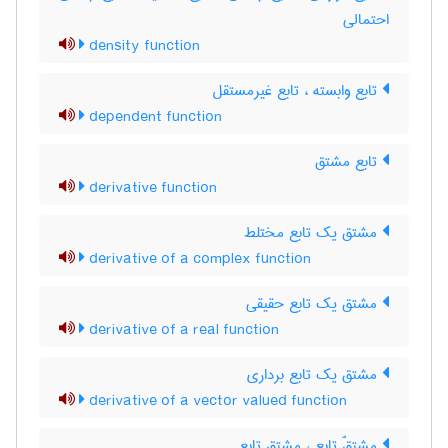
احتمالی
density function
تابع وابسته ، تابع غیرمستقل
dependent function
تابع مشتق
derivative function
مشتق یک تابع مختلط
derivative of a complex function
مشتق یک تابع حقیقی
derivative of a real function
مشتق یک تابع برداری
derivative of a vector valued function
مشتقّ تابع ، مشتق تابع