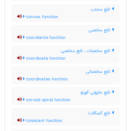
تابع محدب
convex function
تابع مختصی
coordiante function
تابع مختصات ، تابع مختصی
coordinate function
تابع مختصاتی
coordinates function
تابع حلزونی کورنو
cornuls spiral function
تابع کسکانت
cosecant function