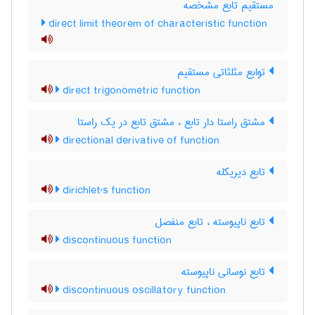
مستقیم تابع مشخصه
direct limit theorem of characteristic function
توابع مثلثاتی مستقیم
direct trigonometric function
مشتق راستا دار تابع ، مشتق تابع در یک راستا
directional derivative of function
تابع دیریکله
dirichlet's function
تابع ناپیوسته ، تابع منفصل
discontinuous function
تابع نوسانی ناپیوسته
discontinuous oscillatory function