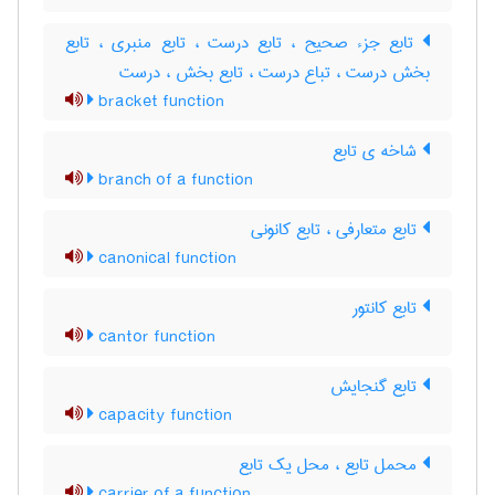
تابع جزء صحیح ، تابع درست ، تابع منبری ، تابع
بخش درست ، تباع درست ، تابع بخش ، درست
bracket function
شاخه ی تابع
branch of a function
تابع متعارفی ، تابع کانونی
canonical function
تابع کانتور
cantor function
تابع گنجایش
capacity function
محمل تابع ، محل یک تابع
carrier of a function