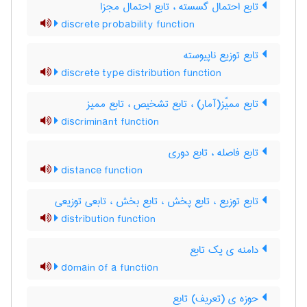
تابع احتمال گسسته ، تابع احتمال مجزا
discrete probability function
تابع توزیع ناپیوسته
discrete type distribution function
تابع ممیّز(آمار) ، تابع تشخیص ، تابع ممیز
discriminant function
تابع فاصله ، تابع دوری
distance function
تابع توزیع ، تابع پخش ، تابع بخش ، تابعی توزیعی
distribution function
دامنه ی یک تابع
domain of a function
حوزه ی (تعریف) تابع