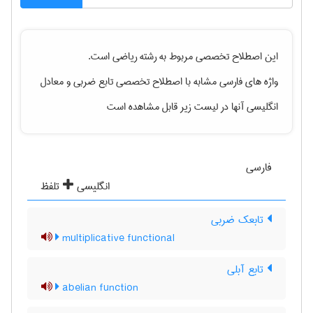
این اصطلاح تخصصی مربوط به رشته
رياضی
است.
واژه های فارسی مشابه با اصطلاح تخصصی
تابع ضربی
و معادل
انگلیسی آنها در لیست زیر قابل مشاهده است
فارسی
انگلیسی
تلفظ
تابعک ضربی
multiplicative functional
تابع آبلی
abelian function