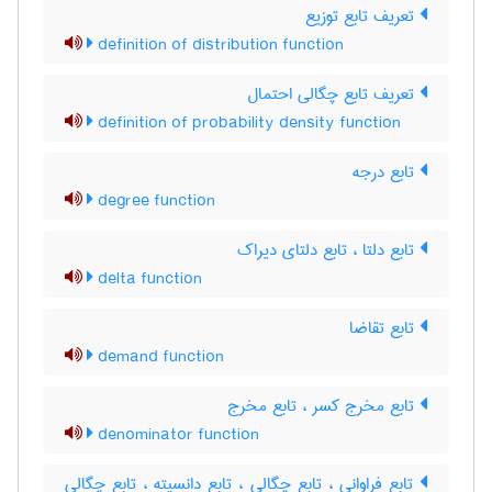
تعریف تابع توزیع
definition of distribution function
تعریف تابع چگالی احتمال
definition of probability density function
تابع درجه
degree function
تابع دلتا ، تابع دلتای دیراک
delta function
تابع تقاضا
demand function
تابع مخرج کسر ، تابع مخرج
denominator function
تابع فراوانی ، تابع چگالی ، تابع دانسیته ، تابع چگالی