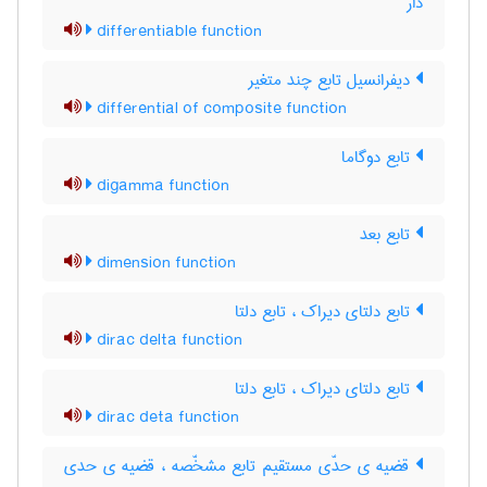
دار
differentiable function
دیفرانسیل تابع چند متغیر
differential of composite function
تابع دوگاما
digamma function
تابع بعد
dimension function
تابع دلتای دیراک ، تابع دلتا
dirac delta function
تابع دلتای دیراک ، تابع دلتا
dirac deta function
قضیه ی حدّی مستقیم تابع مشخّصه ، قضیه ی حدی