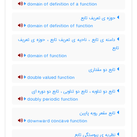
domain of definition of a function
حوزه ی تعریف تابع
domain of definition of function
دامنه ی تابع ، ناحیه ی تعریف تابع ، حوزه ی تعریف
تابع
domain of function
تابع دو مقداری
double valued function
تابع دو تناوبه ، تابع دو تناوبی ، تابع دو دوره ای
doubly periodic function
تابع مقعر روبه پایین
downward concave function
نظریه ی پیوستگی تابع