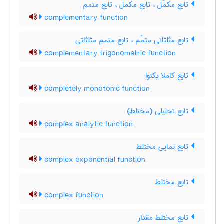
تابع مکمّل ، تابع مکمل ، تابع متمم
complementary function
تابع مثلثاتی متمّم ، تابع متمم مثلثاتی
complementary trigonometric function
تابع کاملا یکنوا
completely monotonic function
تابع تحلیلی (مختلط)
complex analytic function
تابع نمایی مختلط
complex exponential function
تابع مختلط
complex function
تابع مختلط مقدار