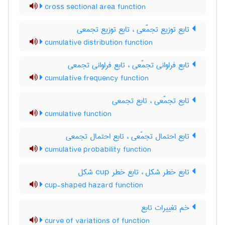
cross sectional area function
تابع توزیع تجمّعی ، تابع توزیع تجمعی
cumulative distribution function
تابع فراوانی تجمّعی ، تابع فراوانی تجمعی
cumulative frequency function
تابع تجمّعی ، تابع تجمعی
cumulative function
تابع احتمال تجمّعی ، تابع احتمال تجمعی
cumulative probability function
تابع خطر شکل ، تابع خطر ‌c‌u‌p شکل
cup-shaped hazard function
خم تغییرات تابع
curve of variations of function