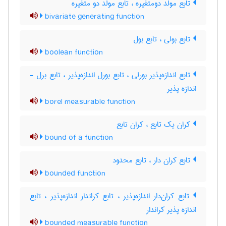
تابع مولّد دومتغیّره ، تابع مولد دو متغیره
bivariate generating function
تابع بولی ، تابع بول
boolean function
تابع اندازه‌پذیر بورلی ، تابع بورل اندازه‌پذیر ، تابع برل -
اندازه پذیر
borel measurable function
کران یک تابع ، کران تابع
bound of a function
تابع کران دار ، تابع محدود
bounded function
تابع کران‌دار اندازه‌پذیر ، تابع کراندار اندازه‌پذیر ، تابع
اندازه پذیر کراندار
bounded measurable function