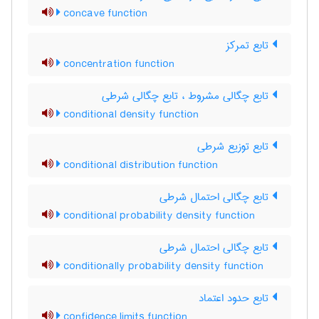
concave function
تابع تمرکز
concentration function
تابع چگالی مشروط ، تابع چگالی شرطی
conditional density function
تابع توزیع شرطی
conditional distribution function
تابع چگالی احتمال شرطی
conditional probability density function
تابع چگالی احتمال شرطی
conditionally probability density function
تابع حدود اعتماد
confidence limits function