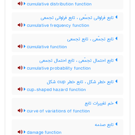
cumulative distribution function
تابع فراوانی تجمّعی ، تابع فراوانی تجمعی
cumulative frequency function
تابع تجمّعی ، تابع تجمعی
cumulative function
تابع احتمال تجمّعی ، تابع احتمال تجمعی
cumulative probability function
تابع خطر شکل ، تابع خطر ‌c‌u‌p شکل
cup-shaped hazard function
خم تغییرات تابع
curve of variations of function
تابع صدمه
damage function