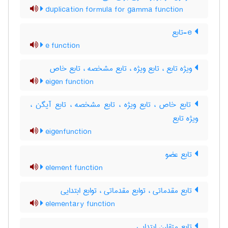
duplication formula for gamma function
e-تابع
e function
ویژه تابع ، تابع ویژه ، تابع مشخصه ، تابع خاص
eigen function
تابع خاص ، تابع ویژه ، تابع مشخصه ، تابع آیگن ،
ویژه تابع
eigenfunction
تابع عضو
element function
تابع مقدماتی ، توابع مقدماتی ، توابع ابتدایی
elementary function
تابع متقارن ابتدایی