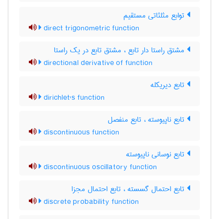
توابع مثلثاتی مستقیم
direct trigonometric function
مشتق راستا دار تابع ، مشتق تابع در یک راستا
directional derivative of function
تابع دیریکله
dirichlet's function
تابع ناپیوسته ، تابع منفصل
discontinuous function
تابع نوسانی ناپیوسته
discontinuous oscillatory function
تابع احتمال گسسته ، تابع احتمال مجزا
discrete probability function