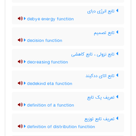
تابع انرژی دبای
debye energy function
تابع تصمیم
decision function
تابع نزولی ، تابع کاهشی
decreasing function
تابع اتای ددکیند
dedekind eta function
تعریف یک تابع
definition of a function
تعریف تابع توزیع
definition of distribution function