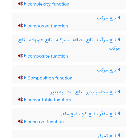
complexity function
تابع مرکب
composed function
تابع مرکّب ، تابع مضاعف ، مرکبه ، تابع هم‌نهاده ، تابع
مرکب
composite function
تابع مرکب
Composition function
تابع محاسبه‌پذیر ، تابع محاسبه پذیر
computable function
تابع مقعّر ، تابع کاو ، تابع مقعر
concave function
تابع تمرکز