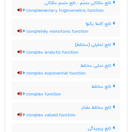
تابع مثلثاتی متمّم ، تابع متمم مثلثاتی
complementary trigonometric function
تابع کاملا یکنوا
completely monotonic function
تابع تحلیلی (مختلط)
complex analytic function
تابع نمایی مختلط
complex exponential function
تابع مختلط
complex function
تابع مختلط مقدار
complex valued function
تابع پیچیدگی