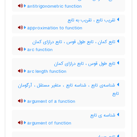
antitrigonometric function
تقریب تابع ، تقریب به تابع
approximation to function
تابع کمان ، تابع طول قوس ، تابع درازای کمان
arc function
تابع طول قوس ، تابع درازای کمان
arc length function
شناسه‌ی تابع ، شناسه تابع ، متغیر مستقل ، آرگومان
تابع
argument of a function
شناسه ی تابع
argument of function