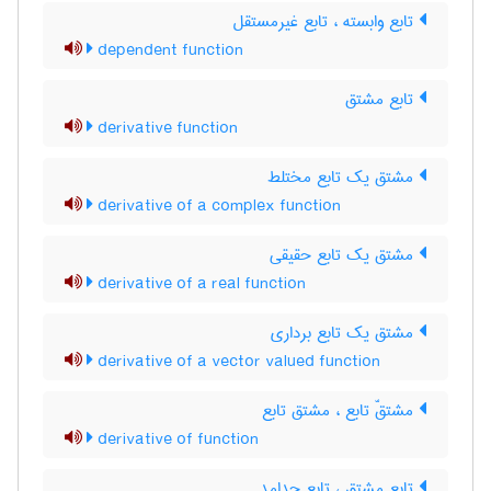
تابع وابسته ، تابع غیرمستقل
dependent function
تابع مشتق
derivative function
مشتق یک تابع مختلط
derivative of a complex function
مشتق یک تابع حقیقی
derivative of a real function
مشتق یک تابع برداری
derivative of a vector valued function
مشتقّ تابع ، مشتق تابع
derivative of function
تابع مشتق ، تابع جدامد