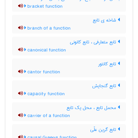
bracket function
شاخه ی تابع
branch of a function
تابع متعارفی ، تابع کانونی
canonical function
تابع کانتور
cantor function
تابع گنجایش
capacity function
محمل تابع ، محل یک تابع
carrier of a function
تابع گرین علّی
causal Green's function