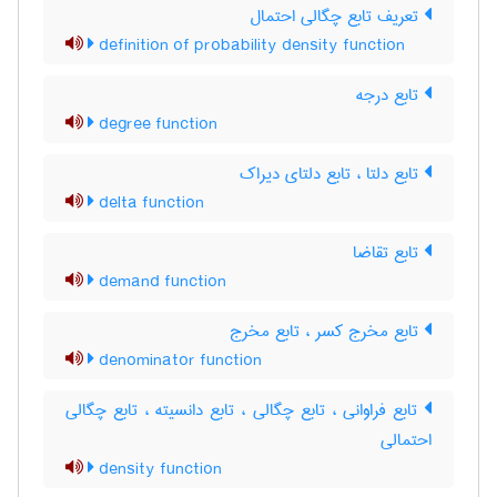
تعریف تابع چگالی احتمال
definition of probability density function
تابع درجه
degree function
تابع دلتا ، تابع دلتای دیراک
delta function
تابع تقاضا
demand function
تابع مخرج کسر ، تابع مخرج
denominator function
تابع فراوانی ، تابع چگالی ، تابع دانسیته ، تابع چگالی
احتمالی
density function