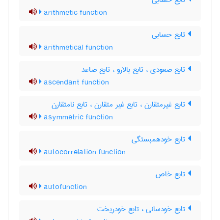
تابع حسابی
arithmetic function
تابع حسابی
arithmetical function
تابع صعودی ، تابع بالارو ، تابع صاعد
ascendant function
تابع غیرمتقارن ، تابع غیر متقارن ، تابع نامتقارن
asymmetric function
تابع خودهمبستگی
autocorrelation function
تابع خاص
autofunction
تابع خودسانی ، تابع خودریخت