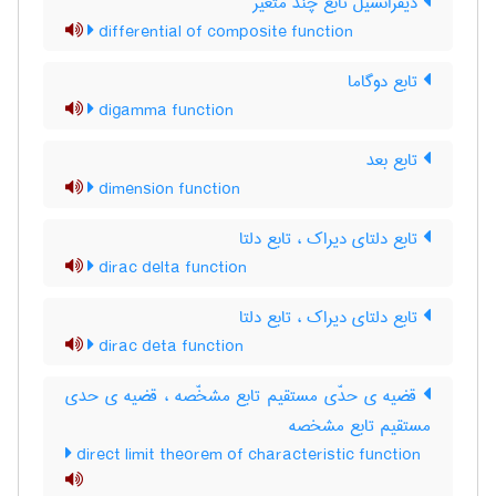
دیفرانسیل تابع چند متغیر
differential of composite function
تابع دوگاما
digamma function
تابع بعد
dimension function
تابع دلتای دیراک ، تابع دلتا
dirac delta function
تابع دلتای دیراک ، تابع دلتا
dirac deta function
قضیه ی حدّی مستقیم تابع مشخّصه ، قضیه ی حدی
مستقیم تابع مشخصه
direct limit theorem of characteristic function