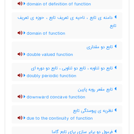
domain of definition of function
دامنه ی تابع ، ناحیه ی تعریف تابع ، حوزه ی تعریف
تابع
domain of function
تابع دو مقداری
double valued function
تابع دو تناوبه ، تابع دو تناوبی ، تابع دو دوره ای
doubly periodic function
تابع مقعر روبه پایین
downward concave function
نظریه ی پیوستگی تابع
due to the continuity of function
فرمول دو برابر سازی برای تابع گاما