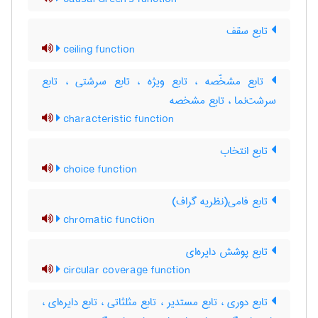
تابع سقف
ceiling function
تابع مشخّصه ، تابع ویژه ، تابع سرشتی ، تابع
سرشت‌نما ، تابع مشخصه
characteristic function
تابع انتخاب
choice function
تابع فامی(نظریه گراف)
chromatic function
تابع پوشش دایره‌ای
circular coverage function
تابع دوری ، تابع مستدیر ، تابع مثلثاتی ، تابع دایره‌ای ،