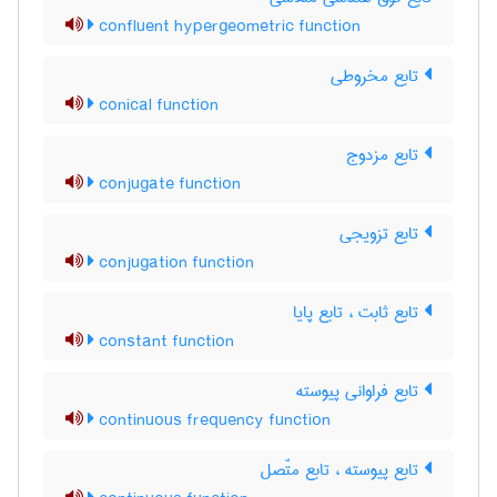
confluent hypergeometric function
تابع مخروطی
conical function
تابع مزدوج
conjugate function
تابع تزویجی
conjugation function
تابع ثابت ، تابع پایا
constant function
تابع فراوانی پیوسته
continuous frequency function
تابع پیوسته ، تابع متّصل