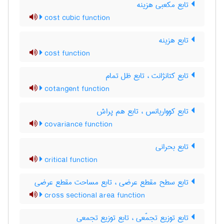
تابع مکعبی هزینه
cost cubic function
تابع هزینه
cost function
تابع کتانژانت ، تابع ظل تمام
cotangent function
تابع کوواریانس ، تابع هم پراش
covariance function
تابع بحرانی
critical function
تابع سطح مقطع عرضی ، تابع مساحت مقطع عرضی
cross sectional area function
تابع توزیع تجمّعی ، تابع توزیع تجمعی