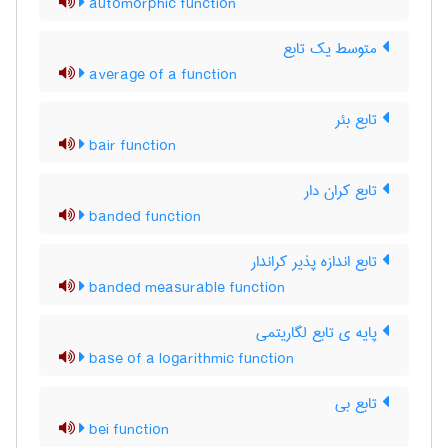
automorphic function
متوسط یک تابع
average of a function
تابع بئر
bair function
تابع کران دار
banded function
تابع اندازه پذیر کراندار
banded measurable function
پایه ی تابع لگاریتمی
base of a logarithmic function
تابع بی
bei function