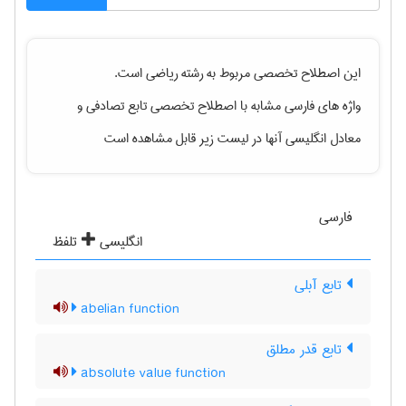
این اصطلاح تخصصی مربوط به رشته
رياضی
است.
واژه های فارسی مشابه با اصطلاح تخصصی
تابع تصادفی
و
معادل انگلیسی آنها در لیست زیر قابل مشاهده است
فارسی
انگلیسی
تلفظ
تابع آبلی
abelian function
تابع قدر مطلق
absolute value function