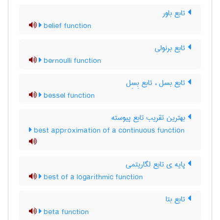
تابع باور
belief function
تابع برنولی
bernoulli function
تابع بسل ، تابع بِسِل
bessel function
بهترین تقریب تابع پیوسته
best approximation of a continuous function
پایه ی تابع لگاریتمی
best of a logarithmic function
تابع بتا
beta function