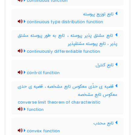
continuous function
تابع توزیع پیوسته
continuous type distribution function
تابع مشتق پذیر پیوسته ، تابع به طور پیوسته مشتق
پذیر ، تابع پیوسته مشتقپذیر
continuously differentiable function
تابع کنترل
control function
قضیه ی حدّی معکوس تابع مشخصه ، قضیه ی حدی
معکوس تابع مشخصه
converse limit theorem of characteristic
function
تابع محدب
convex function