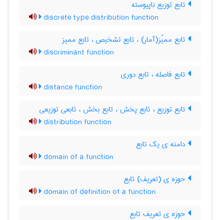
تابع توزیع ناپیوسته
discrete type distribution function
تابع ممیّز(آمار) ، تابع تشخیص ، تابع ممیز
discriminant function
تابع فاصله ، تابع دوری
distance function
تابع توزیع ، تابع پخش ، تابع بخش ، تابعی توزیعی
distribution function
دامنه ی یک تابع
domain of a function
حوزه ی (تعریف) تابع
domain of definition of a function
حوزه ی تعریف تابع