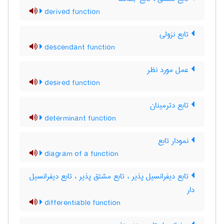
derived function
تابع نزولی
descendant function
عمل مورد نظر
desired function
تابع دترمینان
determinant function
نمودار تابع
diagram of a function
تابع دیفرانسیل پذیر ، تابع مشتق پذیر ، تابع دیفرانسیل
دار
differentiable function