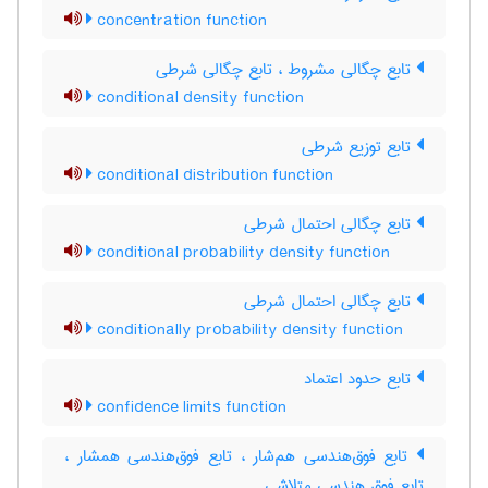
concentration function
تابع چگالی مشروط ، تابع چگالی شرطی
conditional density function
تابع توزیع شرطی
conditional distribution function
تابع چگالی احتمال شرطی
conditional probability density function
تابع چگالی احتمال شرطی
conditionally probability density function
تابع حدود اعتماد
confidence limits function
تابع فوق‌هندسی هم‌شار ، تابع فوق‌هندسی همشار ،
تابع فوق هندسی متلاشی