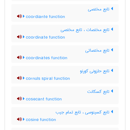
تابع مختصی
coordiante function
تابع مختصات ، تابع مختصی
coordinate function
تابع مختصاتی
coordinates function
تابع حلزونی کورنو
cornuls spiral function
تابع کسکانت
cosecant function
تابع کسینوسی ، تابع تمام جیب
cosine function