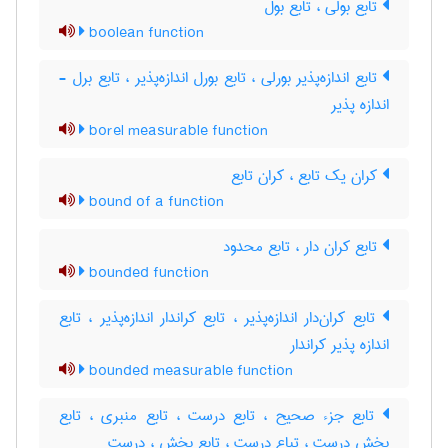
تابع بولی ، تابع بول
boolean function
تابع اندازه‌پذیر بورلی ، تابع بورل اندازه‌پذیر ، تابع برل -
اندازه پذیر
borel measurable function
کران یک تابع ، کران تابع
bound of a function
تابع کران دار ، تابع محدود
bounded function
تابع کران‌دار اندازه‌پذیر ، تابع کراندار اندازه‌پذیر ، تابع
اندازه پذیر کراندار
bounded measurable function
تابع جزء صحیح ، تابع درست ، تابع منبری ، تابع
بخش درست ، تباع درست ، تابع بخش ، درست