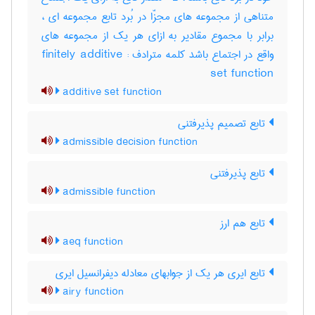
متناهی از مجموعه های مجزّا در بُرد تابع مجموعه ای ،
برابر با مجموع مقادیر به ازای هر یک از مجموعه های
واقع در اجتماع باشد کلمه مترادف : finitely additive
set function
additive set function
تابع تصمیم پذیرفتنی
admissible decision function
تابع پذیرفتنی
admissible function
تابع هم ارز
aeq function
تابع ایری هر یک از جوابهای معادله دیفرانسیل ایری
airy function