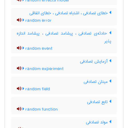
random effects model
خطای تصادفی ، اشتباه تصادفی ، خطای اتفاقی
random error
حادثه‌ی تصادفی ، پیشامد تصادفی ، پیشامد اندازه
پذیر
random event
آزمایش تصادفی
random experiment
میدان تصادفی
random field
تابع تصادفی
random function
مولد تصادفی