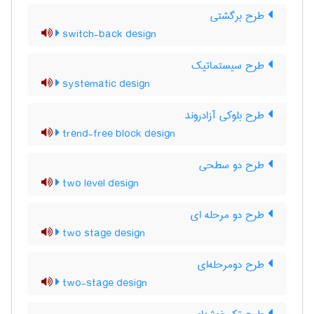
طرح برگشتی
switch-back design
طرح سیستماتیک
systematic design
طرح بلوکی آزادروند
trend-free block design
طرح دو سطحی
two level design
طرح دو مرحله ای
two stage design
طرح دومرحله‌ای
two-stage design