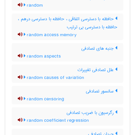
random
حافظه با دسترسی اتفاقی ، حافظه با دسترسی درهم ،
حافظه با دسترسی بی ترتیب
random access memory
جنبه های تصادفی
random aspects
علل تصادفی تغییرات
random causes of variation
سانسور تصادفی
random censoring
رگرسیون با ضریب تصادفی
random coefficient regression
جریان تصادفی