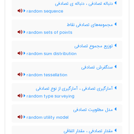
دنباله تصادفی ، دنباله ی تصادفی
random sequence
مجموعه‌های تصادفی نقاط
random sets of points
توزیع مجموع تصادفی
random sum distribution
سنگفرش تصادفی
random tessellation
آمارگیری تصادفی ، آمارگیری از نوع تصادفی
random type surveying
مدل مطلوبیت تصادفی
random utility model
مقدار تصادفی ، مقدار اتفاقی