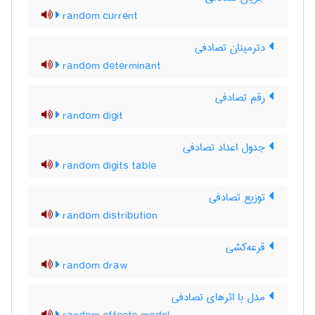
random current
دترمینان تصادفی
random determinant
رقم تصادفی
random digit
جدول اعداد تصادفی
random digits table
توزیع تصادفی
random distribution
قرعه‌کشی
random draw
مدل با اثرهای تصادفی