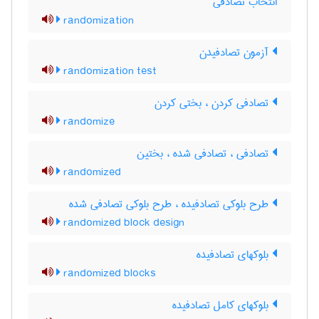
انتخاب تصادفی
randomization
آزمون تصادفیدن
randomization test
تصادفی کردن ، بختی کردن
randomize
تصادفی ، تصادفی شده ، بختین
randomized
طرح بلوکی تصادفیده ، طرح بلوکی تصادفی شده
randomized block design
بلوکهای تصادفیده
randomized blocks
بلوکهای کامل تصادفیده