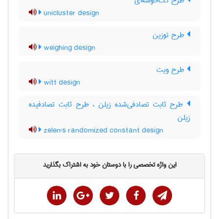
طرح تک‌خوشه‌ای
unicluster design
طرح توزین
weighing design
طرح ویت
witt design
طرح ثابت تصادفی‌شده زیلن ، طرح ثابت تصادفیده
زیلن
zelen's randomized constant design
این واژه تخصصی را با دوستان خود به اشتراک بگذارید