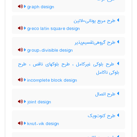
graph design
طرح مربع یونانی-لاتین
greco latin square design
طرح گروهی‌تقسیم‌پذیر
group-divisible design
طرح بلوکی غیرکامل ، طرح بلوکهای ناقص ، طرح
بلوکی ناکامل
incomplete block design
طرح اتصال
joint design
طرح کنوت‌ویک
knut-vik design