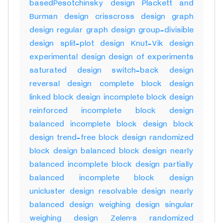
basedPesotchinsky design Plackett and
Burman design crisscross design graph
design regular graph design group-divisible
design split-plot design Knut-Vik design
experimental design design of experiments
saturated design switch-back design
reversal design complete block design
linked block design incomplete block design
reinforced incomplete block design
balanced incomplete block design block
design trend-free block design randomized
block design balanced block design nearly
balanced incomplete block design partially
balanced incomplete block design
unicluster design resolvable design nearly
balanced design weighing design singular
weighing design Zelen's randomized