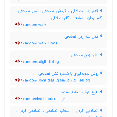
قدم زدن تصادفی ، گردش تصادفی ، سیر تصادفی ،
گام برداری تصادفی ، گام تصادفی
random walk
مدل قدم زدن تصادفی
random walk model
تلفن زدن تصادفی
random-digit dialing
روش نمونه‌گیری با شماره تلفن تصادفی
random-digit dialing sampling method
طرح بلوکی تصادفی‌شده
randomied block design
تصادفی کردن ؛ انتخاب تصادفی ، تصادفی کردن ،