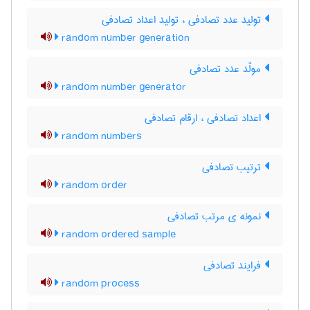
تولید عدد تصادفی ، تولید اعداد تصادفی
random number generation
مولّد عدد تصادفی
random number generator
اعداد تصادفی ، ارقام تصادفی
random numbers
ترتیب تصادفی
random order
نمونه ی مرتب تصادفی
random ordered sample
فرایند تصادفی
random process