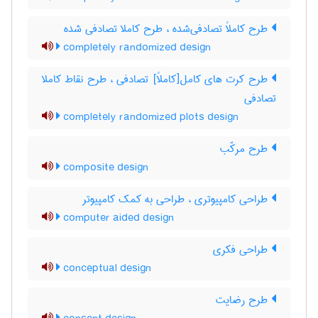
طرح کاملاً تصادفی‌شده ، طرح کاملا تصادفی شده
completely randomized design
طرح کرت های کامل[کاملاً] تصادفی ، طرح نقاط کاملا
تصادفی
completely randomized plots design
طرح مرکّب
composite design
طراحی کامپیوتری ، طراحی به کمک کامپیوتر
computer aided design
طراحی فکری
conceptual design
طرح رضایت