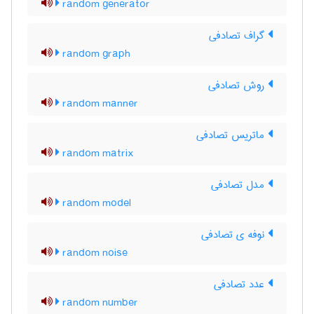
random generator
گراف تصادفی
random graph
روش تصادفی
random manner
ماتریس تصادفی
random matrix
مدل تصادفی
random model
نوفه ی تصادفی
random noise
عدد تصادفی
random number