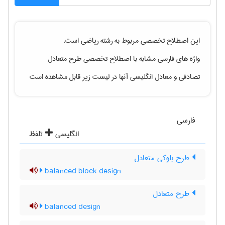
این اصطلاح تخصصی مربوط به رشته
رياضی
است.
واژه های فارسی مشابه با اصطلاح تخصصی
طرح متعادل
تصادفی
و معادل انگلیسی آنها در لیست زیر قابل مشاهده است
فارسی
انگلیسی
تلفظ
طرح بلوکی متعادل
balanced block design
طرح متعادل
balanced design