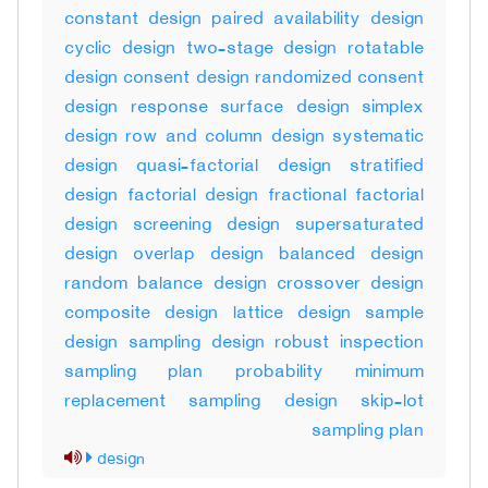
constant design paired availability design
cyclic design two-stage design rotatable
design consent design randomized consent
design response surface design simplex
design row and column design systematic
design quasi-factorial design stratified
design factorial design fractional factorial
design screening design supersaturated
design overlap design balanced design
random balance design crossover design
composite design lattice design sample
design sampling design robust inspection
sampling plan probability minimum
replacement sampling design skip-lot
sampling plan
design