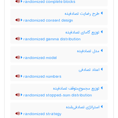
randomized complete blocks
طرح رضایت تصادفیده
randomized consent design
توزیع گامای تصادفیده
randomized gamma distribution
مدل تصادفیده
randomized model
اعداد تصادفی
randomized numbers
توزیع مجموع‌متوقف تصادفیده
randomized stopped-sum distribution
استراتژی تصادفی‌شده
randomized strategy