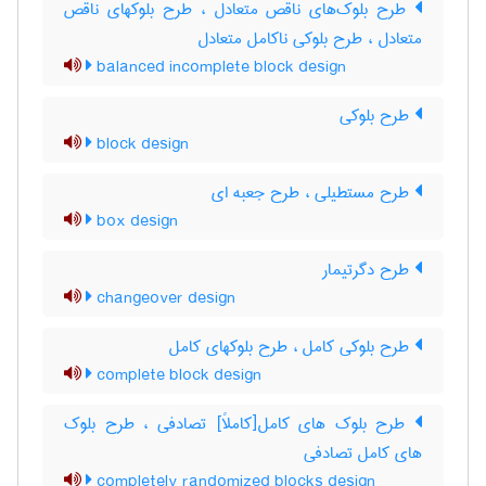
طرح بلوک‌های ناقص متعادل ، طرح بلوکهای ناقص
متعادل ، طرح بلوکی ناکامل متعادل
balanced incomplete block design
طرح بلوکی
block design
طرح مستطیلی ، طرح جعبه ای
box design
طرح دگرتیمار
changeover design
طرح بلوکی کامل ، طرح بلوکهای کامل
complete block design
طرح بلوک های کامل[کاملاً] تصادفی ، طرح بلوک
های کامل تصادفی
completely randomized blocks design