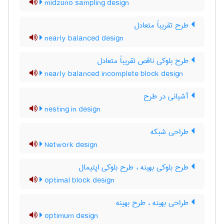
midzuno sampling design
طرح تقریباً متعادل
nearly balanced design
طرح بلوکی ناقص تقریباً متعادل
nearly balanced incomplete block design
آشیانی در طرح
nesting in design
طراحی شبکه
Network design
طرح بلوکی بهینه ، طرح بلوکی اپتیمال
optimal block design
طراحی بهینه ، طرح بهینه
optimum design