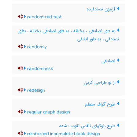
آزمون تصادفیده
randomized test
به طور تصادفی ، بختانه ، به طور تصادفی بختانه ، بطور
تصادفی ، به طور اتفاقی
randomly
تصادفی
randomness
از نو طراحی کردن
redesign
طرح گراف منظم
regular graph design
طرح بلوکهای ناقص تقویت شده
reinforced incomplete block design