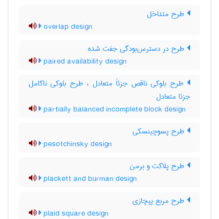
طرح متداخل
overlap design
طرح در دسترس‌بودگی جفت شده
paired availability design
طرح بلوکی ناقص جزئاً متعادل ، طرح بلوکی ناکامل
جزئا متعادل
partially balanced incomplete block design
طرح پسوچینسکی
pesotchinsky design
طرح پلاکت و برمن
plackett and burman design
طرح مربع پیچازی
plaid square design