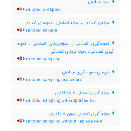
نمود تصادفی
random prospect
نمونه‌ی تصادفی ، نمونه تصادفی ، نمونه ی تصادفی
random sample
نمونه‌گیری تصادفی ، نمونه‌برداری تصادفی ، نمونه
گیری تصادفی ، نمونه برداری تصادفی
random sampling
شیوه ی نمونه گیری تصادفی
random sampling procedure
نمونه گیری تصادفی با جایگذاری
random sampling with replacement
نمونه گیری تصادفی بدون جایگذاری
random sampling without replacement