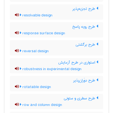
طرح تجزیه‌پذیر
resolvable design
طرح رویه پاسخ
response surface design
طرح برگشتی
reversal design
استواری در طرح آزمایش
robustness in experimental design
طرح دوَران‌پذیر
rotatable design
طرح سطری و ستونی
row and column design