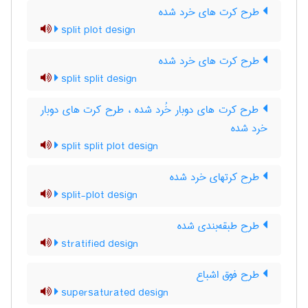
طرح کرت های خرد شده
split plot design
طرح کرت های خرد شده
split split design
طرح کرت های دوبار خُرد شده ، طرح کرت های دوبار
خرد شده
split split plot design
طرح کرتهای خرد شده
split-plot design
طرح طبقه‌بندی شده
stratified design
طرح فوق اشباع
supersaturated design