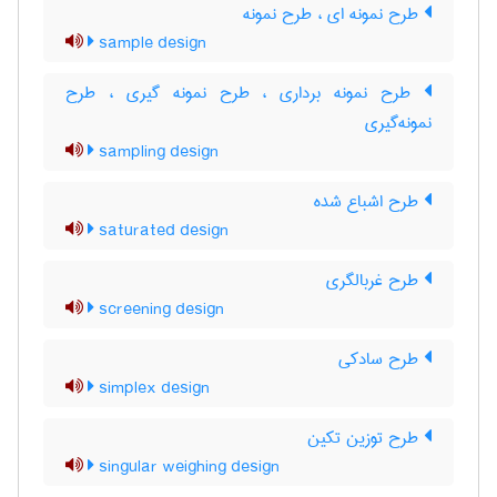
طرح نمونه ای ، طرح نمونه
sample design
طرح نمونه برداری ، طرح نمونه گیری ، طرح
نمونه‌گیری
sampling design
طرح اشباع شده
saturated design
طرح غربالگری
screening design
طرح سادکی
simplex design
طرح توزین تکین
singular weighing design