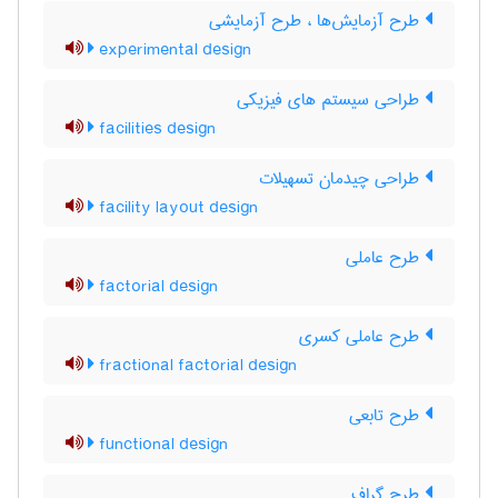
طرح آزمایش‌ها ، طرح آزمایشی
experimental design
طراحی سیستم های فیزیکی
facilities design
طراحی چیدمان تسهیلات
facility layout design
طرح عاملی
factorial design
طرح عاملی کسری
fractional factorial design
طرح تابعی
functional design
طرح گراف