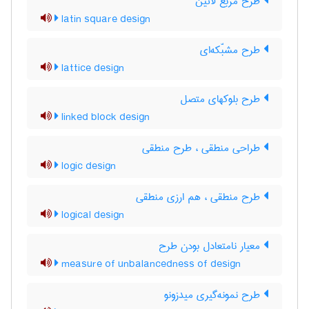
طرح مربع لاتین
latin square design
طرح مشبّکه‌ای
lattice design
طرح بلوکهای متصل
linked block design
طراحی منطقی ، طرح منطقی
logic design
طرح منطقی ، هم ارزی منطقی
logical design
معیار نامتعادل بودن طرح
measure of unbalancedness of design
طرح نمونه‌گیری میدزونو