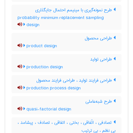
طرح نمونه‌گیری با مینیمم احتمال جایگذاری
probability minimum replacement sampling
design
طراحی محصول
product design
طراحی تولید
production design
طراحی فرایند تولید ، طراحی فرایند محصول
production process design
طرح شبه‌عاملی
quasi-factorial design
تصادفی ، اتّفاقی ، بختی ، اتفاقی ، تصادف ، پیشامد ،
بی نظم ، بی ترتیب