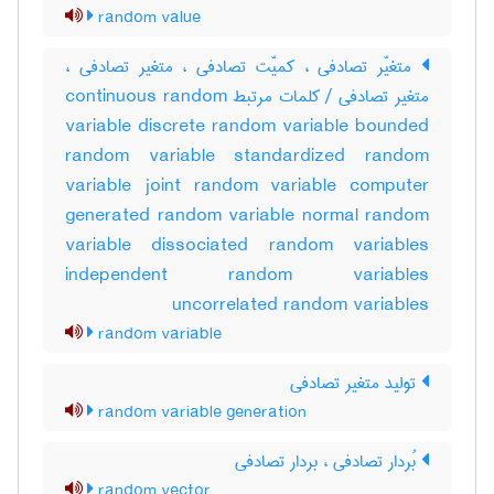
random value
متغیّر تصادفی ، کمیّت تصادفی ، متغیر تصادفی ،
متغیر تصادفی / کلمات مرتبط continuous random
variable discrete random variable bounded
random variable standardized random
variable joint random variable computer
generated random variable normal random
variable dissociated random variables
independent random variables
uncorrelated random variables
random variable
تولید متغیر تصادفی
random variable generation
بُردار تصادفی ، بردار تصادفی
random vector