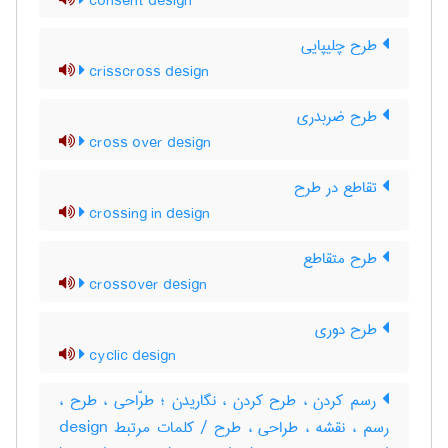
consent design
طرح چلیپایی
crisscross design
طرح ضربدری
cross over design
تقاطع در طرح
crossing in design
طرح متقاطع
crossover design
طرح دوری
cyclic design
رسم کردن ، طرح کردن ، نگاریدن ؛ طرّاحی ، طرح ،
رسم ، نقشه ، طراحی ، طرح / کلمات مرتبط design