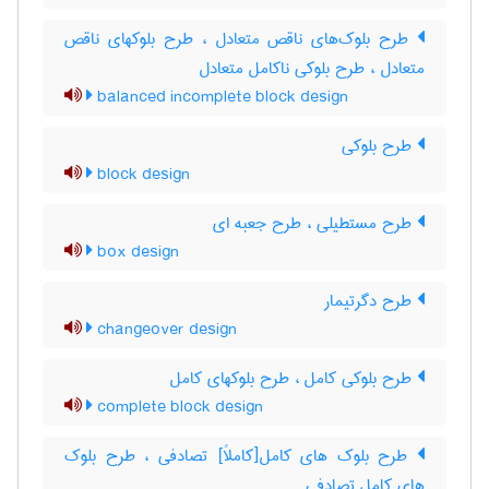
طرح بلوک‌های ناقص متعادل ، طرح بلوکهای ناقص
متعادل ، طرح بلوکی ناکامل متعادل
balanced incomplete block design
طرح بلوکی
block design
طرح مستطیلی ، طرح جعبه ای
box design
طرح دگرتیمار
changeover design
طرح بلوکی کامل ، طرح بلوکهای کامل
complete block design
طرح بلوک های کامل[کاملاً] تصادفی ، طرح بلوک
های کامل تصادفی