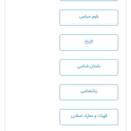
علوم سياسی
تاريخ
باستان شناسی
زبانشناسی
الهیات و معارف اسلامی