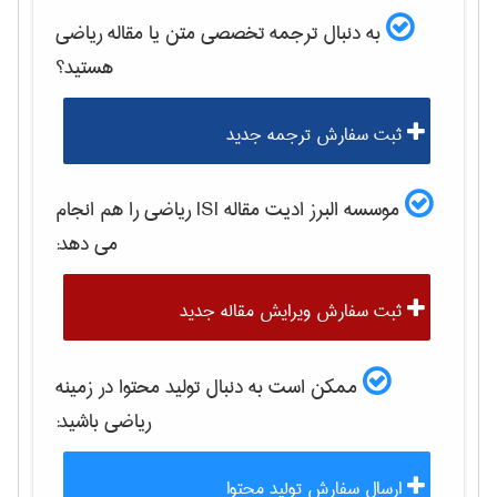
به دنبال ترجمه تخصصی متن یا مقاله
رياضی
هستید؟
ثبت سفارش ترجمه جدید
موسسه البرز ادیت مقاله ISI
رياضی
را هم انجام
می دهد:
ثبت سفارش ویرایش مقاله جدید
ممکن است به دنبال تولید محتوا در زمینه
رياضی
باشید:
ارسال سفارش تولید محتوا