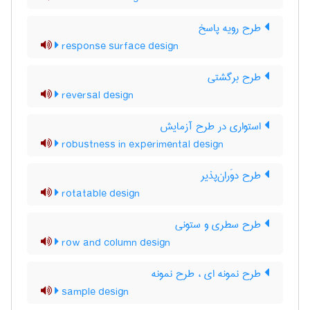
طرح رویه پاسخ
response surface design
طرح برگشتی
reversal design
استواری در طرح آزمایش
robustness in experimental design
طرح دوَران‌پذیر
rotatable design
طرح سطری و ستونی
row and column design
طرح نمونه ای ، طرح نمونه
sample design