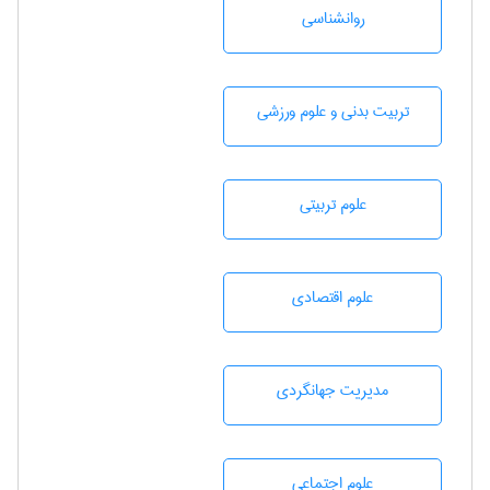
روانشناسی
تربيت بدنی و علوم ورزشی
علوم تربيتی
علوم اقتصادی
مديريت جهانگردی
علوم اجتماعی