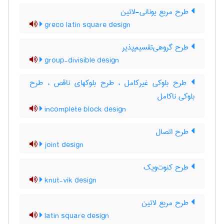
طرح مربع یونانی-لاتین
greco latin square design
طرح گروهی‌تقسیم‌پذیر
group-divisible design
طرح بلوکی غیرکامل ، طرح بلوکهای ناقص ، طرح
بلوکی ناکامل
incomplete block design
طرح اتصال
joint design
طرح کنوت‌ویک
knut-vik design
طرح مربع لاتین
latin square design