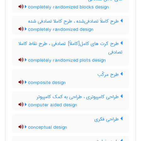
completely randomized blocks design
طرح کاملاً تصادفی‌شده ، طرح کاملا تصادفی شده
completely randomized design
طرح کرت های کامل[کاملاً] تصادفی ، طرح نقاط کاملا
تصادفی
completely randomized plots design
طرح مرکّب
composite design
طراحی کامپیوتری ، طراحی به کمک کامپیوتر
computer aided design
طراحی فکری
conceptual design