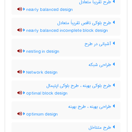
طرح تقریباً متعادل
nearly balanced design
طرح بلوکی ناقص تقریباً متعادل
nearly balanced incomplete block design
آشیانی در طرح
nesting in design
طراحی شبکه
Network design
طرح بلوکی بهینه ، طرح بلوکی اپتیمال
optimal block design
طراحی بهینه ، طرح بهینه
optimum design
طرح متداخل