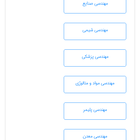
مهندسی صنايع
مهندسي شيمی
مهندسی پزشکی
مهندسی مواد و متالوژی
مهندسی پليمر
مهندسی معدن