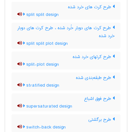
طرح کرت های خرد شده
split split design
طرح کرت های دوبار خُرد شده ، طرح کرت های دوبار
خرد شده
split split plot design
طرح کرتهای خرد شده
split-plot design
طرح طبقه‌بندی شده
stratified design
طرح فوق اشباع
supersaturated design
طرح برگشتی
switch-back design