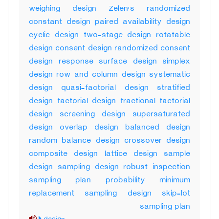
weighing design Zelen's randomized
constant design paired availability design
cyclic design two-stage design rotatable
design consent design randomized consent
design response surface design simplex
design row and column design systematic
design quasi-factorial design stratified
design factorial design fractional factorial
design screening design supersaturated
design overlap design balanced design
random balance design crossover design
composite design lattice design sample
design sampling design robust inspection
sampling plan probability minimum
replacement sampling design skip-lot
sampling plan