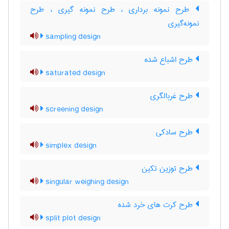
طرح نمونه برداری ، طرح نمونه گیری ، طرح
نمونه‌گیری
sampling design
طرح اشباع شده
saturated design
طرح غربالگری
screening design
طرح سادکی
simplex design
طرح توزین تکین
singular weighing design
طرح کرت های خرد شده
split plot design