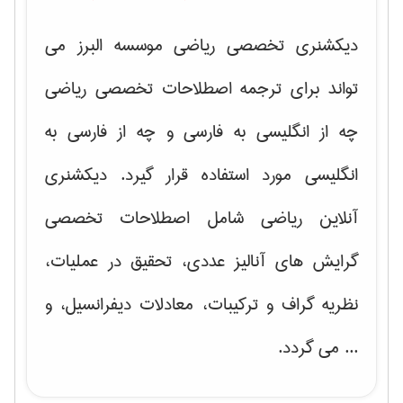
دیکشنری تخصصی ریاضی موسسه البرز می
تواند برای ترجمه اصطلاحات تخصصی ریاضی
چه از انگلیسی به فارسی و چه از فارسی به
انگلیسی مورد استفاده قرار گیرد. دیکشنری
آنلاین ریاضی شامل اصطلاحات تخصصی
گرایش های
آنالیز عددی، تحقیق در عملیات،
نظریه گراف و تركیبات، معادلات دیفرانسیل
، و
... می گردد.