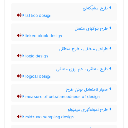
طرح مشبّکه‌ای
lattice design
طرح بلوکهای متصل
linked block design
طراحی منطقی ، طرح منطقی
logic design
طرح منطقی ، هم ارزی منطقی
logical design
معیار نامتعادل بودن طرح
measure of unbalancedness of design
طرح نمونه‌گیری میدزونو
midzuno sampling design