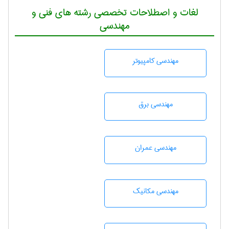
لغات و اصطلاحات تخصصی رشته های فنی و
مهندسی
مهندسی كامپيوتر
مهندسی برق
مهندسی عمران
مهندسی مکانیک