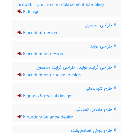
probability minimum replacement sampling
design
طراحی محصول
product design
طراحی تولید
production design
طراحی فرایند تولید ، طراحی فرایند محصول
production process design
طرح شبه‌عاملی
quasi-factorial design
طرح متعادل تصادفی
random balance design
طرح بلوکی تصادفی‌شده