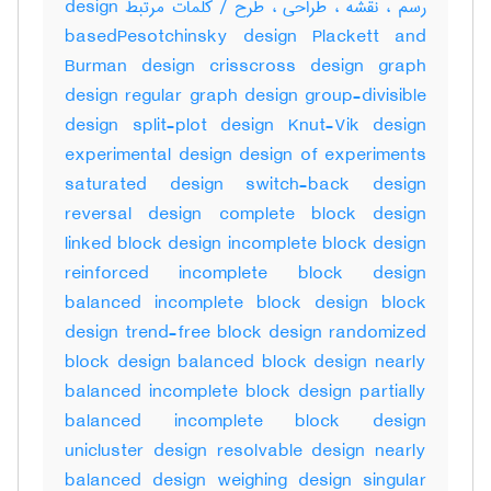
رسم ، نقشه ، طراحی ، طرح / کلمات مرتبط design
basedPesotchinsky design Plackett and
Burman design crisscross design graph
design regular graph design group-divisible
design split-plot design Knut-Vik design
experimental design design of experiments
saturated design switch-back design
reversal design complete block design
linked block design incomplete block design
reinforced incomplete block design
balanced incomplete block design block
design trend-free block design randomized
block design balanced block design nearly
balanced incomplete block design partially
balanced incomplete block design
unicluster design resolvable design nearly
balanced design weighing design singular