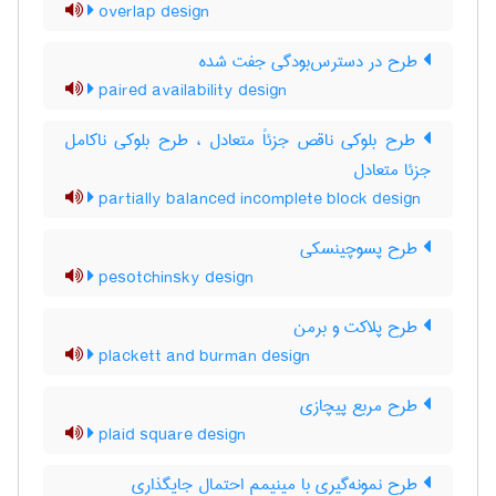
overlap design
طرح در دسترس‌بودگی جفت شده
paired availability design
طرح بلوکی ناقص جزئاً متعادل ، طرح بلوکی ناکامل
جزئا متعادل
partially balanced incomplete block design
طرح پسوچینسکی
pesotchinsky design
طرح پلاکت و برمن
plackett and burman design
طرح مربع پیچازی
plaid square design
طرح نمونه‌گیری با مینیمم احتمال جایگذاری