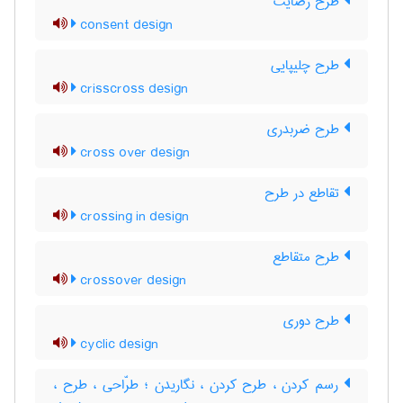
طرح رضایت
consent design
طرح چلیپایی
crisscross design
طرح ضربدری
cross over design
تقاطع در طرح
crossing in design
طرح متقاطع
crossover design
طرح دوری
cyclic design
رسم کردن ، طرح کردن ، نگاریدن ؛ طرّاحی ، طرح ،