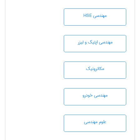
مهندسی HSE
مهندسی اپتیک و لیزر
مکاترونیک
مهندسی خودرو
علوم مهندسی