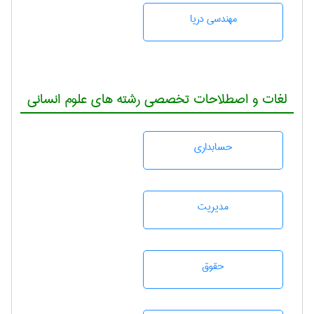
مهندسی دریا
لغات و اصطلاحات تخصصی رشته های علوم انسانی
حسابداری
مديريت
حقوق