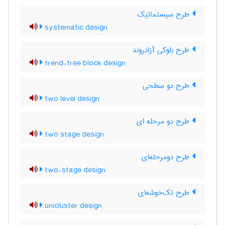
طرح سیستماتیک
systematic design
طرح بلوکی آزادروند
trend-free block design
طرح دو سطحی
two level design
طرح دو مرحله ای
two stage design
طرح دومرحله‌ای
two-stage design
طرح تک‌خوشه‌ای
unicluster design