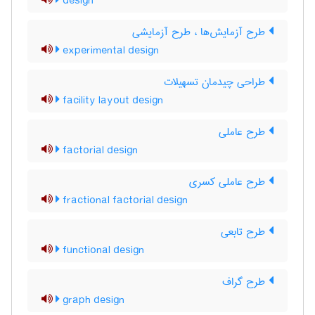
design
طرح آزمایش‌ها ، طرح آزمایشی
experimental design
طراحی چیدمان تسهیلات
facility layout design
طرح عاملی
factorial design
طرح عاملی کسری
fractional factorial design
طرح تابعی
functional design
طرح گراف
graph design