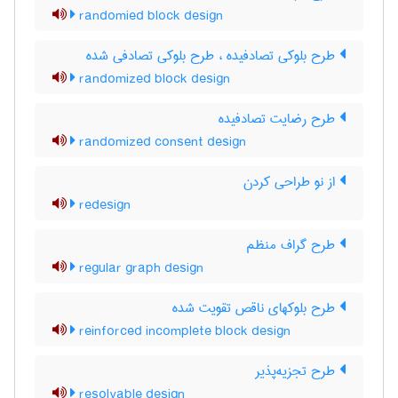
randomied block design
طرح بلوکی تصادفیده ، طرح بلوکی تصادفی شده
randomized block design
طرح رضایت تصادفیده
randomized consent design
از نو طراحی کردن
redesign
طرح گراف منظم
regular graph design
طرح بلوکهای ناقص تقویت شده
reinforced incomplete block design
طرح تجزیه‌پذیر
resolvable design