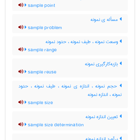
sample point
مسأله ی نمونه
sample problem
وسعت نمونه ، طیف نمونه ، حدود نمونه
sample range
بازبه‌کارگیری نمونه
sample reuse
حجم نمونه ، اندازه ی نمونه ، طیف نمونه ، حدود
نمونه ، اندازه نمونه
sample size
تعیین اندازه نمونه
sample size determination
برآورد اندازه نمونه