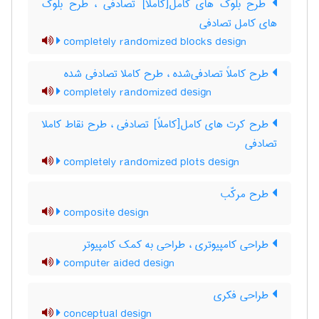
طرح بلوک های کامل[کاملاً] تصادفی ، طرح بلوک
های کامل تصادفی
completely randomized blocks design
طرح کاملاً تصادفی‌شده ، طرح کاملا تصادفی شده
completely randomized design
طرح کرت های کامل[کاملاً] تصادفی ، طرح نقاط کاملا
تصادفی
completely randomized plots design
طرح مرکّب
composite design
طراحی کامپیوتری ، طراحی به کمک کامپیوتر
computer aided design
طراحی فکری
conceptual design