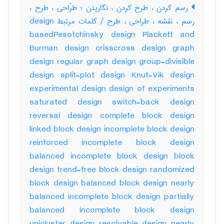
رسم کردن ، طرح کردن ، نگاریدن ؛ طرّاحی ، طرح ،
رسم ، نقشه ، طراحی ، طرح / کلمات مرتبط design
basedPesotchinsky design Plackett and
Burman design crisscross design graph
design regular graph design group-divisible
design split-plot design Knut-Vik design
experimental design design of experiments
saturated design switch-back design
reversal design complete block design
linked block design incomplete block design
reinforced incomplete block design
balanced incomplete block design block
design trend-free block design randomized
block design balanced block design nearly
balanced incomplete block design partially
balanced incomplete block design