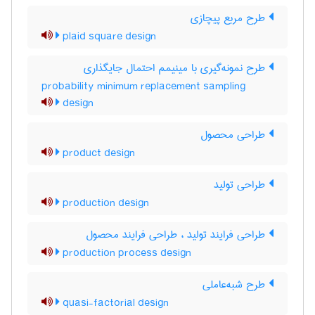
طرح مربع پیچازی
plaid square design
طرح نمونه‌گیری با مینیمم احتمال جایگذاری
probability minimum replacement sampling
design
طراحی محصول
product design
طراحی تولید
production design
طراحی فرایند تولید ، طراحی فرایند محصول
production process design
طرح شبه‌عاملی
quasi-factorial design