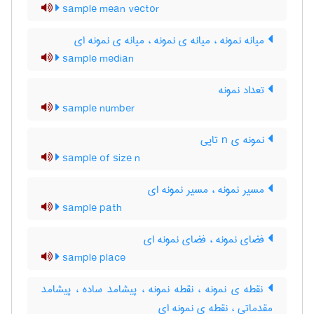
sample mean vector
میانه نمونه ، میانه ی نمونه ، میانه ی نمونه ای
sample median
تعداد نمونه
sample number
نمونه ی n تایی
sample of size n
مسیر نمونه ، مسیر نمونه ای
sample path
فضای نمونه ، فضای نمونه ای
sample place
نقطه ی نمونه ، نقطه نمونه ، پیشامد ساده ، پیشامد
مقدماتی ، نقطه ی نمونه ای