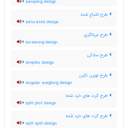
sampling design
طرح اشباع شده
saturated design
طرح غربالگری
screening design
طرح سادکی
simplex design
طرح توزین تکین
singular weighing design
طرح کرت های خرد شده
split plot design
طرح کرت های خرد شده
split split design