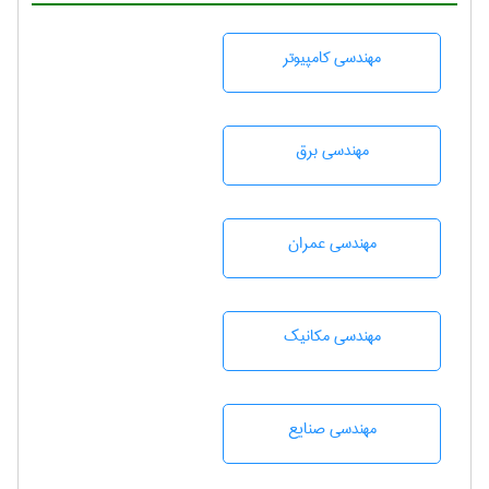
مهندسی كامپيوتر
مهندسی برق
مهندسی عمران
مهندسی مکانیک
مهندسی صنايع