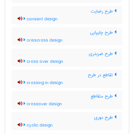
طرح رضایت
consent design
طرح چلیپایی
crisscross design
طرح ضربدری
cross over design
تقاطع در طرح
crossing in design
طرح متقاطع
crossover design
طرح دوری
cyclic design