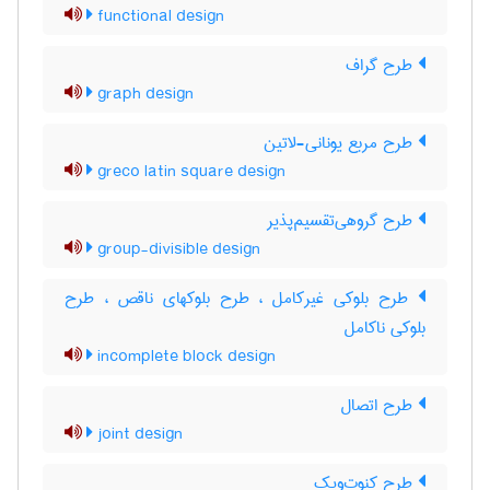
functional design
طرح گراف
graph design
طرح مربع یونانی-لاتین
greco latin square design
طرح گروهی‌تقسیم‌پذیر
group-divisible design
طرح بلوکی غیرکامل ، طرح بلوکهای ناقص ، طرح
بلوکی ناکامل
incomplete block design
طرح اتصال
joint design
طرح کنوت‌ویک