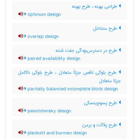
طراحی بهینه ، طرح بهینه
optimum design
طرح متداخل
overlap design
طرح در دسترس‌بودگی جفت شده
paired availability design
طرح بلوکی ناقص جزئاً متعادل ، طرح بلوکی ناکامل
جزئا متعادل
partially balanced incomplete block design
طرح پسوچینسکی
pesotchinsky design
طرح پلاکت و برمن
plackett and burman design