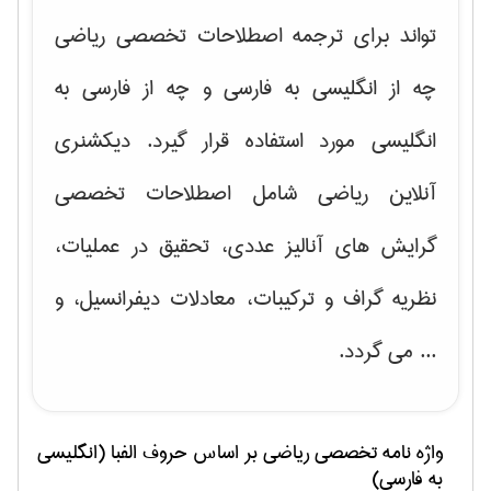
تواند برای ترجمه اصطلاحات تخصصی ریاضی
چه از انگلیسی به فارسی و چه از فارسی به
انگلیسی مورد استفاده قرار گیرد. دیکشنری
آنلاین ریاضی شامل اصطلاحات تخصصی
گرایش های
آنالیز عددی، تحقیق در عملیات،
نظریه گراف و تركیبات، معادلات دیفرانسیل
، و
... می گردد.
واژه نامه تخصصی
رياضی
بر اساس حروف الفبا (انگلیسی
به فارسی)