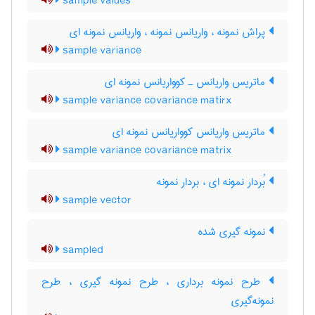
sample values
پراش نمونه ، واریانس نمونه ، واریانس نمونه ای
sample variance
ماتریس واریانس ـ کوواریانس نمونه ای
sample variance covariance matirx
ماتریس واریانس کوواریانس نمونه ای
sample variance covariance matrix
بُردار نمونه ای ، بردار نمونه
sample vector
نمونه گیری شده
sampled
طرح نمونه برداری ، طرح نمونه گیری ، طرح
نمونه‌گیری