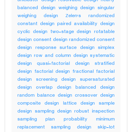
unicluster design resolvable design nearly
balanced design weighing design singular
weighing design Zelen's randomized
constant design paired availability design
cyclic design two-stage design rotatable
design consent design randomized consent
design response surface design simplex
design row and column design systematic
design quasi-factorial design stratified
design factorial design fractional factorial
design screening design supersaturated
design overlap design balanced design
random balance design crossover design
composite design lattice design sample
design sampling design robust inspection
sampling plan probability minimum
replacement sampling design skip-lot