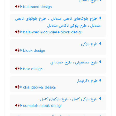
طرح متعادل
balanced design
طرح بلوک‌های ناقص متعادل ، طرح بلوکهای ناقص
متعادل ، طرح بلوکی ناکامل متعادل
balanced incomplete block design
طرح بلوکی
block design
طرح مستطیلی ، طرح جعبه ای
box design
طرح دگرتیمار
changeover design
طرح بلوکی کامل ، طرح بلوکهای کامل
complete block design