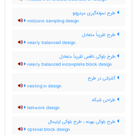
طرح نمونه‌گیری میدزونو
midzuno sampling design
طرح تقریباً متعادل
nearly balanced design
طرح بلوکی ناقص تقریباً متعادل
nearly balanced incomplete block design
آشیانی در طرح
nesting in design
طراحی شبکه
Network design
طرح بلوکی بهینه ، طرح بلوکی اپتیمال
optimal block design