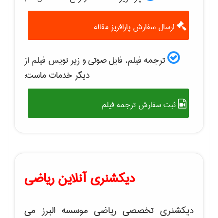
ارسال سفارش پارافریز مقاله
ترجمه فیلم، فایل صوتی و زیر نویس فیلم از
دیگر خدمات ماست:
ثبت سفارش ترجمه فیلم
دیکشنری آنلاین ریاضی
دیکشنری تخصصی ریاضی موسسه البرز می