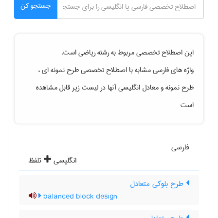
جستجو کن
این اصطلاح تخصصی مربوط به رشته
رياضی
است.
واژه های فارسی مشابه با اصطلاح تخصصی
طرح نمونه ای ،
طرح نمونه
و معادل انگلیسی آنها در لیست زیر قابل مشاهده
است
فارسی
انگلیسی
تلفظ
طرح بلوکی متعادل
balanced block design