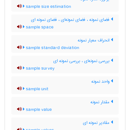
sample size estimation
فضای نمونه ، فضای نمونه‌ای ، فضای نمونه ای
sample space
انحراف معیار نمونه
sample standard deviation
بررسی نمونه‌ای ، بررسی نمونه ای
sample survey
واحد نمونه
sample unit
مقدار نمونه
sample value
مقادیر نمونه ای