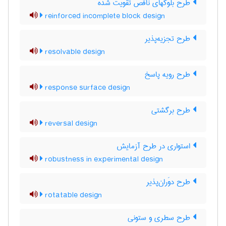
طرح بلوکهای ناقص تقویت شده
reinforced incomplete block design
طرح تجزیه‌پذیر
resolvable design
طرح رویه پاسخ
response surface design
طرح برگشتی
reversal design
استواری در طرح آزمایش
robustness in experimental design
طرح دوَران‌پذیر
rotatable design
طرح سطری و ستونی