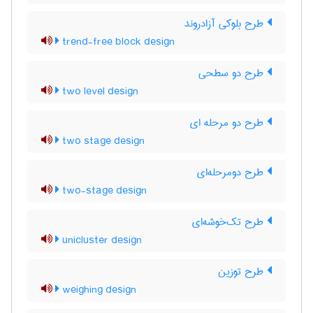
طرح بلوکی آزادروند
trend-free block design
طرح دو سطحی
two level design
طرح دو مرحله ای
two stage design
طرح دومرحله‌ای
two-stage design
طرح تک‌خوشه‌ای
unicluster design
طرح توزین
weighing design