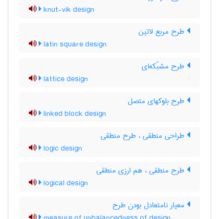
knut-vik design
طرح مربع لاتین
latin square design
طرح مشبّکه‌ای
lattice design
طرح بلوکهای متصل
linked block design
طراحی منطقی ، طرح منطقی
logic design
طرح منطقی ، هم ارزی منطقی
logical design
معیار نامتعادل بودن طرح
measure of unbalancedness of design