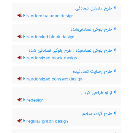
طرح متعادل تصادفی
random balance design
طرح بلوکی تصادفی‌شده
randomied block design
طرح بلوکی تصادفیده ، طرح بلوکی تصادفی شده
randomized block design
طرح رضایت تصادفیده
randomized consent design
از نو طراحی کردن
redesign
طرح گراف منظم
regular graph design