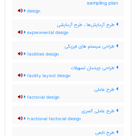
sampling plan
design
طرح آزمایش‌ها ، طرح آزمایشی
experimental design
طراحی سیستم های فیزیکی
facilities design
طراحی چیدمان تسهیلات
facility layout design
طرح عاملی
factorial design
طرح عاملی کسری
fractional factorial design
طرح تابعی