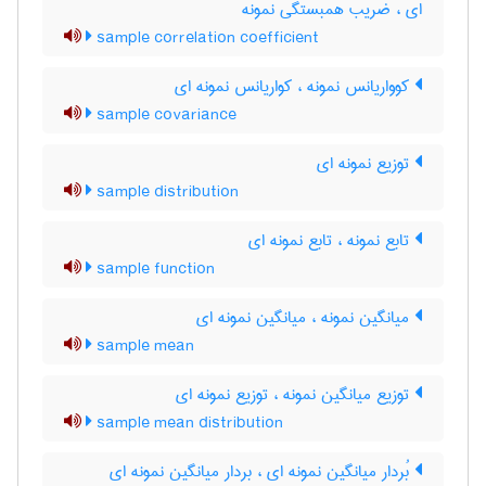
ای ، ضریب همبستگی نمونه
sample correlation coefficient
کوواریانس نمونه ، کواریانس نمونه ای
sample covariance
توزیع نمونه ای
sample distribution
تابع نمونه ، تابع نمونه ای
sample function
میانگین نمونه ، میانگین نمونه ای
sample mean
توزیع میانگین نمونه ، توزیع نمونه ای
sample mean distribution
بُردار میانگین نمونه ای ، بردار میانگین نمونه ای