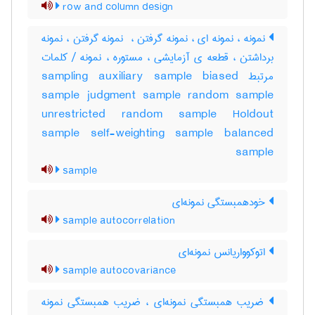
row and column design
نمونه ، نمونه ای ، نمونه گرفتن ، ‌ نمونه گرفتن ، نمونه
برداشتن ، قطعه ی آزمایشی ، ‌مستوره ، نمونه / کلمات
مرتبط sampling auxiliary sample biased
sample judgment sample random sample
unrestricted random sample Holdout
sample self-weighting sample balanced
sample
sample
خودهمبستگی نمونه‌ای
sample autocorrelation
اتوکوواریانس نمونه‌ای
sample autocovariance
ضریب همبستگی نمونه‌ای ، ضریب همبستگی نمونه