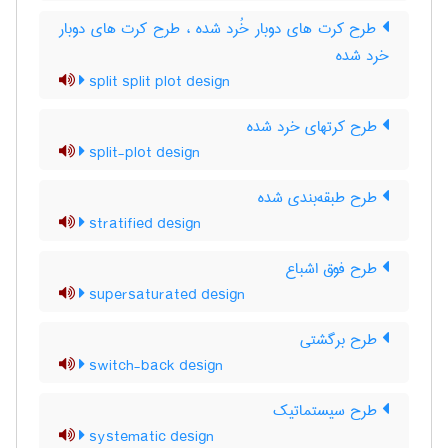
طرح کرت های دوبار خُرد شده ، طرح کرت های دوبار
خرد شده
split split plot design
طرح کرتهای خرد شده
split-plot design
طرح طبقه‌بندی شده
stratified design
طرح فوق اشباع
supersaturated design
طرح برگشتی
switch-back design
طرح سیستماتیک
systematic design